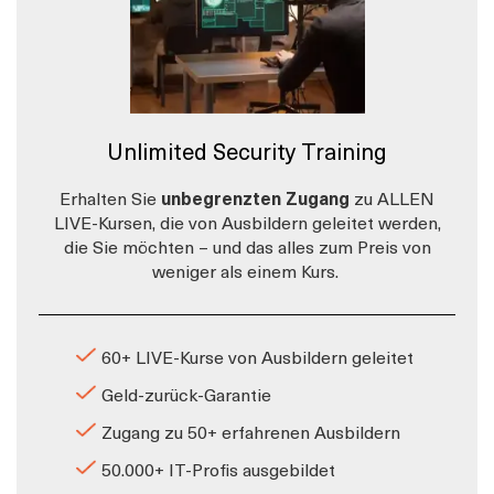
Unlimited Security Training
Erhalten Sie
unbegrenzten Zugang
zu ALLEN
LIVE-Kursen, die von Ausbildern geleitet werden,
die Sie möchten – und das alles zum Preis von
weniger als einem Kurs.
60+ LIVE-Kurse von Ausbildern geleitet
Geld-zurück-Garantie
Zugang zu 50+ erfahrenen Ausbildern
50.000+ IT-Profis ausgebildet