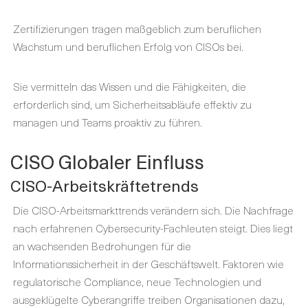
Zertifizierungen tragen maßgeblich zum beruflichen
Wachstum und beruflichen Erfolg von CISOs bei.
Sie vermitteln das Wissen und die Fähigkeiten, die
erforderlich sind, um Sicherheitsabläufe effektiv zu
managen und Teams proaktiv zu führen.
CISO Globaler Einfluss
CISO-Arbeitskräftetrends
Die CISO-Arbeitsmarkttrends verändern sich. Die Nachfrage
nach erfahrenen Cybersecurity-Fachleuten steigt. Dies liegt
an wachsenden Bedrohungen für die
Informationssicherheit in der Geschäftswelt. Faktoren wie
regulatorische Compliance, neue Technologien und
ausgeklügelte Cyberangriffe treiben Organisationen dazu,