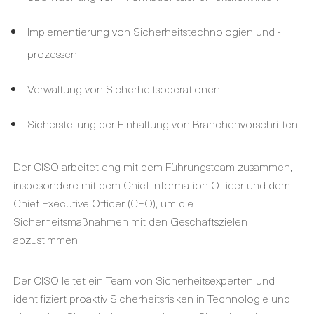
Implementierung von Sicherheitstechnologien und -
prozessen
Verwaltung von Sicherheitsoperationen
Sicherstellung der Einhaltung von Branchenvorschriften
Der CISO arbeitet eng mit dem Führungsteam zusammen,
insbesondere mit dem Chief Information Officer und dem
Chief Executive Officer (CEO), um die
Sicherheitsmaßnahmen mit den Geschäftszielen
abzustimmen.
Der CISO leitet ein Team von Sicherheitsexperten und
identifiziert proaktiv Sicherheitsrisiken in Technologie und