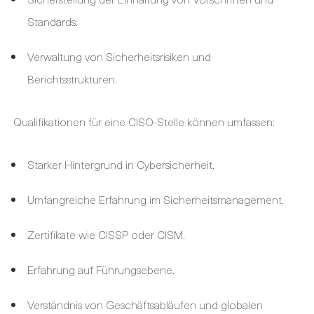
Standards.
Verwaltung von Sicherheitsrisiken und
Berichtsstrukturen.
Qualifikationen für eine CISO-Stelle können umfassen:
Starker Hintergrund in Cybersicherheit.
Umfangreiche Erfahrung im Sicherheitsmanagement.
Zertifikate wie CISSP oder CISM.
Erfahrung auf Führungsebene.
Verständnis von Geschäftsabläufen und globalen