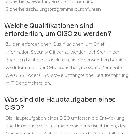
Sicherheitsbewertungen durchführen und
Sicherheitsschulungsprogramme durchführen.
Welche Qualifikationen sind
erforderlich, um CISO zu werden?
Zu den erforderlichen Qualifikationen, um Chief
Information Security Officer zu werden, gehören in der
Regel ein Bachelorabschluss in einem verwandten Bereich
wie Informatik oder Cybersicherheit, relevante Zertifikate
wie CISSP oder CISM sowie umfangreiche Berufserfahrung
in IT-Sicherheitsrollen.
Was sind die Hauptaufgaben eines
CISO?
Die Hauptaufgaben eines CISO umfassen die Entwicklung
und Umsetzung von Informationssicherheitsrichtlinien, das
Management von Sicherheitsvorfällen, die Sicherstellung