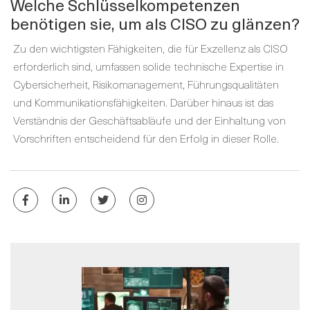
Welche Schlüsselkompetenzen
benötigen sie, um als CISO zu glänzen?
Zu den wichtigsten Fähigkeiten, die für Exzellenz als CISO
erforderlich sind, umfassen solide technische Expertise in
Cybersicherheit, Risikomanagement, Führungsqualitäten
und Kommunikationsfähigkeiten. Darüber hinaus ist das
Verständnis der Geschäftsabläufe und der Einhaltung von
Vorschriften entscheidend für den Erfolg in dieser Rolle.