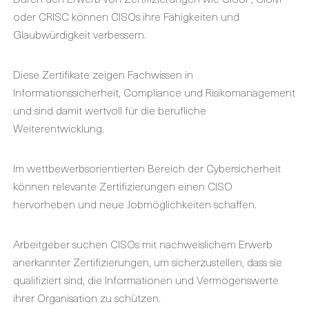
oder CRISC können CISOs ihre Fähigkeiten und
Glaubwürdigkeit verbessern.
Diese Zertifikate zeigen Fachwissen in
Informationssicherheit, Compliance und Risikomanagement
und sind damit wertvoll für die berufliche
Weiterentwicklung.
Im wettbewerbsorientierten Bereich der Cybersicherheit
können relevante Zertifizierungen einen CISO
hervorheben und neue Jobmöglichkeiten schaffen.
Arbeitgeber suchen CISOs mit nachweislichem Erwerb
anerkannter Zertifizierungen, um sicherzustellen, dass sie
qualifiziert sind, die Informationen und Vermögenswerte
ihrer Organisation zu schützen.