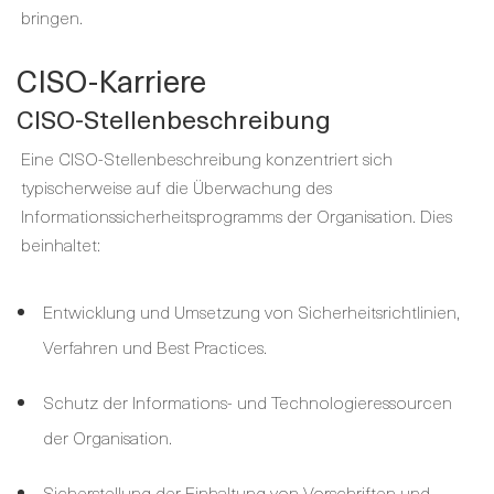
bringen.
CISO-Karriere
CISO-Stellenbeschreibung
Eine CISO-Stellenbeschreibung konzentriert sich
typischerweise auf die Überwachung des
Informationssicherheitsprogramms der Organisation. Dies
beinhaltet:
Entwicklung und Umsetzung von Sicherheitsrichtlinien,
Verfahren und Best Practices.
Schutz der Informations- und Technologieressourcen
der Organisation.
Sicherstellung der Einhaltung von Vorschriften und