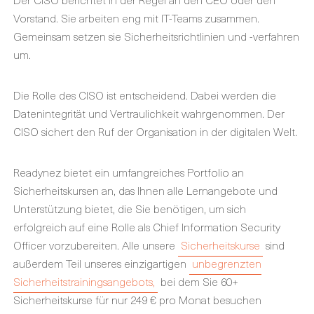
Vorstand. Sie arbeiten eng mit IT-Teams zusammen.
Gemeinsam setzen sie Sicherheitsrichtlinien und -verfahren
um.
Die Rolle des CISO ist entscheidend. Dabei werden die
Datenintegrität und Vertraulichkeit wahrgenommen. Der
CISO sichert den Ruf der Organisation in der digitalen Welt.
Readynez bietet ein umfangreiches Portfolio an
Sicherheitskursen an, das Ihnen alle Lernangebote und
Unterstützung bietet, die Sie benötigen, um sich
erfolgreich auf eine Rolle als Chief Information Security
Officer vorzubereiten. Alle unsere
Sicherheitskurse
sind
außerdem Teil unseres einzigartigen
unbegrenzten
Sicherheitstrainingsangebots,
bei dem Sie 60+
Sicherheitskurse für nur 249 € pro Monat besuchen