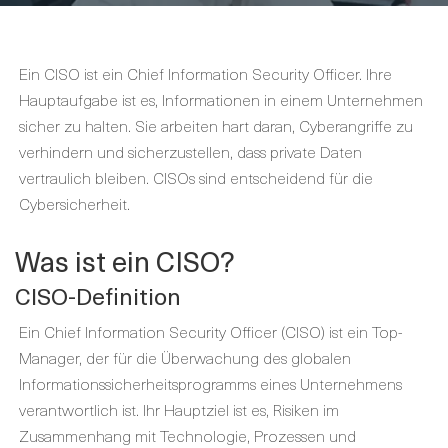
Ein CISO ist ein Chief Information Security Officer. Ihre
Hauptaufgabe ist es, Informationen in einem Unternehmen
sicher zu halten. Sie arbeiten hart daran, Cyberangriffe zu
verhindern und sicherzustellen, dass private Daten
vertraulich bleiben. CISOs sind entscheidend für die
Cybersicherheit.
Was ist ein CISO?
CISO-Definition
Ein Chief Information Security Officer (CISO) ist ein Top-
Manager, der für die Überwachung des globalen
Informationssicherheitsprogramms eines Unternehmens
verantwortlich ist. Ihr Hauptziel ist es, Risiken im
Zusammenhang mit Technologie, Prozessen und