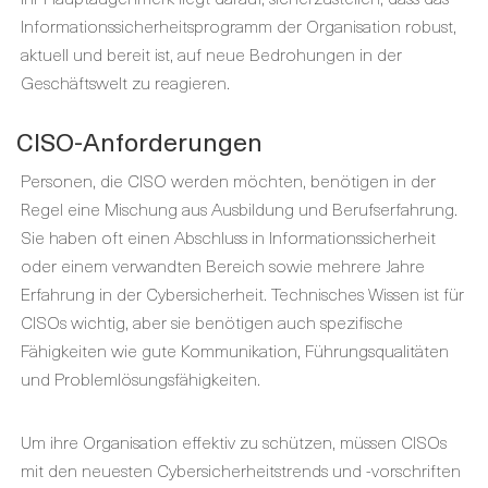
Informationssicherheitsprogramm der Organisation robust,
aktuell und bereit ist, auf neue Bedrohungen in der
Geschäftswelt zu reagieren.
CISO-Anforderungen
Personen, die CISO werden möchten, benötigen in der
Regel eine Mischung aus Ausbildung und Berufserfahrung.
Sie haben oft einen Abschluss in Informationssicherheit
oder einem verwandten Bereich sowie mehrere Jahre
Erfahrung in der Cybersicherheit. Technisches Wissen ist für
CISOs wichtig, aber sie benötigen auch spezifische
Fähigkeiten wie gute Kommunikation, Führungsqualitäten
und Problemlösungsfähigkeiten.
Um ihre Organisation effektiv zu schützen, müssen CISOs
mit den neuesten Cybersicherheitstrends und -vorschriften