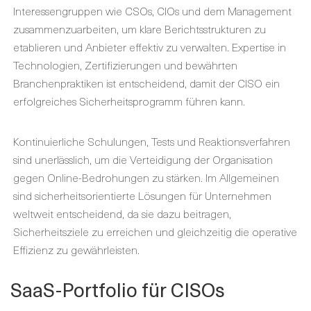
Interessengruppen wie CSOs, CIOs und dem Management
zusammenzuarbeiten, um klare Berichtsstrukturen zu
etablieren und Anbieter effektiv zu verwalten. Expertise in
Technologien, Zertifizierungen und bewährten
Branchenpraktiken ist entscheidend, damit der CISO ein
erfolgreiches Sicherheitsprogramm führen kann.
Kontinuierliche Schulungen, Tests und Reaktionsverfahren
sind unerlässlich, um die Verteidigung der Organisation
gegen Online-Bedrohungen zu stärken. Im Allgemeinen
sind sicherheitsorientierte Lösungen für Unternehmen
weltweit entscheidend, da sie dazu beitragen,
Sicherheitsziele zu erreichen und gleichzeitig die operative
Effizienz zu gewährleisten.
SaaS-Portfolio für CISOs