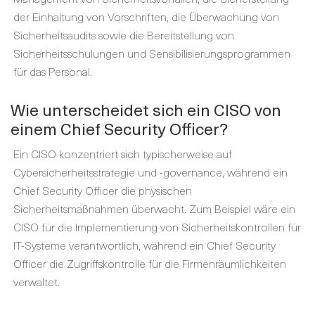
der Einhaltung von Vorschriften, die Überwachung von
Sicherheitsaudits sowie die Bereitstellung von
Sicherheitsschulungen und Sensibilisierungsprogrammen
für das Personal.
Wie unterscheidet sich ein CISO von
einem Chief Security Officer?
Ein CISO konzentriert sich typischerweise auf
Cybersicherheitsstrategie und -governance, während ein
Chief Security Officer die physischen
Sicherheitsmaßnahmen überwacht. Zum Beispiel wäre ein
CISO für die Implementierung von Sicherheitskontrollen für
IT-Systeme verantwortlich, während ein Chief Security
Officer die Zugriffskontrolle für die Firmenräumlichkeiten
verwaltet.