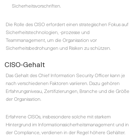
Sicherheitsvorschriften.
Die Rolle des CISO erfordert einen strategischen Fokus auf
Sicherheitstechnologien, -prozesse und
Teammanagement, um die Organisation vor
Sicherheitsbedrohungen und Risiken zu schützen.
CISO-Gehalt
Das Gehalt des Chief Information Security Officer kann je
nach verschiedenen Faktoren variieren. Dazu gehören
Erfahrungsniveau, Zertifizierungen, Branche und die Größe
der Organisation.
Erfahrene CISOs, insbesondere solche mit starkem
Hintergrund im Informationssicherheitsmanagement und in
der Compliance, verdienen in der Regel höhere Gehälter.