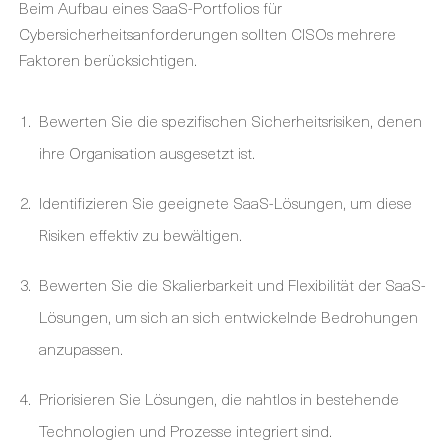
Beim Aufbau eines SaaS-Portfolios für
Cybersicherheitsanforderungen sollten CISOs mehrere
Faktoren berücksichtigen.
Bewerten Sie die spezifischen Sicherheitsrisiken, denen
ihre Organisation ausgesetzt ist.
Identifizieren Sie geeignete SaaS-Lösungen, um diese
Risiken effektiv zu bewältigen.
Bewerten Sie die Skalierbarkeit und Flexibilität der SaaS-
Lösungen, um sich an sich entwickelnde Bedrohungen
anzupassen.
Priorisieren Sie Lösungen, die nahtlos in bestehende
Technologien und Prozesse integriert sind.