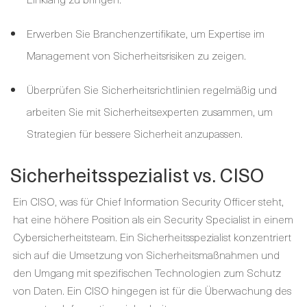
Erwerben Sie Branchenzertifikate, um Expertise im
Management von Sicherheitsrisiken zu zeigen.
Überprüfen Sie Sicherheitsrichtlinien regelmäßig und
arbeiten Sie mit Sicherheitsexperten zusammen, um
Strategien für bessere Sicherheit anzupassen.
Sicherheitsspezialist vs. CISO
Ein CISO, was für Chief Information Security Officer steht,
hat eine höhere Position als ein Security Specialist in einem
Cybersicherheitsteam. Ein Sicherheitsspezialist konzentriert
sich auf die Umsetzung von Sicherheitsmaßnahmen und
den Umgang mit spezifischen Technologien zum Schutz
von Daten. Ein CISO hingegen ist für die Überwachung des