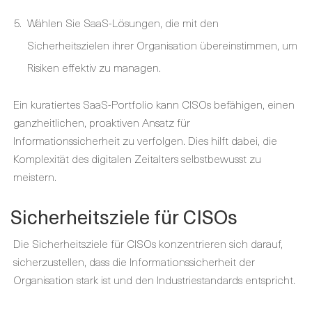
Wählen Sie SaaS-Lösungen, die mit den
Sicherheitszielen ihrer Organisation übereinstimmen, um
Risiken effektiv zu managen.
Ein kuratiertes SaaS-Portfolio kann CISOs befähigen, einen
ganzheitlichen, proaktiven Ansatz für
Informationssicherheit zu verfolgen. Dies hilft dabei, die
Komplexität des digitalen Zeitalters selbstbewusst zu
meistern.
Sicherheitsziele für CISOs
Die Sicherheitsziele für CISOs konzentrieren sich darauf,
sicherzustellen, dass die Informationssicherheit der
Organisation stark ist und den Industriestandards entspricht.