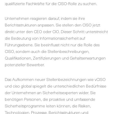
qualifizierte Fachkräfte für die CISO-Rolle zu suchen.
Unternehmen reagieren darauf, indem sie ihre
Berichtsstrukturen anpassen. Sie stellen den CISO jetzt
direkt unter den CEO oder CIO. Dieser Schritt unterstreicht
die Bedeutung von Informationssicherheit auf
Führungsebene. Sie beeinflusst nicht nur die Rolle des
CISO, sondern auch die Stellenbeschreibungen,
Qualifikationen, Zertifizierungen und Gehaltserwartungen
potenzieller Bewerber.
Das Aufkommen neuer Stellenbezeichnungen wie vCISO
und ciso global spiegelt die unterschiedlichen Bedürfnisse
der Unternehmen an Sicherheitsexperten wider. Sie
benötigen Personen, die proaktive und umfassende
Sicherheitsprogramme leiten können, die Risiken,
Technologien, Prozesse, Berichtsstrukturen und