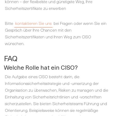
können – der flexibelste und günstigste Weg, Ihre
Sicherheitszertifikate zu erwerben
Bitte
kontaktieren Sie uns
bei Fragen oder wenn Sie ein
Gespräch über Ihre Chancen mit den
Sicherheitszertifikaten und Ihren Weg zum CISO
wünschen.
FAQ
Welche Rolle hat ein CISO?
Die Aufgabe eines CISO besteht darin, die
Informationssicherheitsstrategie und -umsetzung der
Organisation zu überwachen, Risiken zu managen und die
Einhaltung von Sicherheitsrichtlinien und -vorschriften
sicherzustellen. Sie bieten Sicherheitsteams Führung und
Orientierung. Beispielsweise können sie regelmäßige