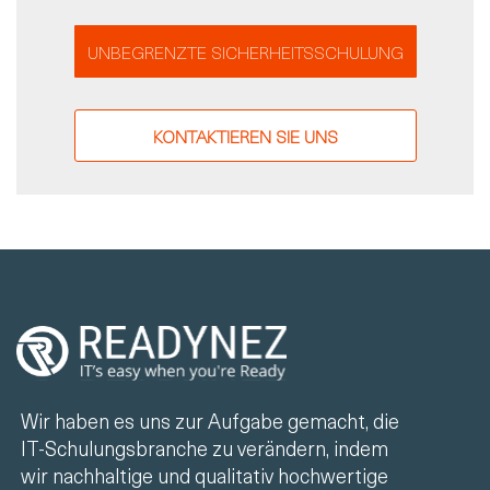
UNBEGRENZTE SICHERHEITSSCHULUNG
KONTAKTIEREN SIE UNS
Wir haben es uns zur Aufgabe gemacht, die
IT-Schulungsbranche zu verändern, indem
wir nachhaltige und qualitativ hochwertige