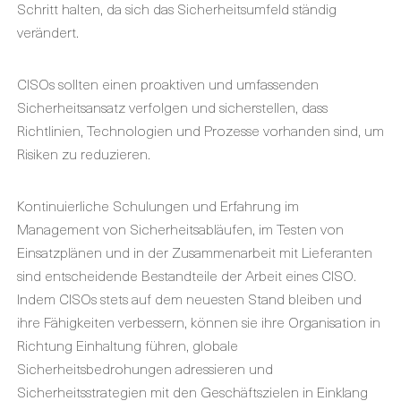
Schritt halten, da sich das Sicherheitsumfeld ständig
verändert.
CISOs sollten einen proaktiven und umfassenden
Sicherheitsansatz verfolgen und sicherstellen, dass
Richtlinien, Technologien und Prozesse vorhanden sind, um
Risiken zu reduzieren.
Kontinuierliche Schulungen und Erfahrung im
Management von Sicherheitsabläufen, im Testen von
Einsatzplänen und in der Zusammenarbeit mit Lieferanten
sind entscheidende Bestandteile der Arbeit eines CISO.
Indem CISOs stets auf dem neuesten Stand bleiben und
ihre Fähigkeiten verbessern, können sie ihre Organisation in
Richtung Einhaltung führen, globale
Sicherheitsbedrohungen adressieren und
Sicherheitsstrategien mit den Geschäftszielen in Einklang