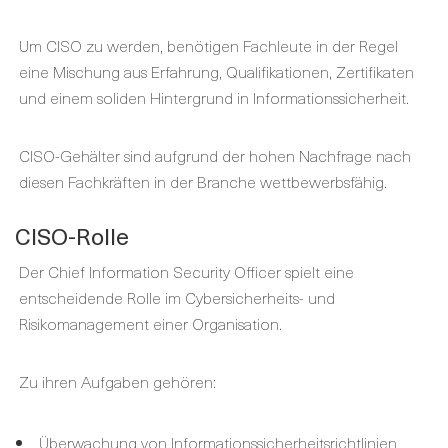
Um CISO zu werden, benötigen Fachleute in der Regel
eine Mischung aus Erfahrung, Qualifikationen, Zertifikaten
und einem soliden Hintergrund in Informationssicherheit.
CISO-Gehälter sind aufgrund der hohen Nachfrage nach
diesen Fachkräften in der Branche wettbewerbsfähig.
CISO-Rolle
Der Chief Information Security Officer spielt eine
entscheidende Rolle im Cybersicherheits- und
Risikomanagement einer Organisation.
Zu ihren Aufgaben gehören:
Überwachung von Informationssicherheitsrichtlinien