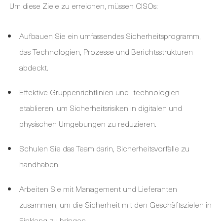
Um diese Ziele zu erreichen, müssen CISOs:
Aufbauen Sie ein umfassendes Sicherheitsprogramm,
das Technologien, Prozesse und Berichtsstrukturen
abdeckt.
Effektive Gruppenrichtlinien und -technologien
etablieren, um Sicherheitsrisiken in digitalen und
physischen Umgebungen zu reduzieren.
Schulen Sie das Team darin, Sicherheitsvorfälle zu
handhaben.
Arbeiten Sie mit Management und Lieferanten
zusammen, um die Sicherheit mit den Geschäftszielen in
Einklang zu bringen.