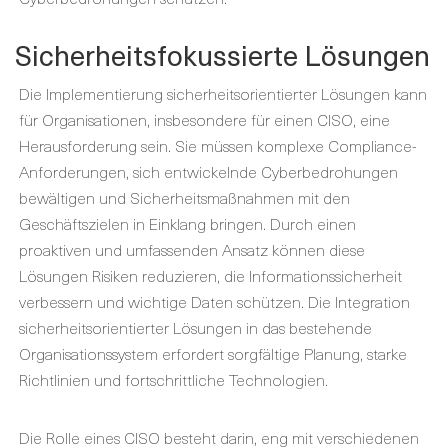
Sicherheitsfokussierte Lösungen
Die Implementierung sicherheitsorientierter Lösungen kann
für Organisationen, insbesondere für einen CISO, eine
Herausforderung sein. Sie müssen komplexe Compliance-
Anforderungen, sich entwickelnde Cyberbedrohungen
bewältigen und Sicherheitsmaßnahmen mit den
Geschäftszielen in Einklang bringen. Durch einen
proaktiven und umfassenden Ansatz können diese
Lösungen Risiken reduzieren, die Informationssicherheit
verbessern und wichtige Daten schützen. Die Integration
sicherheitsorientierter Lösungen in das bestehende
Organisationssystem erfordert sorgfältige Planung, starke
Richtlinien und fortschrittliche Technologien.
Die Rolle eines CISO besteht darin, eng mit verschiedenen