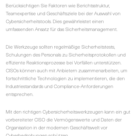
Berücksichtigen Sie Faktoren wie Berichtsstruktur,
Teamexpertise und Geschäftsziele bei der Auswahl von
Cybersicherheitstools. Dies gewährleistet einen
umfassenden Ansatz für das Sicherheitsmanagement.
Die Werkzeuge sollten regelmäßige Sicherheitstests,
Schulungen des Personals zu Sicherheitsprotokollen und
effiziente Reaktionsprozesse bei Vorfällen unterstützen.
CISOs können auch mit Anbietern zusammenarbeiten, um
fortschrittliche Technologien zu implementieren, die den
Industriestandards und Compliance-Anforderungen
entsprechen.
Mit den richtigen Cybersicherheitswerkzeugen kann ein gut
vorbereiteter CISO die Vermögenswerte und Daten der
Organisation in der modernen Geschäftswelt vor
Cyberbedrohungen schützen.