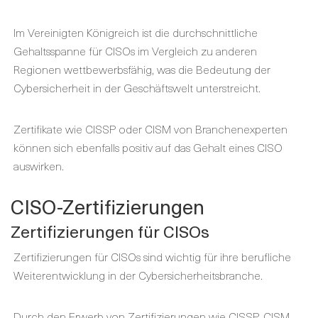
Im Vereinigten Königreich ist die durchschnittliche
Gehaltsspanne für CISOs im Vergleich zu anderen
Regionen wettbewerbsfähig, was die Bedeutung der
Cybersicherheit in der Geschäftswelt unterstreicht.
Zertifikate wie CISSP oder CISM von Branchenexperten
können sich ebenfalls positiv auf das Gehalt eines CISO
auswirken.
CISO-Zertifizierungen
Zertifizierungen für CISOs
Zertifizierungen für CISOs sind wichtig für ihre berufliche
Weiterentwicklung in der Cybersicherheitsbranche.
Durch den Erwerb von Zertifizierungen wie CISSP, CISM