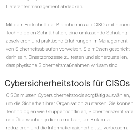
Lieferantenmanagement abdecken.
Mit dem Fortschritt der Branche müssen CISOs mit neuen
Technologien Schritt halten, eine umfassende Schulung
absolvieren und praktische Erfahrungen im Management
von Sicherheitsabläufen vorweisen. Sie müssen geschickt
darin sein, Einsatzprozesse zu testen und sicherzustellen,
dass physische Sicherheitsmaßnahmen wirksam sind.
Cybersicherheitstools für CISOs
CISOs müssen Cybersicherheitstools sorgfältig auswählen,
um die Sicherheit ihrer Organisation zu stärken. Sie können
Technologien wie Gruppenrichtlinien, Sicherheitszertifikate
und Überwachungsdienste nutzen, um Risiken zu
reduzieren und die Informationssicherheit zu verbessern.