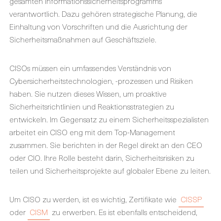
gesamten Informationssicherheitsprogramms
verantwortlich. Dazu gehören strategische Planung, die
Einhaltung von Vorschriften und die Ausrichtung der
Sicherheitsmaßnahmen auf Geschäftsziele.
CISOs müssen ein umfassendes Verständnis von
Cybersicherheitstechnologien, -prozessen und Risiken
haben. Sie nutzen dieses Wissen, um proaktive
Sicherheitsrichtlinien und Reaktionsstrategien zu
entwickeln. Im Gegensatz zu einem Sicherheitsspezialisten
arbeitet ein CISO eng mit dem Top-Management
zusammen. Sie berichten in der Regel direkt an den CEO
oder CIO. Ihre Rolle besteht darin, Sicherheitsrisiken zu
teilen und Sicherheitsprojekte auf globaler Ebene zu leiten.
Um CISO zu werden, ist es wichtig, Zertifikate wie
CISSP
oder
CISM
zu erwerben. Es ist ebenfalls entscheidend,