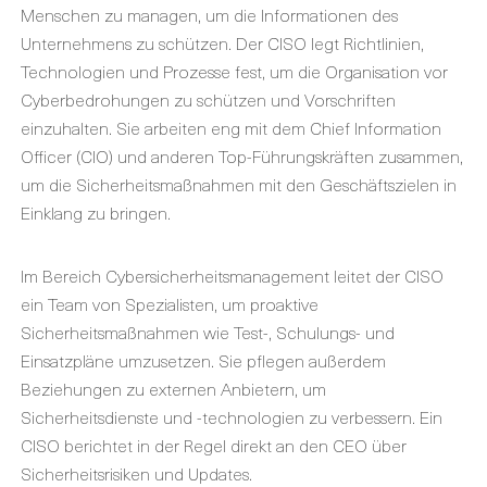
Menschen zu managen, um die Informationen des
Unternehmens zu schützen. Der CISO legt Richtlinien,
Technologien und Prozesse fest, um die Organisation vor
Cyberbedrohungen zu schützen und Vorschriften
einzuhalten. Sie arbeiten eng mit dem Chief Information
Officer (CIO) und anderen Top-Führungskräften zusammen,
um die Sicherheitsmaßnahmen mit den Geschäftszielen in
Einklang zu bringen.
Im Bereich Cybersicherheitsmanagement leitet der CISO
ein Team von Spezialisten, um proaktive
Sicherheitsmaßnahmen wie Test-, Schulungs- und
Einsatzpläne umzusetzen. Sie pflegen außerdem
Beziehungen zu externen Anbietern, um
Sicherheitsdienste und -technologien zu verbessern. Ein
CISO berichtet in der Regel direkt an den CEO über
Sicherheitsrisiken und Updates.