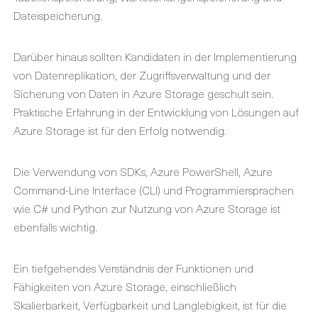
Dateispeicherung.
Darüber hinaus sollten Kandidaten in der Implementierung
von Datenreplikation, der Zugriffsverwaltung und der
Sicherung von Daten in Azure Storage geschult sein.
Praktische Erfahrung in der Entwicklung von Lösungen auf
Azure Storage ist für den Erfolg notwendig.
Die Verwendung von SDKs, Azure PowerShell, Azure
Command-Line Interface (CLI) und Programmiersprachen
wie C# und Python zur Nutzung von Azure Storage ist
ebenfalls wichtig.
Ein tiefgehendes Verständnis der Funktionen und
Fähigkeiten von Azure Storage, einschließlich
Skalierbarkeit, Verfügbarkeit und Langlebigkeit, ist für die