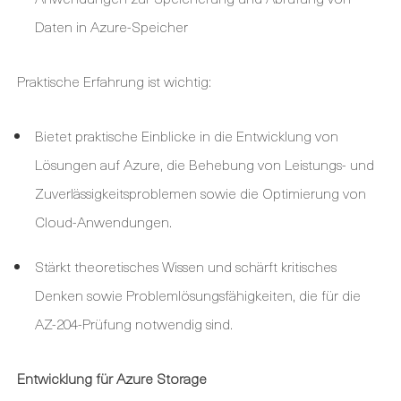
Daten in Azure-Speicher
Praktische Erfahrung ist wichtig:
Bietet praktische Einblicke in die Entwicklung von
Lösungen auf Azure, die Behebung von Leistungs- und
Zuverlässigkeitsproblemen sowie die Optimierung von
Cloud-Anwendungen.
Stärkt theoretisches Wissen und schärft kritisches
Denken sowie Problemlösungsfähigkeiten, die für die
AZ-204-Prüfung notwendig sind.
Entwicklung für Azure Storage