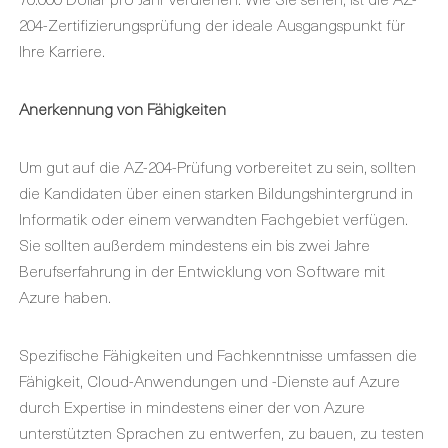
204-Zertifizierungsprüfung der ideale Ausgangspunkt für
Ihre Karriere.
Anerkennung von Fähigkeiten
Um gut auf die AZ-204-Prüfung vorbereitet zu sein, sollten
die Kandidaten über einen starken Bildungshintergrund in
Informatik oder einem verwandten Fachgebiet verfügen.
Sie sollten außerdem mindestens ein bis zwei Jahre
Berufserfahrung in der Entwicklung von Software mit
Azure haben.
Spezifische Fähigkeiten und Fachkenntnisse umfassen die
Fähigkeit, Cloud-Anwendungen und -Dienste auf Azure
durch Expertise in mindestens einer der von Azure
unterstützten Sprachen zu entwerfen, zu bauen, zu testen