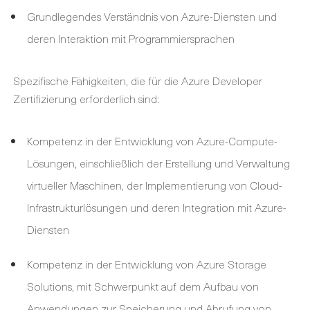
Grundlegendes Verständnis von Azure-Diensten und
deren Interaktion mit Programmiersprachen
Spezifische Fähigkeiten, die für die Azure Developer
Zertifizierung erforderlich sind:
Kompetenz in der Entwicklung von Azure-Compute-
Lösungen, einschließlich der Erstellung und Verwaltung
virtueller Maschinen, der Implementierung von Cloud-
Infrastrukturlösungen und deren Integration mit Azure-
Diensten
Kompetenz in der Entwicklung von Azure Storage
Solutions, mit Schwerpunkt auf dem Aufbau von
Anwendungen zur Speicherung und Abrufung von