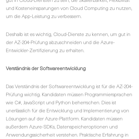
und Kosteneinsparungen von Cloud Computing zu nutzen,
um die App-Leistung zu verbessern.
Deshalb ist es wichtig, Cloud-Dienste zu kennen, um gut in
der AZ-204-Prüfung abzuschneiden und die Azure-
Entwickler-Zertifizierung zu erhalten.
Verständnis der Softwareentwicklung
Das Verständnis der Softwareentwicklung ist für die AZ-204-
Prüfung wichtig. Kandidaten müssen Programmiersprachen
wie C#, JavaScript und Python beherrschen. Dies ist
unerlässlich für die Entwicklung und Implementierung von
Lösungen auf der Azure-Plattform. Kandidaten müssen
außerdem Azure-SDKs, Datenspeicheroptionen und
Anwendungssicherheit verstehen. Praktische Erfahrung in