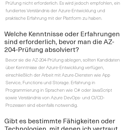
Prüfung nicht erforderlich. Es wird jedoch empfohlen, ein
fundiertes Verständnis der Azure-Entwicklung und
praktische Erfahrung mit der Plattform zu haben.
Welche Kenntnisse oder Erfahrungen
sind erforderlich, bevor man die AZ-
204-Prüfung absolviert?
Bevor sie die AZ-204-Prüfung ablegen, sollten Kandidaten
über Kenntnisse der Azure-Entwicklung verfügen,
einschließlich der Arbeit mit Azure-Diensten wie App
Service, Functions und Storage. Erfahrung in
Programmierung in Sprachen wie C# oder JavaScript
sowie Verständnis von Azure DevOps- und CI/CD-
Prozessen sind ebenfalls notwendig.
Gibt es bestimmte Fähigkeiten oder
Technologien, mit denen ich vertraut