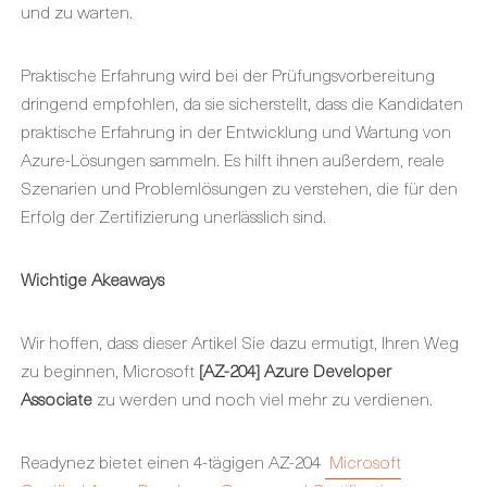
und zu warten.
Praktische Erfahrung wird bei der Prüfungsvorbereitung
dringend empfohlen, da sie sicherstellt, dass die Kandidaten
praktische Erfahrung in der Entwicklung und Wartung von
Azure-Lösungen sammeln. Es hilft ihnen außerdem, reale
Szenarien und Problemlösungen zu verstehen, die für den
Erfolg der Zertifizierung unerlässlich sind.
Wichtige
Akeaways
Wir hoffen, dass dieser Artikel Sie dazu ermutigt, Ihren Weg
zu beginnen, Microsoft
[AZ-204] Azure Developer
Associate
zu werden und noch viel mehr zu verdienen.
Readynez bietet einen 4-tägigen AZ-204
Microsoft