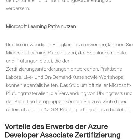
verbessern.
Microsoft Learning Paths nutzen
Um die notwendigen Fähigkeiten zu erwerben, können Sie
Microsoft Learning Paths nutzen, das Schulungsmodule
und Prüfungen bietet, die den
Zertifizierungsanforderungen entsprechen. Praktische
Labore, Live- und On-Demand-Kurse sowie Workshops
können ebenfalls helfen. Das Studium offizieller Microsoft-
Prüfungsmaterialien, die Verwendung von Übungstests und
der Beitritt an Lerngruppen können Sie zusätzlich dabei
unterstützen, die AZ-204-Prüfung erfolgreich zu bestehen.
Vorteile des Erwerbs der Azure
Developer Associate Zertifizierung