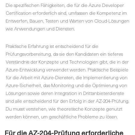
Die spezifischen Fähigkeiten, die für die Azure Developer
Certification erforderlich sind, umfassen die Kompetenz im
Entwerfen, Bauen, Testen und Warten von Cloud-Lösungen
wie Anwendungen und Diensten.
Praktische Erfahrung ist entscheidend für die
Prüfungsvorbereitung, da sie den Kandidaten ein tieferes
Verständnis der Konzepte und Technologien gibt, die in der
Azure-Entwicklung verwendet werden. Praktische Beispiele
für die Arbeit mit Azure-Diensten, die Implementierung von
Azure-Sicherheit, das Monitoring und die Optimierung von
Lösungen sowie deren Integration in Drittanbieterdienste
sind alle entscheidend für den Erfolg in der AZ-204-Prüfung.
Du musst verstehen, wie theoretische Konzepte genutzt
werden können, um geschäftliche Probleme zu lösen.
Für die AZ-204-Prüfung erforderliche