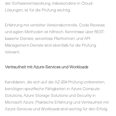
der Softwareentwicklung, insbesondere in Cloud-
Lösungen, ist für die Prüfung wichtig.
Erfahrung mit verteilter Versionskontrolle, Code-Reviews
und agilen Methoden ist hilfreich. Kenntnisse über REST-
basierte Dienste, serverlose Plattformen und API-
Management-Dienste sind ebenfalls für die Prüfung
relevant.
Vertrautheit mit Azure-Services und Workloads
Kandidaten, die sich auf die AZ-204-Prüfung vorbereiten,
benötigen spezifische Fähigkeiten in Azure Compute
Solutions, Azure Storage Solutions und Security in
Microsoft Azure. Praktische Erfahrung und Vertrautheit mit
Azure-Services und Workloads sind wichtig für den Erfolg.