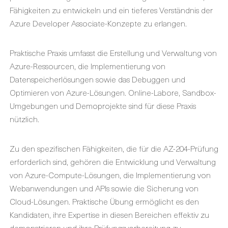
Fähigkeiten zu entwickeln und ein tieferes Verständnis der
Azure Developer Associate-Konzepte zu erlangen.
Praktische Praxis umfasst die Erstellung und Verwaltung von
Azure-Ressourcen, die Implementierung von
Datenspeicherlösungen sowie das Debuggen und
Optimieren von Azure-Lösungen. Online-Labore, Sandbox-
Umgebungen und Demoprojekte sind für diese Praxis
nützlich.
Zu den spezifischen Fähigkeiten, die für die AZ-204-Prüfung
erforderlich sind, gehören die Entwicklung und Verwaltung
von Azure-Compute-Lösungen, die Implementierung von
Webanwendungen und APIs sowie die Sicherung von
Cloud-Lösungen. Praktische Übung ermöglicht es den
Kandidaten, ihre Expertise in diesen Bereichen effektiv zu
demonstrieren und ihre Prüfungsvorbereitung zu