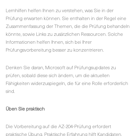
Lernhilfen helfen Ihnen zu verstehen, was Sie in der
Prüfung erwarten können. Sie enthalten in der Regel eine
Zusammenfassung der Themen, die die Prüfung behandeln
könnte, sowie Links zu zusätzlichen Ressourcen. Solche
Informationen helfen Ihnen, sich bei Ihrer
Prüfungsvorbereitung besser zu konzentrieren.
Denken Sie daran, Microsoft auf Prüfungsupdates zu
prüfen, sobald diese sich ändern, um die aktuellen
Fähigkeiten widerzuspiegeln, die für eine Rolle erforderlich
sind.
Üben Sie praktisch
Die Vorbereitung auf die AZ-204-Prüfung erfordert
praktische Übung. Praktische Erfahrung hilft Kandidaten,