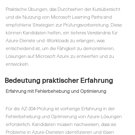
Praktische Übungen, das Durchsehen der Kursübersicht
und die Nutzung von Microsoft Learning Paths sind
empfohlene Strategien zur Prüfungsvorbereitung. Diese
können Kandidaten helfen, ein tieferes Verständnis für
Azure-Dienste und -Workloads zu erlangen, was
entscheidend ist, um die Fähigkeit zu demonstrieren,
Lösungen auf Microsoft Azure zu entwerfen und zu
entwickeln.
Bedeutung praktischer Erfahrung
Erfahrung mit Fehlerbehebung und Optimierung
Für die AZ-204-Prüfung ist vorherige Erfahrung in der
Fehlerbehebung und Optimierung von Azure-Lösungen
erforderlich. Kandidaten müssen nachweisen, dass sie
Probleme in Azure-Diensten identifizieren und lösen