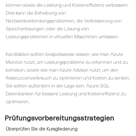
können sowie die Leistung und Kosteneffizienz verbessern.
Dies kann die Behebung von
Netzwerkverbindungsproblemen, die Verbesserung von
Speicherlösungen oder die Lösung von
Leistungsproblemen in virtuellen Maschinen umfassen.
Kandidaten sollten beispielsweise wissen, wie man Azure
Monitor nutzt, um Leistungsprobleme zu erkennen und zu
beheben, sowie wie man Azure Advisor nutzt, um den
Ressourcenverbrauch zu optimieren und Kosten zu senken.
Sie sollten außerdem in der Lage sein, Azure-SQL-
Datenbanken für bessere Leistung und Kosteneffizienz zu
optimieren.
Prüfungsvorbereitungsstrategien
Überprüfen Sie die Kursgliederung