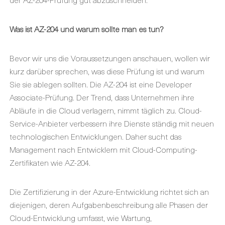
Was ist AZ-204 und warum sollte man es tun?
Bevor wir uns die Voraussetzungen anschauen, wollen wir
kurz darüber sprechen, was diese Prüfung ist und warum
Sie sie ablegen sollten. Die AZ-204 ist eine Developer
Associate-Prüfung. Der Trend, dass Unternehmen ihre
Abläufe in die Cloud verlagern, nimmt täglich zu. Cloud-
Service-Anbieter verbessern ihre Dienste ständig mit neuen
technologischen Entwicklungen. Daher sucht das
Management nach Entwicklern mit Cloud-Computing-
Zertifikaten wie AZ-204.
Die Zertifizierung in der Azure-Entwicklung richtet sich an
diejenigen, deren Aufgabenbeschreibung alle Phasen der
Cloud-Entwicklung umfasst, wie Wartung,