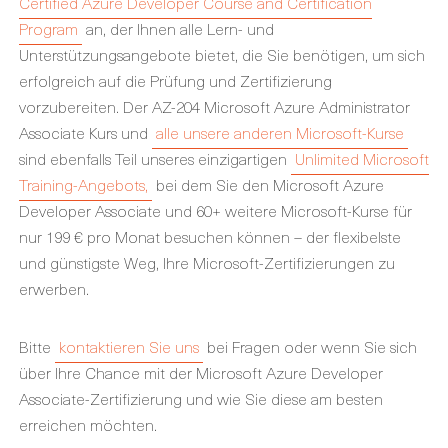
Certified Azure Developer Course and Certification
Program
an, der Ihnen alle Lern- und
Unterstützungsangebote bietet, die Sie benötigen, um sich
erfolgreich auf die Prüfung und Zertifizierung
vorzubereiten. Der AZ-204 Microsoft Azure Administrator
Associate Kurs und
alle unsere anderen Microsoft-Kurse
sind ebenfalls Teil unseres einzigartigen
Unlimited Microsoft
Training-Angebots,
bei dem Sie den Microsoft Azure
Developer Associate und 60+ weitere Microsoft-Kurse für
nur 199 € pro Monat besuchen können – der flexibelste
und günstigste Weg, Ihre Microsoft-Zertifizierungen zu
erwerben.
Bitte
kontaktieren Sie uns
bei Fragen oder wenn Sie sich
über Ihre Chance mit der Microsoft Azure Developer
Associate-Zertifizierung und wie Sie diese am besten
erreichen möchten.