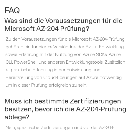
FAQ
Was sind die Voraussetzungen für die
Microsoft AZ-204 Prüfung?
Zu den Voraussetzungen für die Microsoft AZ-204-Prüfung
gehören ein fundiertes Verständnis der Azure-Entwicklung
sowie Erfahrung mit der Nutzung von Azure SDKs, Azure
CLI, PowerShell und anderen Entwicklungstools. Zusätzlich
ist praktische Erfahrung in der Entwicklung und
Bereitstellung von Cloud-Lösungen auf Azure notwendig,
um in dieser Prüfung erfolgreich zu sein.
Muss ich bestimmte Zertifizierungen
besitzen, bevor ich die AZ-204-Prüfung
ablege?
Nein, spezifische Zertifizierungen sind vor der AZ-204-