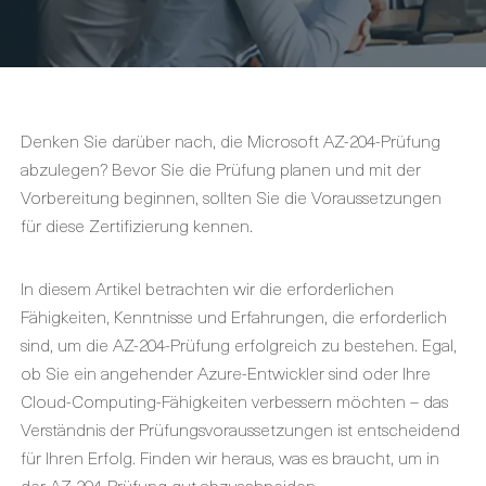
Denken Sie darüber nach, die Microsoft AZ-204-Prüfung
abzulegen? Bevor Sie die Prüfung planen und mit der
Vorbereitung beginnen, sollten Sie die Voraussetzungen
für diese Zertifizierung kennen.
In diesem Artikel betrachten wir die erforderlichen
Fähigkeiten, Kenntnisse und Erfahrungen, die erforderlich
sind, um die AZ-204-Prüfung erfolgreich zu bestehen. Egal,
ob Sie ein angehender Azure-Entwickler sind oder Ihre
Cloud-Computing-Fähigkeiten verbessern möchten – das
Verständnis der Prüfungsvoraussetzungen ist entscheidend
für Ihren Erfolg. Finden wir heraus, was es braucht, um in
der AZ-204-Prüfung gut abzuschneiden.