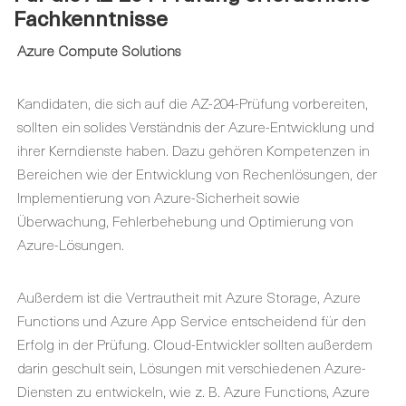
Fachkenntnisse
Azure Compute Solutions
Kandidaten, die sich auf die AZ-204-Prüfung vorbereiten,
sollten ein solides Verständnis der Azure-Entwicklung und
ihrer Kerndienste haben. Dazu gehören Kompetenzen in
Bereichen wie der Entwicklung von Rechenlösungen, der
Implementierung von Azure-Sicherheit sowie
Überwachung, Fehlerbehebung und Optimierung von
Azure-Lösungen.
Außerdem ist die Vertrautheit mit Azure Storage, Azure
Functions und Azure App Service entscheidend für den
Erfolg in der Prüfung. Cloud-Entwickler sollten außerdem
darin geschult sein, Lösungen mit verschiedenen Azure-
Diensten zu entwickeln, wie z. B. Azure Functions, Azure