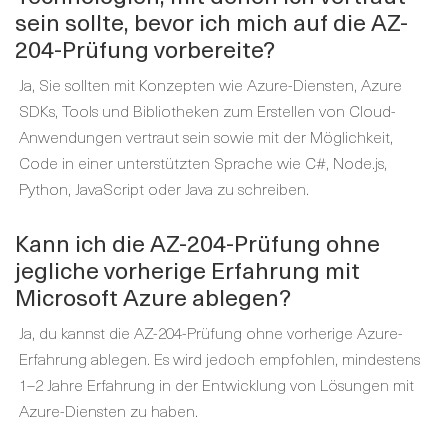
sein sollte, bevor ich mich auf die AZ-
204-Prüfung vorbereite?
Ja, Sie sollten mit Konzepten wie Azure-Diensten, Azure
SDKs, Tools und Bibliotheken zum Erstellen von Cloud-
Anwendungen vertraut sein sowie mit der Möglichkeit,
Code in einer unterstützten Sprache wie C#, Node.js,
Python, JavaScript oder Java zu schreiben.
Kann ich die AZ-204-Prüfung ohne
jegliche vorherige Erfahrung mit
Microsoft Azure ablegen?
Ja, du kannst die AZ-204-Prüfung ohne vorherige Azure-
Erfahrung ablegen. Es wird jedoch empfohlen, mindestens
1–2 Jahre Erfahrung in der Entwicklung von Lösungen mit
Azure-Diensten zu haben.