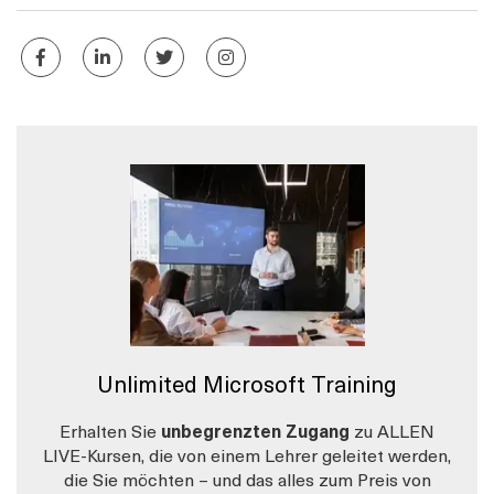
Unlimited Microsoft Training
Erhalten Sie
unbegrenzten Zugang
zu ALLEN
LIVE-Kursen, die von einem Lehrer geleitet werden,
die Sie möchten – und das alles zum Preis von