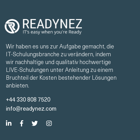
Wir haben es uns zur Aufgabe gemacht, die
IT-Schulungsbranche zu verändern, indem
wir nachhaltige und qualitativ hochwertige
LIVE-Schulungen unter Anleitung zu einem
Bruchteil der Kosten bestehender Lösungen
anbieten.
+44 330 808 7520
info@readynez.com