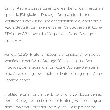
Um für Azure Storage zu entwickeln, benötigen Personen
spezielle Fähigkeiten. Dazu gehören ein fundiertes
Verständnis von Azure-Speicherdiensten, die Möglichkeit,
Azure Security zu implementieren, Vertrautheit mit Azure-
SDKs und APIs sowie die Möglichkeit, Azure Storage zu
optimieren.
Für die AZ-204-Prüfung müssen die Kandidaten ein gutes
Verständnis der Azure Storage-Fähigkeiten und Best
Practices, der Integration von Azure Storage-Diensten in
eine Anwendung sowie sicherer Datenlösungen mit Azure
Storage haben.
Praktische Erfahrung in der Entwicklung von Lösungen auf
Azure Storage kommt direkt der Prüfungsvorbereitung und
dem Erhalt der Zertifizierung zugute. Diese praktische