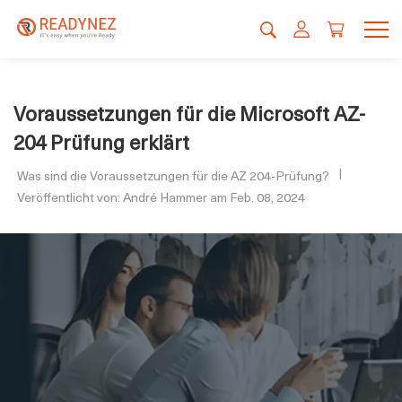
Voraussetzungen für die Microsoft AZ-
204 Prüfung erklärt
Was sind die Voraussetzungen für die AZ 204-Prüfung?
Veröffentlicht von: André Hammer am Feb. 08, 2024