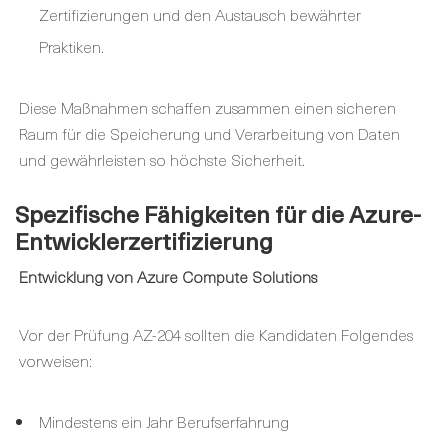
Zertifizierungen und den Austausch bewährter
Praktiken.
Diese Maßnahmen schaffen zusammen einen sicheren
Raum für die Speicherung und Verarbeitung von Daten
und gewährleisten so höchste Sicherheit.
Spezifische Fähigkeiten für die Azure-
Entwicklerzertifizierung
Entwicklung von Azure Compute Solutions
Vor der Prüfung AZ-204 sollten die Kandidaten Folgendes
vorweisen:
Mindestens ein Jahr Berufserfahrung