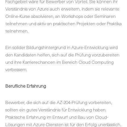
Fachgebiet wäre für Bewerber von Vorteil. Sie können ihr
Verständnis von Azure auch erweitern, indem sie relevante
Online-Kurse absolvieren, an Workshops oder Seminaren
teilnehmen und aktiv an praktischen Projekten oder Praktika
teilnehmen.
Ein solider Bildungshintergrund in Azure-Entwicklung wird
den Kandidaten helfen, sich auf die Prüfung vorzubereiten
und ihre Karrierechancen im Bereich Cloud Computing
verbessern.
Berufliche Erfahrung
Bewerber, die sich auf die AZ-204-Prüfung vorbereiten,
sollten ein gutes Verständnis für Entwicklung haben.
Praktische Erfahrung im Entwurf und Bau von Cloud-
Lösungen mit Azure-Diensten ist für den Erfolg unerlässlich.