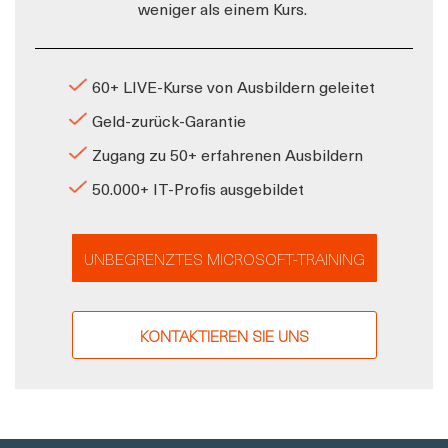
weniger als einem Kurs.
60+ LIVE-Kurse von Ausbildern geleitet
Geld-zurück-Garantie
Zugang zu 50+ erfahrenen Ausbildern
50.000+ IT-Profis ausgebildet
UNBEGRENZTES MICROSOFT-TRAINING
KONTAKTIEREN SIE UNS