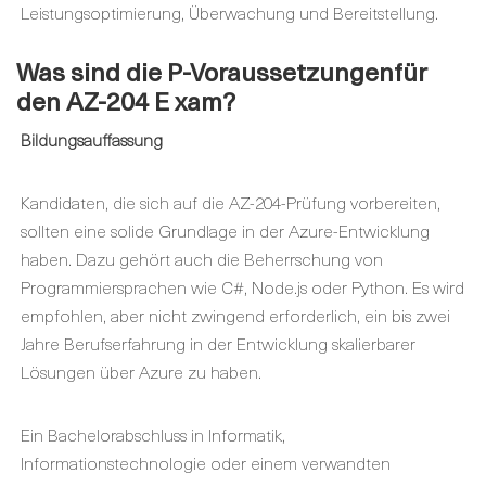
Leistungsoptimierung, Überwachung und Bereitstellung.
Was sind die
P-Voraussetzungen
für
den AZ-204
E xam
?
Bildungsauffassung
Kandidaten, die sich auf die AZ-204-Prüfung vorbereiten,
sollten eine solide Grundlage in der Azure-Entwicklung
haben. Dazu gehört auch die Beherrschung von
Programmiersprachen wie C#, Node.js oder Python. Es wird
empfohlen, aber nicht zwingend erforderlich, ein bis zwei
Jahre Berufserfahrung in der Entwicklung skalierbarer
Lösungen über Azure zu haben.
Ein Bachelorabschluss in Informatik,
Informationstechnologie oder einem verwandten