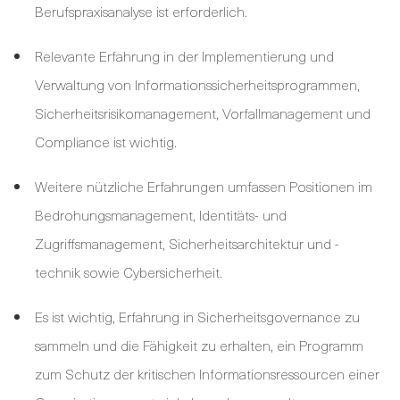
Berufspraxisanalyse ist erforderlich.
Relevante Erfahrung in der Implementierung und
Verwaltung von Informationssicherheitsprogrammen,
Sicherheitsrisikomanagement, Vorfallmanagement und
Compliance ist wichtig.
Weitere nützliche Erfahrungen umfassen Positionen im
Bedrohungsmanagement, Identitäts- und
Zugriffsmanagement, Sicherheitsarchitektur und -
technik sowie Cybersicherheit.
Es ist wichtig, Erfahrung in Sicherheitsgovernance zu
sammeln und die Fähigkeit zu erhalten, ein Programm
zum Schutz der kritischen Informationsressourcen einer