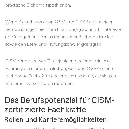
praktische Sicherheitspositionen.
Wenn Sie sich zwischen CISM und CISSP entscheiden,
berücksichtigen Sie Ihren Erfahrungsgrad und Ihr Interesse
an Management- versus technischen Sicherheitsrollen
sowie den Lern- und Prüfungsschwierigkeitsgrad.
CISM könnte besser für diejenigen geeignet sein, die
Führungspositionen anstreben, während CISSP eher für
technische Fachkräfte geeignet sein könnte, die sich auf
Sicherheit spezialisieren möchten.
Das Berufspotenzial für CISM-
zertifizierte Fachkräfte
Rollen und Karrieremöglichkeiten