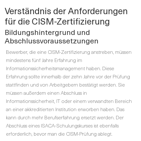
Verständnis der Anforderungen
für die CISM-Zertifizierung
Bildungshintergrund und
Abschlussvoraussetzungen
Bewerber, die eine CISM-Zertifizierung anstreben, müssen
mindestens fünf Jahre Erfahrung im
Informationssicherheitsmanagement haben. Diese
Erfahrung sollte innerhalb der zehn Jahre vor der Prüfung
stattfinden und von Arbeitgebern bestätigt werden. Sie
müssen außerdem einen Abschluss in
Informationssicherheit, IT oder einem verwandten Bereich
an einer akkreditierten Institution erworben haben. Das
kann durch mehr Berufserfahrung ersetzt werden. Der
Abschluss eines ISACA-Schulungskurses ist ebenfalls
erforderlich, bevor man die CISM-Prüfung ablegt.