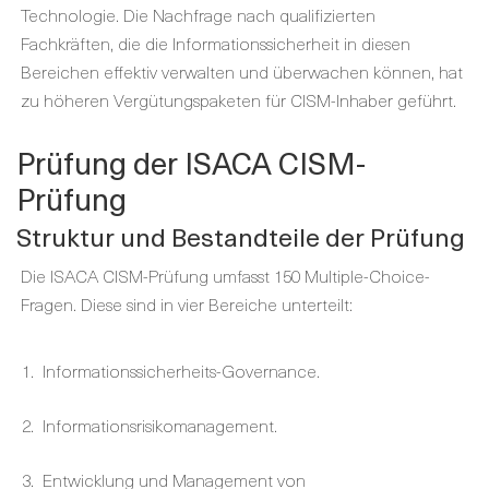
Technologie. Die Nachfrage nach qualifizierten
Fachkräften, die die Informationssicherheit in diesen
Bereichen effektiv verwalten und überwachen können, hat
zu höheren Vergütungspaketen für CISM-Inhaber geführt.
Prüfung der ISACA CISM-
Prüfung
Struktur und Bestandteile der Prüfung
Die ISACA CISM-Prüfung umfasst 150 Multiple-Choice-
Fragen. Diese sind in vier Bereiche unterteilt:
Informationssicherheits-Governance.
Informationsrisikomanagement.
Entwicklung und Management von