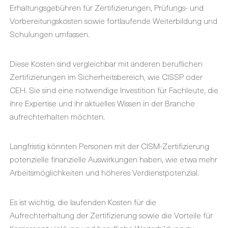
Erhaltungsgebühren für Zertifizierungen, Prüfungs- und
Vorbereitungskosten sowie fortlaufende Weiterbildung und
Schulungen umfassen.
Diese Kosten sind vergleichbar mit anderen beruflichen
Zertifizierungen im Sicherheitsbereich, wie CISSP oder
CEH. Sie sind eine notwendige Investition für Fachleute, die
ihre Expertise und ihr aktuelles Wissen in der Branche
aufrechterhalten möchten.
Langfristig könnten Personen mit der CISM-Zertifizierung
potenzielle finanzielle Auswirkungen haben, wie etwa mehr
Arbeitsmöglichkeiten und höheres Verdienstpotenzial.
Es ist wichtig, die laufenden Kosten für die
Aufrechterhaltung der Zertifizierung sowie die Vorteile für
Karriereentwicklung und berufliche Weiterbildung zu