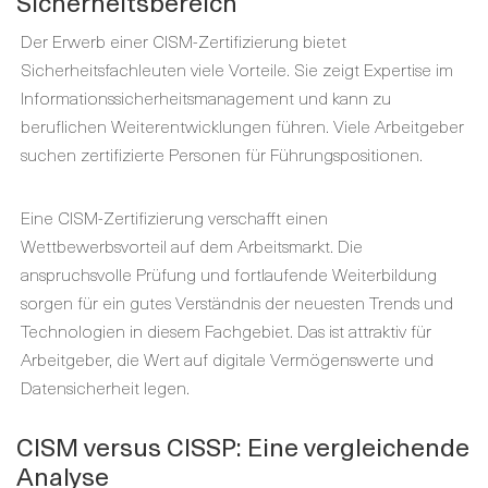
Sicherheitsbereich
Der Erwerb einer CISM-Zertifizierung bietet
Sicherheitsfachleuten viele Vorteile. Sie zeigt Expertise im
Informationssicherheitsmanagement und kann zu
beruflichen Weiterentwicklungen führen. Viele Arbeitgeber
suchen zertifizierte Personen für Führungspositionen.
Eine CISM-Zertifizierung verschafft einen
Wettbewerbsvorteil auf dem Arbeitsmarkt. Die
anspruchsvolle Prüfung und fortlaufende Weiterbildung
sorgen für ein gutes Verständnis der neuesten Trends und
Technologien in diesem Fachgebiet. Das ist attraktiv für
Arbeitgeber, die Wert auf digitale Vermögenswerte und
Datensicherheit legen.
CISM versus CISSP: Eine vergleichende
Analyse