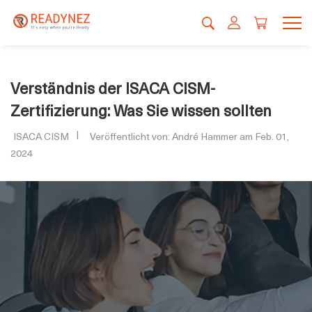
Verständnis der ISACA CISM-
Zertifizierung: Was Sie wissen sollten
ISACA CISM
Veröffentlicht von: André Hammer am Feb. 01,
2024