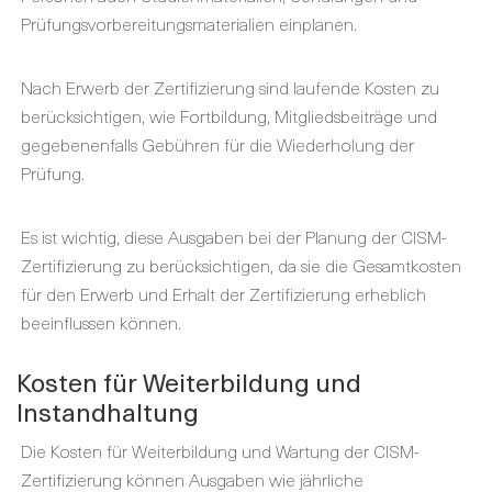
Prüfungsvorbereitungsmaterialien einplanen.
Nach Erwerb der Zertifizierung sind laufende Kosten zu
berücksichtigen, wie Fortbildung, Mitgliedsbeiträge und
gegebenenfalls Gebühren für die Wiederholung der
Prüfung.
Es ist wichtig, diese Ausgaben bei der Planung der CISM-
Zertifizierung zu berücksichtigen, da sie die Gesamtkosten
für den Erwerb und Erhalt der Zertifizierung erheblich
beeinflussen können.
Kosten für Weiterbildung und
Instandhaltung
Die Kosten für Weiterbildung und Wartung der CISM-
Zertifizierung können Ausgaben wie jährliche