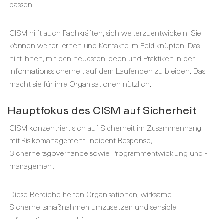
passen.
CISM hilft auch Fachkräften, sich weiterzuentwickeln. Sie
können weiter lernen und Kontakte im Feld knüpfen. Das
hilft ihnen, mit den neuesten Ideen und Praktiken in der
Informationssicherheit auf dem Laufenden zu bleiben. Das
macht sie für ihre Organisationen nützlich.
Hauptfokus des CISM auf Sicherheit
CISM konzentriert sich auf Sicherheit im Zusammenhang
mit Risikomanagement, Incident Response,
Sicherheitsgovernance sowie Programmentwicklung und -
management.
Diese Bereiche helfen Organisationen, wirksame
Sicherheitsmaßnahmen umzusetzen und sensible
Informationen zu schützen.