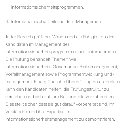
Informationssicherheitsprogrammen.
Informationssicherheits-Incident-Management.
Jeder Bereich prüft das Wissen und die Fähigkeiten des
Kandidaten im Management des
Informationssicherheitsprogramms eines Unternehmens.
Die Prüfung behandelt Themen wie
Informationssicherheits-Governance, Risikomanagement,
Vorfallmanagement sowie Programmentwicklung und -
management. Eine gründliche Überprüfung des Lehrplans
kann den Kandidaten helfen, die Prüfungsstruktur zu
verstehen und sich auf ihre Bestandteile vorzubereiten.
Dies stellt sicher, dass sie gut darauf vorbereitet sind, ihr
Verständnis und ihre Expertise im
Informationssicherheitsmanagement zu demonstrieren.