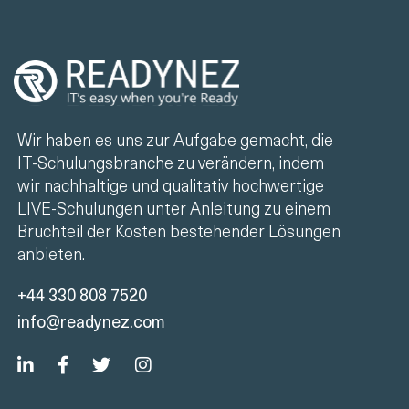
Wir haben es uns zur Aufgabe gemacht, die
IT-Schulungsbranche zu verändern, indem
wir nachhaltige und qualitativ hochwertige
LIVE-Schulungen unter Anleitung zu einem
Bruchteil der Kosten bestehender Lösungen
anbieten.
+44 330 808 7520
info@readynez.com