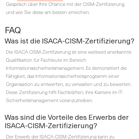
Gespräch über Ihre Chance mit der CISM-Zertifizierung
und wie Sie diese am besten erreichen.
FAQ
Was ist die ISACA-CISM-Zertifizierung?
Die ISACA CISM-Zertifizierung ist eine weltweit anerkannte
Qualifikation für Fachleute im Bereich
Informationssicherheitsmanagement. Es demonstriert die
Fähigkeit, das Informationssicherheitsprogramm einer
Organisation zu entwerfen, zu verwalten und zu bewerten.
Diese Zertifizierung hilft Fachkräften, ihre Karriere im IT-
Sicherheitsmanagement voranzutreiben.
Was sind die Vorteile des Erwerbs der
ISACA-CISM-Zertifizierung?
Der Erwerb der ISACA-CISM-Zertifizierung kann zu