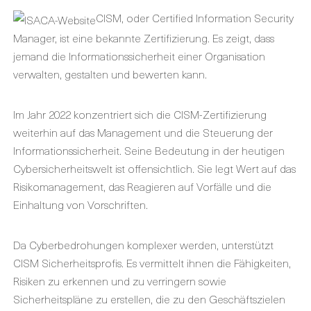
CISM, oder Certified Information Security
Manager, ist eine bekannte Zertifizierung. Es zeigt, dass
jemand die Informationssicherheit einer Organisation
verwalten, gestalten und bewerten kann.
Im Jahr 2022 konzentriert sich die CISM-Zertifizierung
weiterhin auf das Management und die Steuerung der
Informationssicherheit. Seine Bedeutung in der heutigen
Cybersicherheitswelt ist offensichtlich. Sie legt Wert auf das
Risikomanagement, das Reagieren auf Vorfälle und die
Einhaltung von Vorschriften.
Da Cyberbedrohungen komplexer werden, unterstützt
CISM Sicherheitsprofis. Es vermittelt ihnen die Fähigkeiten,
Risiken zu erkennen und zu verringern sowie
Sicherheitspläne zu erstellen, die zu den Geschäftszielen