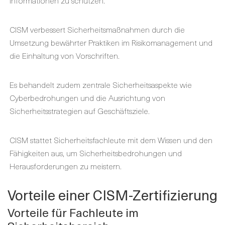
CISM verbessert Sicherheitsmaßnahmen durch die
Umsetzung bewährter Praktiken im Risikomanagement und
die Einhaltung von Vorschriften.
Es behandelt zudem zentrale Sicherheitsaspekte wie
Cyberbedrohungen und die Ausrichtung von
Sicherheitsstrategien auf Geschäftsziele.
CISM stattet Sicherheitsfachleute mit dem Wissen und den
Fähigkeiten aus, um Sicherheitsbedrohungen und
Herausforderungen zu meistern.
Vorteile einer CISM-Zertifizierung
Vorteile für Fachleute im