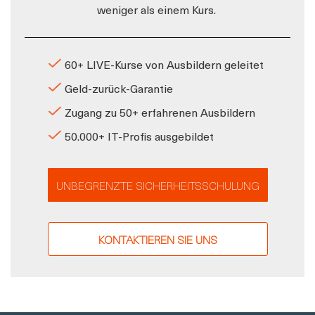
weniger als einem Kurs.
60+ LIVE-Kurse von Ausbildern geleitet
Geld-zurück-Garantie
Zugang zu 50+ erfahrenen Ausbildern
50.000+ IT-Profis ausgebildet
UNBEGRENZTE SICHERHEITSSCHULUNG
KONTAKTIEREN SIE UNS