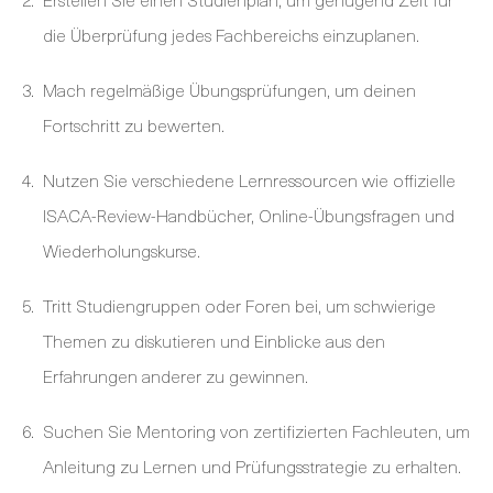
die Überprüfung jedes Fachbereichs einzuplanen.
Mach regelmäßige Übungsprüfungen, um deinen
Fortschritt zu bewerten.
Nutzen Sie verschiedene Lernressourcen wie offizielle
ISACA-Review-Handbücher, Online-Übungsfragen und
Wiederholungskurse.
Tritt Studiengruppen oder Foren bei, um schwierige
Themen zu diskutieren und Einblicke aus den
Erfahrungen anderer zu gewinnen.
Suchen Sie Mentoring von zertifizierten Fachleuten, um
Anleitung zu Lernen und Prüfungsstrategie zu erhalten.