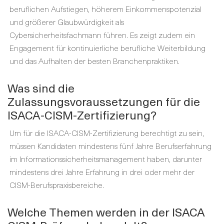
beruflichen Aufstiegen, höherem Einkommenspotenzial
und größerer Glaubwürdigkeit als
Cybersicherheitsfachmann führen. Es zeigt zudem ein
Engagement für kontinuierliche berufliche Weiterbildung
und das Aufhalten der besten Branchenpraktiken.
Was sind die
Zulassungsvoraussetzungen für die
ISACA-CISM-Zertifizierung?
Um für die ISACA-CISM-Zertifizierung berechtigt zu sein,
müssen Kandidaten mindestens fünf Jahre Berufserfahrung
im Informationssicherheitsmanagement haben, darunter
mindestens drei Jahre Erfahrung in drei oder mehr der
CISM-Berufspraxisbereiche.
Welche Themen werden in der ISACA