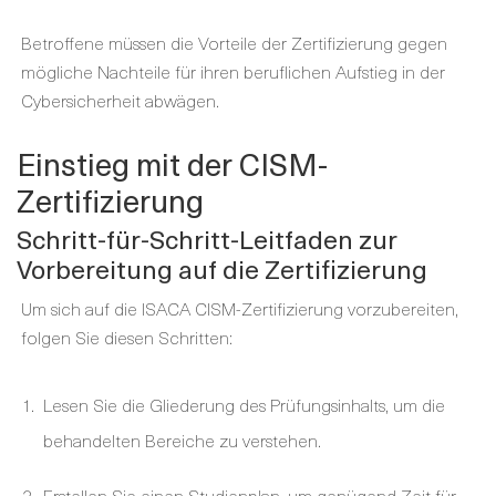
Betroffene müssen die Vorteile der Zertifizierung gegen
mögliche Nachteile für ihren beruflichen Aufstieg in der
Cybersicherheit abwägen.
Einstieg mit der CISM-
Zertifizierung
Schritt-für-Schritt-Leitfaden zur
Vorbereitung auf die Zertifizierung
Um sich auf die ISACA CISM-Zertifizierung vorzubereiten,
folgen Sie diesen Schritten:
Lesen Sie die Gliederung des Prüfungsinhalts, um die
behandelten Bereiche zu verstehen.
Erstellen Sie einen Studienplan, um genügend Zeit für