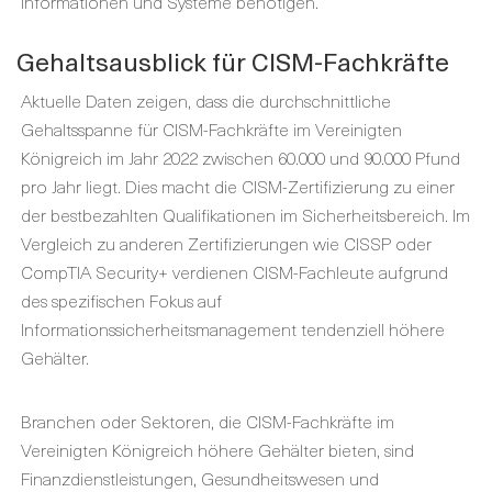
Informationen und Systeme benötigen.
Gehaltsausblick für CISM-Fachkräfte
Aktuelle Daten zeigen, dass die durchschnittliche
Gehaltsspanne für CISM-Fachkräfte im Vereinigten
Königreich im Jahr 2022 zwischen 60.000 und 90.000 Pfund
pro Jahr liegt. Dies macht die CISM-Zertifizierung zu einer
der bestbezahlten Qualifikationen im Sicherheitsbereich. Im
Vergleich zu anderen Zertifizierungen wie CISSP oder
CompTIA Security+ verdienen CISM-Fachleute aufgrund
des spezifischen Fokus auf
Informationssicherheitsmanagement tendenziell höhere
Gehälter.
Branchen oder Sektoren, die CISM-Fachkräfte im
Vereinigten Königreich höhere Gehälter bieten, sind
Finanzdienstleistungen, Gesundheitswesen und