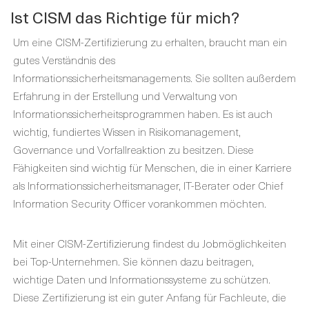
Ist CISM das Richtige für mich?
Um eine CISM-Zertifizierung zu erhalten, braucht man ein
gutes Verständnis des
Informationssicherheitsmanagements. Sie sollten außerdem
Erfahrung in der Erstellung und Verwaltung von
Informationssicherheitsprogrammen haben. Es ist auch
wichtig, fundiertes Wissen in Risikomanagement,
Governance und Vorfallreaktion zu besitzen. Diese
Fähigkeiten sind wichtig für Menschen, die in einer Karriere
als Informationssicherheitsmanager, IT-Berater oder Chief
Information Security Officer vorankommen möchten.
Mit einer CISM-Zertifizierung findest du Jobmöglichkeiten
bei Top-Unternehmen. Sie können dazu beitragen,
wichtige Daten und Informationssysteme zu schützen.
Diese Zertifizierung ist ein guter Anfang für Fachleute, die