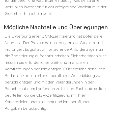
wertvollen Investition für das erfolgreiche Wachstum in der
Sicherheitsbranche macht.
Mögliche Nachteile und Überlegungen
Die Erwerbung einer CISM-Zertifizierung hat potenzielle
Nachteile. Der Prozess beinhaltet rigoroses Studium und
Prüfungen. Es gibt auch fortlaufende Anforderungen, um
die Zertifizierung aufrechtzuerhalten. Sicherheitsfachleute
müssen die erforderlichen Zeit- und finanziellen
Verpflichtungen berücksichtigen. Es ist entscheidend, den
Bedarf an kontinuierlicher beruflicher Weiterbildung zu
berücksichtigen und mit den Veränderungen in der
Branche auf dem Laufenden zu bleiben. Fachleute sollten
beurteilen, ob die CISM-Zertifizierung mit ihren
Karrierezielen übereinstimmt und ihre beruflichen
Aufgaben berücksichtigt.