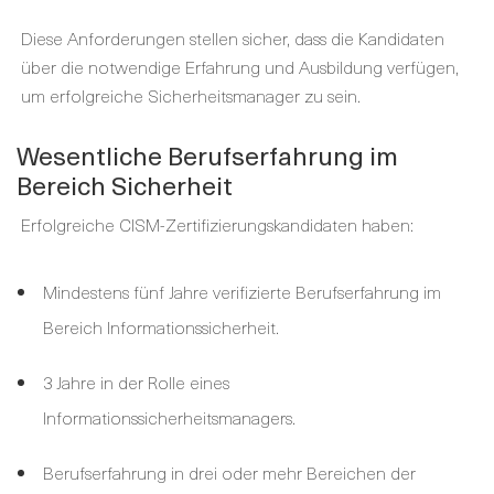
Diese Anforderungen stellen sicher, dass die Kandidaten
über die notwendige Erfahrung und Ausbildung verfügen,
um erfolgreiche Sicherheitsmanager zu sein.
Wesentliche Berufserfahrung im
Bereich Sicherheit
Erfolgreiche CISM-Zertifizierungskandidaten haben:
Mindestens fünf Jahre verifizierte Berufserfahrung im
Bereich Informationssicherheit.
3 Jahre in der Rolle eines
Informationssicherheitsmanagers.
Berufserfahrung in drei oder mehr Bereichen der