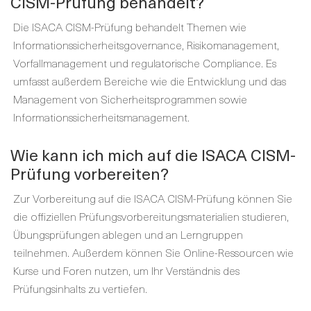
CISM-Prüfung behandelt?
Die ISACA CISM-Prüfung behandelt Themen wie
Informationssicherheitsgovernance, Risikomanagement,
Vorfallmanagement und regulatorische Compliance. Es
umfasst außerdem Bereiche wie die Entwicklung und das
Management von Sicherheitsprogrammen sowie
Informationssicherheitsmanagement.
Wie kann ich mich auf die ISACA CISM-
Prüfung vorbereiten?
Zur Vorbereitung auf die ISACA CISM-Prüfung können Sie
die offiziellen Prüfungsvorbereitungsmaterialien studieren,
Übungsprüfungen ablegen und an Lerngruppen
teilnehmen. Außerdem können Sie Online-Ressourcen wie
Kurse und Foren nutzen, um Ihr Verständnis des
Prüfungsinhalts zu vertiefen.