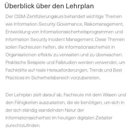
Überblick über den Lehrplan
Der CISM-Zertifizierungskurs behandelt wichtige Themen
wie Information Security Governance, Risikomanagement,
Entwicklung von Informationssicherheitsprogrammen und
Information Security Incident Management. Diese Themen
sollen Fachleuten helfen, die Informationssicherheit in
Organisationen effektiv zu verwalten und zu überwachen.
Praktische Beispiele und Fallstudien werden verwendet, um
Fachkräfte auf reale Herausforderungen, Trends und Best
Practices im Sicherheitsbereich vorzubereiten.
Der Lehrplan zielt darauf ab, Fachleute mit dem Wissen und
den Fähigkeiten auszustatten, die sie benötigen, um sich in
der sich ständig wandelnden Natur der
Informationssicherheit im heutigen digitalen Zeitalter
zurechtzufinden.