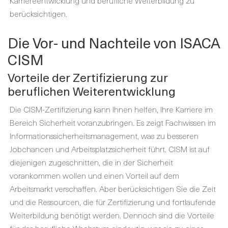
berücksichtigen.
Die Vor- und Nachteile von ISACA
CISM
Vorteile der Zertifizierung zur
beruflichen Weiterentwicklung
Die CISM-Zertifizierung kann Ihnen helfen, Ihre Karriere im
Bereich Sicherheit voranzubringen. Es zeigt Fachwissen im
Informationssicherheitsmanagement, was zu besseren
Jobchancen und Arbeitsplatzsicherheit führt. CISM ist auf
diejenigen zugeschnitten, die in der Sicherheit
vorankommen wollen und einen Vorteil auf dem
Arbeitsmarkt verschaffen. Aber berücksichtigen Sie die Zeit
und die Ressourcen, die für Zertifizierung und fortlaufende
Weiterbildung benötigt werden. Dennoch sind die Vorteile
für das berufliche Wachstum eindeutig, was sie zu einer