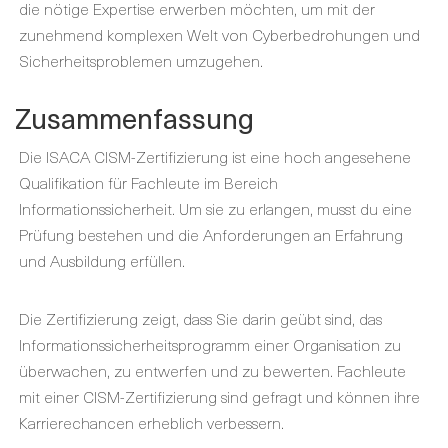
die nötige Expertise erwerben möchten, um mit der
zunehmend komplexen Welt von Cyberbedrohungen und
Sicherheitsproblemen umzugehen.
Zusammenfassung
Die ISACA CISM-Zertifizierung ist eine hoch angesehene
Qualifikation für Fachleute im Bereich
Informationssicherheit. Um sie zu erlangen, musst du eine
Prüfung bestehen und die Anforderungen an Erfahrung
und Ausbildung erfüllen.
Die Zertifizierung zeigt, dass Sie darin geübt sind, das
Informationssicherheitsprogramm einer Organisation zu
überwachen, zu entwerfen und zu bewerten. Fachleute
mit einer CISM-Zertifizierung sind gefragt und können ihre
Karrierechancen erheblich verbessern.