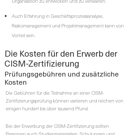
Organisation zu entwickeln und zu verwalten.
Auch Erfahrung in Geschäftsprozessanalyse,
Risikomanagement und Projektmanagement kann von
Vorteil sein.
Die Kosten für den Erwerb der
CISM-Zertifizierung
Prüfungsgebühren und zusätzliche
Kosten
Die Gebühren für die Teilnahme an einer CISM-
Zertifizierungsprüfung können variieren und reichen von
einigen hundert bis über tausend Pfund.
Bei der Erwerbung der CISM-Zertifizierung sollten
Personen auch Studienmaterialien, Schulungen und