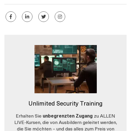
Unlimited Security Training
Erhalten Sie
unbegrenzten Zugang
zu ALLEN
LIVE-Kursen, die von Ausbildern geleitet werden,
die Sie möchten – und das alles zum Preis von