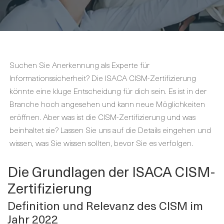
Suchen Sie Anerkennung als Experte für
Informationssicherheit? Die ISACA CISM-Zertifizierung
könnte eine kluge Entscheidung für dich sein. Es ist in der
Branche hoch angesehen und kann neue Möglichkeiten
eröffnen. Aber was ist die CISM-Zertifizierung und was
beinhaltet sie? Lassen Sie uns auf die Details eingehen und
wissen, was Sie wissen sollten, bevor Sie es verfolgen.
Die Grundlagen der ISACA CISM-
Zertifizierung
Definition und Relevanz des CISM im
Jahr 2022