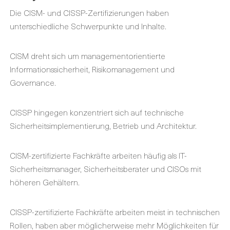
Die CISM- und CISSP-Zertifizierungen haben
unterschiedliche Schwerpunkte und Inhalte.
CISM dreht sich um managementorientierte
Informationssicherheit, Risikomanagement und
Governance.
CISSP hingegen konzentriert sich auf technische
Sicherheitsimplementierung, Betrieb und Architektur.
CISM-zertifizierte Fachkräfte arbeiten häufig als IT-
Sicherheitsmanager, Sicherheitsberater und CISOs mit
höheren Gehältern.
CISSP-zertifizierte Fachkräfte arbeiten meist in technischen
Rollen, haben aber möglicherweise mehr Möglichkeiten für