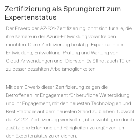
Zertifizierung als Sprungbrett zum
Expertenstatus
Der Erwerb der AZ-204-Zertifizierung lohnt sich für alle, die
ihre Karriere in der Azure-Entwicklung vorantreiben
möchten. Diese Zertifizierung bestätigt Expertise in der
Entwicklung, Entwicklung, Prüfung und Wartung von
Cloud-Anwendungen und -Diensten. Es öffnet auch Türen
zu besser bezahlten Arbeitsmöglichkeiten.
Mit dem Erwerb dieser Zertifizierung zeigen die
Betroffenen ihr Engagement für berufliche Weiterbildung
und ihr Engagement, mit den neuesten Technologien und
Best Practices auf dem neuesten Stand zu bleiben. Obwohl
die AZ-204-Zertifizierung wertvoll ist, ist es wichtig, sie durch
zusätzliche Erfahrung und Fähigkeiten zu ergänzen, um
den Expertenstatus zu erreichen.