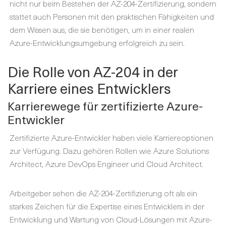
nicht nur beim Bestehen der AZ-204-Zertifizierung, sondern
stattet auch Personen mit den praktischen Fähigkeiten und
dem Wissen aus, die sie benötigen, um in einer realen
Azure-Entwicklungsumgebung erfolgreich zu sein.
Die Rolle von AZ-204 in der
Karriere eines Entwicklers
Karrierewege für zertifizierte Azure-
Entwickler
Zertifizierte Azure-Entwickler haben viele Karriereoptionen
zur Verfügung. Dazu gehören Rollen wie Azure Solutions
Architect, Azure DevOps Engineer und Cloud Architect.
Arbeitgeber sehen die AZ-204-Zertifizierung oft als ein
starkes Zeichen für die Expertise eines Entwicklers in der
Entwicklung und Wartung von Cloud-Lösungen mit Azure-