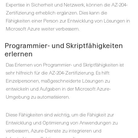
Expertise in Sicherheit und Netzwerk, können die AZ-204-
Zertifizierung erheblich ergänzen. Dies kann die
Fähigkeiten einer Person zur Entwicklung von Lösungen in
Microsoft Azure weiter verbessern.
Programmier- und Skriptfähigkeiten
erlernen
Das Erlernen von Programmier- und Skriptfähigkeiten ist
sehr hilfreich für die AZ-204-Zertifizierung. Es hilft
Einzelpersonen, maßgeschneiderte Lösungen zu
entwickeln und Aufgaben in der Microsoft Azure-
Umgebung zu automatisieren.
Diese Fähigkeiten sind wichtig, um die Fähigkeit zur
Entwicklung und Optimierung von Anwendungen zu
verbessern, Azure-Dienste zu integrieren und