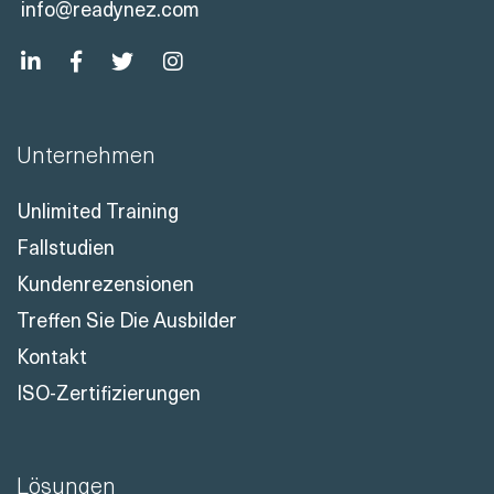
info@readynez.com
Unternehmen
Unlimited Training
Fallstudien
Kundenrezensionen
Treffen Sie Die Ausbilder
Kontakt
ISO-Zertifizierungen
Lösungen