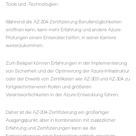
Tools und -Technologien.
Während die AZ-204-Zertifizierung Berufsmöglichkeiten
eröffnen kann, kann mehr Erfahrung und andere Azure-
Prüfungen einem Entwickler helfen, in seiner Karriere
weiterzukommen.
Zum Beispiel können Erfahrungen in der Implementierung
von Sicherheit und der Optimierung der Azure-Infrastruktur
oder der Erwerb von Zertifikaten wie AZ-303 und AZ-304 zu
fortgeschritteneren Rollen und größeren
Verantwortlichkeiten in der Azure-Entwicklung führen.
Daher ist die AZ-204-Zertifizierung ein großartiger
Ausgangspunkt, aber in Kombination mit zusätzlicher
Erfahrung und Zertifizierungen kann sie die
Karrierechancen eines Entwicklers wirklich erweitern.