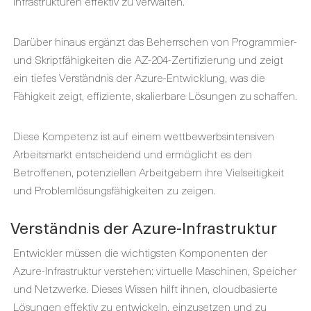
Infrastrukturen effektiv zu verwalten.
Darüber hinaus ergänzt das Beherrschen von Programmier-
und Skriptfähigkeiten die AZ-204-Zertifizierung und zeigt
ein tiefes Verständnis der Azure-Entwicklung, was die
Fähigkeit zeigt, effiziente, skalierbare Lösungen zu schaffen.
Diese Kompetenz ist auf einem wettbewerbsintensiven
Arbeitsmarkt entscheidend und ermöglicht es den
Betroffenen, potenziellen Arbeitgebern ihre Vielseitigkeit
und Problemlösungsfähigkeiten zu zeigen.
Verständnis der Azure-Infrastruktur
Entwickler müssen die wichtigsten Komponenten der
Azure-Infrastruktur verstehen: virtuelle Maschinen, Speicher
und Netzwerke. Dieses Wissen hilft ihnen, cloudbasierte
Lösungen effektiv zu entwickeln, einzusetzen und zu