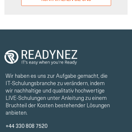
Wir haben es uns zur Aufgabe gemacht, die
IT-Schulungsbranche zu verändern, indem
wir nachhaltige und qualitativ hochwertige
LIVE-Schulungen unter Anleitung zu einem
Bruchteil der Kosten bestehender Lösungen
anbieten.
+44 330 808 7520