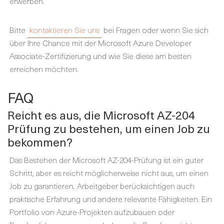
erwerben.
Bitte
kontaktieren Sie uns
bei Fragen oder wenn Sie sich
über Ihre Chance mit der Microsoft Azure Developer
Associate-Zertifizierung und wie Sie diese am besten
erreichen möchten.
FAQ
Reicht es aus, die Microsoft AZ-204
Prüfung zu bestehen, um einen Job zu
bekommen?
Das Bestehen der Microsoft AZ-204-Prüfung ist ein guter
Schritt, aber es reicht möglicherweise nicht aus, um einen
Job zu garantieren. Arbeitgeber berücksichtigen auch
praktische Erfahrung und andere relevante Fähigkeiten. Ein
Portfolio von Azure-Projekten aufzubauen oder