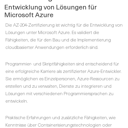
Entwicklung von Lösungen für
Microsoft Azure
Die AZ-204-Zertifizierung ist wichtig für die Entwicklung von
Lösungen unter Microsoft Azure. Es validiert die
Fähigkeiten, die für den Bau und die Implementierung
cloudbasierter Anwendungen erforderlich sind.
Programmier- und Skriptfähigkeiten sind entscheidend für
eine erfolgreiche Karriere als zertifizierter Azure-Entwickler.
Sie ermöglichen es Einzelpersonen, Azure-Ressourcen zu
erstellen und zu verwalten, Dienste zu integrieren und
Lösungen mit verschiedenen Programmiersprachen zu
entwickeln.
Praktische Erfahrungen und zusätzliche Fähigkeiten, wie
Kenntnisse über Containerisierungstechnologien oder