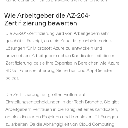
Wie Arbeitgeber die AZ-204-
Zertifizierung bewerten
Die AZ-204-Zertifizierung wird von Arbeitgebern sehr
geschätzt. Es zeigt, dass ein Kandidat geschickt darin ist,
Lösungen für Microsoft Azure zu entwickeln und
umzusetzen. Arbeitgeber suchen Kandidaten mit dieser
Zertifizierung, da sie ihre Expertise in Bereichen wie Azure
SDKs, Datenspeicherung, Sicherheit und App-Diensten
belegt.
Die Zertifizierung hat großen Einfluss auf
Einstellungsentscheidungen in der Tech-Branche. Sie gibt
Arbeitgebern Vertrauen in die Fähigkeit eines Kandidaten,
an cloudbasierten Projekten und komplexen IT-Lösungen
zu arbeiten. Da die Abhängigkeit von Cloud Computing