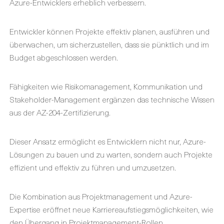
Azure-Entwicklers erheblich verbessern.
Entwickler können Projekte effektiv planen, ausführen und
überwachen, um sicherzustellen, dass sie pünktlich und im
Budget abgeschlossen werden.
Fähigkeiten wie Risikomanagement, Kommunikation und
Stakeholder-Management ergänzen das technische Wissen
aus der AZ-204-Zertifizierung.
Dieser Ansatz ermöglicht es Entwicklern nicht nur, Azure-
Lösungen zu bauen und zu warten, sondern auch Projekte
effizient und effektiv zu führen und umzusetzen.
Die Kombination aus Projektmanagement und Azure-
Expertise eröffnet neue Karriereaufstiegsmöglichkeiten, wie
den Übergang in Projektmanagement-Rollen,