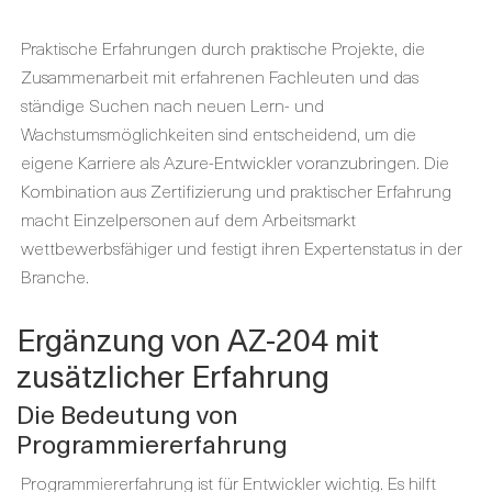
Praktische Erfahrungen durch praktische Projekte, die
Zusammenarbeit mit erfahrenen Fachleuten und das
ständige Suchen nach neuen Lern- und
Wachstumsmöglichkeiten sind entscheidend, um die
eigene Karriere als Azure-Entwickler voranzubringen. Die
Kombination aus Zertifizierung und praktischer Erfahrung
macht Einzelpersonen auf dem Arbeitsmarkt
wettbewerbsfähiger und festigt ihren Expertenstatus in der
Branche.
Ergänzung von AZ-204 mit
zusätzlicher Erfahrung
Die Bedeutung von
Programmiererfahrung
Programmiererfahrung ist für Entwickler wichtig. Es hilft