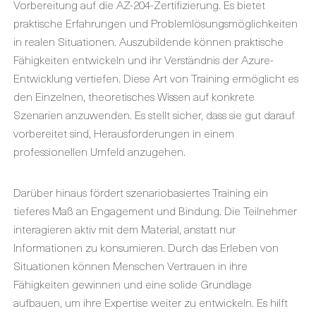
Vorbereitung auf die AZ-204-Zertifizierung. Es bietet
praktische Erfahrungen und Problemlösungsmöglichkeiten
in realen Situationen. Auszubildende können praktische
Fähigkeiten entwickeln und ihr Verständnis der Azure-
Entwicklung vertiefen. Diese Art von Training ermöglicht es
den Einzelnen, theoretisches Wissen auf konkrete
Szenarien anzuwenden. Es stellt sicher, dass sie gut darauf
vorbereitet sind, Herausforderungen in einem
professionellen Umfeld anzugehen.
Darüber hinaus fördert szenariobasiertes Training ein
tieferes Maß an Engagement und Bindung. Die Teilnehmer
interagieren aktiv mit dem Material, anstatt nur
Informationen zu konsumieren. Durch das Erleben von
Situationen können Menschen Vertrauen in ihre
Fähigkeiten gewinnen und eine solide Grundlage
aufbauen, um ihre Expertise weiter zu entwickeln. Es hilft