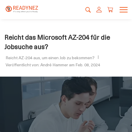
Reicht das Microsoft AZ-204 für die
Jobsuche aus?
Reicht AZ-204 aus, um einen Job zu bekommen?
Veröffentlicht von: André Hammer am Feb. 08, 2024