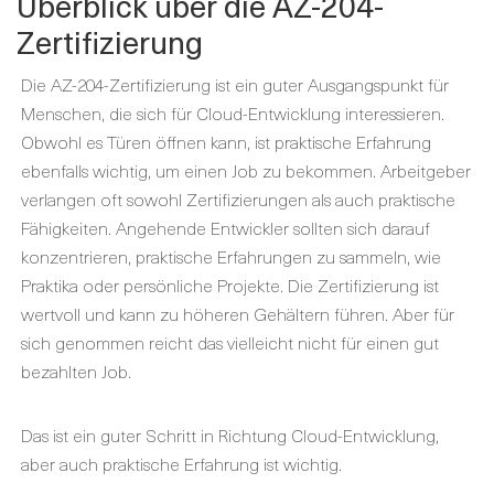
Überblick über die AZ-204-
Zertifizierung
Die AZ-204-Zertifizierung ist ein guter Ausgangspunkt für
Menschen, die sich für Cloud-Entwicklung interessieren.
Obwohl es Türen öffnen kann, ist praktische Erfahrung
ebenfalls wichtig, um einen Job zu bekommen. Arbeitgeber
verlangen oft sowohl Zertifizierungen als auch praktische
Fähigkeiten. Angehende Entwickler sollten sich darauf
konzentrieren, praktische Erfahrungen zu sammeln, wie
Praktika oder persönliche Projekte. Die Zertifizierung ist
wertvoll und kann zu höheren Gehältern führen. Aber für
sich genommen reicht das vielleicht nicht für einen gut
bezahlten Job.
Das ist ein guter Schritt in Richtung Cloud-Entwicklung,
aber auch praktische Erfahrung ist wichtig.