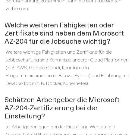
Berufserfahrung zu sammeln, kann die Berufsaussichten
verbessern.
Welche weiteren Fähigkeiten oder
Zertifikate sind neben dem Microsoft
AZ-204 für die Jobsuche wichtig?
Weitere wichtige Fähigkeiten und Zertifikate für die
Jobbeschaffung sind Kenntnisse anderer Cloud-Plattformen
(z. B. AWS, Google Cloud), Kenntnisse in
Programmiersprachen (z. B. Java, Python) und Erfahrung mit
DevOps-Tools (z. B. Docker, Kubernetes).
Schätzen Arbeitgeber die Microsoft
AZ-204-Zertifizierung bei der
Einstellung?
Ja, Arbeitgeber legen bei der Einstellung Wert auf die
Microsoft AZ-204-Zertifizierung. Es zeigt die Expertise eines