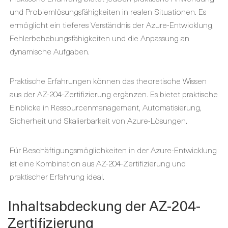
und Problemlösungsfähigkeiten in realen Situationen. Es
ermöglicht ein tieferes Verständnis der Azure-Entwicklung,
Fehlerbehebungsfähigkeiten und die Anpassung an
dynamische Aufgaben.
Praktische Erfahrungen können das theoretische Wissen
aus der AZ-204-Zertifizierung ergänzen. Es bietet praktische
Einblicke in Ressourcenmanagement, Automatisierung,
Sicherheit und Skalierbarkeit von Azure-Lösungen.
Für Beschäftigungsmöglichkeiten in der Azure-Entwicklung
ist eine Kombination aus AZ-204-Zertifizierung und
praktischer Erfahrung ideal.
Inhaltsabdeckung der AZ-204-
Zertifizierung