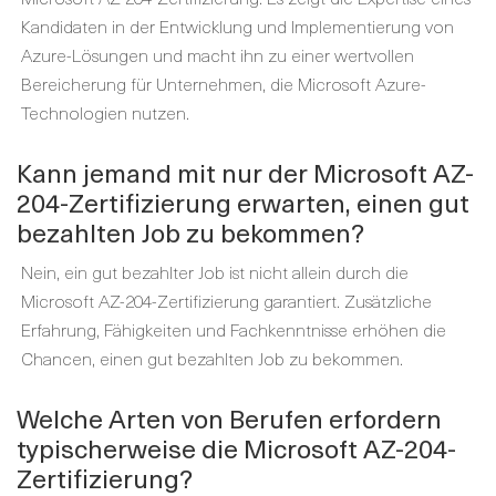
Kandidaten in der Entwicklung und Implementierung von
Azure-Lösungen und macht ihn zu einer wertvollen
Bereicherung für Unternehmen, die Microsoft Azure-
Technologien nutzen.
Kann jemand mit nur der Microsoft AZ-
204-Zertifizierung erwarten, einen gut
bezahlten Job zu bekommen?
Nein, ein gut bezahlter Job ist nicht allein durch die
Microsoft AZ-204-Zertifizierung garantiert. Zusätzliche
Erfahrung, Fähigkeiten und Fachkenntnisse erhöhen die
Chancen, einen gut bezahlten Job zu bekommen.
Welche Arten von Berufen erfordern
typischerweise die Microsoft AZ-204-
Zertifizierung?