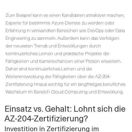
Zum Beispiel kann es einen Kandidaten attraktiver machen,
Experte für bestimmte Azure-Dienste zu werden oder
Erfahrung in verwandten Bereichen wie DevOps oder Data
Engineering zu sammeln. Außerdem kann das Verfolgen
der neuesten Trends und Entwicklungen durch
kontinuierliches Lernen und praktische Projekte die
Fähigkeiten und Karrierechancen einer Person erweitern.
Daher sind kontinuierliches Lernen und die
Weiterentwicklung der Fähigkeiten über die AZ-204-
Zertifizierung hinaus wichtig für ein langfristiges berufliches
Wachstum im Bereich Cloud Computing und Entwicklung.
Einsatz vs. Gehalt: Lohnt sich die
AZ-204-Zertifizierung?
Investition in Zertifizierung im