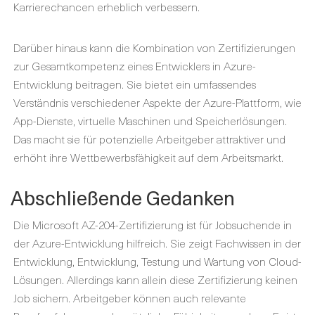
Karrierechancen erheblich verbessern.
Darüber hinaus kann die Kombination von Zertifizierungen
zur Gesamtkompetenz eines Entwicklers in Azure-
Entwicklung beitragen. Sie bietet ein umfassendes
Verständnis verschiedener Aspekte der Azure-Plattform, wie
App-Dienste, virtuelle Maschinen und Speicherlösungen.
Das macht sie für potenzielle Arbeitgeber attraktiver und
erhöht ihre Wettbewerbsfähigkeit auf dem Arbeitsmarkt.
Abschließende Gedanken
Die Microsoft AZ-204-Zertifizierung ist für Jobsuchende in
der Azure-Entwicklung hilfreich. Sie zeigt Fachwissen in der
Entwicklung, Entwicklung, Testung und Wartung von Cloud-
Lösungen. Allerdings kann allein diese Zertifizierung keinen
Job sichern. Arbeitgeber können auch relevante