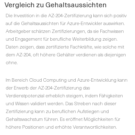
Vergleich zu Gehaltsaussichten
Die Investition in die AZ-204-Zertifizierung kann sich positiv
auf die Gehaltsaussichten für Azure-Entwickler auswirken.
Arbeitgeber schätzen Zertifizierungen, da sie Fachwissen
und Engagement für berufliche Weiterbildung zeigen.
Daten zeigen, dass zertifizierte Fachkräfte, wie solche mit
dem AZ-204, oft höhere Gehälter verdienen als diejenigen
ohne.
Im Bereich Cloud Computing und Azure-Entwicklung kann
der Erwerb der AZ-204-Zertifizierung das
Verdienstpotenzial erheblich steigern, indem Fähigkeiten
und Wissen validiert werden. Das Streben nach dieser
Zertifizierung kann zu beruflichen Aufstiegen und
Gehaltswachstum führen. Es eröffnet Möglichkeiten für
höhere Positionen und erhöhte Verantwortlichkeiten.