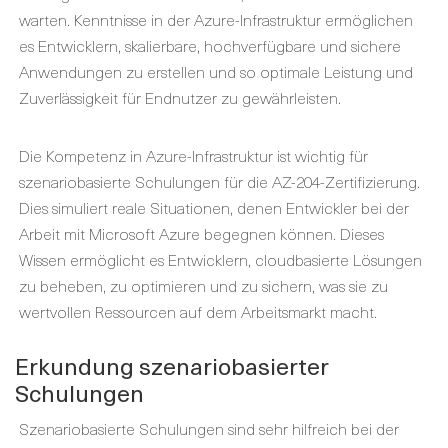
warten. Kenntnisse in der Azure-Infrastruktur ermöglichen
es Entwicklern, skalierbare, hochverfügbare und sichere
Anwendungen zu erstellen und so optimale Leistung und
Zuverlässigkeit für Endnutzer zu gewährleisten.
Die Kompetenz in Azure-Infrastruktur ist wichtig für
szenariobasierte Schulungen für die AZ-204-Zertifizierung.
Dies simuliert reale Situationen, denen Entwickler bei der
Arbeit mit Microsoft Azure begegnen können. Dieses
Wissen ermöglicht es Entwicklern, cloudbasierte Lösungen
zu beheben, zu optimieren und zu sichern, was sie zu
wertvollen Ressourcen auf dem Arbeitsmarkt macht.
Erkundung szenariobasierter
Schulungen
Szenariobasierte Schulungen sind sehr hilfreich bei der