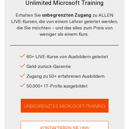
Unlimited Microsoft Training
Erhalten Sie
unbegrenzten Zugang
zu ALLEN
LIVE-Kursen, die von einem Lehrer geleitet werden,
die Sie möchten – und das alles zum Preis von
weniger als einem Kurs.
60+ LIVE-Kurse von Ausbildern geleitet
Geld-zurück-Garantie
Zugang zu 50+ erfahrenen Ausbildern
50.000+ IT-Profis ausgebildet
UNBEGRENZTES MICROSOFT-TRAINING
KONTAKTIEREN SIE UNS