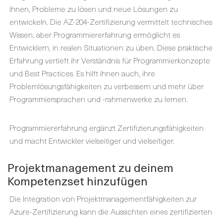
ihnen, Probleme zu lösen und neue Lösungen zu
entwickeln. Die AZ-204-Zertifizierung vermittelt technisches
Wissen, aber Programmiererfahrung ermöglicht es
Entwicklern, in realen Situationen zu üben. Diese praktische
Erfahrung vertieft ihr Verständnis für Programmierkonzepte
und Best Practices. Es hilft ihnen auch, ihre
Problemlösungsfähigkeiten zu verbessern und mehr über
Programmiersprachen und -rahmenwerke zu lernen.
Programmiererfahrung ergänzt Zertifizierungsfähigkeiten
und macht Entwickler vielseitiger und vielseitiger.
Projektmanagement zu deinem
Kompetenzset hinzufügen
Die Integration von Projektmanagementfähigkeiten zur
Azure-Zertifizierung kann die Aussichten eines zertifizierten