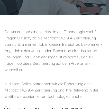
Denkst du über eine Karriere in der Technologie nach?
Fragen Sie sich, ob die Microsoft AZ-204-Zertifizierung
ausreicht, um einen Job in diesem Bereich zu bekommen?
Angesichts des wachsenden Bedarfs an cloudbasierten
Lösungen und Dienstleistungen ist es normal, sich zu
fragen, ob diese Zertifizierung auf dem Arbeitsmarkt
wertvoll ist.
In diesem Artikel betrachten wir die Bedeutung der
Microsoft AZ-204-Zertifizierung und ihre Relevanz in der
wettbewerbsorientierten Technologiebranche.