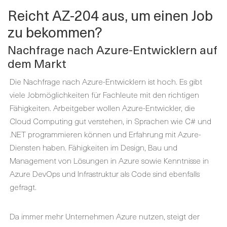
Reicht AZ-204 aus, um einen Job
zu bekommen?
Nachfrage nach Azure-Entwicklern auf
dem Markt
Die Nachfrage nach Azure-Entwicklern ist hoch. Es gibt
viele Jobmöglichkeiten für Fachleute mit den richtigen
Fähigkeiten. Arbeitgeber wollen Azure-Entwickler, die
Cloud Computing gut verstehen, in Sprachen wie C# und
.NET programmieren können und Erfahrung mit Azure-
Diensten haben. Fähigkeiten im Design, Bau und
Management von Lösungen in Azure sowie Kenntnisse in
Azure DevOps und Infrastruktur als Code sind ebenfalls
gefragt.
Da immer mehr Unternehmen Azure nutzen, steigt der