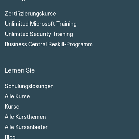
Zertifizierungskurse
Unlimited Microsoft Training
Unlimited Security Training
Business Central Reskill-Programm
Lernen Sie
Schulungslösungen
Alle Kurse
Kurse
Alle Kursthemen
Alle Kursanbieter
Blog