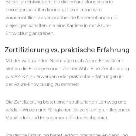
Bedarf an Entwicklern, die skalierbare cloudbasierte
Lösungen schaffen können. Dieser Trend wird
voraussichtlich vielversprechende Karrierechancen für
diejenigen schaffen, die eine Karriere in der Azure-
Entwicklung anstreben.
Zertifizierung vs. praktische Erfahrung
Mit der wachsenden Nachfrage nach Azure-Entwicklern
stehen die Einzelpersonen vor der Wahl: Eine Zertifizierung
wie AZ-204 zu erwerben oder praktische Erfahrungen in
der Azure-Entwicklung zu sammeln.
Die Zertifizierung bietet einen strukturierten Lernweg und
validiert Wissen und Fähigkeiten. Es zeigt ein grundlegendes
Verständnis und Engagement für das Fachgebiet.
Praktische Erfahrung bietet jedoch praktische Anwendung