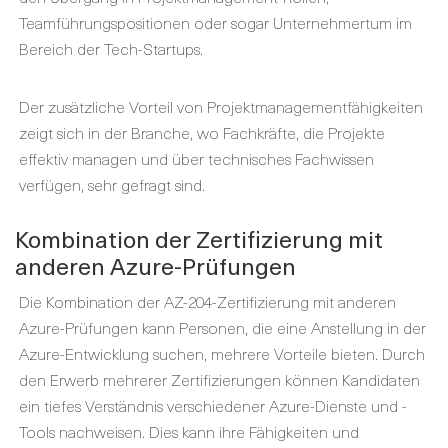
Teamführungspositionen oder sogar Unternehmertum im
Bereich der Tech-Startups.
Der zusätzliche Vorteil von Projektmanagementfähigkeiten
zeigt sich in der Branche, wo Fachkräfte, die Projekte
effektiv managen und über technisches Fachwissen
verfügen, sehr gefragt sind.
Kombination der Zertifizierung mit
anderen Azure-Prüfungen
Die Kombination der AZ-204-Zertifizierung mit anderen
Azure-Prüfungen kann Personen, die eine Anstellung in der
Azure-Entwicklung suchen, mehrere Vorteile bieten. Durch
den Erwerb mehrerer Zertifizierungen können Kandidaten
ein tiefes Verständnis verschiedener Azure-Dienste und -
Tools nachweisen. Dies kann ihre Fähigkeiten und