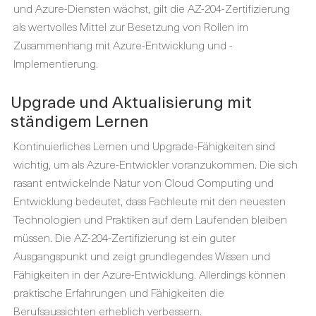
und Azure-Diensten wächst, gilt die AZ-204-Zertifizierung
als wertvolles Mittel zur Besetzung von Rollen im
Zusammenhang mit Azure-Entwicklung und -
Implementierung.
Upgrade und Aktualisierung mit
ständigem Lernen
Kontinuierliches Lernen und Upgrade-Fähigkeiten sind
wichtig, um als Azure-Entwickler voranzukommen. Die sich
rasant entwickelnde Natur von Cloud Computing und
Entwicklung bedeutet, dass Fachleute mit den neuesten
Technologien und Praktiken auf dem Laufenden bleiben
müssen. Die AZ-204-Zertifizierung ist ein guter
Ausgangspunkt und zeigt grundlegendes Wissen und
Fähigkeiten in der Azure-Entwicklung. Allerdings können
praktische Erfahrungen und Fähigkeiten die
Berufsaussichten erheblich verbessern.