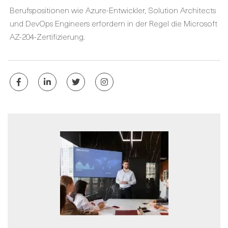
Berufspositionen wie Azure-Entwickler, Solution Architects
und DevOps Engineers erfordern in der Regel die Microsoft
AZ-204-Zertifizierung.