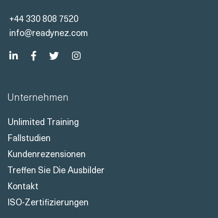
+44 330 808 7520
info@readynez.com
Unternehmen
Unlimited Training
Fallstudien
Kundenrezensionen
Treffen Sie Die Ausbilder
Kontakt
ISO-Zertifizierungen