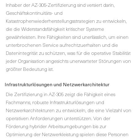
Inhaber der AZ-305-Zertifizierung sind versiert darin,
Geschäftskontinuitäts- und
Katastrophenwiederherstellungsstrategien zu entwickeln,
die die Widerstandsfähigkeit kritischer Systeme
gewährleisten. Ihre Fähigkeiten sind unerlässlich, um einen
unterbrochenen Service aufrechtzuerhalten und die
Datenintegrität zu schützen, was für die operative Stabilität
jeder Organisation angesichts unerwarteter Störungen von
größter Bedeutung ist.
Infrastrukturlösungen und Netzwerkarchitektur
Die Zertifizierung in AZ-305 zeigt die Fähigkeit eines
Fachmanns, robuste Infrastrukturlösungen und
Netzwerkarchitekturen zu entwickeln, die eine Vielzahl von
operativen Anforderungen unterstützen. Von der
Förderung hybrider Arbeitsumgebungen bis zur
Optimierung der Netzwerkleistung spielen diese Personen