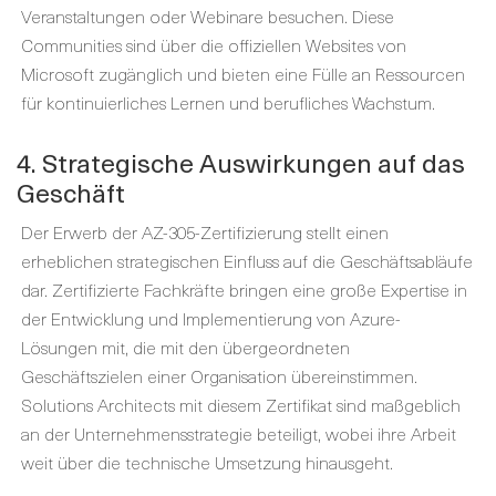
Veranstaltungen oder Webinare besuchen. Diese
Communities sind über die offiziellen Websites von
Microsoft zugänglich und bieten eine Fülle an Ressourcen
für kontinuierliches Lernen und berufliches Wachstum.
4. Strategische Auswirkungen auf das
Geschäft
Der Erwerb der AZ-305-Zertifizierung stellt einen
erheblichen strategischen Einfluss auf die Geschäftsabläufe
dar. Zertifizierte Fachkräfte bringen eine große Expertise in
der Entwicklung und Implementierung von Azure-
Lösungen mit, die mit den übergeordneten
Geschäftszielen einer Organisation übereinstimmen.
Solutions Architects mit diesem Zertifikat sind maßgeblich
an der Unternehmensstrategie beteiligt, wobei ihre Arbeit
weit über die technische Umsetzung hinausgeht.