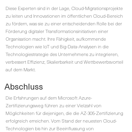
Diese Experten sind in der Lage, Cloud-Migrationsprojekte
zu leiten und Innovationen im öffentlichen Cloud-Bereich
zu fördern, was sie zu einer entscheidenden Rolle bei der
Förderung digitaler Transformationsinitiativen einer
Organisation macht. Ihre Fähigkeit, aufkommende
Technologien wie IoT und Big-Data-Analysen in die
Technologiestrategie des Unternehmens zu integrieren,
verbessert Effizienz, Skalierbarkeit und Wettbewerbsvorteil
auf dem Markt.
Abschluss
Die Erfahrungen auf dem Microsoft Azure-
Zertifizierungsweg führen zu einer Vielzahl von
Möglichkeiten für diejenigen, die die AZ-305-Zertifizierung
erfolgreich erreichen. Vom Stand der neuesten Cloud-
Technologien bis hin zur Beeinflussung von