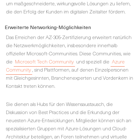
um maßgeschneiderte, wirkungsvolle Lösungen zu liefern,
die den Erfolg der Kunden im digitalen Zeitalter fördern.
Erweiterte Networking-Möglichkeiten
Das Erreichen der AZ-305-Zertifizierung erweitert natürlich
die Netzwerkmöglichkeiten, insbesondere innerhalb
offizieller Microsoft-Communities. Diese Communities, wie
die
Microsoft Tech Community
und speziell die
Azure
Community
, sind Plattformen, auf denen Einzelpersonen
mit Gleichgesinnten, Branchenexperten und Vordenkern in
Kontakt treten können.
Sie dienen als Hubs für den Wissensaustausch, die
Diskussion von Best Practices und die Erkundung der
neuesten Azure-Entwicklungen. Mitglieder können sich an
spezialisierten Gruppen mit Azure-Lösungen und Cloud-
Architektur beteiligen, an Foren teilnehmen und virtuelle