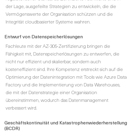
der Lage, ausgefeilte Strategien zu entwickeln, die die
Vermögenswerte der Organisation schützen und die
Integrität cloudbasierter Systeme wahren.
Entwurf von Datenspeicherlösungen
Fachleute mit der AZ-305-Zertifizierung bringen die
Fähigkeit mit, Datenspeicherlösungen zu entwerfen, die
nicht nur effizient und skalierbar, sondern auch
kosteneffizient sind. Ihre Kompetenz erstreckt sich auf die
Optimierung der Datenintegration mit Tools wie Azure Data
Factory und die Implementierung von Data Warehouses,
die mit der Datenstrategie einer Organisation
übereinstimmen, wodurch das Datenmanagement
verbessert wird.
Geschäftskontinuität und Katastrophenwiederherstellung
(BCDR)