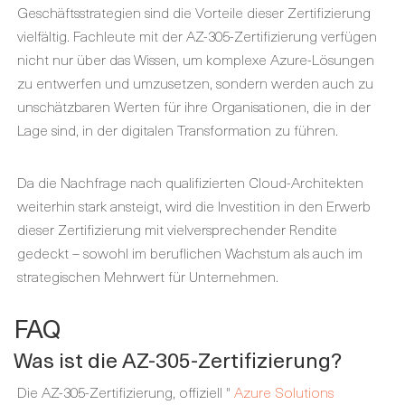
Geschäftsstrategien sind die Vorteile dieser Zertifizierung
vielfältig. Fachleute mit der AZ-305-Zertifizierung verfügen
nicht nur über das Wissen, um komplexe Azure-Lösungen
zu entwerfen und umzusetzen, sondern werden auch zu
unschätzbaren Werten für ihre Organisationen, die in der
Lage sind, in der digitalen Transformation zu führen.
Da die Nachfrage nach qualifizierten Cloud-Architekten
weiterhin stark ansteigt, wird die Investition in den Erwerb
dieser Zertifizierung mit vielversprechender Rendite
gedeckt – sowohl im beruflichen Wachstum als auch im
strategischen Mehrwert für Unternehmen.
FAQ
Was ist die AZ-305-Zertifizierung?
Die AZ-305-Zertifizierung, offiziell "
Azure Solutions