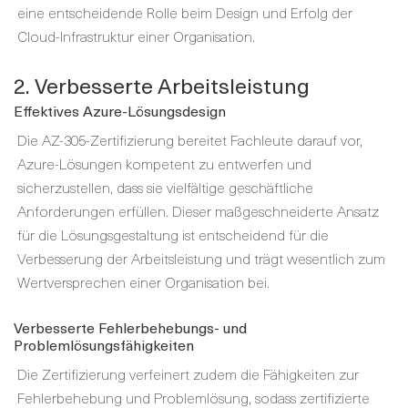
eine entscheidende Rolle beim Design und Erfolg der
Cloud-Infrastruktur einer Organisation.
2. Verbesserte Arbeitsleistung
Effektives Azure-Lösungsdesign
Die AZ-305-Zertifizierung bereitet Fachleute darauf vor,
Azure-Lösungen kompetent zu entwerfen und
sicherzustellen, dass sie vielfältige geschäftliche
Anforderungen erfüllen. Dieser maßgeschneiderte Ansatz
für die Lösungsgestaltung ist entscheidend für die
Verbesserung der Arbeitsleistung und trägt wesentlich zum
Wertversprechen einer Organisation bei.
Verbesserte Fehlerbehebungs- und
Problemlösungsfähigkeiten
Die Zertifizierung verfeinert zudem die Fähigkeiten zur
Fehlerbehebung und Problemlösung, sodass zertifizierte