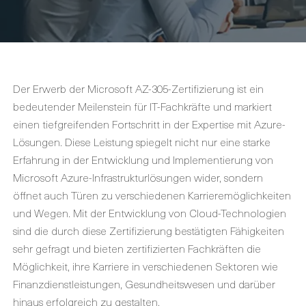
Der Erwerb der Microsoft AZ-305-Zertifizierung ist ein
bedeutender Meilenstein für IT-Fachkräfte und markiert
einen tiefgreifenden Fortschritt in der Expertise mit Azure-
Lösungen. Diese Leistung spiegelt nicht nur eine starke
Erfahrung in der Entwicklung und Implementierung von
Microsoft Azure-Infrastrukturlösungen wider, sondern
öffnet auch Türen zu verschiedenen Karrieremöglichkeiten
und Wegen. Mit der Entwicklung von Cloud-Technologien
sind die durch diese Zertifizierung bestätigten Fähigkeiten
sehr gefragt und bieten zertifizierten Fachkräften die
Möglichkeit, ihre Karriere in verschiedenen Sektoren wie
Finanzdienstleistungen, Gesundheitswesen und darüber
hinaus erfolgreich zu gestalten.