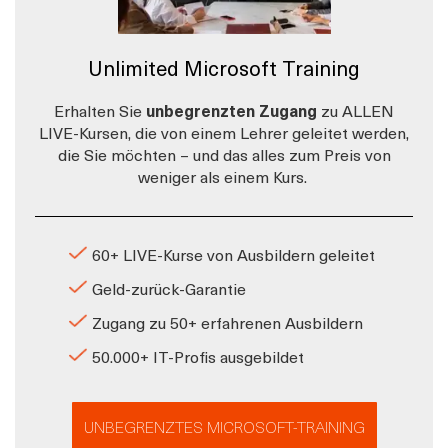
Unlimited Microsoft Training
Erhalten Sie
unbegrenzten Zugang
zu ALLEN
LIVE-Kursen, die von einem Lehrer geleitet werden,
die Sie möchten – und das alles zum Preis von
weniger als einem Kurs.
60+ LIVE-Kurse von Ausbildern geleitet
Geld-zurück-Garantie
Zugang zu 50+ erfahrenen Ausbildern
50.000+ IT-Profis ausgebildet
UNBEGRENZTES MICROSOFT-TRAINING