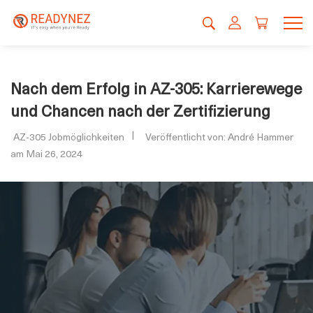
Nach dem Erfolg in AZ-305: Karrierewege
und Chancen nach der Zertifizierung
AZ-305 Jobmöglichkeiten
Veröffentlicht von: André Hammer
am Mai 26, 2024