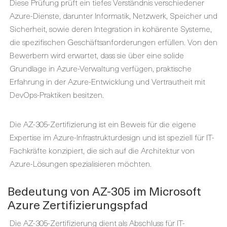
Diese Prüfung prüft ein tiefes Verständnis verschiedener
Azure-Dienste, darunter Informatik, Netzwerk, Speicher und
Sicherheit, sowie deren Integration in kohärente Systeme,
die spezifischen Geschäftsanforderungen erfüllen. Von den
Bewerbern wird erwartet, dass sie über eine solide
Grundlage in Azure-Verwaltung verfügen, praktische
Erfahrung in der Azure-Entwicklung und Vertrautheit mit
DevOps-Praktiken besitzen.
Die AZ-305-Zertifizierung ist ein Beweis für die eigene
Expertise im Azure-Infrastrukturdesign und ist speziell für IT-
Fachkräfte konzipiert, die sich auf die Architektur von
Azure-Lösungen spezialisieren möchten.
Bedeutung von AZ-305 im Microsoft
Azure Zertifizierungspfad
Die AZ-305-Zertifizierung dient als Abschluss für IT-