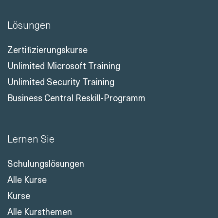
Lösungen
Zertifizierungskurse
Unlimited Microsoft Training
Unlimited Security Training
Business Central Reskill-Programm
Lernen Sie
Schulungslösungen
Alle Kurse
Kurse
Alle Kursthemen