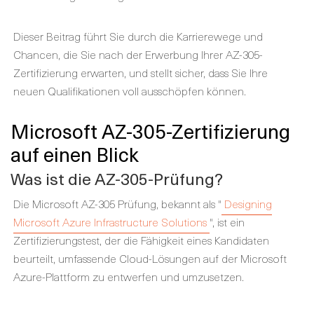
Dieser Beitrag führt Sie durch die Karrierewege und
Chancen, die Sie nach der Erwerbung Ihrer AZ-305-
Zertifizierung erwarten, und stellt sicher, dass Sie Ihre
neuen Qualifikationen voll ausschöpfen können.
Microsoft AZ-305-Zertifizierung
auf einen Blick
Was ist die AZ-305-Prüfung?
Die Microsoft AZ-305 Prüfung, bekannt als "
Designing
Microsoft Azure Infrastructure Solutions
", ist ein
Zertifizierungstest, der die Fähigkeit eines Kandidaten
beurteilt, umfassende Cloud-Lösungen auf der Microsoft
Azure-Plattform zu entwerfen und umzusetzen.