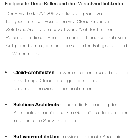
Fortgeschrittene Rollen und ihre Verantwortlichkeiten
Der Erwerb der AZ-305-Zertifizierung kann zu
fortgeschrittenen Positionen wie Cloud Architect,
Solutions Architect und Software Architect führen.
Personen in diesen Positionen sind mit einer Vielzahl von
Aufgaben betraut, die ihre spezialisierten Fähigkeiten und
ihr Wissen nutzen:
Cloud-Architekten
entwerfen sichere, skalierbare und
zuverlässige Cloud-Lösungen, die mit den
Unternehmenszielen übereinstimmen.
Solutions Architects
steuern die Einbindung der
Stakeholder und übersetzen Geschäftsanforderungen
in technische Spezifikationen.
Softwarearchitekten
entwickeln robuste Strategien