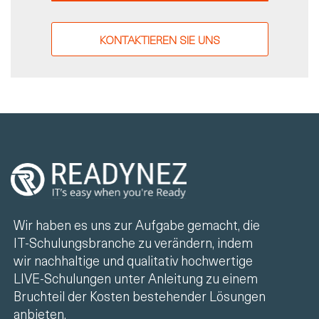
KONTAKTIEREN SIE UNS
Wir haben es uns zur Aufgabe gemacht, die
IT-Schulungsbranche zu verändern, indem
wir nachhaltige und qualitativ hochwertige
LIVE-Schulungen unter Anleitung zu einem
Bruchteil der Kosten bestehender Lösungen
anbieten.