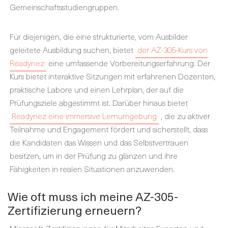
Gemeinschaftsstudiengruppen.
Für diejenigen, die eine strukturierte, vom Ausbilder
geleitete Ausbildung suchen, bietet
der AZ-305-Kurs von
Readynez
eine umfassende Vorbereitungserfahrung. Der
Kurs bietet interaktive Sitzungen mit erfahrenen Dozenten,
praktische Labore und einen Lehrplan, der auf die
Prüfungsziele abgestimmt ist. Darüber hinaus bietet
Readynez eine immersive Lernumgebung
, die zu aktiver
Teilnahme und Engagement fördert und sicherstellt, dass
die Kandidaten das Wissen und das Selbstvertrauen
besitzen, um in der Prüfung zu glänzen und ihre
Fähigkeiten in realen Situationen anzuwenden.
Wie oft muss ich meine AZ-305-
Zertifizierung erneuern?