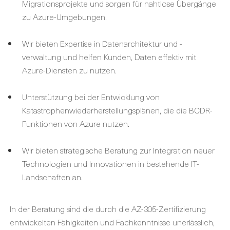
Migrationsprojekte und sorgen für nahtlose Übergänge
zu Azure-Umgebungen.
Wir bieten Expertise in Datenarchitektur und -
verwaltung und helfen Kunden, Daten effektiv mit
Azure-Diensten zu nutzen.
Unterstützung bei der Entwicklung von
Katastrophenwiederherstellungsplänen, die die BCDR-
Funktionen von Azure nutzen.
Wir bieten strategische Beratung zur Integration neuer
Technologien und Innovationen in bestehende IT-
Landschaften an.
In der Beratung sind die durch die AZ-305-Zertifizierung
entwickelten Fähigkeiten und Fachkenntnisse unerlässlich,