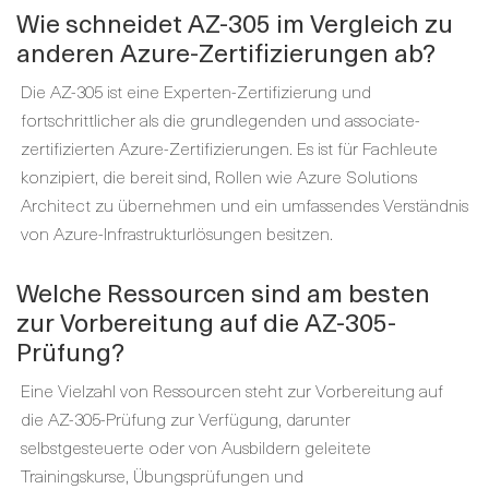
Wie schneidet AZ-305 im Vergleich zu
anderen Azure-Zertifizierungen ab?
Die AZ-305 ist eine Experten-Zertifizierung und
fortschrittlicher als die grundlegenden und associate-
zertifizierten Azure-Zertifizierungen. Es ist für Fachleute
konzipiert, die bereit sind, Rollen wie Azure Solutions
Architect zu übernehmen und ein umfassendes Verständnis
von Azure-Infrastrukturlösungen besitzen.
Welche Ressourcen sind am besten
zur Vorbereitung auf die AZ-305-
Prüfung?
Eine Vielzahl von Ressourcen steht zur Vorbereitung auf
die AZ-305-Prüfung zur Verfügung, darunter
selbstgesteuerte oder von Ausbildern geleitete
Trainingskurse, Übungsprüfungen und