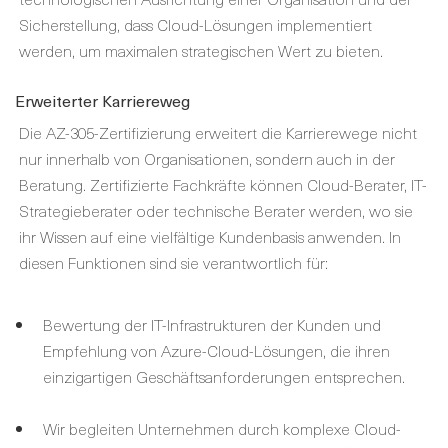
Sicherstellung, dass Cloud-Lösungen implementiert
werden, um maximalen strategischen Wert zu bieten.
Erweiterter Karriereweg
Die AZ-305-Zertifizierung erweitert die Karrierewege nicht
nur innerhalb von Organisationen, sondern auch in der
Beratung. Zertifizierte Fachkräfte können Cloud-Berater, IT-
Strategieberater oder technische Berater werden, wo sie
ihr Wissen auf eine vielfältige Kundenbasis anwenden. In
diesen Funktionen sind sie verantwortlich für:
Bewertung der IT-Infrastrukturen der Kunden und
Empfehlung von Azure-Cloud-Lösungen, die ihren
einzigartigen Geschäftsanforderungen entsprechen.
Wir begleiten Unternehmen durch komplexe Cloud-