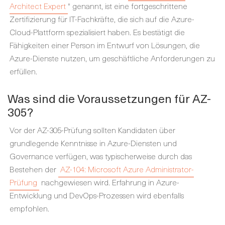
Architect Expert
" genannt, ist eine fortgeschrittene
Zertifizierung für IT-Fachkräfte, die sich auf die Azure-
Cloud-Plattform spezialisiert haben. Es bestätigt die
Fähigkeiten einer Person im Entwurf von Lösungen, die
Azure-Dienste nutzen, um geschäftliche Anforderungen zu
erfüllen.
Was sind die Voraussetzungen für AZ-
305?
Vor der AZ-305-Prüfung sollten Kandidaten über
grundlegende Kenntnisse in Azure-Diensten und
Governance verfügen, was typischerweise durch das
Bestehen der
AZ-104: Microsoft Azure Administrator-
Prüfung
nachgewiesen wird. Erfahrung in Azure-
Entwicklung und DevOps-Prozessen wird ebenfalls
empfohlen.