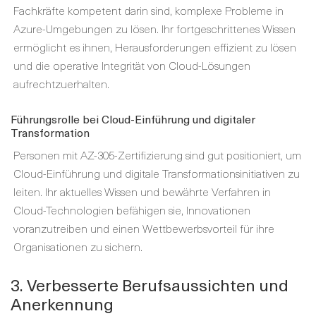
Fachkräfte kompetent darin sind, komplexe Probleme in
Azure-Umgebungen zu lösen. Ihr fortgeschrittenes Wissen
ermöglicht es ihnen, Herausforderungen effizient zu lösen
und die operative Integrität von Cloud-Lösungen
aufrechtzuerhalten.
Führungsrolle bei Cloud-Einführung und digitaler
Transformation
Personen mit AZ-305-Zertifizierung sind gut positioniert, um
Cloud-Einführung und digitale Transformationsinitiativen zu
leiten. Ihr aktuelles Wissen und bewährte Verfahren in
Cloud-Technologien befähigen sie, Innovationen
voranzutreiben und einen Wettbewerbsvorteil für ihre
Organisationen zu sichern.
3. Verbesserte Berufsaussichten und
Anerkennung