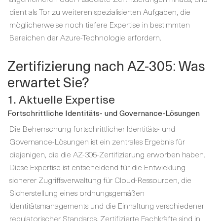
dient als Tor zu weiteren spezialisierten Aufgaben, die
möglicherweise noch tiefere Expertise in bestimmten
Bereichen der Azure-Technologie erfordern.
Zertifizierung nach AZ-305: Was
erwartet Sie?
1. Aktuelle Expertise
Fortschrittliche Identitäts- und Governance-Lösungen
Die Beherrschung fortschrittlicher Identitäts- und
Governance-Lösungen ist ein zentrales Ergebnis für
diejenigen, die die AZ-305-Zertifizierung erworben haben.
Diese Expertise ist entscheidend für die Entwicklung
sicherer Zugriffsverwaltung für Cloud-Ressourcen, die
Sicherstellung eines ordnungsgemäßen
Identitätsmanagements und die Einhaltung verschiedener
regulatorischer Standards. Zertifizierte Fachkräfte sind in