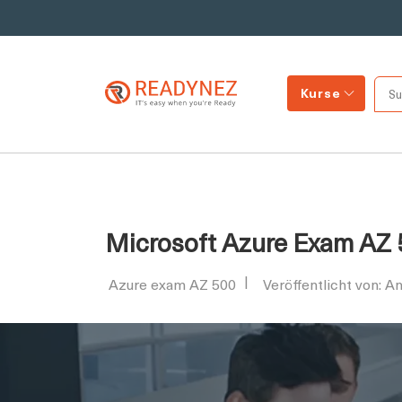
Kurse
Microsoft Azure Exam AZ 
Azure exam AZ 500
Veröffentlicht von: 