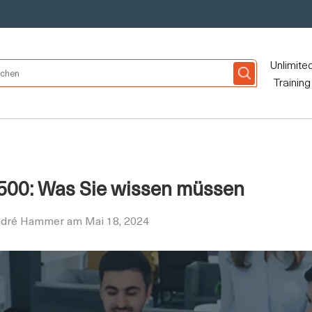
Unlimite
Training
500: Was Sie wissen müssen
André Hammer am Mai 18, 2024