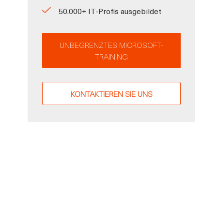
50.000+ IT-Profis ausgebildet
e
UNBEGRENZTES MICROSOFT-
TRAINING
KONTAKTIEREN SIE UNS