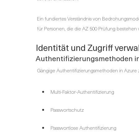
Ein fundiertes Verständnis von Bedrohungsmode
für Personen, die die AZ 500 Prüfung bestehen 
Identität und Zugriff verwa
Authentifizierungsmethoden i
Gängige Authentifizierungsmethoden in Azure z
Multi-Faktor-Authentifizierung
Passwortschutz
Passwortlose Authentifizierung