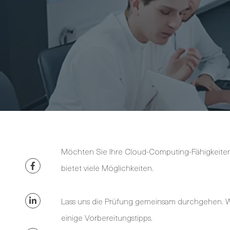
Möchten Sie Ihre Cloud-Computing-Fähigkeiten 
bietet viele Möglichkeiten.
Lass uns die Prüfung gemeinsam durchgehen. W
einige Vorbereitungstipps.