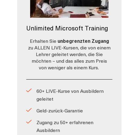
Unlimited Microsoft Training
Erhalten Sie
unbegrenzten Zugang
zu ALLEN LIVE-Kursen, die von einem
Lehrer geleitet werden, die Sie
möchten – und das alles zum Preis
von weniger als einem Kurs.
60+ LIVE-Kurse von Ausbildern
geleitet
Geld-zurück-Garantie
Zugang zu 50+ erfahrenen
Ausbildern