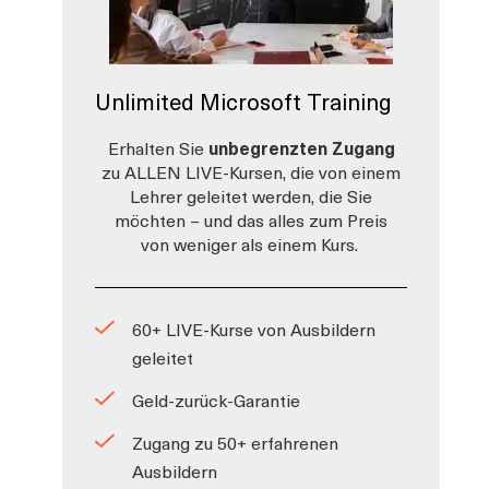
Unlimited Microsoft Training
Erhalten Sie
unbegrenzten Zugang
zu ALLEN LIVE-Kursen, die von einem
Lehrer geleitet werden, die Sie
möchten – und das alles zum Preis
von weniger als einem Kurs.
60+ LIVE-Kurse von Ausbildern
geleitet
Geld-zurück-Garantie
Zugang zu 50+ erfahrenen
Ausbildern