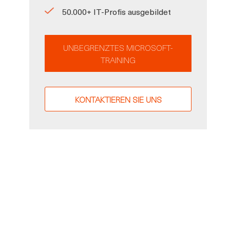
50.000+ IT-Profis ausgebildet
UNBEGRENZTES MICROSOFT-
TRAINING
KONTAKTIEREN SIE UNS