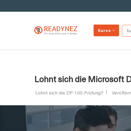
Kurse
Lohnt sich die Microsoft 
Lohnt sich die DP-100-Prüfung?
Veröffen