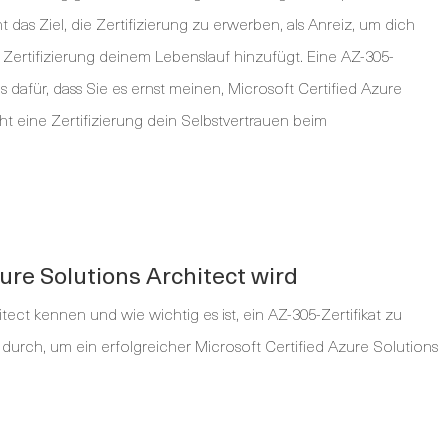
das Ziel, die Zertifizierung zu erwerben, als Anreiz, um dich
 Zertifizierung deinem Lebenslauf hinzufügt. Eine AZ-305-
is dafür, dass Sie es ernst meinen, Microsoft Certified Azure
 eine Zertifizierung dein Selbstvertrauen beim
ure Solutions Architect wird
tect kennen und wie wichtig es ist, ein AZ-305-Zertifikat zu
durch, um ein erfolgreicher Microsoft Certified Azure Solutions