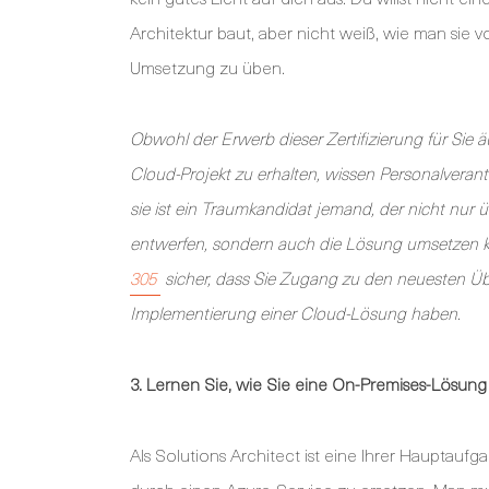
Architektur baut, aber nicht weiß, wie man sie v
Umsetzung zu üben.
Obwohl der Erwerb dieser Zertifizierung für Sie ä
Cloud-Projekt zu erhalten, wissen Personalverant
sie ist ein Traumkandidat jemand, der nicht nur
entwerfen, sondern auch die Lösung umsetzen k
305
sicher, dass Sie Zugang zu den neuesten Üb
Implementierung einer Cloud-Lösung haben.
3. Lernen Sie, wie Sie eine On-Premises-Lösun
Als Solutions Architect ist eine Ihrer Hauptau