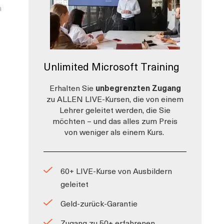
n
Unlimited Microsoft Training
Erhalten Sie
unbegrenzten Zugang
zu ALLEN LIVE-Kursen, die von einem
Lehrer geleitet werden, die Sie
möchten – und das alles zum Preis
von weniger als einem Kurs.
60+ LIVE-Kurse von Ausbildern
geleitet
Geld-zurück-Garantie
Zugang zu 50+ erfahrenen