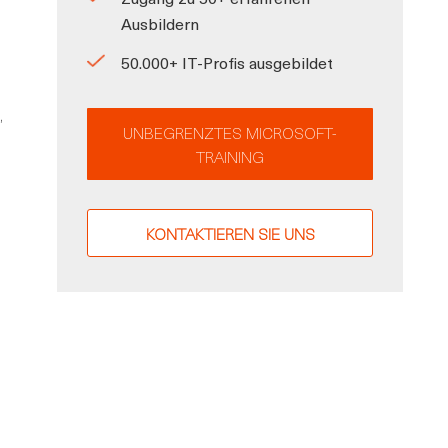
Ausbildern
50.000+ IT-Profis ausgebildet
,
UNBEGRENZTES MICROSOFT-
TRAINING
KONTAKTIEREN SIE UNS