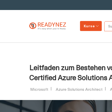
Kurse
Leitfaden zum Bestehen v
Certified Azure Solutions 
Microsoft
Azure Solutions Architect