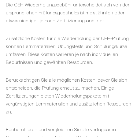
Die CEH-Wiederholungsgebühr unterscheidet sich von der
ursprünglichen Prüfungsgebühr. Es ist meist ähnlich oder
etwas niedriger, je nach Zertifizierungsanbieter.
Zusätzliche Kosten für die Wiederholung der CEH-Prüfung
können Lernmaterialien, Übungstests und Schulungskurse
umfassen. Diese Kosten variieren je nach individuellen
Bedürfnissen und gewählten Ressourcen.
Berücksichtigen Sie alle möglichen Kosten, bevor Sie sich
entscheiden, die Prüfung erneut zu machen. Einige
Zertifizierungen bieten Wiederholungspakete mit
vergünstigten Lernmaterialien und zusätzlichen Ressourcen
an.
Recherchieren und vergleichen Sie alle verfügbaren