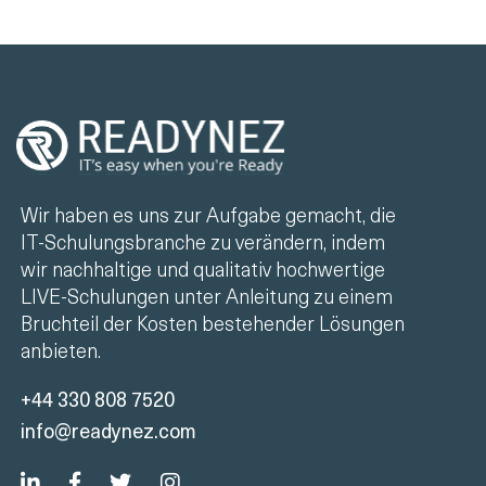
Wir haben es uns zur Aufgabe gemacht, die
IT-Schulungsbranche zu verändern, indem
wir nachhaltige und qualitativ hochwertige
LIVE-Schulungen unter Anleitung zu einem
Bruchteil der Kosten bestehender Lösungen
anbieten.
+44 330 808 7520
info@readynez.com