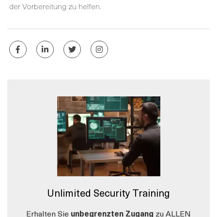
der Vorbereitung zu helfen.
Unlimited Security Training
Erhalten Sie
unbegrenzten Zugang
zu ALLEN