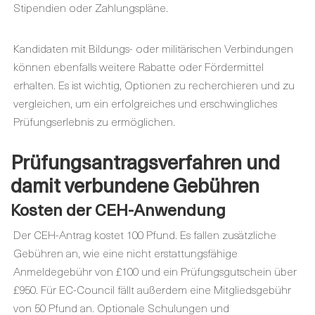
Stipendien oder Zahlungspläne.
Kandidaten mit Bildungs- oder militärischen Verbindungen
können ebenfalls weitere Rabatte oder Fördermittel
erhalten. Es ist wichtig, Optionen zu recherchieren und zu
vergleichen, um ein erfolgreiches und erschwingliches
Prüfungserlebnis zu ermöglichen.
Prüfungsantragsverfahren und
damit verbundene Gebühren
Kosten der CEH-Anwendung
Der CEH-Antrag kostet 100 Pfund. Es fallen zusätzliche
Gebühren an, wie eine nicht erstattungsfähige
Anmeldegebühr von £100 und ein Prüfungsgutschein über
£950. Für EC-Council fällt außerdem eine Mitgliedsgebühr
von 50 Pfund an. Optionale Schulungen und