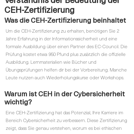
CEH-Zertifizierung
Was die CEH-Zertifizierung beinhaltet
Um die CEH-Zertifizierung zu erhalten, benötigen Sie 2
Jahre Erfahrung in der Informationssicherheit und eine
formale Ausbildung über einen Partner des EC-Council. Die
Prüfung kostet etwa 950 Pfund plus zusätzlich die offizielle
Ausbildung. Lernmaterialien wie Bücher und
Übungsprüfungen helfen dir bei der Vorbereitung. Manche
Leute nutzen auch Wiederholungskurse oder Workshops.
Warum ist
CEH
in der Cybersicherheit
wichtig?
Eine CEH-Zertifizierung hat das Potenzial, Ihre Karriere im
Bereich Cybersicherheit zu verbessern. Diese Zertifizierung
zeigt, dass Sie genau verstehen, worum es bei ethischen