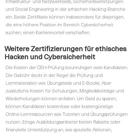
Infrastruktur- und Netzwerktests, Sicherheitsverletzungen
und Social Engineering in der ethischen Hacking-Branche
ein. Beide Zertifikate können insbesondere für diejenigen,
die eine höhere Position im Bereich Cybersicherheit
suchen, einen Karrierevorteil verschaffen.
Weitere Zertifizierungen für ethisches
Hacken und Cybersicherheit
Die Kosten der CEH-Prüfung beunruhigen viele Kandidaten.
Die Gebühr deckt in der Regel die Prüfung und
Lernmaterialien wie Übungstests und E-Books. Aber
zusätzliche Kosten für Schulungen, Mitgliedsbeiträge und
Wiederholungen können anfallen. Um Geld zu sparen,
können Kandidaten kostenlose oder kostengünstige
Online-Lernressourcen wie Tutorien und Übungsprüfungen
nutzen. Einige Ausbildungsanbieter bieten Rabatte oder
finanzielle Unterstützung an, wie spezielle Aktionen,