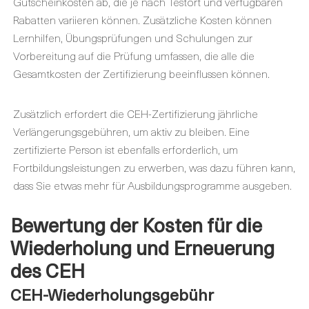
Gutscheinkosten ab, die je nach Testort und verfügbaren
Rabatten variieren können. Zusätzliche Kosten können
Lernhilfen, Übungsprüfungen und Schulungen zur
Vorbereitung auf die Prüfung umfassen, die alle die
Gesamtkosten der Zertifizierung beeinflussen können.
Zusätzlich erfordert die CEH-Zertifizierung jährliche
Verlängerungsgebühren, um aktiv zu bleiben. Eine
zertifizierte Person ist ebenfalls erforderlich, um
Fortbildungsleistungen zu erwerben, was dazu führen kann,
dass Sie etwas mehr für Ausbildungsprogramme ausgeben.
Bewertung der Kosten für die
Wiederholung und Erneuerung
des CEH
CEH-Wiederholungsgebühr