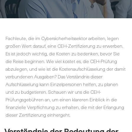
Fachleute, die im Cybersicherheitssektor arbeiten, legen
großen Wert darauf, eine CEH-Zertifizierung zu erwerben.
Es ist jedoch wichtig, die Kosten zu bedenken, bevor Sie
die Reise beginnen. Wie viel kostet es, die CEH-Prüfung
abzulegen, und wie ist die Kostenaufschlüsselung der damit
verbundenen Ausgaben? Das Verständnis dieser
Aufschlüsselung kann Einzelpersonen helfen, zu planen
und zu budgetieren. Schauen wir uns die CEH-
Prüfungsgebühren an, um einen klareren Einblick in die
finanzielle Verpflichtung zu erhalten, die mit der Erlangung
dieser Zertifizierung einhergeht.
Verständnis der Bedeutung der