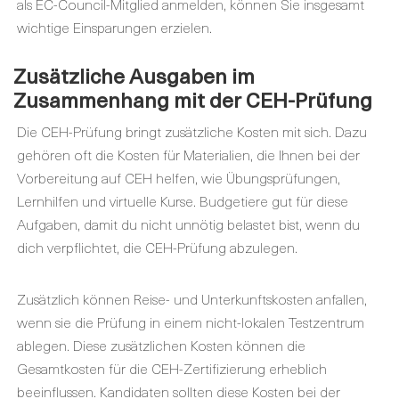
als EC-Council-Mitglied anmelden, können Sie insgesamt
wichtige Einsparungen erzielen.
Zusätzliche Ausgaben im
Zusammenhang mit der CEH-Prüfung
Die CEH-Prüfung bringt zusätzliche Kosten mit sich. Dazu
gehören oft die Kosten für Materialien, die Ihnen bei der
Vorbereitung auf CEH helfen, wie Übungsprüfungen,
Lernhilfen und virtuelle Kurse. Budgetiere gut für diese
Aufgaben, damit du nicht unnötig belastet bist, wenn du
dich verpflichtet, die CEH-Prüfung abzulegen.
Zusätzlich können Reise- und Unterkunftskosten anfallen,
wenn sie die Prüfung in einem nicht-lokalen Testzentrum
ablegen. Diese zusätzlichen Kosten können die
Gesamtkosten für die CEH-Zertifizierung erheblich
beeinflussen. Kandidaten sollten diese Kosten bei der