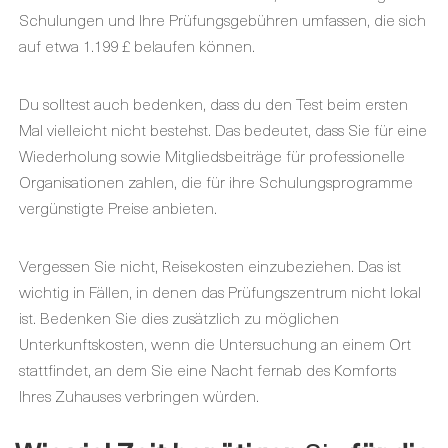
Schulungen und Ihre Prüfungsgebühren umfassen, die sich
auf etwa 1.199 £ belaufen können.
Du solltest auch bedenken, dass du den Test beim ersten
Mal vielleicht nicht bestehst. Das bedeutet, dass Sie für eine
Wiederholung sowie Mitgliedsbeiträge für professionelle
Organisationen zahlen, die für ihre Schulungsprogramme
vergünstigte Preise anbieten.
Vergessen Sie nicht, Reisekosten einzubeziehen. Das ist
wichtig in Fällen, in denen das Prüfungszentrum nicht lokal
ist. Bedenken Sie dies zusätzlich zu möglichen
Unterkunftskosten, wenn die Untersuchung an einem Ort
stattfindet, an dem Sie eine Nacht fernab des Komforts
Ihres Zuhauses verbringen würden.