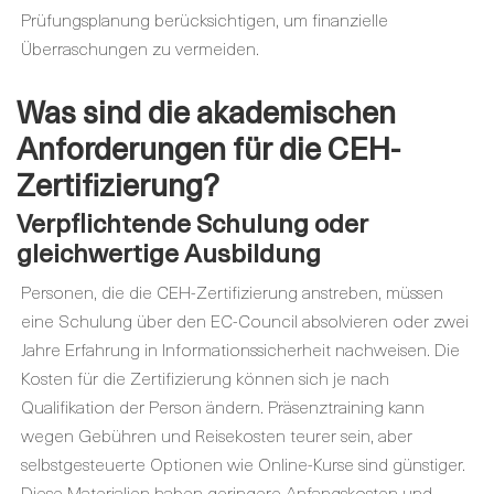
Prüfungsplanung berücksichtigen, um finanzielle
Überraschungen zu vermeiden.
Was sind die akademischen
Anforderungen für die CEH-
Zertifizierung
?
Verpflichtende Schulung oder
gleichwertige Ausbildung
Personen, die die CEH-Zertifizierung anstreben, müssen
eine Schulung über den EC-Council absolvieren oder zwei
Jahre Erfahrung in Informationssicherheit nachweisen. Die
Kosten für die Zertifizierung können sich je nach
Qualifikation der Person ändern. Präsenztraining kann
wegen Gebühren und Reisekosten teurer sein, aber
selbstgesteuerte Optionen wie Online-Kurse sind günstiger.
Diese Materialien haben geringere Anfangskosten und