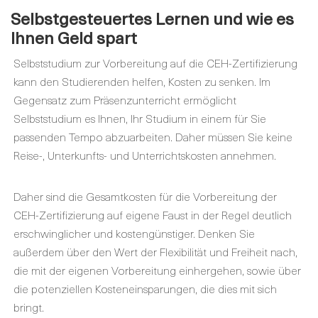
Selbstgesteuertes Lernen und
wie es
Ihnen Geld spart
Selbststudium zur Vorbereitung auf die CEH-Zertifizierung
kann den Studierenden helfen, Kosten zu senken. Im
Gegensatz zum Präsenzunterricht ermöglicht
Selbststudium es Ihnen, Ihr Studium in einem für Sie
passenden Tempo abzuarbeiten. Daher müssen Sie keine
Reise-, Unterkunfts- und Unterrichtskosten annehmen.
Daher sind die Gesamtkosten für die Vorbereitung der
CEH-Zertifizierung auf eigene Faust in der Regel deutlich
erschwinglicher und kostengünstiger. Denken Sie
außerdem über den Wert der Flexibilität und Freiheit nach,
die mit der eigenen Vorbereitung einhergehen, sowie über
die potenziellen Kosteneinsparungen, die dies mit sich
bringt.