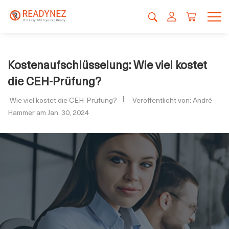
Kostenaufschlüsselung: Wie viel kostet
die CEH-Prüfung?
Wie viel kostet die CEH-Prüfung?
Veröffentlicht von: André
Hammer am Jan. 30, 2024