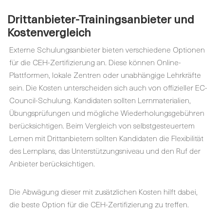
Drittanbieter-Trainingsanbieter und
Kostenvergleich
Externe Schulungsanbieter bieten verschiedene Optionen
für die CEH-Zertifizierung an. Diese können Online-
Plattformen, lokale Zentren oder unabhängige Lehrkräfte
sein. Die Kosten unterscheiden sich auch von offizieller EC-
Council-Schulung. Kandidaten sollten Lernmaterialien,
Übungsprüfungen und mögliche Wiederholungsgebühren
berücksichtigen. Beim Vergleich von selbstgesteuertem
Lernen mit Drittanbietern sollten Kandidaten die Flexibilität
des Lernplans, das Unterstützungsniveau und den Ruf der
Anbieter berücksichtigen.
Die Abwägung dieser mit zusätzlichen Kosten hilft dabei,
die beste Option für die CEH-Zertifizierung zu treffen.