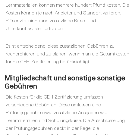
Lernmaterialien können mehrere hundert Pfund kosten. Die
Kosten können je nach Anbieter und Standort variieren.
Präsenztraining kann zusätzliche Reise- und
Unterkunftskosten erfordern.
Es ist entscheidend, diese zusätzlichen Gebühren zu
recherchieren und zu planen, wenn man die Gesamtkosten
für die CEH-Zertifizierung berücksichtigt.
Mitgliedschaft und sonstige sonstige
Gebühren
Die Kosten für die CEH-Zertifizierung umfassen
verschiedene Gebühren. Diese umfassen eine
Prüfungsgebühr sowie zusätzliche Ausgaben wie
Lernmaterialien und Schulungskurse. Die Aufschlüsselung
der Prüfungsgebühren deckt in der Regel die