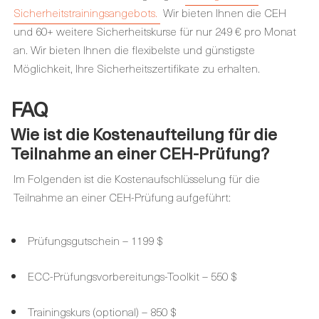
Sicherheitstrainingsangebots.
Wir bieten Ihnen die CEH
und 60+ weitere Sicherheitskurse für nur 249 € pro Monat
an. Wir bieten Ihnen die flexibelste und günstigste
Möglichkeit, Ihre Sicherheitszertifikate zu erhalten.
FAQ
Wie ist die Kostenaufteilung für
die
Teilnahme an einer
CEH-Prüfung?
Im Folgenden ist die Kostenaufschlüsselung für die
Teilnahme an einer CEH-Prüfung aufgeführt:
Prüfungsgutschein – 1199 $
ECC-Prüfungsvorbereitungs-Toolkit – 550 $
Trainingskurs (optional) – 850 $