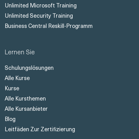
Unlimited Microsoft Training
Unlimited Security Training
Business Central Reskill-Programm
Lernen Sie
Schulungslösungen
Alle Kurse
Kurse
Alle Kursthemen
Alle Kursanbieter
Blog
Leitfäden Zur Zertifizierung