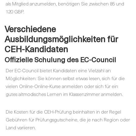
als Mitglied anzumelden, benötigen Sie zwischen 85 und
120 GBP.
Verschiedene
Ausbildungsmöglichkeiten für
CEH-Kandidaten
Offizielle Schulung des EC-Council
Der EC-Council bietet Kandidaten eine Vielzahl an
Möglichkeiten: Sie können selbst etwas lesen, sich für die
vielen Online-Online-Kurse anmelden oder sich für ein
gutes altmodisches Lernen im Klassenzimmer anmelden.
Die Kosten für die CEH-Prüfung beinhalten in der Regel
Gebühren für Prüfungsgutscheine, die je nach Region oder
Land variieren.