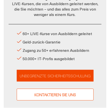
LIVE-Kursen, die von Ausbildern geleitet werden,
die Sie möchten – und das alles zum Preis von
weniger als einem Kurs.
60+ LIVE-Kurse von Ausbildern geleitet
Geld-zurück-Garantie
Zugang zu 50+ erfahrenen Ausbildern
50.000+ IT-Profis ausgebildet
UNBEGRENZTE SICHERHEITSSCHULUNG
KONTAKTIEREN SIE UNS