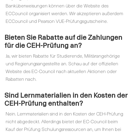
Banküberweisungen können über die Website des
ECCouncil organisiert werden. Wir akzeptieren außerdem
ECCouncil und Pearson VUE-Prüfungsgutscheine.
Bieten Sie Rabatte auf die Zahlungen
für
die
CEH-Prüfung an?
Ja, wir bieten Rabatte für Studierende, Militärangehörige
und Regierungsangestellte an. Schau auf der offiziellen
Website des EC-Council nach aktuellen Aktionen oder
Rabatten nach.
Sind Lernmaterialien in den Kosten der
CEH-Prüfung enthalten?
Nein. Lernmaterialien sind in den Kosten der CEH-Prüfung
nicht abgedeckt. Allerdings bietet der EC-Council beim
Kauf der Prüfung Schulungsressourcen an, um Ihnen bei