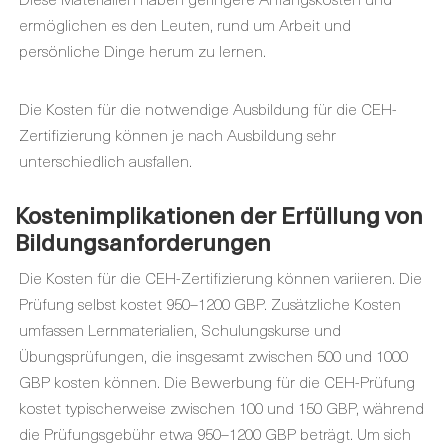
ermöglichen es den Leuten, rund um Arbeit und
persönliche Dinge herum zu lernen.
Die Kosten für die notwendige Ausbildung für die CEH-
Zertifizierung können je nach Ausbildung sehr
unterschiedlich ausfallen.
Kostenimplikationen der Erfüllung von
Bildungsanforderungen
Die Kosten für die CEH-Zertifizierung können variieren. Die
Prüfung selbst kostet 950–1200 GBP. Zusätzliche Kosten
umfassen Lernmaterialien, Schulungskurse und
Übungsprüfungen, die insgesamt zwischen 500 und 1000
GBP kosten können. Die Bewerbung für die CEH-Prüfung
kostet typischerweise zwischen 100 und 150 GBP, während
die Prüfungsgebühr etwa 950–1200 GBP beträgt. Um sich