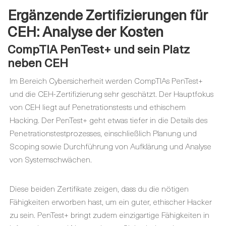
Ergänzende Zertifizierungen für
CEH: Analyse der Kosten
CompTIA PenTest+ und sein Platz
neben CEH
Im Bereich Cybersicherheit werden CompTIAs PenTest+
und die CEH-Zertifizierung sehr geschätzt. Der Hauptfokus
von CEH liegt auf Penetrationstests und ethischem
Hacking. Der PenTest+ geht etwas tiefer in die Details des
Penetrationstestprozesses, einschließlich Planung und
Scoping sowie Durchführung von Aufklärung und Analyse
von Systemschwächen.
Diese beiden Zertifikate zeigen, dass du die nötigen
Fähigkeiten erworben hast, um ein guter, ethischer Hacker
zu sein. PenTest+ bringt zudem einzigartige Fähigkeiten in