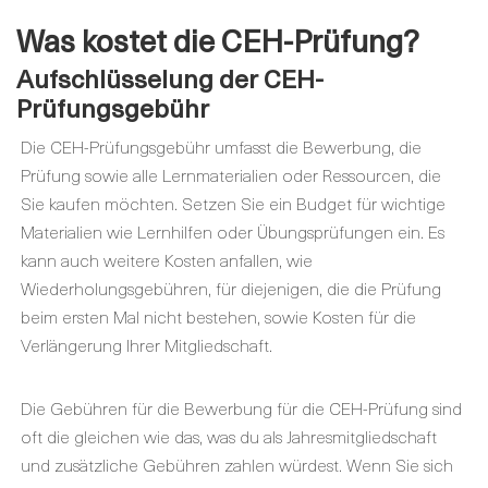
Was
kostet die
CEH-Prüfung?
Aufschlüsselung der CEH-
Prüfungsgebühr
Die CEH-Prüfungsgebühr umfasst die Bewerbung, die
Prüfung sowie alle Lernmaterialien oder Ressourcen, die
Sie kaufen möchten. Setzen Sie ein Budget für wichtige
Materialien wie Lernhilfen oder Übungsprüfungen ein. Es
kann auch weitere Kosten anfallen, wie
Wiederholungsgebühren, für diejenigen, die die Prüfung
beim ersten Mal nicht bestehen, sowie Kosten für die
Verlängerung Ihrer Mitgliedschaft.
Die Gebühren für die Bewerbung für die CEH-Prüfung sind
oft die gleichen wie das, was du als Jahresmitgliedschaft
und zusätzliche Gebühren zahlen würdest. Wenn Sie sich