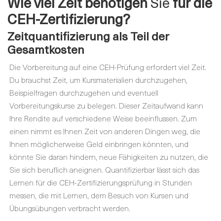
Wie viel Zeit
benötigen
Sie
für die
CEH-Zertifizierung
?
Zeitquantifizierung als Teil der
Gesamtkosten
Die Vorbereitung auf eine CEH-Prüfung erfordert viel Zeit.
Du brauchst Zeit, um Kursmaterialien durchzugehen,
Beispielfragen durchzugehen und eventuell
Vorbereitungskurse zu belegen. Dieser Zeitaufwand kann
Ihre Rendite auf verschiedene Weise beeinflussen. Zum
einen nimmt es Ihnen Zeit von anderen Dingen weg, die
Ihnen möglicherweise Geld einbringen könnten, und
könnte Sie daran hindern, neue Fähigkeiten zu nutzen, die
Sie sich beruflich aneignen. Quantifizierbar lässt sich das
Lernen für die CEH-Zertifizierungsprüfung in Stunden
messen, die mit Lernen, dem Besuch von Kursen und
Übungsübungen verbracht werden.