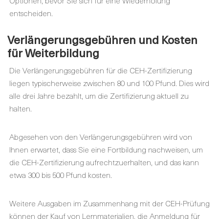
Optionen, bevor Sie sich für eine Wiederholung
entscheiden.
Verlängerungsgebühren und Kosten
für Weiterbildung
Die Verlängerungsgebühren für die CEH-Zertifizierung
liegen typischerweise zwischen 80 und 100 Pfund. Dies wird
alle drei Jahre bezahlt, um die Zertifizierung aktuell zu
halten.
Abgesehen von den Verlängerungsgebühren wird von
Ihnen erwartet, dass Sie eine Fortbildung nachweisen, um
die CEH-Zertifizierung aufrechtzuerhalten, und das kann
etwa 300 bis 500 Pfund kosten.
Weitere Ausgaben im Zusammenhang mit der CEH-Prüfung
können der Kauf von Lernmaterialien, die Anmeldung für