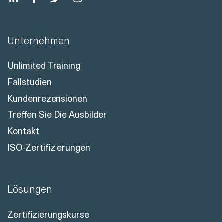
Unternehmen
Unlimited Training
Fallstudien
Kundenrezensionen
Treffen Sie Die Ausbilder
Kontakt
ISO-Zertifizierungen
Lösungen
Zertifizierungskurse