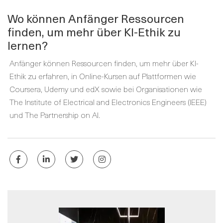
Wo können Anfänger Ressourcen
finden, um mehr über KI-Ethik zu
lernen?
Anfänger können Ressourcen finden, um mehr über KI-
Ethik zu erfahren, in Online-Kursen auf Plattformen wie
Coursera, Udemy und edX sowie bei Organisationen wie
The Institute of Electrical and Electronics Engineers (IEEE)
und The Partnership on AI.