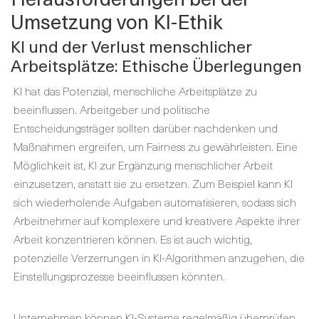
Umsetzung von KI-Ethik
KI und der Verlust menschlicher
Arbeitsplätze: Ethische Überlegungen
KI hat das Potenzial, menschliche Arbeitsplätze zu
beeinflussen. Arbeitgeber und politische
Entscheidungsträger sollten darüber nachdenken und
Maßnahmen ergreifen, um Fairness zu gewährleisten. Eine
Möglichkeit ist, KI zur Ergänzung menschlicher Arbeit
einzusetzen, anstatt sie zu ersetzen. Zum Beispiel kann KI
sich wiederholende Aufgaben automatisieren, sodass sich
Arbeitnehmer auf komplexere und kreativere Aspekte ihrer
Arbeit konzentrieren können. Es ist auch wichtig,
potenzielle Verzerrungen in KI-Algorithmen anzugehen, die
Einstellungsprozesse beeinflussen könnten.
Unternehmen können KI-Systeme regelmäßig überprüfen