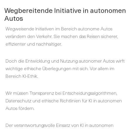
Wegbereitende Initiative in autonomen
Autos
Wegweisende Initiativen im Bereich autonome Autos
verändern den Verkehr. Sie machen das Reisen sicherer,
effizienter und nachhaltiger.
Doch die Entwicklung und Nutzung autonomer Autos wirft
wichtige ethische Überlegungen mit sich. Vor allem im
Bereich KI-Ethik.
Wir müssen Transparenz bei Entscheidungsalgorithmen,
Datenschutz und ethische Richtlinien für KI in autonomen
Autos fördern.
Der verantwortungsvolle Einsatz von KI in autonomen