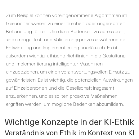
Zum Beispiel können voreingenommene Algorithmen im
Gesundheitswesen zu einer falschen oder ungerechten
Behandlung führen. Um diese Bedenken zu adressieren,
sind strenge Test- und Validierungsprozesse während der
Entwicklung und Implementierung unerlässlich. Es ist
außerdem wichtig, ethische Richtlinien in die Gestaltung
und Implementierung intelligenter Maschinen
einzubeziehen, um einen verantwortungsvollen Einsatz zu
gewährleisten. Es ist wichtig, die potenziellen Auswirkungen
auf Einzelpersonen und die Gesellschaft insgesamt
anzuerkennen, und es sollten proaktive Maßnahmen
ergriffen werden, um mögliche Bedenken abzumildern.
Wichtige Konzepte in der KI-Ethik
Verständnis von Ethik im Kontext von KI