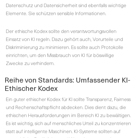
Datenschutz und Datensicherheit sind ebenfalls wichtige
Elemente. Sie schützen sensible Informationen.
Der ethische Kodex sollte den verantwortungsvollen
Einsatz von KI regeln. Dazu gehört auch, Vorurteile und
Diskriminierung zu minimieren. Es sollte auch Protokolle
einrichten, um den Missbrauch von KI für böswillige
Zwecke zu verhindern.
Reihe von Standards: Umfassender KI-
Ethischer Kodex
Ein guter ethischer Kodex für KI sollte Transparenz, Fairness
und Rechenschaftspflicht abdecken. Dies dient dazu, die
ethischen Herausforderungen im Bereich KI zu bewältigen.
Es ist wichtig, sich auf menschliches Urteil zu konzentrieren
statt auf intelligente Maschinen. KI-Systeme sollten auf