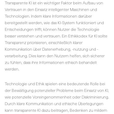
Transparente KI ist ein wichtiger Faktor beim Aufbau von
Vertrauen in den Einsatz intelligenter Maschinen und
Technologien. Indem klare Informationen darüber
bereitgestellt werden, wie das KI-System funktioniert und
Entscheidungen trifft, können Nutzer die Technologie
besser verstehen und vertrauen. Ein Ethikkodex für KI sollte
Transparenz priorisieren, einschließlich klarer
Kommunikation über Datenerhebung, -nutzung und -
verarbeitung. Dies kann den Nutzern helfen, sich sicherer
zu fühlen, dass ihre Informationen ethisch behandelt
werden.
Technologie und Ethik spielen eine bedeutende Rolle bei
der Bewältigung potenzieller Probleme beim Einsatz von KI,
wie potenzielle Voreingenommenheit oder Diskriminierung.
Durch klare Kommunikation und ethische Überlegungen
kann transparente KI dazu beitragen, Bedenken zu mildern