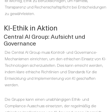
ist wichtig, Ethik zu berücksichtigen, um Fairness,
Transparenz und Rechenschaftspflicht bei Entscheidungen
zu gewährleisten.
KI-Ethik in Aktion
Central AI Group: Aufsicht und
Governance
Die Central AI Group muss Kontroll- und Governance-
Mechanismen einrichten, um den ethischen Einsatz von KI-
Technologien sicherzustellen. Dies kann erreicht werden,
indem klare ethische Richtlinien und Standards für die
Entwicklung und Implementierung von KI geschaffen
werden.
Die Gruppe kann einen unabhängigen Ethik- und
Compliance-Ausschuss einsetzen, der regelmäßig die