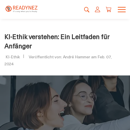
KI-Ethik verstehen: Ein Leitfaden für
Anfänger
KI-Ethik
Veröffentlicht von: André Hammer am Feb. 07,
2024