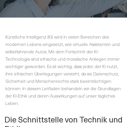
Künstliche Intelligenz (KI) wird in vielen Bereichen des
modernen Lebens eingesetzt, wie virtuelle Assistenten und
selbstfahrende Autos. Mit dem Fortschritt der KI-
Technologie sind ethische und moralische Anliegen immer
wichtiger geworden. Es ist wichtig, dass jeder, der KI nutzt,
ihre ethischen Überlegungen versteht, da sie Datenschutz,
Sicherheit und Menschenrechte stark beeinträchtigen
können. In diesem Leitfaden behandeln wir die Grundlagen
der KI-Ethik und deren Auswirkungen auf unser tägliches
Leben.
Die Schnittstelle von Technik und