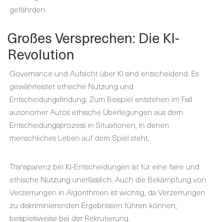
gefährden.
Großes Versprechen: Die KI-
Revolution
Governance und Aufsicht über KI sind entscheidend. Es
gewährleistet ethische Nutzung und
Entscheidungsfindung. Zum Beispiel entstehen im Fall
autonomer Autos ethische Überlegungen aus dem
Entscheidungsprozess in Situationen, in denen
menschliches Leben auf dem Spiel steht.
Transparenz bei KI-Entscheidungen ist für eine faire und
ethische Nutzung unerlässlich. Auch die Bekämpfung von
Verzerrungen in Algorithmen ist wichtig, da Verzerrungen
zu diskriminierenden Ergebnissen führen können,
beispielsweise bei der Rekrutierung.