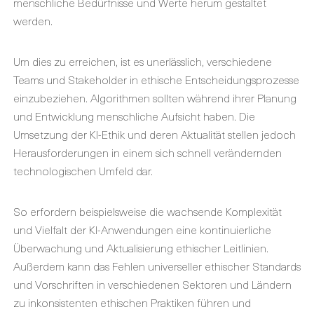
menschliche Bedürfnisse und Werte herum gestaltet
werden.
Um dies zu erreichen, ist es unerlässlich, verschiedene
Teams und Stakeholder in ethische Entscheidungsprozesse
einzubeziehen. Algorithmen sollten während ihrer Planung
und Entwicklung menschliche Aufsicht haben. Die
Umsetzung der KI-Ethik und deren Aktualität stellen jedoch
Herausforderungen in einem sich schnell verändernden
technologischen Umfeld dar.
So erfordern beispielsweise die wachsende Komplexität
und Vielfalt der KI-Anwendungen eine kontinuierliche
Überwachung und Aktualisierung ethischer Leitlinien.
Außerdem kann das Fehlen universeller ethischer Standards
und Vorschriften in verschiedenen Sektoren und Ländern
zu inkonsistenten ethischen Praktiken führen und