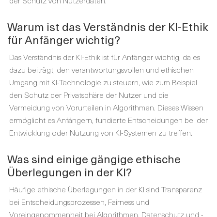
der Schutz von Nutzerdaten.
Warum ist das Verständnis der KI-Ethik
für Anfänger wichtig?
Das Verständnis der KI-Ethik ist für Anfänger wichtig, da es
dazu beiträgt, den verantwortungsvollen und ethischen
Umgang mit KI-Technologie zu steuern, wie zum Beispiel
den Schutz der Privatsphäre der Nutzer und die
Vermeidung von Vorurteilen in Algorithmen. Dieses Wissen
ermöglicht es Anfängern, fundierte Entscheidungen bei der
Entwicklung oder Nutzung von KI-Systemen zu treffen.
Was sind einige gängige ethische
Überlegungen in der KI?
Häufige ethische Überlegungen in der KI sind Transparenz
bei Entscheidungsprozessen, Fairness und
Voreingenommenheit bei Algorithmen, Datenschutz und -