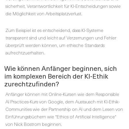
sicherheit, Verantwortlichkeit für KI-Entscheidungen sowie
die Möglichkeit von Arbeitsplatzverlust.
Zum Beispiel ist es entscheidend, dass KI-Systeme
transparent sind und leicht auf Verzerrungen und Fehler
überprüft werden können, um ethische Standards
aufrechtzuerhalten.
Wie können Anfänger beginnen, sich
im komplexen Bereich der KI-Ethik
zurechtzufinden?
Anfänger können mit Online-Kursen wie dem Responsible
AI Practices-Kurs von Google, dem Austausch mit KI-Ethik-
Communities wie der Partnership on AI und dem Lesen von
Einführungsbüchern wie "Ethics of Artificial Intelligence"
von Nick Bostrom beginnen.