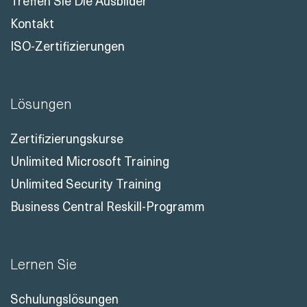
Treffen Sie Die Ausbilder
Kontakt
ISO-Zertifizierungen
Lösungen
Zertifizierungskurse
Unlimited Microsoft Training
Unlimited Security Training
Business Central Reskill-Programm
Lernen Sie
Schulungslösungen