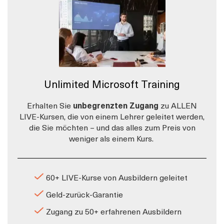
Unlimited Microsoft Training
Erhalten Sie
unbegrenzten Zugang
zu ALLEN
LIVE-Kursen, die von einem Lehrer geleitet werden,
die Sie möchten – und das alles zum Preis von
weniger als einem Kurs.
60+ LIVE-Kurse von Ausbildern geleitet
Geld-zurück-Garantie
Zugang zu 50+ erfahrenen Ausbildern