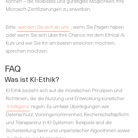
können – die flexibelste und günstigste Möglichkeit, Ihre
Microsoft-Zertifizierungen zu erwerben.
Bitte
wenden Sie sich an uns
, wenn Sie Fragen haben
oder wenn Sie sich über Ihre Chance mit dem Ethical AI
Kurs und wie Sie ihn am besten erreichen möchten,
sprechen möchten.
FAQ
Was ist KI-Ethik?
KI-Ethik bezieht sich auf die moralischen Prinzipien und
Richtlinien, die die Nutzung und Entwicklung künstlicher
Intelligenz
regeln. Es umfasst Überlegungen wie
Datenschutz, Voreingenommenheit, Rechenschaftspflicht
und Transparenz in KI-Systemen. Beispiele sind die
Sicherstellung fairer und unparteiischer Algorithmen sowie