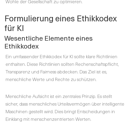
Wohle der Gesellschaft zu optimieren.
Formulierung eines Ethikkodex
für KI
Wesentliche Elemente eines
Ethikkodex
Ein umfassender Ethikkodex für KI sollte klare Richtlinien
enthalten. Diese Richtlinien sollten Rechenschaftspflicht,
Transparenz und Fairness abdecken. Das Ziel ist es,
menschliche Werte und Rechte zu schützen.
Menschliche Aufsicht ist ein zentrales Prinzip. Es stellt
sicher, dass menschliches Urteilsvermögen über intelligente
Maschinen gestellt wird. Dies bringt Entscheidungen in
Einklang mit menschenzentrierten Werten.