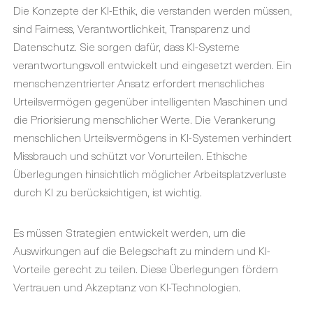
Die Konzepte der KI-Ethik, die verstanden werden müssen,
sind Fairness, Verantwortlichkeit, Transparenz und
Datenschutz. Sie sorgen dafür, dass KI-Systeme
verantwortungsvoll entwickelt und eingesetzt werden. Ein
menschenzentrierter Ansatz erfordert menschliches
Urteilsvermögen gegenüber intelligenten Maschinen und
die Priorisierung menschlicher Werte. Die Verankerung
menschlichen Urteilsvermögens in KI-Systemen verhindert
Missbrauch und schützt vor Vorurteilen. Ethische
Überlegungen hinsichtlich möglicher Arbeitsplatzverluste
durch KI zu berücksichtigen, ist wichtig.
Es müssen Strategien entwickelt werden, um die
Auswirkungen auf die Belegschaft zu mindern und KI-
Vorteile gerecht zu teilen. Diese Überlegungen fördern
Vertrauen und Akzeptanz von KI-Technologien.