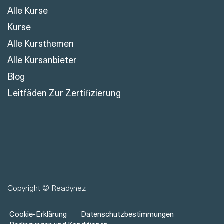
Alle Kurse
Kurse
Alle Kursthemen
Alle Kursanbieter
Blog
Leitfäden Zur Zertifizierung
Copyright © Readynez
Cookie-Erklärung
Datenschutzbestimmungen