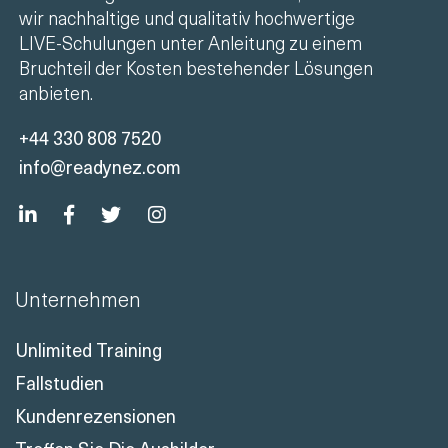
wir nachhaltige und qualitativ hochwertige
LIVE-Schulungen unter Anleitung zu einem
Bruchteil der Kosten bestehender Lösungen
anbieten.
+44 330 808 7520
info@readynez.com
Unternehmen
Unlimited Training
Fallstudien
Kundenrezensionen