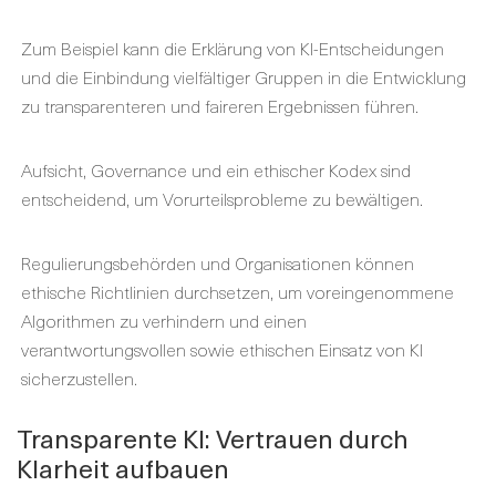
Zum Beispiel kann die Erklärung von KI-Entscheidungen
und die Einbindung vielfältiger Gruppen in die Entwicklung
zu transparenteren und faireren Ergebnissen führen.
Aufsicht, Governance und ein ethischer Kodex sind
entscheidend, um Vorurteilsprobleme zu bewältigen.
Regulierungsbehörden und Organisationen können
ethische Richtlinien durchsetzen, um voreingenommene
Algorithmen zu verhindern und einen
verantwortungsvollen sowie ethischen Einsatz von KI
sicherzustellen.
Transparente KI: Vertrauen durch
Klarheit aufbauen