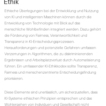
Ethik
Ethische Überlegungen bei der Entwicklung und Nutzung
von KI und intelligenten Maschinen können durch die
Entwicklung von Technologie mit Blick auf das
menschliche Wohlbefinden integriert werden. Dazu gehört
die Förderung von Fairness, Verantwortlichkeit und
Transparenz in KI-Entscheidungsprozessen.
Herausforderungen und potenzielle Gefahren umfassen
Verzerrungen in Algorithmen, die zu diskriminierenden
Ergebnissen und Arbeitsplatzverlust durch Automatisierung
führen. Ein umfassender KI-Ethikkodex sollte Transparenz,
Fairness und menschenzentrierte Entscheidungsfindung
priorisieren.
Diese Elemente sind unerlässlich, um sicherzustellen, dass
KI-Systeme ethischen Prinzipien entsprechen und das
Wohlergehen von Individuen und Gesellschaft nicht