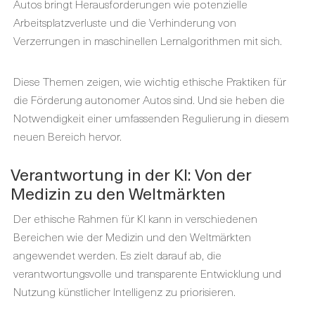
Autos bringt Herausforderungen wie potenzielle
Arbeitsplatzverluste und die Verhinderung von
Verzerrungen in maschinellen Lernalgorithmen mit sich.
Diese Themen zeigen, wie wichtig ethische Praktiken für
die Förderung autonomer Autos sind. Und sie heben die
Notwendigkeit einer umfassenden Regulierung in diesem
neuen Bereich hervor.
Verantwortung in der KI: Von der
Medizin zu den Weltmärkten
Der ethische Rahmen für KI kann in verschiedenen
Bereichen wie der Medizin und den Weltmärkten
angewendet werden. Es zielt darauf ab, die
verantwortungsvolle und transparente Entwicklung und
Nutzung künstlicher Intelligenz zu priorisieren.