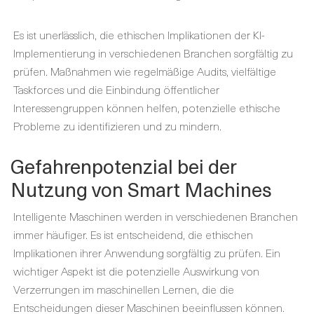
Es ist unerlässlich, die ethischen Implikationen der KI-
Implementierung in verschiedenen Branchen sorgfältig zu
prüfen. Maßnahmen wie regelmäßige Audits, vielfältige
Taskforces und die Einbindung öffentlicher
Interessengruppen können helfen, potenzielle ethische
Probleme zu identifizieren und zu mindern.
Gefahrenpotenzial bei der
Nutzung von Smart Machines
Intelligente Maschinen werden in verschiedenen Branchen
immer häufiger. Es ist entscheidend, die ethischen
Implikationen ihrer Anwendung sorgfältig zu prüfen. Ein
wichtiger Aspekt ist die potenzielle Auswirkung von
Verzerrungen im maschinellen Lernen, die die
Entscheidungen dieser Maschinen beeinflussen können.