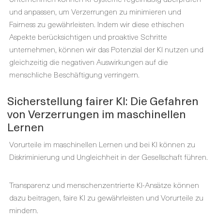
und anpassen, um Verzerrungen zu minimieren und
Fairness zu gewährleisten. Indem wir diese ethischen
Aspekte berücksichtigen und proaktive Schritte
unternehmen, können wir das Potenzial der KI nutzen und
gleichzeitig die negativen Auswirkungen auf die
menschliche Beschäftigung verringern.
Sicherstellung fairer KI: Die Gefahren
von Verzerrungen im maschinellen
Lernen
Vorurteile im maschinellen Lernen und bei KI können zu
Diskriminierung und Ungleichheit in der Gesellschaft führen.
Transparenz und menschenzentrierte KI-Ansätze können
dazu beitragen, faire KI zu gewährleisten und Vorurteile zu
mindern.