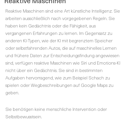
Reaktive Maschinen
Reaktive Maschinen sind eine Art künstliche Intelligenz. Sie
arbeiten ausschließlich nach vorgegebenen Regeln. Sie
haben kein Gedächtnis oder die Fähigkeit, aus
vergangenen Erfahrungen zu lernen. Im Gegensatz zu
anderen KI-Typen, wie der KI mit begrenztem Speicher
oder selbstfahrenden Autos, die auf maschinelles Lernen
und frühere Daten zur Entscheidungsfindung angewiesen
sind, verfügen reaktive Maschinen wie Siri und Emotions-KI
nicht über ein Gedächtnis. Sie sind in bestimmten
Aufgaben hervorragend, wie zum Beispiel Schach zu
spielen oder Wegbeschreibungen auf Google Maps zu
geben.
Sie benötigen keine menschliche Intervention oder
Selbstbewusstsein.