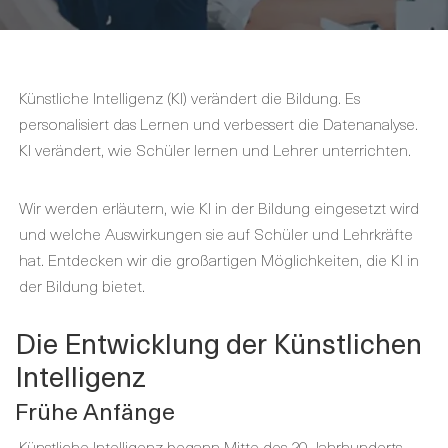
Künstliche Intelligenz (KI) verändert die Bildung. Es
personalisiert das Lernen und verbessert die Datenanalyse.
KI verändert, wie Schüler lernen und Lehrer unterrichten.
Wir werden erläutern, wie KI in der Bildung eingesetzt wird
und welche Auswirkungen sie auf Schüler und Lehrkräfte
hat. Entdecken wir die großartigen Möglichkeiten, die KI in
der Bildung bietet.
Die Entwicklung der Künstlichen
Intelligenz
Frühe Anfänge
Künstliche Intelligenz begann Mitte des 20. Jahrhunderts.