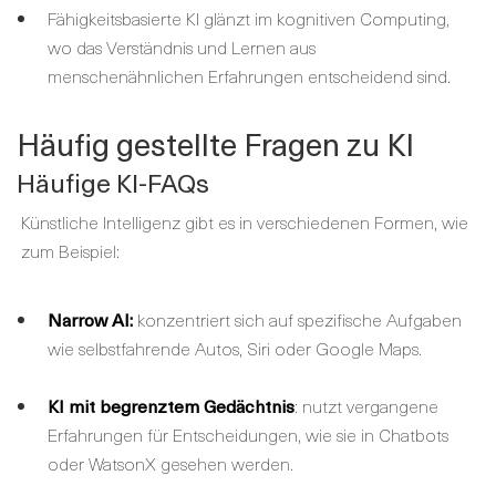
Fähigkeitsbasierte KI glänzt im kognitiven Computing,
wo das Verständnis und Lernen aus
menschenähnlichen Erfahrungen entscheidend sind.
Häufig gestellte Fragen zu KI
Häufige KI-FAQs
Künstliche Intelligenz gibt es in verschiedenen Formen, wie
zum Beispiel:
Narrow AI:
konzentriert sich auf spezifische Aufgaben
wie selbstfahrende Autos, Siri oder Google Maps.
KI mit begrenztem Gedächtnis
: nutzt vergangene
Erfahrungen für Entscheidungen, wie sie in Chatbots
oder WatsonX gesehen werden.