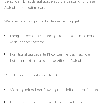
benötigen. Er ist darauf ausgelegt, die Leistung für diese
Aufgaben zu optimieren.
Wenn es um Design und Implementierung geht:
Fähigkeitsbasierte KI benötigt komplexere, miteinander
verbundene Systeme.
Funktionalitätsbasierte KI konzentriert sich auf die
Leistungsoptimierung für spezifische Aufgaben.
Vorteile der fähigkeitsbasierten KI:
Vielseitigkeit bei der Bewältigung vielfältiger Aufgaben.
Potenzial für menschenähnliche Interaktionen.