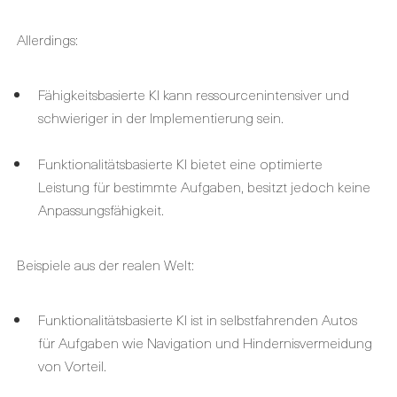
Allerdings:
Fähigkeitsbasierte KI kann ressourcenintensiver und
schwieriger in der Implementierung sein.
Funktionalitätsbasierte KI bietet eine optimierte
Leistung für bestimmte Aufgaben, besitzt jedoch keine
Anpassungsfähigkeit.
Beispiele aus der realen Welt:
Funktionalitätsbasierte KI ist in selbstfahrenden Autos
für Aufgaben wie Navigation und Hindernisvermeidung
von Vorteil.