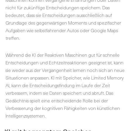
nicht für zukünftige Entscheidungen speichern. Das
bedeutet, dass sie Entscheidungen ausschließlich auf
Grundlage des gegenwärtigen Moments und spezifischer
Aufgaben wie selbstfahrender Autos oder Google Maps
treffen.
Während die KI der Reaktiven Maschinen gut für schnelle
Entscheidungen und Echtzeitreaktionen geeignet ist, kann
sie weder aus der Vergangenheit lernen noch sich an neue
Situationen anpassen. KI mit Speicher, wie Limited Memory
AI, kann die Entscheidungsfindung im Laufe der Zeit
verbessern, indem sie Daten speichert und abruft. Das
Gedächtnis spielt eine entscheidende Rolle bei der
Verbesserung der kognitiven Fähigkeiten von künstlichen
Intelligenzsystemen.