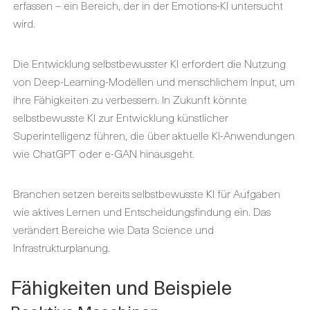
erfassen – ein Bereich, der in der Emotions-KI untersucht
wird.
Die Entwicklung selbstbewusster KI erfordert die Nutzung
von Deep-Learning-Modellen und menschlichem Input, um
ihre Fähigkeiten zu verbessern. In Zukunft könnte
selbstbewusste KI zur Entwicklung künstlicher
Superintelligenz führen, die über aktuelle KI-Anwendungen
wie ChatGPT oder e-GAN hinausgeht.
Branchen setzen bereits selbstbewusste KI für Aufgaben
wie aktives Lernen und Entscheidungsfindung ein. Das
verändert Bereiche wie Data Science und
Infrastrukturplanung.
Fähigkeiten und Beispiele