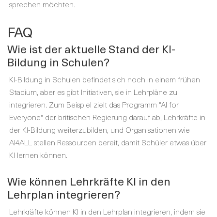
sprechen möchten.
FAQ
Wie ist der aktuelle Stand der KI-
Bildung in Schulen?
KI-Bildung in Schulen befindet sich noch in einem frühen
Stadium, aber es gibt Initiativen, sie in Lehrpläne zu
integrieren. Zum Beispiel zielt das Programm "AI for
Everyone" der britischen Regierung darauf ab, Lehrkräfte in
der KI-Bildung weiterzubilden, und Organisationen wie
AI4ALL stellen Ressourcen bereit, damit Schüler etwas über
KI lernen können.
Wie können Lehrkräfte KI in den
Lehrplan integrieren?
Lehrkräfte können KI in den Lehrplan integrieren, indem sie