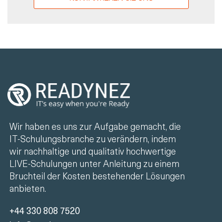
Wir haben es uns zur Aufgabe gemacht, die
IT-Schulungsbranche zu verändern, indem
wir nachhaltige und qualitativ hochwertige
LIVE-Schulungen unter Anleitung zu einem
Bruchteil der Kosten bestehender Lösungen
anbieten.
+44 330 808 7520