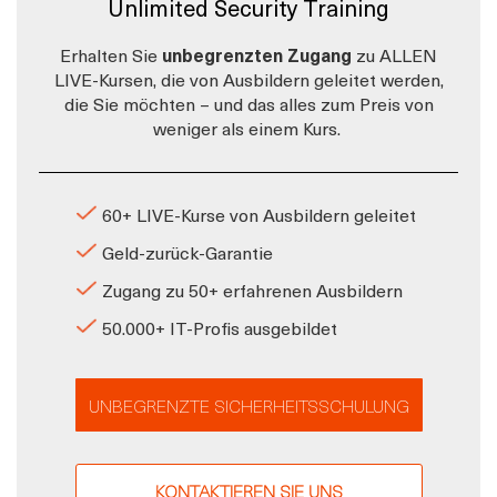
Unlimited Security Training
Erhalten Sie
unbegrenzten Zugang
zu ALLEN
LIVE-Kursen, die von Ausbildern geleitet werden,
die Sie möchten – und das alles zum Preis von
weniger als einem Kurs.
60+ LIVE-Kurse von Ausbildern geleitet
Geld-zurück-Garantie
Zugang zu 50+ erfahrenen Ausbildern
50.000+ IT-Profis ausgebildet
UNBEGRENZTE SICHERHEITSSCHULUNG
KONTAKTIEREN SIE UNS