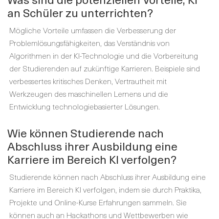
an Schüler zu unterrichten?
Mögliche Vorteile umfassen die Verbesserung der
Problemlösungsfähigkeiten, das Verständnis von
Algorithmen in der KI-Technologie und die Vorbereitung
der Studierenden auf zukünftige Karrieren. Beispiele sind
verbessertes kritisches Denken, Vertrautheit mit
Werkzeugen des maschinellen Lernens und die
Entwicklung technologiebasierter Lösungen.
Wie können Studierende nach
Abschluss ihrer Ausbildung eine
Karriere im Bereich KI verfolgen?
Studierende können nach Abschluss ihrer Ausbildung eine
Karriere im Bereich KI verfolgen, indem sie durch Praktika,
Projekte und Online-Kurse Erfahrungen sammeln. Sie
können auch an Hackathons und Wettbewerben wie