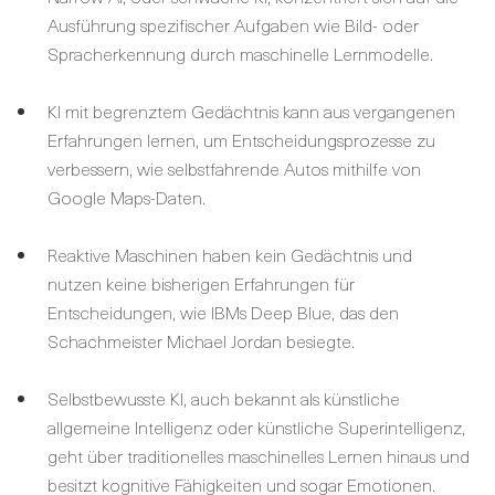
Ausführung spezifischer Aufgaben wie Bild- oder
Spracherkennung durch maschinelle Lernmodelle.
KI mit begrenztem Gedächtnis kann aus vergangenen
Erfahrungen lernen, um Entscheidungsprozesse zu
verbessern, wie selbstfahrende Autos mithilfe von
Google Maps-Daten.
Reaktive Maschinen haben kein Gedächtnis und
nutzen keine bisherigen Erfahrungen für
Entscheidungen, wie IBMs Deep Blue, das den
Schachmeister Michael Jordan besiegte.
Selbstbewusste KI, auch bekannt als künstliche
allgemeine Intelligenz oder künstliche Superintelligenz,
geht über traditionelles maschinelles Lernen hinaus und
besitzt kognitive Fähigkeiten und sogar Emotionen.