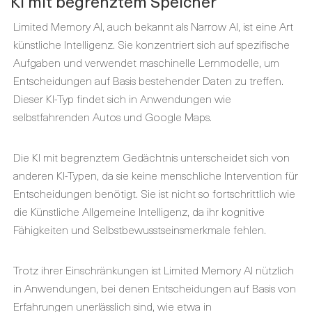
KI mit begrenztem Speicher
Limited Memory AI, auch bekannt als Narrow AI, ist eine Art
künstliche Intelligenz. Sie konzentriert sich auf spezifische
Aufgaben und verwendet maschinelle Lernmodelle, um
Entscheidungen auf Basis bestehender Daten zu treffen.
Dieser KI-Typ findet sich in Anwendungen wie
selbstfahrenden Autos und Google Maps.
Die KI mit begrenztem Gedächtnis unterscheidet sich von
anderen KI-Typen, da sie keine menschliche Intervention für
Entscheidungen benötigt. Sie ist nicht so fortschrittlich wie
die Künstliche Allgemeine Intelligenz, da ihr kognitive
Fähigkeiten und Selbstbewusstseinsmerkmale fehlen.
Trotz ihrer Einschränkungen ist Limited Memory AI nützlich
in Anwendungen, bei denen Entscheidungen auf Basis von
Erfahrungen unerlässlich sind, wie etwa in