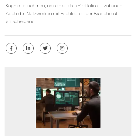
Kaggle teilnehmen, um ein starkes Portfolio aufzubauen.
Auch das Netzwerken mit Fachleuten der Branche ist
entscheidend.