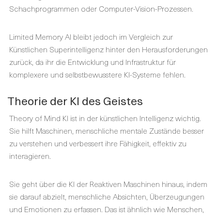
Schachprogrammen oder Computer-Vision-Prozessen.
Limited Memory AI bleibt jedoch im Vergleich zur
Künstlichen Superintelligenz hinter den Herausforderungen
zurück, da ihr die Entwicklung und Infrastruktur für
komplexere und selbstbewusstere KI-Systeme fehlen.
Theorie der KI des Geistes
Theory of Mind KI ist in der künstlichen Intelligenz wichtig.
Sie hilft Maschinen, menschliche mentale Zustände besser
zu verstehen und verbessert ihre Fähigkeit, effektiv zu
interagieren.
Sie geht über die KI der Reaktiven Maschinen hinaus, indem
sie darauf abzielt, menschliche Absichten, Überzeugungen
und Emotionen zu erfassen. Das ist ähnlich wie Menschen,