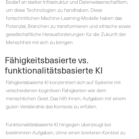
Bedarf an starker Infrastruktur und Datenwissenschaftlern,
um diese Technologien zu handhaben. Diese
fortschrittlichen Machine-Learning-Modelle haben das
Potenzial, Branchen zu transformieren und ethische sowie
gesellschaftliche Herausforderungen für die Zukunft der
Menschheit mit sich zu bringen.
Fähigkeitsbasierte vs.
funktionalitätsbasierte KI
Fähigkeitsbasierte KI konzentriert sich auf Systeme mit
verschiedenen kognitiven Fähigkeiten wie dem
menschlichen Geist. Das hilft ihnen, Aufgaben mit einem
guten Verständnis des Kontexts zu erfüllen.
Funktionalitätsbasierte KI hingegen überzeugt bei
bestimmten Aufgaben, ohne einen breiteren Kontext zu