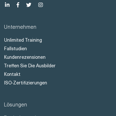
Unternehmen
Unlimited Training
Fallstudien
Kundenrezensionen
Treffen Sie Die Ausbilder
Kontakt
ISO-Zertifizierungen
Lösungen