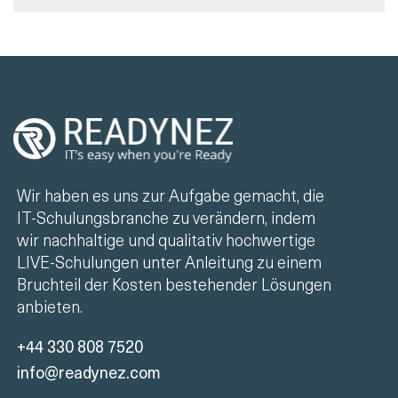
Wir haben es uns zur Aufgabe gemacht, die
IT-Schulungsbranche zu verändern, indem
wir nachhaltige und qualitativ hochwertige
LIVE-Schulungen unter Anleitung zu einem
Bruchteil der Kosten bestehender Lösungen
anbieten.
+44 330 808 7520
info@readynez.com