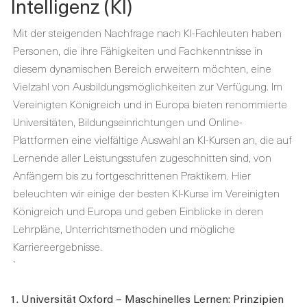
Intelligenz (KI)
Mit der steigenden Nachfrage nach KI-Fachleuten haben
Personen, die ihre Fähigkeiten und Fachkenntnisse in
diesem dynamischen Bereich erweitern möchten, eine
Vielzahl von Ausbildungsmöglichkeiten zur Verfügung. Im
Vereinigten Königreich und in Europa bieten renommierte
Universitäten, Bildungseinrichtungen und Online-
Plattformen eine vielfältige Auswahl an KI-Kursen an, die auf
Lernende aller Leistungsstufen zugeschnitten sind, von
Anfängern bis zu fortgeschrittenen Praktikern. Hier
beleuchten wir einige der besten KI-Kurse im Vereinigten
Königreich und Europa und geben Einblicke in deren
Lehrpläne, Unterrichtsmethoden und mögliche
Karriereergebnisse.
`
1. Universität Oxford – Maschinelles Lernen: Prinzipien