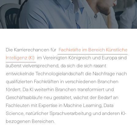
Die Karrierechancen für
Fachkräfte im Bereich Künstliche
Intelligenz (KI)
im Vereinigten Königreich und Europa sind
äußerst vielversprechend, da sich die sich rasant
entwickelnde Technologielandschaft die Nachfrage nach
qualifizierten Fachkräften in verschiedenen Branchen
fördert. Da KI weiterhin Branchen transformiert und
Geschäftsabläufe neu gestaltet, wächst der Bedarf an
Fachleuten mit Expertise in Machine Learning, Data
Science, natürlicher Sprachverarbeitung und anderen KI-
bezogenen Bereichen.