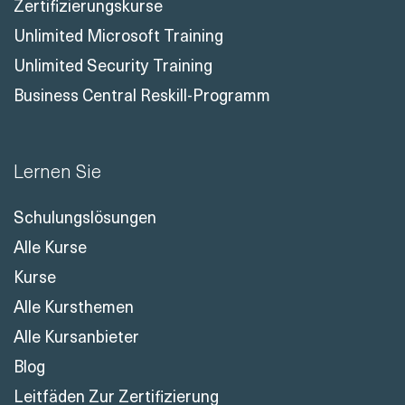
Zertifizierungskurse
Unlimited Microsoft Training
Unlimited Security Training
Business Central Reskill-Programm
Lernen Sie
Schulungslösungen
Alle Kurse
Kurse
Alle Kursthemen
Alle Kursanbieter
Blog
Leitfäden Zur Zertifizierung