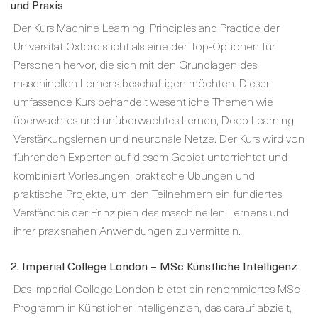
und Praxis
Der Kurs Machine Learning: Principles and Practice der
Universität Oxford sticht als eine der Top-Optionen für
Personen hervor, die sich mit den Grundlagen des
maschinellen Lernens beschäftigen möchten. Dieser
umfassende Kurs behandelt wesentliche Themen wie
überwachtes und unüberwachtes Lernen, Deep Learning,
Verstärkungslernen und neuronale Netze. Der Kurs wird von
führenden Experten auf diesem Gebiet unterrichtet und
kombiniert Vorlesungen, praktische Übungen und
praktische Projekte, um den Teilnehmern ein fundiertes
Verständnis der Prinzipien des maschinellen Lernens und
ihrer praxisnahen Anwendungen zu vermitteln.
2. Imperial College London – MSc Künstliche Intelligenz
Das Imperial College London bietet ein renommiertes MSc-
Programm in Künstlicher Intelligenz an, das darauf abzielt,