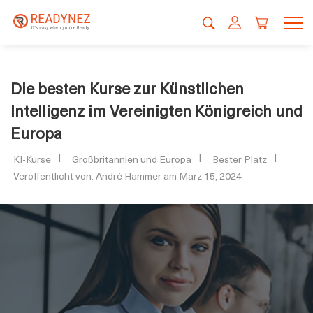
Die besten Kurse zur Künstlichen
Intelligenz im Vereinigten Königreich und
Europa
KI-Kurse
Großbritannien und Europa
Bester Platz
Veröffentlicht von: André Hammer am März 15, 2024