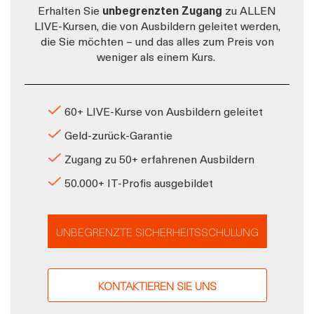
Erhalten Sie
unbegrenzten Zugang
zu ALLEN
LIVE-Kursen, die von Ausbildern geleitet werden,
die Sie möchten – und das alles zum Preis von
weniger als einem Kurs.
60+ LIVE-Kurse von Ausbildern geleitet
Geld-zurück-Garantie
Zugang zu 50+ erfahrenen Ausbildern
50.000+ IT-Profis ausgebildet
UNBEGRENZTE SICHERHEITSSCHULUNG
KONTAKTIEREN SIE UNS