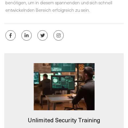
benötigen, um in diesem spannenden und sich schnell
entwickelnden Bereich erfolgreich zu sein.
Unlimited Security Training