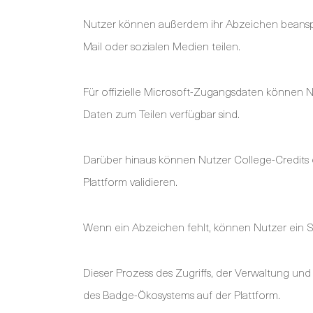
Nutzer können außerdem ihr Abzeichen beanspruc
Mail oder sozialen Medien teilen.
Für offizielle Microsoft-Zugangsdaten können Nut
Daten zum Teilen verfügbar sind.
Darüber hinaus können Nutzer College-Credits e
Plattform validieren.
Wenn ein Abzeichen fehlt, können Nutzer ein S
Dieser Prozess des Zugriffs, der Verwaltung und 
des Badge-Ökosystems auf der Plattform.