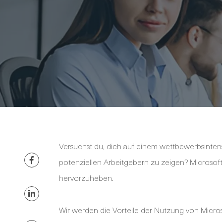
Versuchst du, dich auf einem wettbewerbsinten
potenziellen Arbeitgebern zu zeigen? Microsoft
hervorzuheben.
Wir werden die Vorteile der Nutzung von Micro