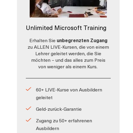
Unlimited Microsoft Training
Erhalten Sie
unbegrenzten Zugang
zu ALLEN LIVE-Kursen, die von einem
Lehrer geleitet werden, die Sie
möchten – und das alles zum Preis
von weniger als einem Kurs.
60+ LIVE-Kurse von Ausbildern
geleitet
Geld-zurück-Garantie
Zugang zu 50+ erfahrenen
Ausbildern