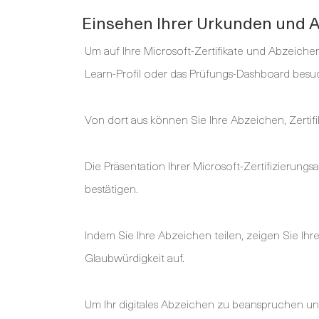
Einsehen Ihrer Urkunden und 
Um auf Ihre Microsoft-Zertifikate und Abzeiche
Learn-Profil oder das Prüfungs-Dashboard besu
Von dort aus können Sie Ihre Abzeichen, Zertif
Die Präsentation Ihrer Microsoft-Zertifizierungsa
bestätigen.
Indem Sie Ihre Abzeichen teilen, zeigen Sie Ih
Glaubwürdigkeit auf.
Um Ihr digitales Abzeichen zu beanspruchen und