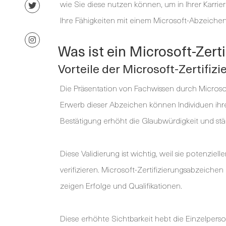
wie Sie diese nutzen können, um in Ihrer Karri
Ihre Fähigkeiten mit einem Microsoft-Abzeichen
Was ist ein Microsoft-Zert
Vorteile der Microsoft-Zertifi
Die Präsentation von Fachwissen durch Microsoft
Erwerb dieser Abzeichen können Individuen ihr
Bestätigung erhöht die Glaubwürdigkeit und stärk
Diese Validierung ist wichtig, weil sie potenziel
verifizieren. Microsoft-Zertifizierungsabzeiche
zeigen Erfolge und Qualifikationen.
Diese erhöhte Sichtbarkeit hebt die Einzelpers