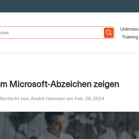
Unlimite
Training
nem Microsoft-Abzeichen zeigen
ffentlicht von: André Hammer am Feb. 29, 2024