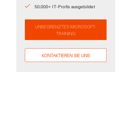
50.000+ IT-Profis ausgebildet
UNBEGRENZTES MICROSOFT-
TRAINING
KONTAKTIEREN SIE UNS