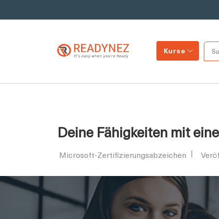
Kurse
Deine Fähigkeiten mit ei
Microsoft-Zertifizierungsabzeichen
Verö