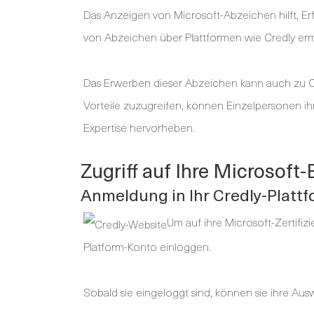
Das Anzeigen von Microsoft-Abzeichen hilft, E
von Abzeichen über Plattformen wie Credly ermögl
Das Erwerben dieser Abzeichen kann auch zu C
Vorteile zuzugreifen, können Einzelpersonen ih
Expertise hervorheben.
Zugriff auf Ihre Microsoft
Anmeldung in Ihr Credly-Platt
Um auf ihre Microsoft-Zertifiz
Platform-Konto einloggen.
Sobald sie eingeloggt sind, können sie ihre Aus