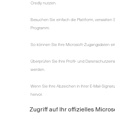
Credly nutzen.
Besuchen Sie einfach die Plattform, verwalten Si
Programm.
So können Sie Ihre Microsoft-Zugangsdaten ein
Überprüfen Sie Ihre Profil- und Datenschutzeins
werden.
Wenn Sie Ihre Abzeichen in Ihrer E-Mail-Signatur
hervor.
Zugriff auf Ihr offizielles Micro