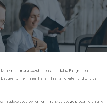
siven Arbeitsmarkt abzuheben oder deine Fähigkeiten
 Badges können Ihnen helfen, Ihre Fähigkeiten und Erfolge
soft Badges besprechen, um Ihre Expertise zu präsentieren und