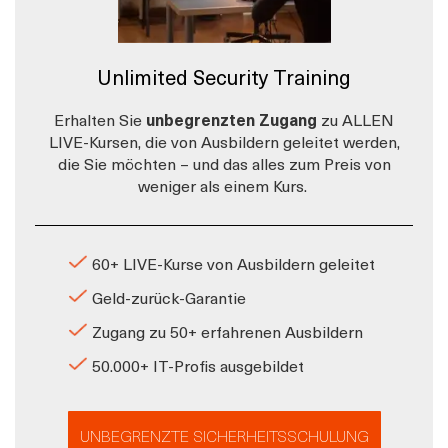
Unlimited Security Training
Erhalten Sie
unbegrenzten Zugang
zu ALLEN
LIVE-Kursen, die von Ausbildern geleitet werden,
die Sie möchten – und das alles zum Preis von
weniger als einem Kurs.
60+ LIVE-Kurse von Ausbildern geleitet
Geld-zurück-Garantie
Zugang zu 50+ erfahrenen Ausbildern
50.000+ IT-Profis ausgebildet
UNBEGRENZTE SICHERHEITSSCHULUNG