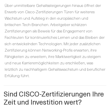
Über unmittelbare Gehaltssteigerungen hinaus öffnet der
Erwerb von Cisco-Zertifizierungen Türen für weiteres
Wachstum und Aufstieg in den europäischen und
britischen Tech-Branchen. Arbeitgeber schätzen
Zertifizierungen als Beweis für das Engagement von
Fachleuten für kontinuierliches Lernen und das Bleiben der
sich entwickelnden Technologien. Mit jeder zusätzlichen
Zertifizierung können Networking-Profis erwarten, ihre
Fähigkeiten zu erweitern, ihre Marktwertigkeit zu steigern
und neue Karrieremöglichkeiten zu erschließen, was
letztlich zu nachhaltigem Gehaltswachstum und beruflicher
Erfüllung führt.
Sind CISCO-Zertifizierungen Ihre
Zeit und Investition wert?