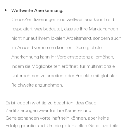
Weltweite Anerkennung:
Cisco-Zertifizierungen sind weltweit anerkannt und
respektiert, was bedeutet, dass sie Ihre Marktchancen
nicht nur auf Ihrem lokalen Arbeitsmarkt, sondern auch
im Ausland verbessern können. Diese globale
Anerkennung kann Ihr Verdienstpotenzial erhöhen,
indem sie Möglichkeiten eröffnet, für multinationale
Unternehmen zu arbeiten oder Projekte mit globaler
Reichweite anzunehmen.
Es ist jedoch wichtig zu beachten, dass Cisco-
Zertifizierungen zwar für Ihre Karriere- und
Gehaltschancen vorteilhaft sein können, aber keine
Erfolgsgarantie sind. Um die potenziellen Gehaltsvorteile