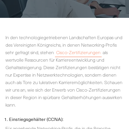
In den technologiegetriebenen Landschaften Europas und
des Vereinigten Königreichs, in denen Networking-Profis
sehr gefragt sind, stehen
Cisco-Zertifizierungen
als
wertvolle Ressourcen für Karriereentwicklung und
Gehaltssteigerung. Diese Zertifizierungen bestätigen nicht
nur Expertise in Netzwerktechnologien, sondern dienen
auch als Tore zu lukrativen Karrieremöglichkeiten. Schauen
wir uns an, wie sich der Erwerb von Cisco-Zertifizierungen
in dieser Region in spürbare Gehaltserhöhungen auswirken
kann.
1. Einstiegsgehälter (CCNA):
Für angehende Networking-Profis, die in die Branche