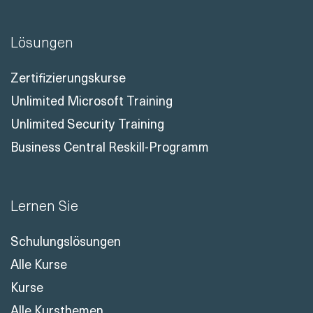
Lösungen
Zertifizierungskurse
Unlimited Microsoft Training
Unlimited Security Training
Business Central Reskill-Programm
Lernen Sie
Schulungslösungen
Alle Kurse
Kurse
Alle Kursthemen