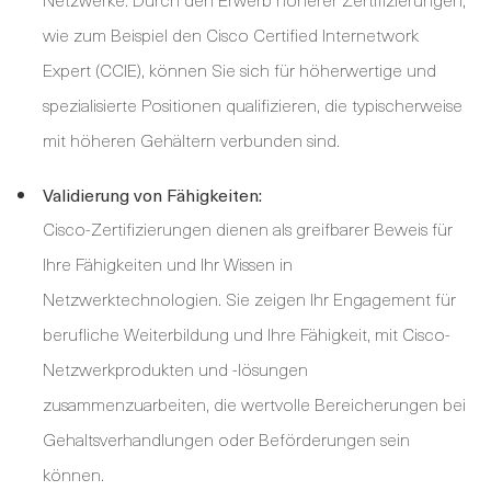
wie zum Beispiel den Cisco Certified Internetwork
Expert (CCIE), können Sie sich für höherwertige und
spezialisierte Positionen qualifizieren, die typischerweise
mit höheren Gehältern verbunden sind.
Validierung von Fähigkeiten:
Cisco-Zertifizierungen dienen als greifbarer Beweis für
Ihre Fähigkeiten und Ihr Wissen in
Netzwerktechnologien. Sie zeigen Ihr Engagement für
berufliche Weiterbildung und Ihre Fähigkeit, mit Cisco-
Netzwerkprodukten und -lösungen
zusammenzuarbeiten, die wertvolle Bereicherungen bei
Gehaltsverhandlungen oder Beförderungen sein
können.