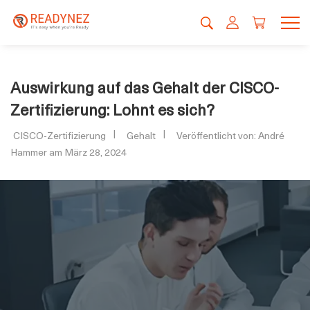
Auswirkung auf das Gehalt der CISCO-
Zertifizierung: Lohnt es sich?
CISCO-Zertifizierung
Gehalt
Veröffentlicht von: André
Hammer am März 28, 2024