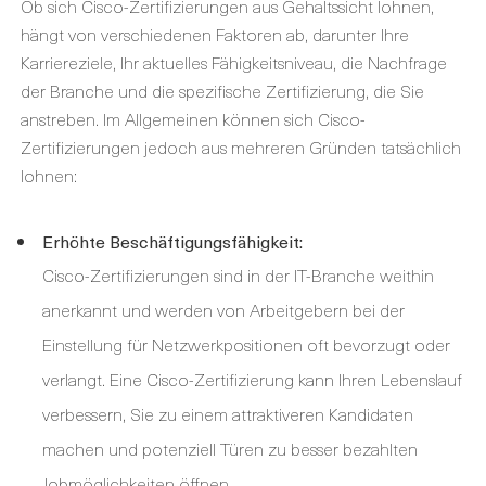
Ob sich Cisco-Zertifizierungen aus Gehaltssicht lohnen,
hängt von verschiedenen Faktoren ab, darunter Ihre
Karriereziele, Ihr aktuelles Fähigkeitsniveau, die Nachfrage
der Branche und die spezifische Zertifizierung, die Sie
anstreben. Im Allgemeinen können sich Cisco-
Zertifizierungen jedoch aus mehreren Gründen tatsächlich
lohnen:
Erhöhte Beschäftigungsfähigkeit:
Cisco-Zertifizierungen sind in der IT-Branche weithin
anerkannt und werden von Arbeitgebern bei der
Einstellung für Netzwerkpositionen oft bevorzugt oder
verlangt. Eine Cisco-Zertifizierung kann Ihren Lebenslauf
verbessern, Sie zu einem attraktiveren Kandidaten
machen und potenziell Türen zu besser bezahlten
Jobmöglichkeiten öffnen.