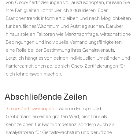
von Cisco-Zertifizierungen voll auszuschöpfen, müssen Sie
Ihre Fähigkeiten kontinuierlich aktualisieren, über
Branchentrends informiert bleiben und nach Möglichkeiten
für berufliches Wachstum und Aufstieg suchen. Darüber
hinaus spielen Faktoren wie Marktnachfrage, wirtschaftliche
Bedingungen und individuelle Verhandlungsfähigkeiten
eine Rolle bei der Bestimmung Ihres Gehaltsverlaufs.
Letztlich hängt es von deinen individuellen Umständen und
Karriereambitionen ab, ob sich Cisco-Zertifizierungen für
dich lohnenswert machen.
Abschließende Zeilen
Cisco-Zertifizierungen
haben in Europa und
Großbritannien einen großen Wert, nicht nur als
Kennzeichen für Fachkompetenz, sondern auch als
Katalysatoren für Gehaltswachstum und berufliche