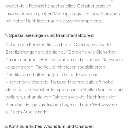
wobei viele Fachkräfte sechsstellige Gehälter erzielen,
insbesondere in großen Metropolregionen und Branchen
mit hoher Nachfrage nach Netzwerkkompetenz.
4. Spezialisierungen und Branchenfaktoren:
Neben den Kernzertifikaten bietet Cisco spezialisierte
Zertifizierungen an, die sich auf Bereiche wie Sicherheit,
Zusammenarbeit, Rechenzentren und drahtlose Netzwerke
konzentrieren. Fachleute mit diesen spezialisierten
Zertifikaten erhalten aufgrund ihrer Expertise in
Nischenbereichen der Netzwerktechnologie oft hohe
Gehälter. Die Gehälter für spezialisierte Stellen können stark
variieren, abhängig von Faktoren wie der Nachfrage der
Branche, der geografischen Lage und dem Wettbewerb
auf dem Arbeitsmarkt.
5. Kontinuierliches Wachstum und Chancen: