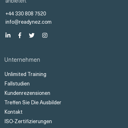
anbieten.
+44 330 808 7520
info@readynez.com
Unternehmen
Unlimited Training
Fallstudien
Kundenrezensionen
Treffen Sie Die Ausbilder
Kontakt
ISO-Zertifizierungen