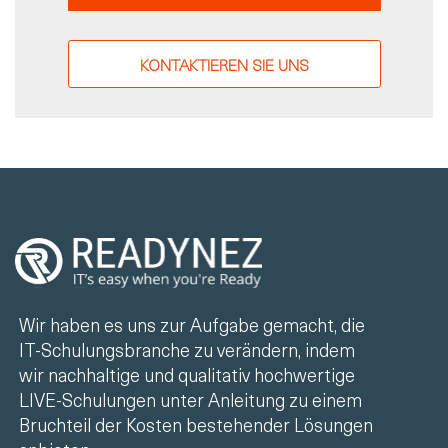
KONTAKTIEREN SIE UNS
Wir haben es uns zur Aufgabe gemacht, die
IT-Schulungsbranche zu verändern, indem
wir nachhaltige und qualitativ hochwertige
LIVE-Schulungen unter Anleitung zu einem
Bruchteil der Kosten bestehender Lösungen