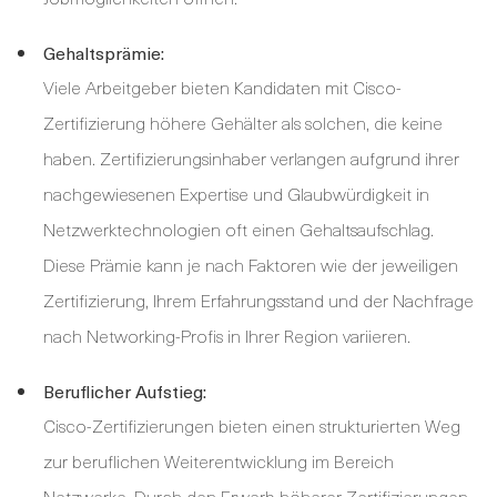
Gehaltsprämie:
Viele Arbeitgeber bieten Kandidaten mit Cisco-
Zertifizierung höhere Gehälter als solchen, die keine
haben. Zertifizierungsinhaber verlangen aufgrund ihrer
nachgewiesenen Expertise und Glaubwürdigkeit in
Netzwerktechnologien oft einen Gehaltsaufschlag.
Diese Prämie kann je nach Faktoren wie der jeweiligen
Zertifizierung, Ihrem Erfahrungsstand und der Nachfrage
nach Networking-Profis in Ihrer Region variieren.
Beruflicher Aufstieg:
Cisco-Zertifizierungen bieten einen strukturierten Weg
zur beruflichen Weiterentwicklung im Bereich
Netzwerke. Durch den Erwerb höherer Zertifizierungen,