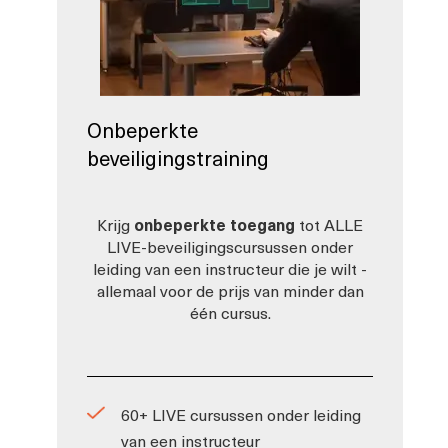
Onbeperkte
beveiligingstraining
Krijg
onbeperkte toegang
tot ALLE
LIVE-beveiligingscursussen onder
leiding van een instructeur die je wilt -
allemaal voor de prijs van minder dan
één cursus.
60+ LIVE cursussen onder leiding
van een instructeur