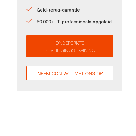
Geld-terug-garantie
50.000+ IT-professionals opgeleid
ONBEPERKTE
BEVEILIGINGSTRAINING
NEEM CONTACT MET ONS OP