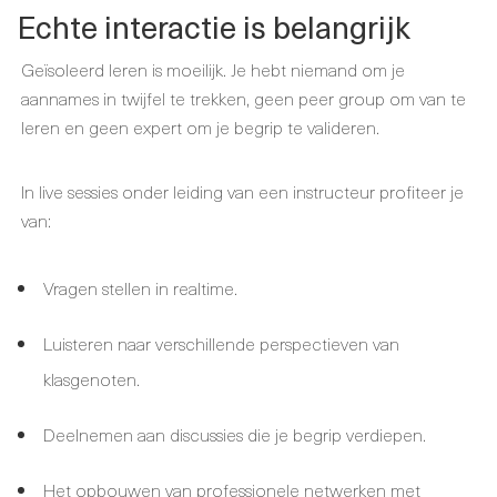
Echte interactie is belangrijk
Geïsoleerd leren is moeilijk. Je hebt niemand om je
aannames in twijfel te trekken, geen peer group om van te
leren en geen expert om je begrip te valideren.
In live sessies onder leiding van een instructeur profiteer je
van:
Vragen stellen in realtime.
Luisteren naar verschillende perspectieven van
klasgenoten.
Deelnemen aan discussies die je begrip verdiepen.
Het opbouwen van professionele netwerken met