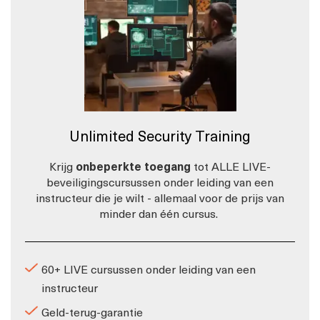
Unlimited Security Training
Krijg
onbeperkte toegang
tot ALLE LIVE-
beveiligingscursussen onder leiding van een
instructeur die je wilt - allemaal voor de prijs van
minder dan één cursus.
60+ LIVE cursussen onder leiding van een
instructeur
Geld-terug-garantie