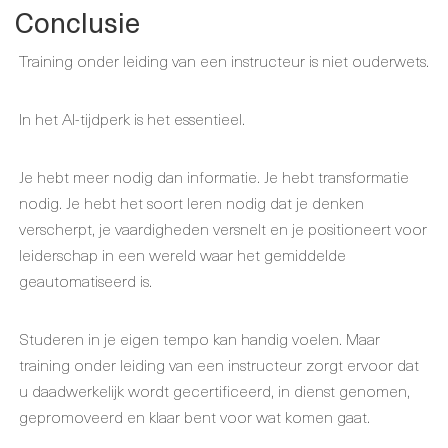
Conclusie
Training onder leiding van een instructeur is niet ouderwets.
In het AI-tijdperk is het essentieel.
Je hebt meer nodig dan informatie. Je hebt transformatie
nodig. Je hebt het soort leren nodig dat je denken
verscherpt, je vaardigheden versnelt en je positioneert voor
leiderschap in een wereld waar het gemiddelde
geautomatiseerd is.
Studeren in je eigen tempo kan handig voelen. Maar
training onder leiding van een instructeur zorgt ervoor dat
u daadwerkelijk wordt gecertificeerd, in dienst genomen,
gepromoveerd en klaar bent voor wat komen gaat.