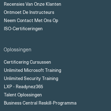
Recensies Van Onze Klanten
Ontmoet De Instructeurs
Neem Contact Met Ons Op
ISO-Certificeringen
Oplossingen
Certificering Cursussen
Unlimited Microsoft Training
Unlimited Security Training
LXP - Readynez365
Talent Oplossingen
Business Central Reskill-Programma