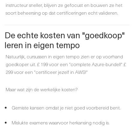
instructeur sneller, blijven ze gefocust en bouwen ze het
soort beheersing op dat certificeringen echt valideren.
De echte kosten van "goedkoop"
leren in eigen tempo
Natuurlijk, cursussen in eigen tempo zien er op voorhand
goedkoper uit. £ 199 voor een "complete Azure-bundel!" £
299 voor een "certificeer jezelf in AWS!"
Maar wat zijn de werkelijke kosten?
Gemiste kansen omdat je niet goed voorbereid bent.
Mislukte examens waarvoor herkansing nodig is.