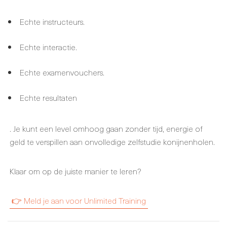
Echte instructeurs.
Echte interactie.
Echte examenvouchers.
Echte resultaten
. Je kunt een level omhoog gaan zonder tijd, energie of
geld te verspillen aan onvolledige zelfstudie konijnenholen.
Klaar om op de juiste manier te leren?
👉 Meld je aan voor Unlimited Training