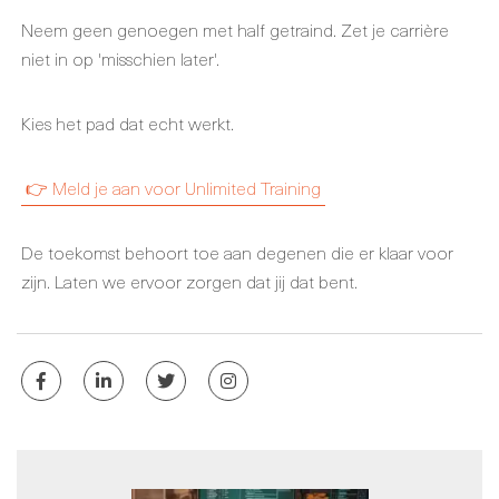
Neem geen genoegen met half getraind. Zet je carrière
niet in op 'misschien later'.
Kies het pad dat echt werkt.
👉 Meld je aan voor Unlimited Training
De toekomst behoort toe aan degenen die er klaar voor
zijn. Laten we ervoor zorgen dat jij dat bent.