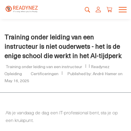
Training onder leiding van een
instructeur is niet ouderwets - het is de
enige school die werkt in het AI-tijdperk
Training onder leiding van een instructeur
Readynez
Opleiding
Certificeringen
Published by: André Hamer on
May 16, 2025
Als je vandaag de dag een IT-professional bent, sta je op
een kruispunt.