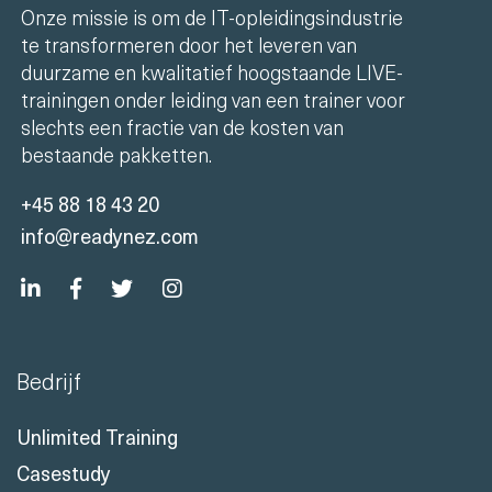
Onze missie is om de IT-opleidingsindustrie
te transformeren door het leveren van
duurzame en kwalitatief hoogstaande LIVE-
trainingen onder leiding van een trainer voor
slechts een fractie van de kosten van
bestaande pakketten.
+45 88 18 43 20
info@readynez.com
Bedrijf
Unlimited Training
Casestudy