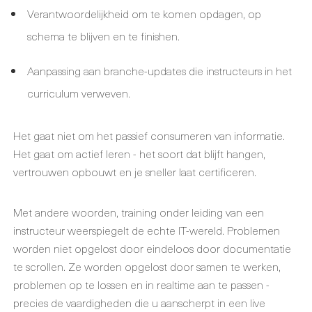
Verantwoordelijkheid om te komen opdagen, op
schema te blijven en te finishen.
Aanpassing aan branche-updates die instructeurs in het
curriculum verweven.
Het gaat niet om het passief consumeren van informatie.
Het gaat om actief leren - het soort dat blijft hangen,
vertrouwen opbouwt en je sneller laat certificeren.
Met andere woorden, training onder leiding van een
instructeur weerspiegelt de echte IT-wereld. Problemen
worden niet opgelost door eindeloos door documentatie
te scrollen. Ze worden opgelost door samen te werken,
problemen op te lossen en in realtime aan te passen -
precies de vaardigheden die u aanscherpt in een live