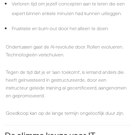
Verloren tijd om jezelf concepten aan te leren die een
expert binnen enkele minuten had kunnen uitleggen.
Frustratie en burn-out door het alleen te doen.
Ondertussen gaat de AI-revolutie door. Rollen evolueren.
Technologieën verschuiven.
Tegen de tijd dat je er 'aan toekomt', is iemand anders die
heeft geïnvesteerd in gestructureerde, door een
instructeur geleide training al gecertificeerd, aangenomen
en gepromoveerd.
Goedkoop kan op de lange termijn ongelooflijk duur zijn.