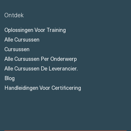
Ontdek
Oplossingen Voor Training
Alle Cursussen
Cursussen
Alle Cursussen Per Onderwerp
Alle Cursussen De Leverancier.
Blog
Handleidingen Voor Certificering