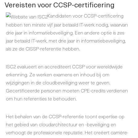
Vereisten voor CCSP-certificering
Kandidaten voor CCSP-certificering
hebben ten minste vijf jaar betaald IT-werk nodig, waarvan
drie jaar in informatiebeveiliging. Een andere optie is zes
jaar betaald IT-werk, met drie jaar in informatiebeveiliging,
als ze de CISSP-referentie hebben.
ISC2 evalueert en accrediteert CCSP voor wereldwijde
erkenning. Ze werken examens en inhoud bij om
wijzigingen in de cloudbeveiliging weer te geven.
Gecertificeerde personen moeten CPE-credits verdienen
om hun referenties te behouden.
Het behalen van de CCSP-referentie toont expertise op
het gebied van cloudarchitectuur en -beveiliging en
verhoogt de professionele reputatie. Het creëert carrière-