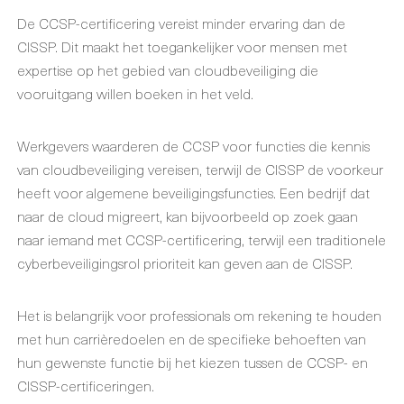
De CCSP-certificering vereist minder ervaring dan de
CISSP. Dit maakt het toegankelijker voor mensen met
expertise op het gebied van cloudbeveiliging die
vooruitgang willen boeken in het veld.
Werkgevers waarderen de CCSP voor functies die kennis
van cloudbeveiliging vereisen, terwijl de CISSP de voorkeur
heeft voor algemene beveiligingsfuncties. Een bedrijf dat
naar de cloud migreert, kan bijvoorbeeld op zoek gaan
naar iemand met CCSP-certificering, terwijl een traditionele
cyberbeveiligingsrol prioriteit kan geven aan de CISSP.
Het is belangrijk voor professionals om rekening te houden
met hun carrièredoelen en de specifieke behoeften van
hun gewenste functie bij het kiezen tussen de CCSP- en
CISSP-certificeringen.