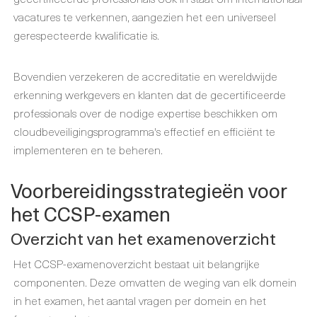
vacatures te verkennen, aangezien het een universeel
gerespecteerde kwalificatie is.
Bovendien verzekeren de accreditatie en wereldwijde
erkenning werkgevers en klanten dat de gecertificeerde
professionals over de nodige expertise beschikken om
cloudbeveiligingsprogramma's effectief en efficiënt te
implementeren en te beheren.
Voorbereidingsstrategieën voor
het CCSP-examen
Overzicht van het examenoverzicht
Het CCSP-examenoverzicht bestaat uit belangrijke
componenten. Deze omvatten de weging van elk domein
in het examen, het aantal vragen per domein en het