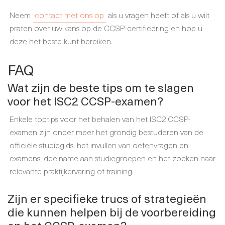
Neem
contact met ons op
als u vragen heeft of als u wilt
praten over uw kans op de CCSP-certificering en hoe u
deze het beste kunt bereiken.
FAQ
Wat zijn de beste tips om te slagen
voor het ISC2 CCSP-examen?
Enkele toptips voor het behalen van het ISC2 CCSP-
examen zijn onder meer het grondig bestuderen van de
officiële studiegids, het invullen van oefenvragen en
examens, deelname aan studiegroepen en het zoeken naar
relevante praktijkervaring of training.
Zijn er specifieke trucs of strategieën
die kunnen helpen bij de voorbereiding