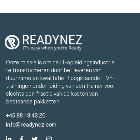
Onze missie is om de IT-opleidingsindustrie
te transformeren door het leveren van
duurzame en kwalitatief hoogstaande LIVE-
trainingen onder leiding van een trainer voor
slechts een fractie van de kosten van
bestaande pakketten.
+45 88 18 43 20
info@readynez.com