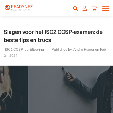
Slagen voor het ISC2 CCSP-examen: de
beste tips en trucs
ISC2 CCSP-certificering
Published by: André Hamer on Feb
01, 2024