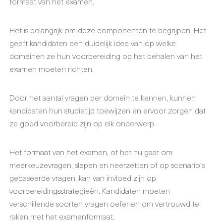
formaat van het examen.
Het is belangrijk om deze componenten te begrijpen. Het
geeft kandidaten een duidelijk idee van op welke
domeinen ze hun voorbereiding op het behalen van het
examen moeten richten.
Door het aantal vragen per domein te kennen, kunnen
kandidaten hun studietijd toewijzen en ervoor zorgen dat
ze goed voorbereid zijn op elk onderwerp.
Het formaat van het examen, of het nu gaat om
meerkeuzevragen, slepen en neerzetten of op scenario's
gebaseerde vragen, kan van invloed zijn op
voorbereidingsstrategieën. Kandidaten moeten
verschillende soorten vragen oefenen om vertrouwd te
raken met het examenformaat.