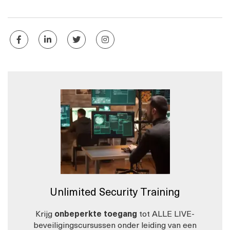
Unlimited Security Training
Krijg
onbeperkte toegang
tot ALLE LIVE-
beveiligingscursussen onder leiding van een