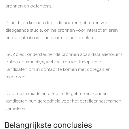
bronnen en oefentests.
Kandidaten kunnen de studieboeken gebruiken voor
diepgaande studie, online bronnen voor interactief leren
en oefentests om hun kennis te beoordelen.
ISC2 biedt ondersteunende bronnen zoals discussieforums,
online community's, webinars en workshops voor
kandidaten om in contact te komen met collega's en
mentoren.
Door deze middelen effectief te gebruiken, kunnen
kandidaten hun gereedheid voor het certificeringsexamen
verbeteren.
Belangrijkste conclusies