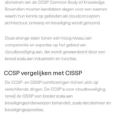
domeinen van de CCSP Common Body of Knowledge.
Bovendien moeten kandidaten slagen voor een examen
waarin hun kennis op gebieden als cloudconcepten,
architectuur, ontwerp en beveiliging wordt getoond.
Deze strenge eisen tonen een hoog niveau van
competentie en expertise op het gebied van
cloudbeveiliging aan, dat wordt gewaardeerd door een
breed scala aan industrieën en functies.
CCSP vergelijken met CISSP
De CCSP- en CISSP-certificeringen richten zich op
verschillende dingen. De CCSP is voor cloudbeveiliging,
terwijl de CISSP een breder scala aan
beveiligingsonderwerpen behandelt, zoals risicobeheer en
beveiligingsoperaties.