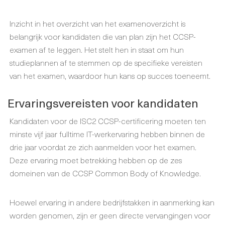
Inzicht in het overzicht van het examenoverzicht is
belangrijk voor kandidaten die van plan zijn het CCSP-
examen af te leggen. Het stelt hen in staat om hun
studieplannen af te stemmen op de specifieke vereisten
van het examen, waardoor hun kans op succes toeneemt.
Ervaringsvereisten voor kandidaten
Kandidaten voor de ISC2 CCSP-certificering moeten ten
minste vijf jaar fulltime IT-werkervaring hebben binnen de
drie jaar voordat ze zich aanmelden voor het examen.
Deze ervaring moet betrekking hebben op de zes
domeinen van de CCSP Common Body of Knowledge.
Hoewel ervaring in andere bedrijfstakken in aanmerking kan
worden genomen, zijn er geen directe vervangingen voor