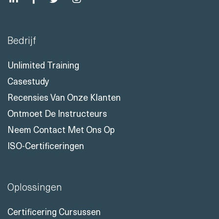
Bedrijf
Unlimited Training
Casestudy
Recensies Van Onze Klanten
Ontmoet De Instructeurs
Neem Contact Met Ons Op
ISO-Certificeringen
Oplossingen
Certificering Cursussen