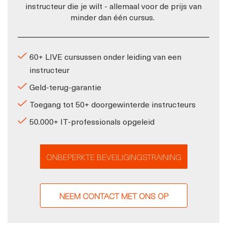
instructeur die je wilt - allemaal voor de prijs van
minder dan één cursus.
60+ LIVE cursussen onder leiding van een
instructeur
Geld-terug-garantie
Toegang tot 50+ doorgewinterde instructeurs
50.000+ IT-professionals opgeleid
ONBEPERKTE BEVEILIGINGSTRAINING
NEEM CONTACT MET ONS OP