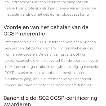
en verdienmogelijkheden en biedt toegang tot een
netwerk van professionals, branche-evenementen en de
nieuwste trends op het gebied van cloudbeveiliging.
Voordelen van het behalen van de
CCSP-referentie
Professionals die de CCSP-referentie verdienen, kunnen
verwachten dat ze hun carrière in informatiebeveiliging
kunnen bevorderen. De certificering vergroot hun
geloofwaardigheid en biedt verschillende voordelen voor
individuen en organisaties in de cyberbeveiligingsindustrie.
CCSP-houders tonen expertise en toewijding aan
cloudbeveiliging, wat leidt tot meer werkgelegenheid,
hogere salarissen en potentieel voor hogere functies.
Banen die de ISC2 CCSP-certificering
waarderen