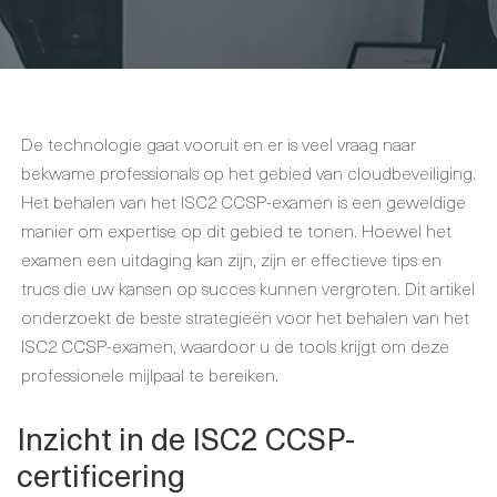
De technologie gaat vooruit en er is veel vraag naar
bekwame professionals op het gebied van cloudbeveiliging.
Het behalen van het ISC2 CCSP-examen is een geweldige
manier om expertise op dit gebied te tonen. Hoewel het
examen een uitdaging kan zijn, zijn er effectieve tips en
trucs die uw kansen op succes kunnen vergroten. Dit artikel
onderzoekt de beste strategieën voor het behalen van het
ISC2 CCSP-examen, waardoor u de tools krijgt om deze
professionele mijlpaal te bereiken.
Inzicht in de ISC2 CCSP-
certificering