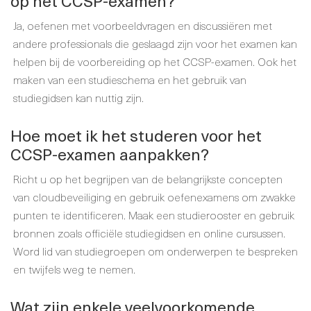
op het CCSP-examen?
Ja, oefenen met voorbeeldvragen en discussiëren met
andere professionals die geslaagd zijn voor het examen kan
helpen bij de voorbereiding op het CCSP-examen. Ook het
maken van een studieschema en het gebruik van
studiegidsen kan nuttig zijn.
Hoe moet ik het studeren voor het
CCSP-examen aanpakken?
Richt u op het begrijpen van de belangrijkste concepten
van cloudbeveiliging en gebruik oefenexamens om zwakke
punten te identificeren. Maak een studierooster en gebruik
bronnen zoals officiële studiegidsen en online cursussen.
Word lid van studiegroepen om onderwerpen te bespreken
en twijfels weg te nemen.
Wat zijn enkele veelvoorkomende