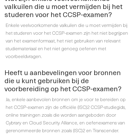
valkuilen die u moet vermijden bij het
studeren voor het CCSP-examen?
Enkele veelvoorkomende valkuilen die u moet vermijden bij
het studeren voor het CCSP-examen zijn het niet begrijpen
van het examenformaat, het niet gebruiken van relevant
studiemateriaal en het niet genoeg oefenen met
voorbeeldvragen.
Heeft u aanbevelingen voor bronnen
die u kunt gebruiken bij de
voorbereiding op het CCSP-examen?
Ja, enkele aanbevolen bronnen om je voor te bereiden op
het CCSP-examen zijn de officiële (ISC)2 CCSP-studiegids,
online trainingen zoals die worden aangeboden door
Cybrary en Cloud Security Alliance, en oefenexamens van
gerenommeerde bronnen zoals (ISC)2 en Transcender.