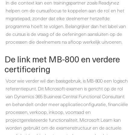
In die context kan een trainingspartner zoals Readynez
helpen om de cursusfocus te koppelen aan de rol en het
migratiepad, zonder dat elke deelnemer hetzelfde
programma hoeft te volgen. Belangrijker dan het label van
de cursus is de vraag of de oefeningen aansluiten op de
processen die deelnemers na afloop werkelijk uitvoeren.
De link met MB-800 en verdere
certificering
Voor wie verder wil dan basisgebruik, is MB-800 een logisch
referentiepunt. Dit Microsoft-examen is gericht op de rol
van Dynamics 365 Business Central Functional Consultant
en behandelt onder meer applicatieconfiguratie, financiële
processen, verkoop, inkoop, voorraad en
projectgerelateerde functionaliteit. Microsoft Learn kan
worden gebruikt om de examenstructuur en de actuele