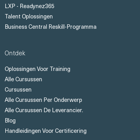
LXP - Readynez365
Talent Oplossingen
Business Central Reskill-Programma
Ontdek
Oplossingen Voor Training
Alle Cursussen
Cursussen
Alle Cursussen Per Onderwerp
Alle Cursussen De Leverancier.
Blog
Handleidingen Voor Certificering