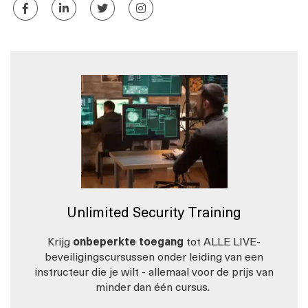
Unlimited Security Training
Krijg
onbeperkte toegang
tot ALLE LIVE-
beveiligingscursussen onder leiding van een
instructeur die je wilt - allemaal voor de prijs van
minder dan één cursus.