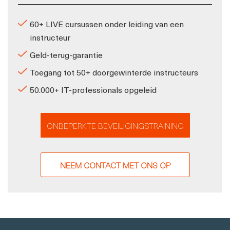
60+ LIVE cursussen onder leiding van een
instructeur
Geld-terug-garantie
Toegang tot 50+ doorgewinterde instructeurs
50.000+ IT-professionals opgeleid
ONBEPERKTE BEVEILIGINGSTRAINING
NEEM CONTACT MET ONS OP