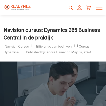
Navision cursus: Dynamics 365 Business
Central in de praktijk
Navision Cursus
Efficiëntie van bedrijven
Cursus
Dynamica
Published by: André Hamer on May 09, 2024