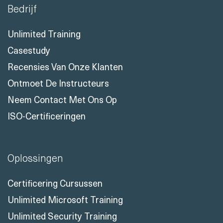
Bedrijf
Unlimited Training
Casestudy
Recensies Van Onze Klanten
Ontmoet De Instructeurs
Neem Contact Met Ons Op
ISO-Certificeringen
Oplossingen
Certificering Cursussen
Unlimited Microsoft Training
Unlimited Security Training