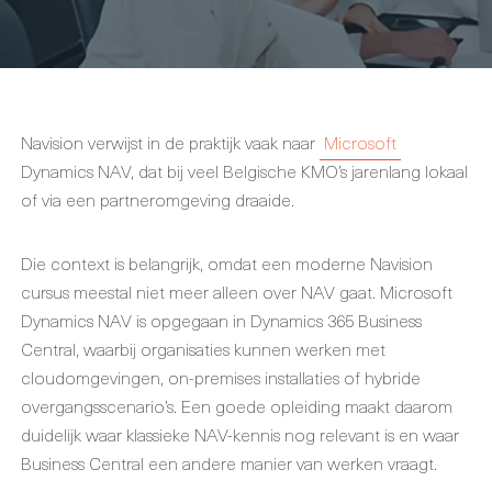
Navision verwijst in de praktijk vaak naar
Microsoft
Dynamics NAV, dat bij veel Belgische KMO’s jarenlang lokaal
of via een partneromgeving draaide.
Die context is belangrijk, omdat een moderne Navision
cursus meestal niet meer alleen over NAV gaat. Microsoft
Dynamics NAV is opgegaan in Dynamics 365 Business
Central, waarbij organisaties kunnen werken met
cloudomgevingen, on-premises installaties of hybride
overgangsscenario’s. Een goede opleiding maakt daarom
duidelijk waar klassieke NAV-kennis nog relevant is en waar
Business Central een andere manier van werken vraagt.