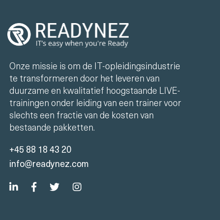
Onze missie is om de IT-opleidingsindustrie
te transformeren door het leveren van
duurzame en kwalitatief hoogstaande LIVE-
trainingen onder leiding van een trainer voor
slechts een fractie van de kosten van
bestaande pakketten.
+45 88 18 43 20
info@readynez.com