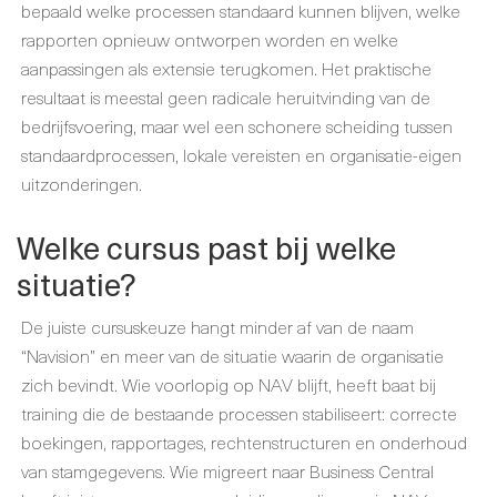
bepaald welke processen standaard kunnen blijven, welke
rapporten opnieuw ontworpen worden en welke
aanpassingen als extensie terugkomen. Het praktische
resultaat is meestal geen radicale heruitvinding van de
bedrijfsvoering, maar wel een schonere scheiding tussen
standaardprocessen, lokale vereisten en organisatie-eigen
uitzonderingen.
Welke cursus past bij welke
situatie?
De juiste cursuskeuze hangt minder af van de naam
“Navision” en meer van de situatie waarin de organisatie
zich bevindt. Wie voorlopig op NAV blijft, heeft baat bij
training die de bestaande processen stabiliseert: correcte
boekingen, rapportages, rechtenstructuren en onderhoud
van stamgegevens. Wie migreert naar Business Central