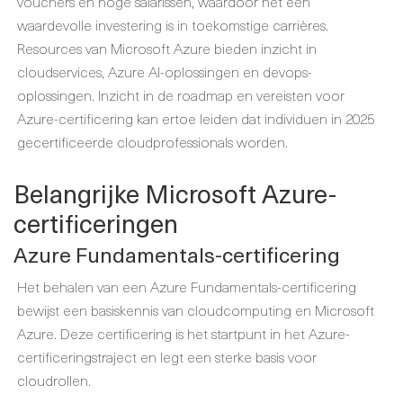
vouchers en hoge salarissen, waardoor het een
waardevolle investering is in toekomstige carrières.
Resources van Microsoft Azure bieden inzicht in
cloudservices, Azure AI-oplossingen en devops-
oplossingen. Inzicht in de roadmap en vereisten voor
Azure-certificering kan ertoe leiden dat individuen in 2025
gecertificeerde cloudprofessionals worden.
Belangrijke Microsoft Azure-
certificeringen
Azure Fundamentals-certificering
Het behalen van een Azure Fundamentals-certificering
bewijst een basiskennis van cloudcomputing en Microsoft
Azure. Deze certificering is het startpunt in het Azure-
certificeringstraject en legt een sterke basis voor
cloudrollen.