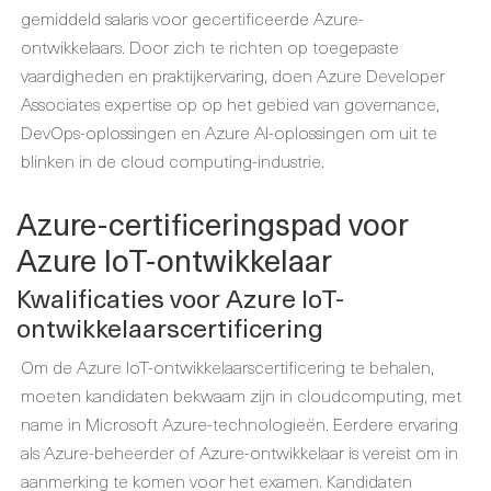
gemiddeld salaris voor gecertificeerde Azure-
ontwikkelaars. Door zich te richten op toegepaste
vaardigheden en praktijkervaring, doen Azure Developer
Associates expertise op op het gebied van governance,
DevOps-oplossingen en Azure AI-oplossingen om uit te
blinken in de cloud computing-industrie.
Azure-certificeringspad voor
Azure IoT-ontwikkelaar
Kwalificaties voor Azure IoT-
ontwikkelaarscertificering
Om de Azure IoT-ontwikkelaarscertificering te behalen,
moeten kandidaten bekwaam zijn in cloudcomputing, met
name in Microsoft Azure-technologieën. Eerdere ervaring
als Azure-beheerder of Azure-ontwikkelaar is vereist om in
aanmerking te komen voor het examen. Kandidaten