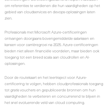
om referenties te verdienen die hun vaardigheden op het
gebied van cloudservices en devops-oplossingen laten
zien.
Professionals met Microsoft Azure-certificeringen
ontvangen doorgaans bovengemiddelde salarissen en
kansen voor carrièregroei na 2025. Azure-certificeringen
bieden niet alleen financiële voordelen, maar bieden ook
toegang tot een breed scala aan cloudrollen en AI-
oplossingen.
Door de routekaart en het leertraject voor Azure-
certificering te volgen, hebben cloudprofessionals toegang
tot gratis vouchers en gepubliceerde bronnen om hun
vaardigheden te verbeteren en concurrerend te blijven in
het snel evoluerende veld van cloud computing.