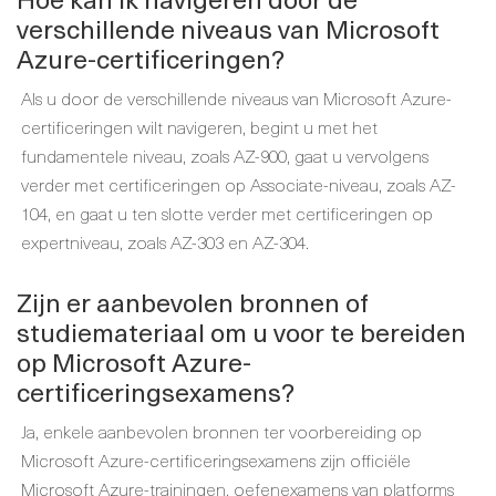
verschillende niveaus van Microsoft
Azure-certificeringen?
Als u door de verschillende niveaus van Microsoft Azure-
certificeringen wilt navigeren, begint u met het
fundamentele niveau, zoals AZ-900, gaat u vervolgens
verder met certificeringen op Associate-niveau, zoals AZ-
104, en gaat u ten slotte verder met certificeringen op
expertniveau, zoals AZ-303 en AZ-304.
Zijn er aanbevolen bronnen of
studiemateriaal om u voor te bereiden
op Microsoft Azure-
certificeringsexamens?
Ja, enkele aanbevolen bronnen ter voorbereiding op
Microsoft Azure-certificeringsexamens zijn officiële
Microsoft Azure-trainingen, oefenexamens van platforms