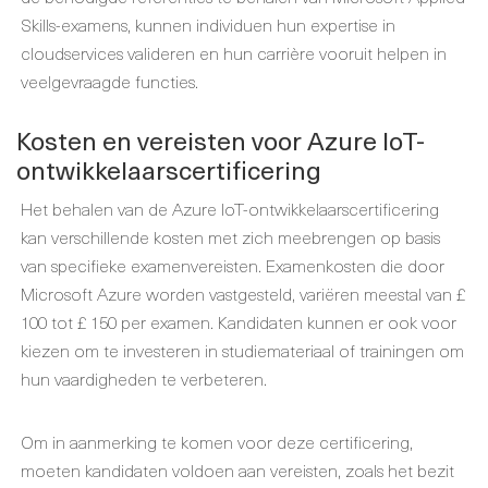
Skills-examens, kunnen individuen hun expertise in
cloudservices valideren en hun carrière vooruit helpen in
veelgevraagde functies.
Kosten en vereisten voor Azure IoT-
ontwikkelaarscertificering
Het behalen van de Azure IoT-ontwikkelaarscertificering
kan verschillende kosten met zich meebrengen op basis
van specifieke examenvereisten. Examenkosten die door
Microsoft Azure worden vastgesteld, variëren meestal van £
100 tot £ 150 per examen. Kandidaten kunnen er ook voor
kiezen om te investeren in studiemateriaal of trainingen om
hun vaardigheden te verbeteren.
Om in aanmerking te komen voor deze certificering,
moeten kandidaten voldoen aan vereisten, zoals het bezit