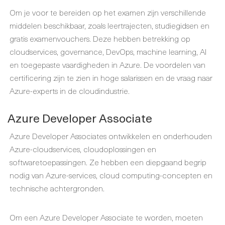
Om je voor te bereiden op het examen zijn verschillende
middelen beschikbaar, zoals leertrajecten, studiegidsen en
gratis examenvouchers. Deze hebben betrekking op
cloudservices, governance, DevOps, machine learning, AI
en toegepaste vaardigheden in Azure. De voordelen van
certificering zijn te zien in hoge salarissen en de vraag naar
Azure-experts in de cloudindustrie.
Azure Developer Associate
Azure Developer Associates ontwikkelen en onderhouden
Azure-cloudservices, cloudoplossingen en
softwaretoepassingen. Ze hebben een diepgaand begrip
nodig van Azure-services, cloud computing-concepten en
technische achtergronden.
Om een Azure Developer Associate te worden, moeten