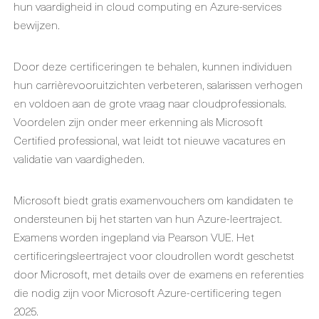
hun vaardigheid in cloud computing en Azure-services
bewijzen.
Door deze certificeringen te behalen, kunnen individuen
hun carrièrevooruitzichten verbeteren, salarissen verhogen
en voldoen aan de grote vraag naar cloudprofessionals.
Voordelen zijn onder meer erkenning als Microsoft
Certified professional, wat leidt tot nieuwe vacatures en
validatie van vaardigheden.
Microsoft biedt gratis examenvouchers om kandidaten te
ondersteunen bij het starten van hun Azure-leertraject.
Examens worden ingepland via Pearson VUE. Het
certificeringsleertraject voor cloudrollen wordt geschetst
door Microsoft, met details over de examens en referenties
die nodig zijn voor Microsoft Azure-certificering tegen
2025.