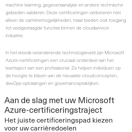
machine learning, gegevensanalyse en andere technische
gebieden valideren. Deze certificeringen verbeteren niet
alleen de carrièremogelijkheden, maar bieden ook toegang
tot veelgevraagde functies binnen de cloudservice-
industrie.
In het steeds veranderende technologieveld zijn Microsoft
Azure-certificeringen een cruciaal onderdeel van het
leertraject van een professional. Ze helpen individuen op
de hoogte te blijven van de nieuwste cloudconcepten,
devOps-oplossingen en governancepraktijken.
Aan de slag met uw Microsoft
Azure-certificeringstraject
Het juiste certificeringspad kiezen
voor uw carrièredoelen