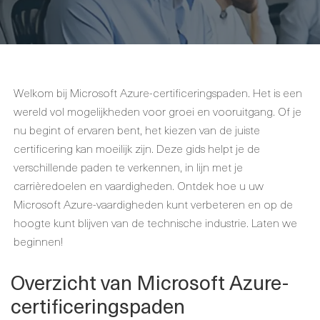
Welkom bij Microsoft Azure-certificeringspaden. Het is een
wereld vol mogelijkheden voor groei en vooruitgang. Of je
nu begint of ervaren bent, het kiezen van de juiste
certificering kan moeilijk zijn. Deze gids helpt je de
verschillende paden te verkennen, in lijn met je
carrièredoelen en vaardigheden. Ontdek hoe u uw
Microsoft Azure-vaardigheden kunt verbeteren en op de
hoogte kunt blijven van de technische industrie. Laten we
beginnen!
Overzicht van Microsoft Azure-
certificeringspaden