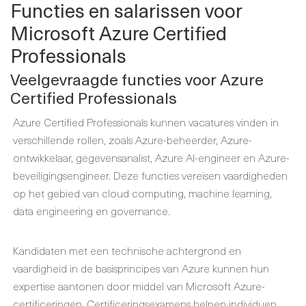
Functies en salarissen voor
Microsoft Azure Certified
Professionals
Veelgevraagde functies voor Azure
Certified Professionals
Azure Certified Professionals kunnen vacatures vinden in
verschillende rollen, zoals Azure-beheerder, Azure-
ontwikkelaar, gegevensanalist, Azure AI-engineer en Azure-
beveiligingsengineer. Deze functies vereisen vaardigheden
op het gebied van cloud computing, machine learning,
data engineering en governance.
Kandidaten met een technische achtergrond en
vaardigheid in de basisprincipes van Azure kunnen hun
expertise aantonen door middel van Microsoft Azure-
certificeringen. Certificeringsexamens helpen individuen