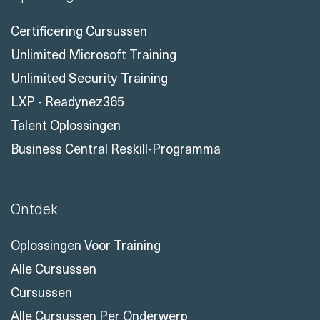
Certificering Cursussen
Unlimited Microsoft Training
Unlimited Security Training
LXP - Readynez365
Talent Oplossingen
Business Central Reskill-Programma
Ontdek
Oplossingen Voor Training
Alle Cursussen
Cursussen
Alle Cursussen Per Onderwerp