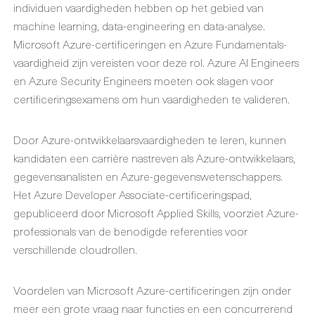
individuen vaardigheden hebben op het gebied van
machine learning, data-engineering en data-analyse.
Microsoft Azure-certificeringen en Azure Fundamentals-
vaardigheid zijn vereisten voor deze rol. Azure AI Engineers
en Azure Security Engineers moeten ook slagen voor
certificeringsexamens om hun vaardigheden te valideren.
Door Azure-ontwikkelaarsvaardigheden te leren, kunnen
kandidaten een carrière nastreven als Azure-ontwikkelaars,
gegevensanalisten en Azure-gegevenswetenschappers.
Het Azure Developer Associate-certificeringspad,
gepubliceerd door Microsoft Applied Skills, voorziet Azure-
professionals van de benodigde referenties voor
verschillende cloudrollen.
Voordelen van Microsoft Azure-certificeringen zijn onder
meer een grote vraag naar functies en een concurrerend