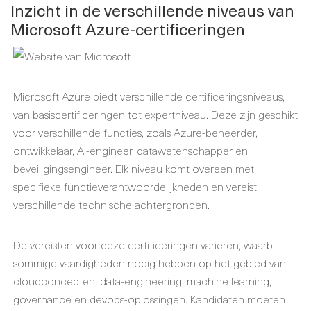
Inzicht in de verschillende niveaus van
Microsoft Azure-certificeringen
Microsoft Azure biedt verschillende certificeringsniveaus,
van basiscertificeringen tot expertniveau. Deze zijn geschikt
voor verschillende functies, zoals Azure-beheerder,
ontwikkelaar, AI-engineer, datawetenschapper en
beveiligingsengineer. Elk niveau komt overeen met
specifieke functieverantwoordelijkheden en vereist
verschillende technische achtergronden.
De vereisten voor deze certificeringen variëren, waarbij
sommige vaardigheden nodig hebben op het gebied van
cloudconcepten, data-engineering, machine learning,
governance en devops-oplossingen. Kandidaten moeten