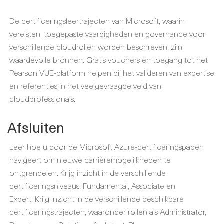
De certificeringsleertrajecten van Microsoft, waarin
vereisten, toegepaste vaardigheden en governance voor
verschillende cloudrollen worden beschreven, zijn
waardevolle bronnen. Gratis vouchers en toegang tot het
Pearson VUE-platform helpen bij het valideren van expertise
en referenties in het veelgevraagde veld van
cloudprofessionals.
Afsluiten
Leer hoe u door de Microsoft Azure-certificeringspaden
navigeert om nieuwe carrièremogelijkheden te
ontgrendelen. Krijg inzicht in de verschillende
certificeringsniveaus: Fundamental, Associate en
Expert. Krijg inzicht in de verschillende beschikbare
certificeringstrajecten, waaronder rollen als Administrator,