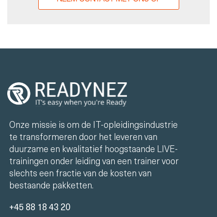
Onze missie is om de IT-opleidingsindustrie
te transformeren door het leveren van
duurzame en kwalitatief hoogstaande LIVE-
trainingen onder leiding van een trainer voor
slechts een fractie van de kosten van
bestaande pakketten.
+45 88 18 43 20