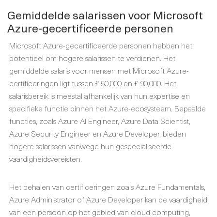
Gemiddelde salarissen voor Microsoft
Azure-gecertificeerde personen
Microsoft Azure-gecertificeerde personen hebben het
potentieel om hogere salarissen te verdienen. Het
gemiddelde salaris voor mensen met Microsoft Azure-
certificeringen ligt tussen £ 50,000 en £ 90,000. Het
salarisbereik is meestal afhankelijk van hun expertise en
specifieke functie binnen het Azure-ecosysteem. Bepaalde
functies, zoals Azure AI Engineer, Azure Data Scientist,
Azure Security Engineer en Azure Developer, bieden
hogere salarissen vanwege hun gespecialiseerde
vaardigheidsvereisten.
Het behalen van certificeringen zoals Azure Fundamentals,
Azure Administrator of Azure Developer kan de vaardigheid
van een persoon op het gebied van cloud computing,