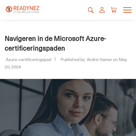
Navigeren in de Microsoft Azure-
certificeringspaden
Azure-certificeringspad
Published by: André Hamer on May
20, 2024