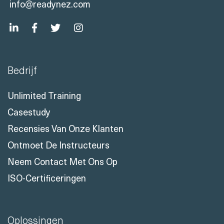
info@readynez.com
Bedrijf
Unlimited Training
Casestudy
Recensies Van Onze Klanten
Ontmoet De Instructeurs
Neem Contact Met Ons Op
ISO-Certificeringen
Oplossingen