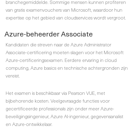
branchegemiddelde. Sommige mensen kunnen profiteren
van gratis examenvouchers van Microsoft, waardoor hun
expertise op het gebied van cloudservices wordt vergroot.
Azure-beheerder Associate
Kandidaten die streven naar de Azure Administrator
Associate-certificering moeten slagen voor het Microsoft
Azure-certificeringsexamen. Eerdere ervaring in cloud
computing, Azure basics en technische achtergronden zijn
vereist.
Het examen is beschikbaar via Pearson VUE, met
bijbehorende kosten. Veelgevraagde functies voor
gecertificeerde professionals zijn onder meer Azure-
beveiligingsingenieur, Azure AI-ingenieur, gegevensanalist
en Azure-ontwikkelaar.