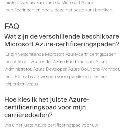
praten over uw kans met de Microsoft Azure-
certificeringen en hoe u deze het beste kunt bereiken.
FAQ
Wat zijn de verschillende beschikbare
Microsoft Azure-certificeringspaden?
Er zijn verschillende Microsoft Azure-certificeringspaden
beschikbaar, waaronder Azure Fundamentals, Azure
Administrator, Azure Developer, Azure Solutions Architect,
enz. Elk pad is ontworpen voor specifieke rollen en
expertiseniveaus.
Hoe kies ik het juiste Azure-
certificeringspad voor mijn
carrièredoelen?
Als u het juiste Azure-certificeringspad voor uw