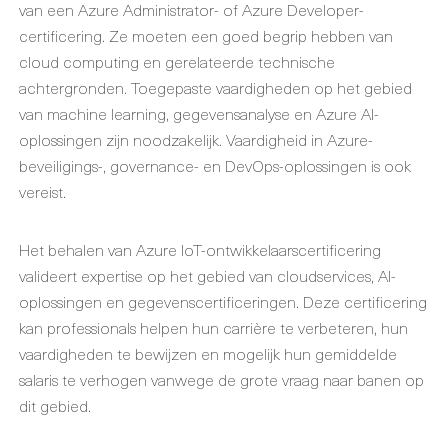
van een Azure Administrator- of Azure Developer-
certificering. Ze moeten een goed begrip hebben van
cloud computing en gerelateerde technische
achtergronden. Toegepaste vaardigheden op het gebied
van machine learning, gegevensanalyse en Azure AI-
oplossingen zijn noodzakelijk. Vaardigheid in Azure-
beveiligings-, governance- en DevOps-oplossingen is ook
vereist.
Het behalen van Azure IoT-ontwikkelaarscertificering
valideert expertise op het gebied van cloudservices, AI-
oplossingen en gegevenscertificeringen. Deze certificering
kan professionals helpen hun carrière te verbeteren, hun
vaardigheden te bewijzen en mogelijk hun gemiddelde
salaris te verhogen vanwege de grote vraag naar banen op
dit gebied.