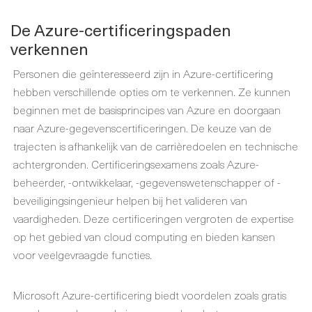
De Azure-certificeringspaden
verkennen
Personen die geïnteresseerd zijn in Azure-certificering
hebben verschillende opties om te verkennen. Ze kunnen
beginnen met de basisprincipes van Azure en doorgaan
naar Azure-gegevenscertificeringen. De keuze van de
trajecten is afhankelijk van de carrièredoelen en technische
achtergronden. Certificeringsexamens zoals Azure-
beheerder, -ontwikkelaar, -gegevenswetenschapper of -
beveiligingsingenieur helpen bij het valideren van
vaardigheden. Deze certificeringen vergroten de expertise
op het gebied van cloud computing en bieden kansen
voor veelgevraagde functies.
Microsoft Azure-certificering biedt voordelen zoals gratis