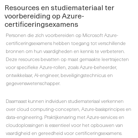
Resources en studiemateriaal ter
voorbereiding op Azure-
certificeringsexamens
Personen die zich voorbereiden op Microsoft Azure-
certificeringsexamens hebben toegang tot verschillende
bronnen om hun vaardigheden en kennis te verbeteren.
Deze resources bevatten op maat gemaakte leertrajecten
voor specifieke Azure-rollen, zoals Azure-beheerder,
ontwikkelaar, AI-engineer, beveiligingstechnicus en
gegevenswetenschapper.
Daarnaast kunnen individuen studiemateriaal verkennen
over cloud computing-concepten, Azure-basisprincipes en
data-engineering. Praktijkervaring met Azure-services en
cloudoplossingen is essentieel voor het opbouwen van
vaardigheid en gereedheid voor certificeringsexamens.