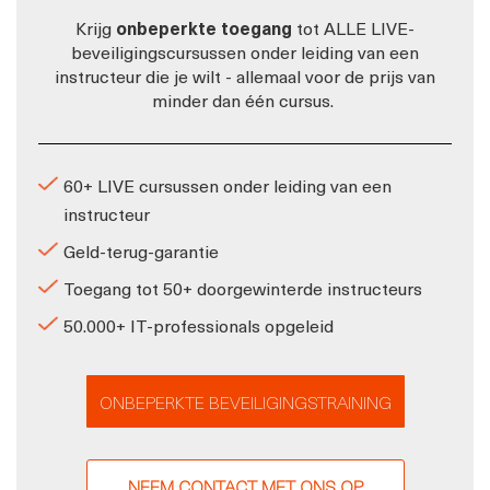
Krijg
onbeperkte toegang
tot ALLE LIVE-
beveiligingscursussen onder leiding van een
instructeur die je wilt - allemaal voor de prijs van
minder dan één cursus.
60+ LIVE cursussen onder leiding van een
instructeur
Geld-terug-garantie
Toegang tot 50+ doorgewinterde instructeurs
50.000+ IT-professionals opgeleid
ONBEPERKTE BEVEILIGINGSTRAINING
NEEM CONTACT MET ONS OP