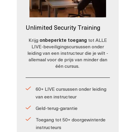
Unlimited Security Training
Krijg
onbeperkte toegang
tot ALLE
LIVE-beveiligingscursussen onder
leiding van een instructeur die je wilt -
allemaal voor de prijs van minder dan
één cursus.
60+ LIVE cursussen onder leiding
van een instructeur
Geld-terug-garantie
Toegang tot 50+ doorgewinterde
instructeurs