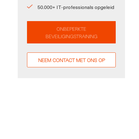
50.000+ IT-professionals opgeleid
ONBEPERKTE
BEVEILIGINGSTRAINING
NEEM CONTACT MET ONS OP