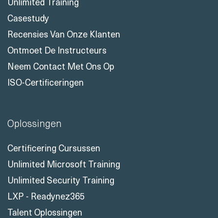
Unlimited Training
Casestudy
Recensies Van Onze Klanten
Ontmoet De Instructeurs
Neem Contact Met Ons Op
ISO-Certificeringen
Oplossingen
Certificering Cursussen
Unlimited Microsoft Training
Unlimited Security Training
LXP - Readynez365
Talent Oplossingen