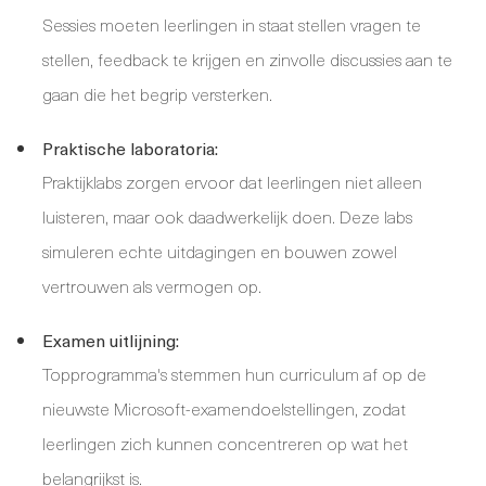
Sessies moeten leerlingen in staat stellen vragen te
stellen, feedback te krijgen en zinvolle discussies aan te
gaan die het begrip versterken.
Praktische laboratoria:
Praktijklabs zorgen ervoor dat leerlingen niet alleen
luisteren, maar ook daadwerkelijk doen. Deze labs
simuleren echte uitdagingen en bouwen zowel
vertrouwen als vermogen op.
Examen uitlijning:
Topprogramma's stemmen hun curriculum af op de
nieuwste Microsoft-examendoelstellingen, zodat
leerlingen zich kunnen concentreren op wat het
belangrijkst is.