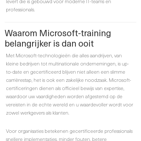
levert die is gebouwd voor moderne IT-teams en
professionals.
Waarom Microsoft-training
belangrijker is dan ooit
Met Microsoft-technologieën die alles aandrijven, van
kleine bedrijven tot multinationale ondernemingen, is up-
to-date en gecertificeerd blijven niet alleen een slimme
carrièrestap, het is ook een zakelijke noodzaak. Microsoft-
certificeringen dienen als officieel bewijs van expertise,
waardoor uw vaardigheden worden afgestemd op de
vereisten in de echte wereld en u waardevoller wordt voor
zowel werkgevers als klanten.
Voor organisaties betekenen gecertificeerde professionals
snellere implementaties, minder fouten, betere