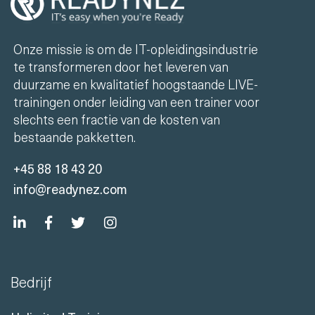
Onze missie is om de IT-opleidingsindustrie
te transformeren door het leveren van
duurzame en kwalitatief hoogstaande LIVE-
trainingen onder leiding van een trainer voor
slechts een fractie van de kosten van
bestaande pakketten.
+45 88 18 43 20
info@readynez.com
Bedrijf