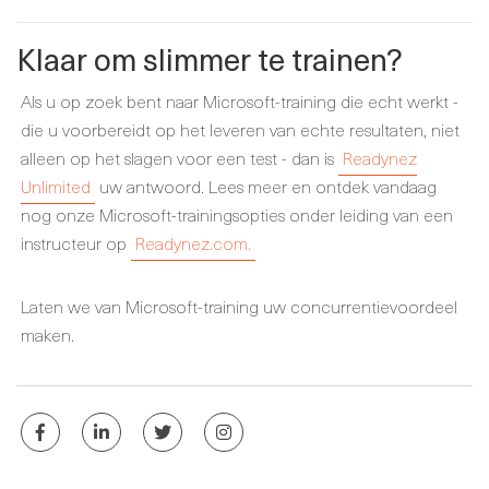
Klaar om slimmer te trainen?
Als u op zoek bent naar Microsoft-training die echt werkt -
die u voorbereidt op het leveren van echte resultaten, niet
alleen op het slagen voor een test - dan is
Readynez
Unlimited
uw antwoord. Lees meer en ontdek vandaag
nog onze Microsoft-trainingsopties onder leiding van een
instructeur op
Readynez.com.
Laten we van Microsoft-training uw concurrentievoordeel
maken.