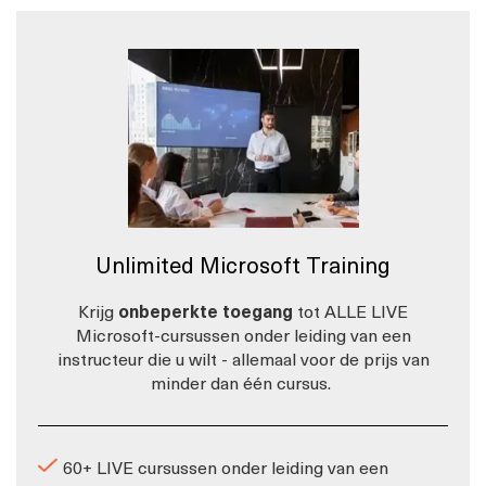
Unlimited Microsoft Training
Krijg
onbeperkte toegang
tot ALLE LIVE
Microsoft-cursussen onder leiding van een
instructeur die u wilt - allemaal voor de prijs van
minder dan één cursus.
60+ LIVE cursussen onder leiding van een