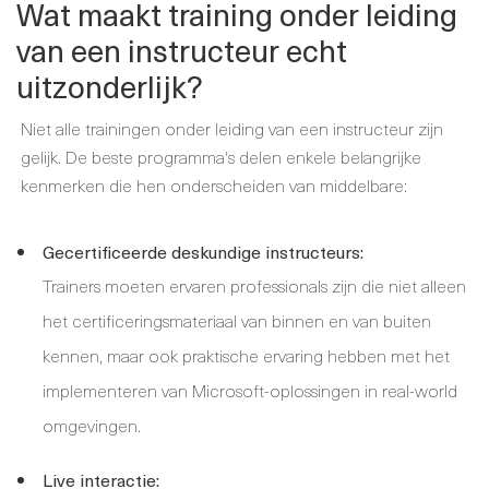
Wat maakt training onder leiding
van een instructeur echt
uitzonderlijk?
Niet alle trainingen onder leiding van een instructeur zijn
gelijk. De beste programma's delen enkele belangrijke
kenmerken die hen onderscheiden van middelbare:
Gecertificeerde deskundige instructeurs:
Trainers moeten ervaren professionals zijn die niet alleen
het certificeringsmateriaal van binnen en van buiten
kennen, maar ook praktische ervaring hebben met het
implementeren van Microsoft-oplossingen in real-world
omgevingen.
Live interactie: