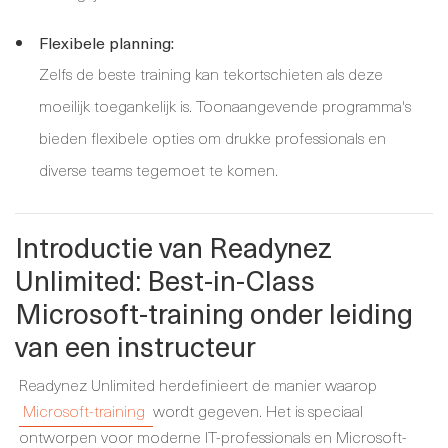
Flexibele planning:
Zelfs de beste training kan tekortschieten als deze
moeilijk toegankelijk is. Toonaangevende programma's
bieden flexibele opties om drukke professionals en
diverse teams tegemoet te komen.
Introductie van Readynez
Unlimited: Best-in-Class
Microsoft-training onder leiding
van een instructeur
Readynez Unlimited herdefinieert de manier waarop
Microsoft-training
wordt gegeven. Het is speciaal
ontworpen voor moderne IT-professionals en Microsoft-