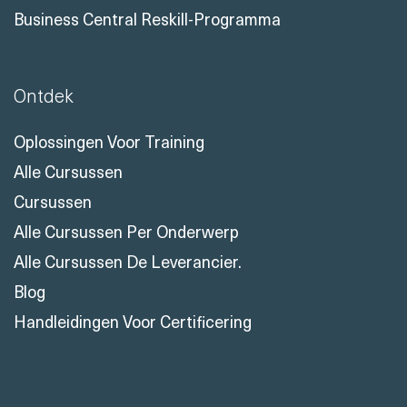
Business Central Reskill-Programma
Ontdek
Oplossingen Voor Training
Alle Cursussen
Cursussen
Alle Cursussen Per Onderwerp
Alle Cursussen De Leverancier.
Blog
Handleidingen Voor Certificering