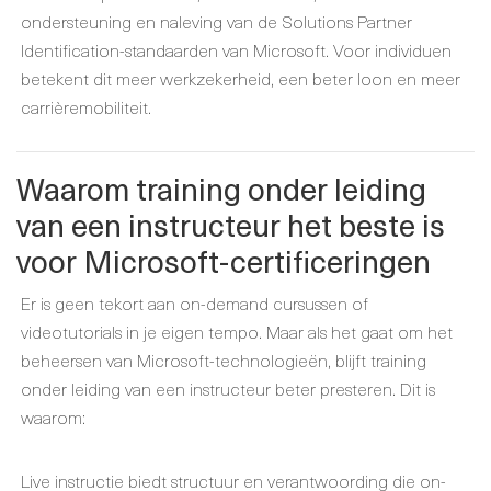
ondersteuning en naleving van de Solutions Partner
Identification-standaarden van Microsoft. Voor individuen
betekent dit meer werkzekerheid, een beter loon en meer
carrièremobiliteit.
Waarom training onder leiding
van een instructeur het beste is
voor Microsoft-certificeringen
Er is geen tekort aan on-demand cursussen of
videotutorials in je eigen tempo. Maar als het gaat om het
beheersen van Microsoft-technologieën, blijft training
onder leiding van een instructeur beter presteren. Dit is
waarom:
Live instructie biedt structuur en verantwoording die on-