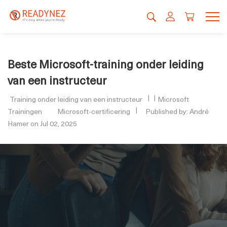
Beste Microsoft-training onder leiding
van een instructeur
Training onder leiding van een instructeur
Microsoft
Trainingen
Microsoft-certificering
Published by: André
Hamer on Jul 02, 2025