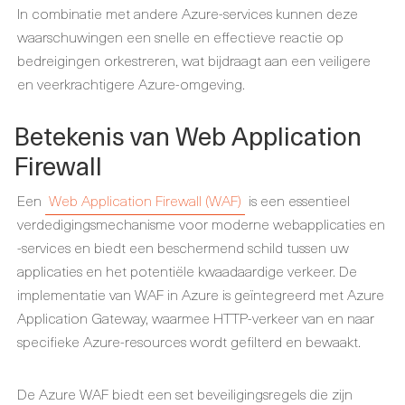
In combinatie met andere Azure-services kunnen deze
waarschuwingen een snelle en effectieve reactie op
bedreigingen orkestreren, wat bijdraagt aan een veiligere
en veerkrachtigere Azure-omgeving.
Betekenis van Web Application
Firewall
Een
Web Application Firewall (WAF)
is een essentieel
verdedigingsmechanisme voor moderne webapplicaties en
-services en biedt een beschermend schild tussen uw
applicaties en het potentiële kwaadaardige verkeer. De
implementatie van WAF in Azure is geïntegreerd met Azure
Application Gateway, waarmee HTTP-verkeer van en naar
specifieke Azure-resources wordt gefilterd en bewaakt.
De Azure WAF biedt een set beveiligingsregels die zijn