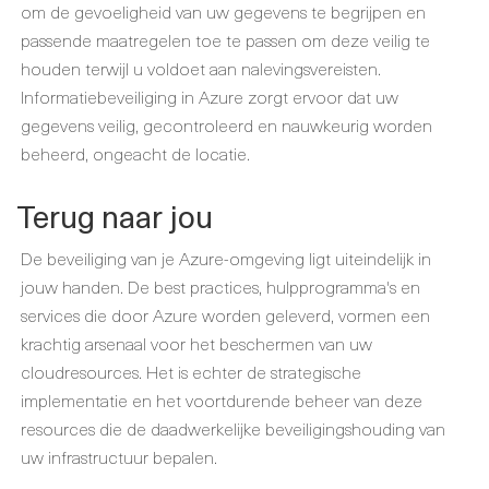
om de gevoeligheid van uw gegevens te begrijpen en
passende maatregelen toe te passen om deze veilig te
houden terwijl u voldoet aan nalevingsvereisten.
Informatiebeveiliging in Azure zorgt ervoor dat uw
gegevens veilig, gecontroleerd en nauwkeurig worden
beheerd, ongeacht de locatie.
Terug naar jou
De beveiliging van je Azure-omgeving ligt uiteindelijk in
jouw handen. De best practices, hulpprogramma's en
services die door Azure worden geleverd, vormen een
krachtig arsenaal voor het beschermen van uw
cloudresources. Het is echter de strategische
implementatie en het voortdurende beheer van deze
resources die de daadwerkelijke beveiligingshouding van
uw infrastructuur bepalen.