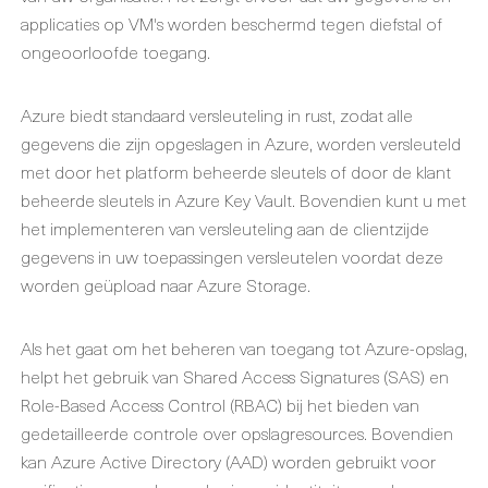
applicaties op VM's worden beschermd tegen diefstal of
ongeoorloofde toegang.
Azure biedt standaard versleuteling in rust, zodat alle
gegevens die zijn opgeslagen in Azure, worden versleuteld
met door het platform beheerde sleutels of door de klant
beheerde sleutels in Azure Key Vault. Bovendien kunt u met
het implementeren van versleuteling aan de clientzijde
gegevens in uw toepassingen versleutelen voordat deze
worden geüpload naar Azure Storage.
Als het gaat om het beheren van toegang tot Azure-opslag,
helpt het gebruik van Shared Access Signatures (SAS) en
Role-Based Access Control (RBAC) bij het bieden van
gedetailleerde controle over opslagresources. Bovendien
kan Azure Active Directory (AAD) worden gebruikt voor