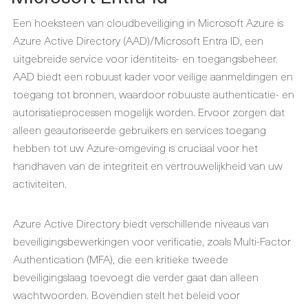
Een hoeksteen van cloudbeveiliging in Microsoft Azure is
Azure Active Directory (AAD)/Microsoft Entra ID, een
uitgebreide service voor identiteits- en toegangsbeheer.
AAD biedt een robuust kader voor veilige aanmeldingen en
toegang tot bronnen, waardoor robuuste authenticatie- en
autorisatieprocessen mogelijk worden. Ervoor zorgen dat
alleen geautoriseerde gebruikers en services toegang
hebben tot uw Azure-omgeving is cruciaal voor het
handhaven van de integriteit en vertrouwelijkheid van uw
activiteiten.
Azure Active Directory biedt verschillende niveaus van
beveiligingsbewerkingen voor verificatie, zoals Multi-Factor
Authentication (MFA), die een kritieke tweede
beveiligingslaag toevoegt die verder gaat dan alleen
wachtwoorden. Bovendien stelt het beleid voor