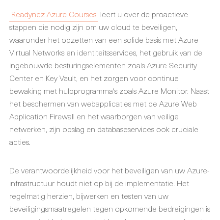
Readynez Azure Courses
leert u over de proactieve
stappen die nodig zijn om uw cloud te beveiligen,
waaronder het opzetten van een solide basis met Azure
Virtual Networks en identiteitsservices, het gebruik van de
ingebouwde besturingselementen zoals Azure Security
Center en Key Vault, en het zorgen voor continue
bewaking met hulpprogramma's zoals Azure Monitor. Naast
het beschermen van webapplicaties met de Azure Web
Application Firewall en het waarborgen van veilige
netwerken, zijn opslag en databaseservices ook cruciale
acties.
De verantwoordelijkheid voor het beveiligen van uw Azure-
infrastructuur houdt niet op bij de implementatie. Het
regelmatig herzien, bijwerken en testen van uw
beveiligingsmaatregelen tegen opkomende bedreigingen is