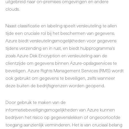
uitgebreid naar on-premises omgevingen en andere
clouds.
Naast classificatie en labeling speelt versleuteling te allen
tijde een cruciale rol bij het beschermen van gegevens.
Azure biedt versleutelingsmogelijkheden voor gegevens
tijdens verzending en in rust, en biedt hulpprogramma's
zoals Azure Disk Encryption en versleuteling aan de
clientzijde om gegevens binnen Azure-opslagservices te
beveiligen. Azure Rights Management Services (RMS) wordt
ook gebruikt om gegevens te beveiligen, zelfs wanneer
deze buiten de bedrijfsgrenzen worden geopend.
Door gebruik te maken van de
informatiebeveiligingsmogelijkheden van Azure kunnen
bedrijven het risico op gegevenslekken of ongeoorloofde
toegang aanzienlijk verminderen. Het is van cruciaal belang