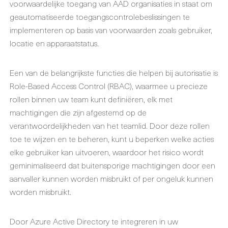
voorwaardelijke toegang van AAD organisaties in staat om
geautomatiseerde toegangscontrolebeslissingen te
implementeren op basis van voorwaarden zoals gebruiker,
locatie en apparaatstatus.
Een van de belangrijkste functies die helpen bij autorisatie is
Role-Based Access Control (RBAC), waarmee u precieze
rollen binnen uw team kunt definiëren, elk met
machtigingen die zijn afgestemd op de
verantwoordelijkheden van het teamlid. Door deze rollen
toe te wijzen en te beheren, kunt u beperken welke acties
elke gebruiker kan uitvoeren, waardoor het risico wordt
geminimaliseerd dat buitensporige machtigingen door een
aanvaller kunnen worden misbruikt of per ongeluk kunnen
worden misbruikt.
Door Azure Active Directory te integreren in uw