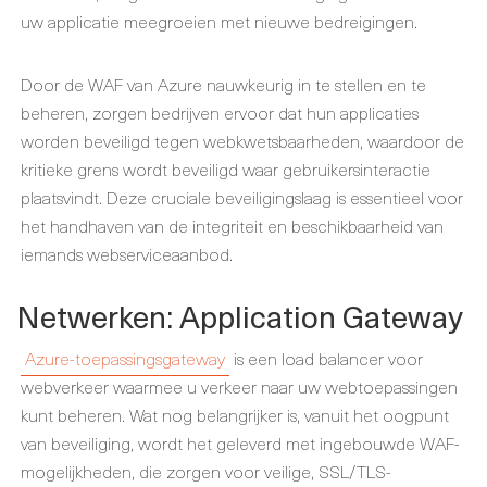
uw applicatie meegroeien met nieuwe bedreigingen.
Door de WAF van Azure nauwkeurig in te stellen en te
beheren, zorgen bedrijven ervoor dat hun applicaties
worden beveiligd tegen webkwetsbaarheden, waardoor de
kritieke grens wordt beveiligd waar gebruikersinteractie
plaatsvindt. Deze cruciale beveiligingslaag is essentieel voor
het handhaven van de integriteit en beschikbaarheid van
iemands webserviceaanbod.
Netwerken: Application Gateway
Azure-toepassingsgateway
is een load balancer voor
webverkeer waarmee u verkeer naar uw webtoepassingen
kunt beheren. Wat nog belangrijker is, vanuit het oogpunt
van beveiliging, wordt het geleverd met ingebouwde WAF-
mogelijkheden, die zorgen voor veilige, SSL/TLS-