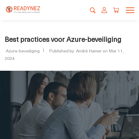
Best practices voor Azure-beveiliging
Azure-beveiliging
Published by: André Hamer on Mar 11,
2024