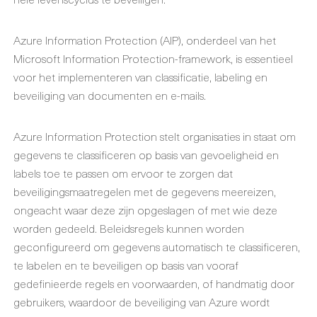
Azure Information Protection (AIP), onderdeel van het
Microsoft Information Protection-framework, is essentieel
voor het implementeren van classificatie, labeling en
beveiliging van documenten en e-mails.
Azure Information Protection stelt organisaties in staat om
gegevens te classificeren op basis van gevoeligheid en
labels toe te passen om ervoor te zorgen dat
beveiligingsmaatregelen met de gegevens meereizen,
ongeacht waar deze zijn opgeslagen of met wie deze
worden gedeeld. Beleidsregels kunnen worden
geconfigureerd om gegevens automatisch te classificeren,
te labelen en te beveiligen op basis van vooraf
gedefinieerde regels en voorwaarden, of handmatig door
gebruikers, waardoor de beveiliging van Azure wordt