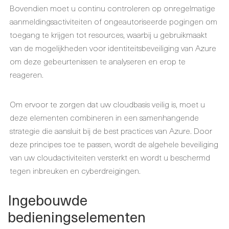
Bovendien moet u continu controleren op onregelmatige
aanmeldingsactiviteiten of ongeautoriseerde pogingen om
toegang te krijgen tot resources, waarbij u gebruikmaakt
van de mogelijkheden voor identiteitsbeveiliging van Azure
om deze gebeurtenissen te analyseren en erop te
reageren.
Om ervoor te zorgen dat uw cloudbasis veilig is, moet u
deze elementen combineren in een samenhangende
strategie die aansluit bij de best practices van Azure. Door
deze principes toe te passen, wordt de algehele beveiliging
van uw cloudactiviteiten versterkt en wordt u beschermd
tegen inbreuken en cyberdreigingen.
Ingebouwde
bedieningselementen