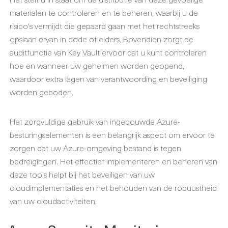
materialen te controleren en te beheren, waarbij u de
risico's vermijdt die gepaard gaan met het rechtstreeks
opslaan ervan in code of elders. Bovendien zorgt de
auditfunctie van Key Vault ervoor dat u kunt controleren
hoe en wanneer uw geheimen worden geopend,
waardoor extra lagen van verantwoording en beveiliging
worden geboden.
Het zorgvuldige gebruik van ingebouwde Azure-
besturingselementen is een belangrijk aspect om ervoor te
zorgen dat uw Azure-omgeving bestand is tegen
bedreigingen. Het effectief implementeren en beheren van
deze tools helpt bij het beveiligen van uw
cloudimplementaties en het behouden van de robuustheid
van uw cloudactiviteiten.