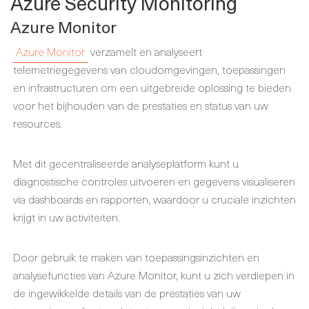
Azure Security Monitoring
Azure Monitor
Azure Monitor
verzamelt en analyseert
telemetriegegevens van cloudomgevingen, toepassingen
en infrastructuren om een uitgebreide oplossing te bieden
voor het bijhouden van de prestaties en status van uw
resources.
Met dit gecentraliseerde analyseplatform kunt u
diagnostische controles uitvoeren en gegevens visualiseren
via dashboards en rapporten, waardoor u cruciale inzichten
krijgt in uw activiteiten.
Door gebruik te maken van toepassingsinzichten en
analysefuncties van Azure Monitor, kunt u zich verdiepen in
de ingewikkelde details van de prestaties van uw