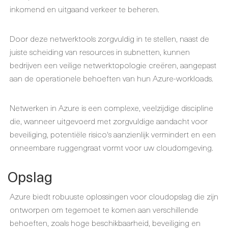
inkomend en uitgaand verkeer te beheren.
Door deze netwerktools zorgvuldig in te stellen, naast de
juiste scheiding van resources in subnetten, kunnen
bedrijven een veilige netwerktopologie creëren, aangepast
aan de operationele behoeften van hun Azure-workloads.
Netwerken in Azure is een complexe, veelzijdige discipline
die, wanneer uitgevoerd met zorgvuldige aandacht voor
beveiliging, potentiële risico's aanzienlijk vermindert en een
onneembare ruggengraat vormt voor uw cloudomgeving.
Opslag
Azure biedt robuuste oplossingen voor cloudopslag die zijn
ontworpen om tegemoet te komen aan verschillende
behoeften, zoals hoge beschikbaarheid, beveiliging en