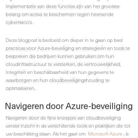
implementatie van deze functies zijn van het grootste
belang om activa te beschermen tegen heersende
cyberrisico's.
Deze blogpost is bedoeld om dieper in te gaan op best
practices voor Azure-beveiliging en strategieën en tools te
bespreken die bedrijven kunnen gebruiken om hun
cloudinfrastructuur te versterken, de vertrouwelijkheid,
integriteit en beschikbaarheid van hun gegevens te
waarborgen en hun cloudbeveiligingshouding te
optimaliseren.
Navigeren door Azure-beveiliging
Navigeren door de fijne kneepjes van cloudbeveiliging
vereist inzicht in de verschillende tools en praktijken die tot
uw beschikking staan. Als het gaat om
Microsoft Azure
, is