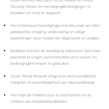
Security Center om beveiligingsbedreigingen te
bewaken en erop te reageren.
Het ondersteunt beveiligingscontroles zoals op rollen
gebaseerde toegang, versleuteling en veilige
bewerkingen door middel van diagnostiek en analyse.
Bedrijven kunnen de beveiliging verbeteren door best
practices te volgen, penetratietests uit te voeren en
bedreigingsinformatie te gebruiken.
Azure Virtual Network zorgt voor vertrouwelijkheid,
integriteit en beschikbaarheid van rekenworkloads.
Het helpt de infrastructuur te beschermen en te
voldoen aan industriestandaarden.