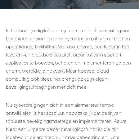
In het huidige digitale ecosysteem is cloud computing een
hoeksteen geworden voor dynamische schaalbaarheid en
operationele flexibiliteit. Microsoft Azure, een leider in het
leveren van cloudservices, stelt organisaties in staat om
applicaties te bouwen, beheren en implementeren op een
enorm, wereldwijd netwerk. Maar hoeveel cloud
computing ook biedt, het brengt ook zijn eigen
beveiligingsuitdagingen met zich mee.
Nu cyberdreigingen zich in een alarmerend tempo
ontwikkelen, is het absoluut noodzakelijk dat bedrijven
robuuste beveiligingsmaatregelen implementeren. Azure
biedt een uitgebreide set beveiligingsfuncties die zijn
ingebed in de architectuur, maar beheersing en juiste