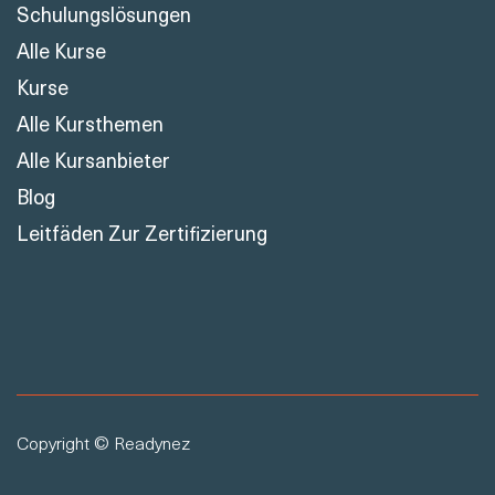
Schulungslösungen
Alle Kurse
Kurse
Alle Kursthemen
Alle Kursanbieter
Blog
Leitfäden Zur Zertifizierung
Copyright © Readynez