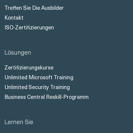
Treffen Sie Die Ausbilder
Kontakt
ISO-Zertifizierungen
Lösungen
Zertifizierungskurse
Unlimited Microsoft Training
Unlimited Security Training
Business Central Reskill-Programm
Lernen Sie