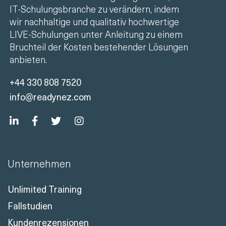
IT-Schulungsbranche zu verändern, indem
wir nachhaltige und qualitativ hochwertige
LIVE-Schulungen unter Anleitung zu einem
Bruchteil der Kosten bestehender Lösungen
anbieten.
+44 330 808 7520
info@readynez.com
Unternehmen
Unlimited Training
Fallstudien
Kundenrezensionen