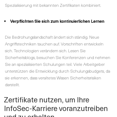
Spezialisierung mit bekannten Zertifikaten kombiniert.
Verpflichten Sie sich zum kontinuierlichen Lernen
Die Bedrohungslandschaft ändert sich ständig. Neue
Angriffstechniken tauchen auf. Vorschriften entwickeln
sich. Technologien verändern sich. Lesen Sie
Sicherheitsblogs, besuchen Sie Konferenzen und nehmen
Sie an spezialisierten Schulungen teil. Viele Arbeitgeber
unterstützen die Entwicklung durch Schulungsbudgets, da
sie erkennen, dass veraltetes Wissen Sicherheitsrisiken
darstellt.
Zertifikate nutzen, um Ihre
InfoSec-Karriere voranzutreiben
und zu erhalten