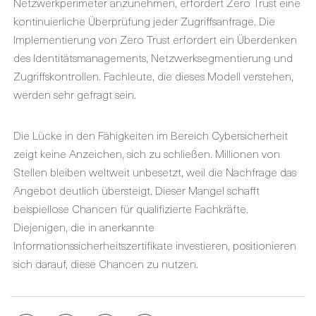
Netzwerkperimeter anzunehmen, erfordert Zero Trust eine
kontinuierliche Überprüfung jeder Zugriffsanfrage. Die
Implementierung von Zero Trust erfordert ein Überdenken
des Identitätsmanagements, Netzwerksegmentierung und
Zugriffskontrollen. Fachleute, die dieses Modell verstehen,
werden sehr gefragt sein.
Die Lücke in den Fähigkeiten im Bereich Cybersicherheit
zeigt keine Anzeichen, sich zu schließen. Millionen von
Stellen bleiben weltweit unbesetzt, weil die Nachfrage das
Angebot deutlich übersteigt. Dieser Mangel schafft
beispiellose Chancen für qualifizierte Fachkräfte.
Diejenigen, die in anerkannte
Informationssicherheitszertifikate investieren, positionieren
sich darauf, diese Chancen zu nutzen.