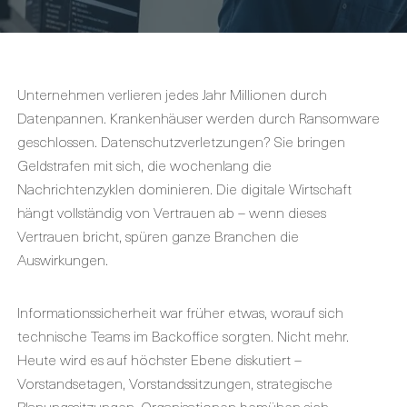
Unternehmen verlieren jedes Jahr Millionen durch
Datenpannen. Krankenhäuser werden durch Ransomware
geschlossen. Datenschutzverletzungen? Sie bringen
Geldstrafen mit sich, die wochenlang die
Nachrichtenzyklen dominieren. Die digitale Wirtschaft
hängt vollständig von Vertrauen ab – wenn dieses
Vertrauen bricht, spüren ganze Branchen die
Auswirkungen.
Informationssicherheit war früher etwas, worauf sich
technische Teams im Backoffice sorgten. Nicht mehr.
Heute wird es auf höchster Ebene diskutiert –
Vorstandsetagen, Vorstandssitzungen, strategische
Planungssitzungen. Organisationen bemühen sich,