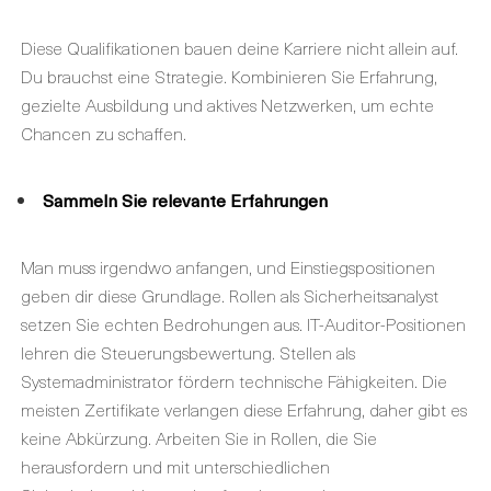
Diese Qualifikationen bauen deine Karriere nicht allein auf.
Du brauchst eine Strategie. Kombinieren Sie Erfahrung,
gezielte Ausbildung und aktives Netzwerken, um echte
Chancen zu schaffen.
Sammeln Sie relevante Erfahrungen
Man muss irgendwo anfangen, und Einstiegspositionen
geben dir diese Grundlage. Rollen als Sicherheitsanalyst
setzen Sie echten Bedrohungen aus. IT-Auditor-Positionen
lehren die Steuerungsbewertung. Stellen als
Systemadministrator fördern technische Fähigkeiten. Die
meisten Zertifikate verlangen diese Erfahrung, daher gibt es
keine Abkürzung. Arbeiten Sie in Rollen, die Sie
herausfordern und mit unterschiedlichen