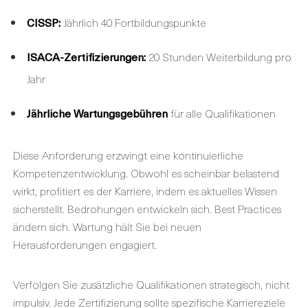
CISSP:
Jährlich 40 Fortbildungspunkte
ISACA-Zertifizierungen
:
20 Stunden Weiterbildung pro
Jahr
Jährliche Wartungsgebühren
für alle Qualifikationen
Diese Anforderung erzwingt eine kontinuierliche
Kompetenzentwicklung. Obwohl es scheinbar belastend
wirkt, profitiert es der Karriere, indem es aktuelles Wissen
sicherstellt. Bedrohungen entwickeln sich. Best Practices
ändern sich. Wartung hält Sie bei neuen
Herausforderungen engagiert.
Verfolgen Sie zusätzliche Qualifikationen strategisch, nicht
impulsiv. Jede Zertifizierung sollte spezifische Karriereziele