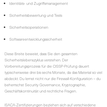
Identitäts- und Zugriffsmanagement
Sicherheitsbewertung und Tests
Sicherheitsoperationen
Softwareentwicklungssicherheit
Diese Breite beweist, dass Sie den gesamten
Sicherheitslebenszyklus verstehen. Der
Vorbereitungsprozess für die
CISSP-Prüfung
dauert
typischerweise drei bis sechs Monate, da das Material so viel
abdeckt. Du lernst nicht nur die Firewall-Konfiguration – du
beherrschst Security Governance, Kryptographie,
Geschäftskontinuität und rechtliche Fragen.
ISACA-Zertifizierungen
beziehen sich auf verschiedene