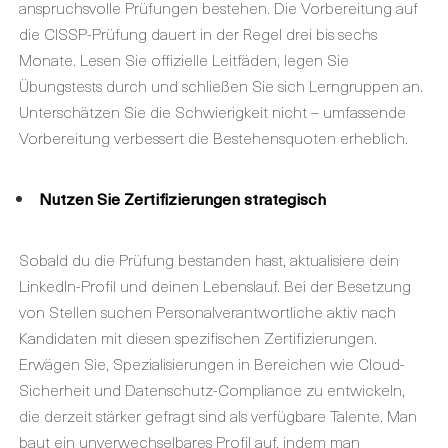
anspruchsvolle Prüfungen bestehen. Die Vorbereitung auf
die CISSP-Prüfung dauert in der Regel drei bis sechs
Monate. Lesen Sie offizielle Leitfäden, legen Sie
Übungstests durch und schließen Sie sich Lerngruppen an.
Unterschätzen Sie die Schwierigkeit nicht – umfassende
Vorbereitung verbessert die Bestehensquoten erheblich.
Nutzen Sie Zertifizierungen strategisch
Sobald du die Prüfung bestanden hast, aktualisiere dein
LinkedIn-Profil und deinen Lebenslauf. Bei der Besetzung
von Stellen suchen Personalverantwortliche aktiv nach
Kandidaten mit diesen spezifischen Zertifizierungen.
Erwägen Sie, Spezialisierungen in Bereichen wie Cloud-
Sicherheit und Datenschutz-Compliance zu entwickeln,
die derzeit stärker gefragt sind als verfügbare Talente. Man
baut ein unverwechselbares Profil auf, indem man