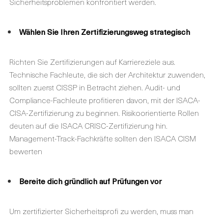
Sicherheitsproblemen konfrontiert werden.
Wählen Sie Ihren Zertifizierungsweg strategisch
Richten Sie Zertifizierungen auf Karriereziele aus.
Technische Fachleute, die sich der Architektur zuwenden,
sollten zuerst CISSP in Betracht ziehen. Audit- und
Compliance-Fachleute profitieren davon, mit der ISACA-
CISA-Zertifizierung zu beginnen. Risikoorientierte Rollen
deuten auf die
ISACA CRISC-Zertifizierung
hin.
Management-Track-Fachkräfte sollten den ISACA CISM
bewerten
Bereite dich gründlich auf Prüfungen vor
Um zertifizierter Sicherheitsprofi zu werden, muss man