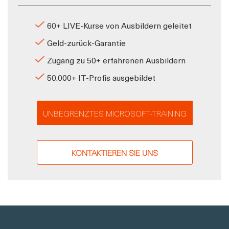
60+ LIVE-Kurse von Ausbildern geleitet
Geld-zurück-Garantie
Zugang zu 50+ erfahrenen Ausbildern
50.000+ IT-Profis ausgebildet
UNBEGRENZTES MICROSOFT-TRAINING
KONTAKTIEREN SIE UNS