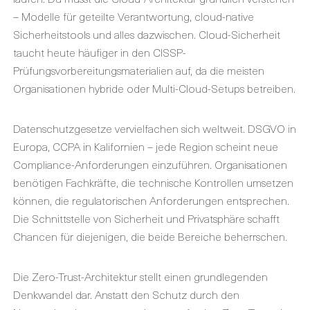
– Modelle für geteilte Verantwortung, cloud-native
Sicherheitstools und alles dazwischen. Cloud-Sicherheit
taucht heute häufiger in
den
CISSP-
Prüfungsvorbereitungsmaterialien
auf,
da die meisten
Organisationen hybride oder Multi-Cloud-Setups betreiben.
Datenschutzgesetze vervielfachen sich weltweit. DSGVO in
Europa, CCPA in Kalifornien – jede Region scheint neue
Compliance-Anforderungen einzuführen. Organisationen
benötigen Fachkräfte, die technische Kontrollen umsetzen
können, die regulatorischen Anforderungen entsprechen.
Die Schnittstelle von Sicherheit und Privatsphäre schafft
Chancen für diejenigen, die beide Bereiche beherrschen.
Die Zero-Trust-Architektur stellt einen grundlegenden
Denkwandel dar. Anstatt den Schutz durch den