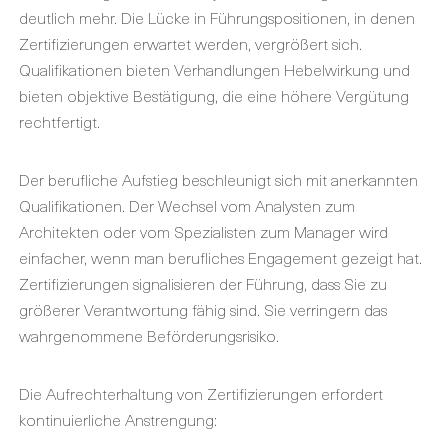
deutlich mehr. Die Lücke in Führungspositionen, in denen
Zertifizierungen erwartet werden, vergrößert sich.
Qualifikationen bieten Verhandlungen Hebelwirkung und
bieten objektive Bestätigung, die eine höhere Vergütung
rechtfertigt.
Der berufliche Aufstieg beschleunigt sich mit anerkannten
Qualifikationen. Der Wechsel vom Analysten zum
Architekten oder vom Spezialisten zum Manager wird
einfacher, wenn man berufliches Engagement gezeigt hat.
Zertifizierungen signalisieren der Führung, dass Sie zu
größerer Verantwortung fähig sind. Sie verringern das
wahrgenommene Beförderungsrisiko.
Die Aufrechterhaltung von Zertifizierungen erfordert
kontinuierliche Anstrengung: