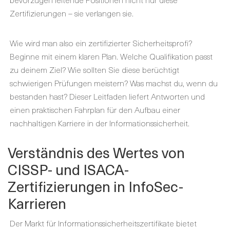
Zertifizierungen – sie verlangen sie.
Wie wird man also ein zertifizierter Sicherheitsprofi?
Beginne mit einem klaren Plan. Welche Qualifikation passt
zu deinem Ziel? Wie sollten Sie diese berüchtigt
schwierigen Prüfungen meistern? Was machst du, wenn du
bestanden hast? Dieser Leitfaden liefert Antworten und
einen praktischen Fahrplan für den Aufbau einer
nachhaltigen Karriere in der Informationssicherheit.
Verständnis des Wertes von
CISSP- und ISACA-
Zertifizierungen in InfoSec-
Karrieren
Der
Markt
für Informationssicherheitszertifikate
bietet