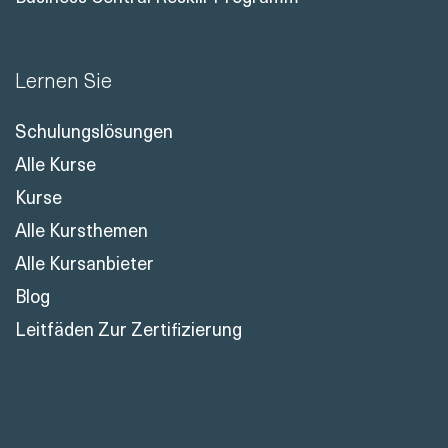
Lernen Sie
Schulungslösungen
Alle Kurse
Kurse
Alle Kursthemen
Alle Kursanbieter
Blog
Leitfäden Zur Zertifizierung