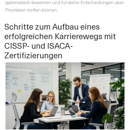
systematisch bewerten und fundierte Entscheidungen über
Prioritäten treffen können.
Schritte zum Aufbau eines
erfolgreichen Karrierewegs mit
CISSP- und ISACA-
Zertifizierungen