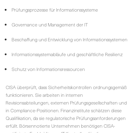
Prüfungsprozesse für Informationssysteme
Governance und Management der IT
Beschaffung und Entwicklung von Informationssystemen
Informationssystemabläufe und geschäftliche Resilienz
Schutz von Informationsressourcen
CISA überprüft, dass Sicherheitskontrollen ordnungsgemäß
funktionieren. Sie arbeiten in internen
Revisionsabteilungen, externen Prüfungsgesellschaften und
in Compliance-Positionen. Finanzinstitute schätzen diese
Qualifikation, da sie regulatorische Prüfungsanforderungen
erfüllt. Börsennotierte Unternehmen benötigen CISA-