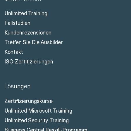
Unlimited Training
Fallstudien
Kundenrezensionen
Treffen Sie Die Ausbilder
Kontakt
ISO-Zertifizierungen
Lösungen
Zertifizierungskurse
Unlimited Microsoft Training
Unlimited Security Training
Business Central Reskill-Programm