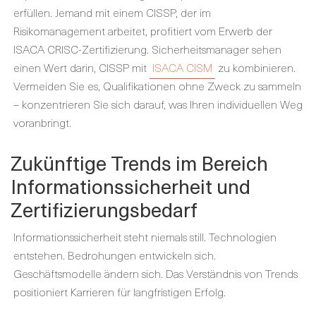
erfüllen. Jemand mit einem CISSP, der im
Risikomanagement arbeitet, profitiert vom Erwerb der
ISACA CRISC-Zertifizierung
. Sicherheitsmanager sehen
einen Wert darin, CISSP mit
ISACA CISM
zu kombinieren
.
Vermeiden Sie es, Qualifikationen ohne Zweck zu sammeln
– konzentrieren Sie sich darauf, was Ihren individuellen Weg
voranbringt.
Zukünftige Trends im Bereich
Informationssicherheit und
Zertifizierungsbedarf
Informationssicherheit steht niemals still. Technologien
entstehen. Bedrohungen entwickeln sich.
Geschäftsmodelle ändern sich. Das Verständnis von Trends
positioniert Karrieren für langfristigen Erfolg.