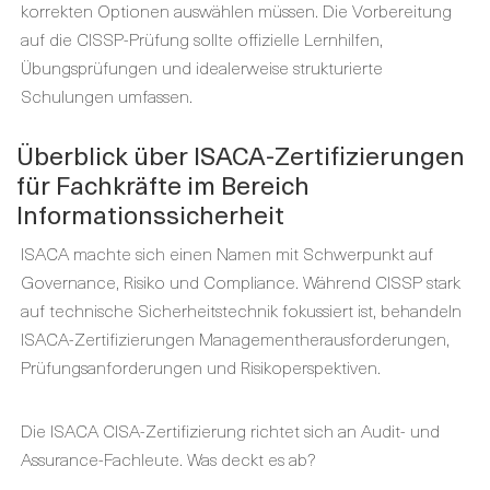
korrekten Optionen auswählen müssen.
Die Vorbereitung
auf die
CISSP-Prüfung
sollte offizielle Lernhilfen,
Übungsprüfungen und idealerweise strukturierte
Schulungen umfassen.
Überblick über ISACA-Zertifizierungen
für Fachkräfte im Bereich
Informationssicherheit
ISACA machte sich einen Namen mit Schwerpunkt auf
Governance, Risiko und Compliance. Während CISSP stark
auf technische Sicherheitstechnik fokussiert ist,
behandeln
ISACA-Zertifizierungen
Managementherausforderungen,
Prüfungsanforderungen und Risikoperspektiven.
Die
ISACA CISA-Zertifizierung
richtet sich an Audit- und
Assurance-Fachleute. Was deckt es ab?