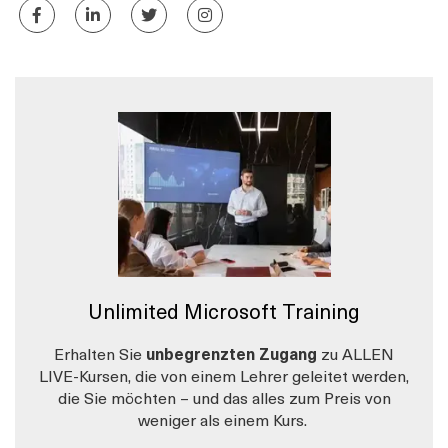
Unlimited Microsoft Training
Erhalten Sie
unbegrenzten Zugang
zu ALLEN
LIVE-Kursen, die von einem Lehrer geleitet werden,
die Sie möchten – und das alles zum Preis von
weniger als einem Kurs.