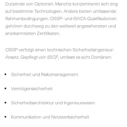
Dutzende von Optionen. Manche konzentrieren sich eng
auf bestimmte Technologien. Andere bieten umfassende
Rahmenbedingungen. CISSP- und ISACA-Qualifikationen
gehören durchweg zu den weltweit angesehensten und
anerkanntesten Zertifikaten.
CISSP verfolgt einen technischen Sicherheitsingenieur-
Ansatz. Gepflegt von (ISC)², umfasst es acht Domänen:
Sicherheit und Risikomanagement
Vermögenssicherheit
Sicherheitsarchitektur und Ingenieurwesen
Kommunikation und Netzwerksicherheit