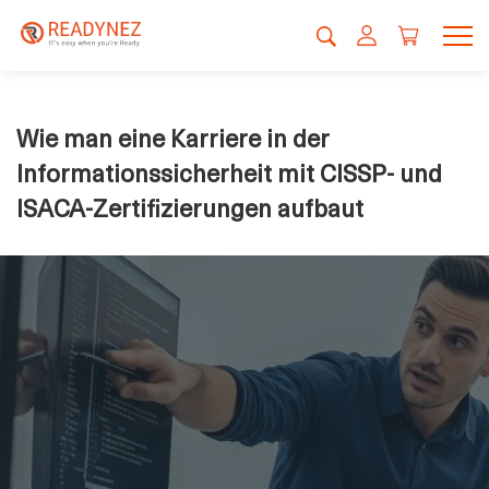
Wie man eine Karriere in der
Informationssicherheit mit CISSP- und
ISACA-Zertifizierungen aufbaut