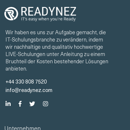
Wir haben es uns zur Aufgabe gemacht, die
IT-Schulungsbranche zu verändern, indem
wir nachhaltige und qualitativ hochwertige
LIVE-Schulungen unter Anleitung zu einem
Bruchteil der Kosten bestehender Lösungen
anbieten.
+44 330 808 7520
info@readynez.com
Unternehmen