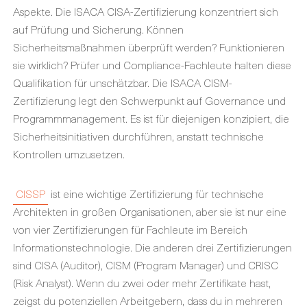
Aspekte. Die
ISACA CISA-Zertifizierung
konzentriert sich
auf Prüfung und Sicherung. Können
Sicherheitsmaßnahmen überprüft werden? Funktionieren
sie wirklich? Prüfer und Compliance-Fachleute halten diese
Qualifikation für unschätzbar. Die
ISACA CISM-
Zertifizierung
legt den Schwerpunkt auf Governance und
Programmmanagement. Es ist für diejenigen konzipiert, die
Sicherheitsinitiativen durchführen, anstatt technische
Kontrollen umzusetzen.
CISSP
ist eine wichtige Zertifizierung für technische
Architekten in großen Organisationen, aber sie ist nur eine
von vier Zertifizierungen für Fachleute im Bereich
Informationstechnologie. Die anderen drei Zertifizierungen
sind CISA (Auditor), CISM (Program Manager) und CRISC
(Risk Analyst). Wenn du zwei oder mehr Zertifikate hast,
zeigst du potenziellen Arbeitgebern, dass du in mehreren