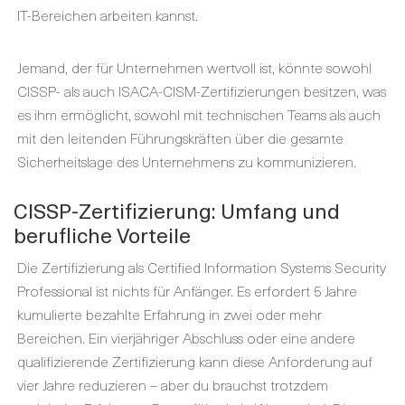
IT-Bereichen arbeiten kannst.
Jemand, der für Unternehmen wertvoll ist, könnte sowohl
CISSP- als auch
ISACA-CISM-Zertifizierungen
besitzen
, was
es ihm ermöglicht, sowohl mit technischen Teams als auch
mit den leitenden Führungskräften über die gesamte
Sicherheitslage des Unternehmens zu kommunizieren.
CISSP-Zertifizierung: Umfang und
berufliche Vorteile
Die Zertifizierung als Certified Information Systems Security
Professional ist nichts für Anfänger. Es erfordert 5 Jahre
kumulierte bezahlte Erfahrung in zwei oder mehr
Bereichen. Ein vierjähriger Abschluss oder eine andere
qualifizierende Zertifizierung kann diese Anforderung auf
vier Jahre reduzieren – aber du brauchst trotzdem