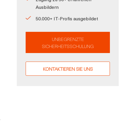
Ausbildern
50.000+ IT-Profis ausgebildet
UNBEGRENZTE
SICHERHEITSSCHULUNG
KONTAKTIEREN SIE UNS
.