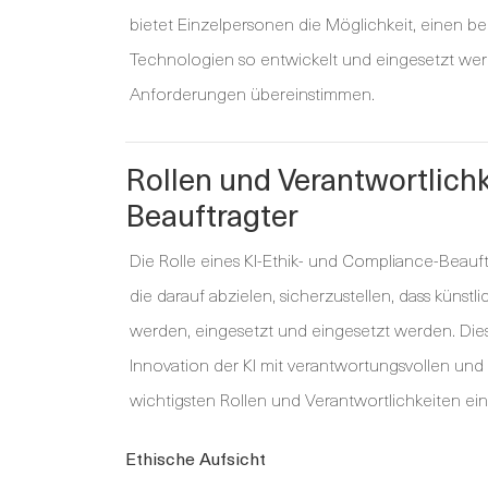
bietet Einzelpersonen die Möglichkeit, einen be
Technologien so entwickelt und eingesetzt werd
Anforderungen übereinstimmen.
Rollen und Verantwortlichk
Beauftragter
Die Rolle eines KI-Ethik- und Compliance-Beauft
die darauf abzielen, sicherzustellen, dass künst
werden, eingesetzt und eingesetzt werden. Dies
Innovation der KI mit verantwortungsvollen und 
wichtigsten Rollen und Verantwortlichkeiten ei
Ethische Aufsicht