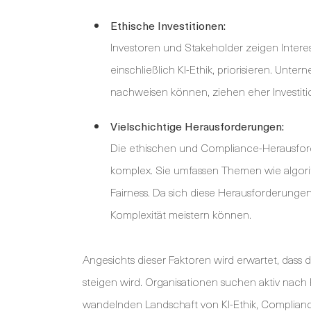
Ethische Investitionen:
Investoren und Stakeholder zeigen Intere
einschließlich KI-Ethik, priorisieren. Un
nachweisen können, ziehen eher Investiti
Vielschichtige Herausforderungen:
Die ethischen und Compliance-Herausfor
komplex. Sie umfassen Themen wie algori
Fairness. Da sich diese Herausforderunge
Komplexität meistern können.
Angesichts dieser Faktoren wird erwartet, dass
steigen wird. Organisationen suchen aktiv nach 
wandelnden Landschaft von KI-Ethik, Compliance