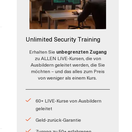
Unlimited Security Training
Erhalten Sie
unbegrenzten Zugang
zu ALLEN LIVE-Kursen, die von
Ausbildern geleitet werden, die Sie
möchten – und das alles zum Preis
von weniger als einem Kurs.
60+ LIVE-Kurse von Ausbildern
geleitet
Geld-zurück-Garantie
Zugang zu 50+ erfahrenen