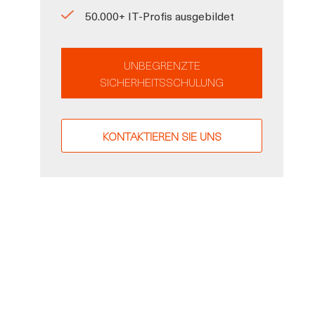
50.000+ IT-Profis ausgebildet
UNBEGRENZTE
SICHERHEITSSCHULUNG
KONTAKTIEREN SIE UNS