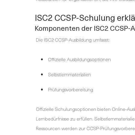
ISC2 CCSP-Schulung erklä
Komponenten der ISC2 CCSP-A
Die ISC2 CCSP-Ausbildung umfasst:
Offizielle Ausbildungsoptionen
Selbstlernmaterialien
Prüfungsvorbereitung
Offizielle Schulungsoptionen bieten Online-Aus
Lernbedürfnisse zu erfüllen. Selbstlernmaterial
Ressourcen werden zur CCSP-Prüfungsvorberei