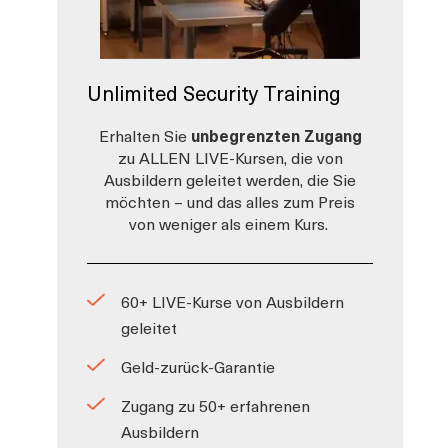
Unlimited Security Training
Erhalten Sie
unbegrenzten Zugang
zu ALLEN LIVE-Kursen, die von
Ausbildern geleitet werden, die Sie
möchten – und das alles zum Preis
von weniger als einem Kurs.
60+ LIVE-Kurse von Ausbildern
geleitet
Geld-zurück-Garantie
Zugang zu 50+ erfahrenen
Ausbildern