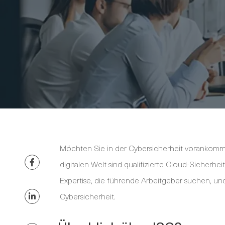
Möchten Sie in der Cybersicherheit vorankomme
digitalen Welt sind qualifizierte Cloud-Sicherhe
Expertise, die führende Arbeitgeber suchen, un
Cybersicherheit.