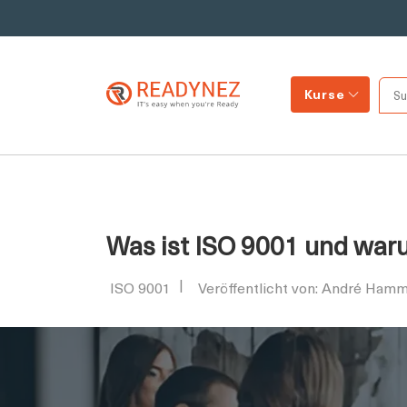
Kurse
Was ist ISO 9001 und waru
ISO 9001
Veröffentlicht von: André Hamm