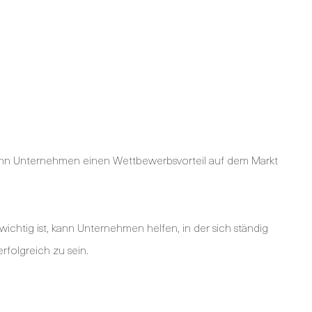
kann Unternehmen einen Wettbewerbsvorteil auf dem Markt
wichtig ist, kann Unternehmen helfen, in der sich ständig
folgreich zu sein.