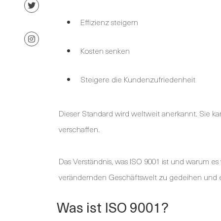
Effizienz steigern
Kosten senken
Steigere die Kundenzufriedenheit
Dieser Standard wird weltweit anerkannt. Sie 
verschaffen.
Das Verständnis, was ISO 9001 ist und warum es 
verändernden Geschäftswelt zu gedeihen und er
Was ist ISO 9001?