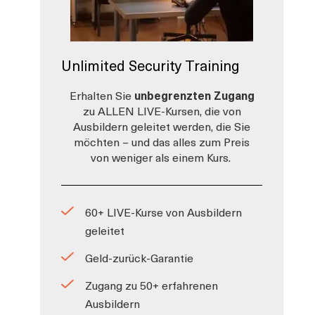
Unlimited Security Training
Erhalten Sie
unbegrenzten Zugang
zu ALLEN LIVE-Kursen, die von
Ausbildern geleitet werden, die Sie
möchten – und das alles zum Preis
von weniger als einem Kurs.
60+ LIVE-Kurse von Ausbildern
geleitet
Geld-zurück-Garantie
Zugang zu 50+ erfahrenen
Ausbildern