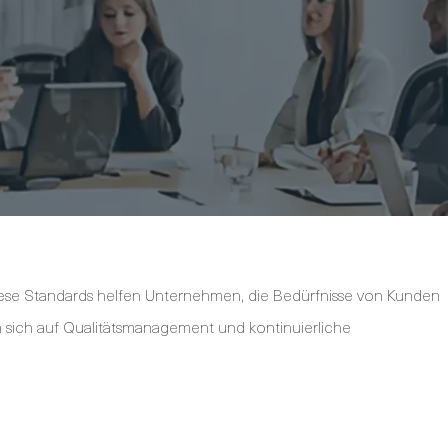
Diese Standards helfen Unternehmen, die Bedürfnisse von Kunden
n sich auf Qualitätsmanagement und kontinuierliche