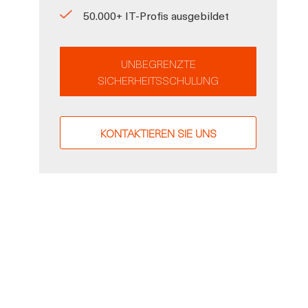
50.000+ IT-Profis ausgebildet
UNBEGRENZTE
SICHERHEITSSCHULUNG
KONTAKTIEREN SIE UNS