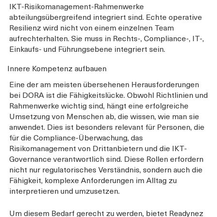
IKT-Risikomanagement-Rahmenwerke
abteilungsübergreifend integriert sind. Echte operative
Resilienz wird nicht von einem einzelnen Team
aufrechterhalten. Sie muss in Rechts-, Compliance-, IT-,
Einkaufs- und Führungsebene integriert sein.
Innere Kompetenz aufbauen
Eine der am meisten übersehenen Herausforderungen
bei DORA ist die Fähigkeitslücke. Obwohl Richtlinien und
Rahmenwerke wichtig sind, hängt eine erfolgreiche
Umsetzung von Menschen ab, die wissen, wie man sie
anwendet. Dies ist besonders relevant für Personen, die
für die Compliance-Überwachung, das
Risikomanagement von Drittanbietern und die IKT-
Governance verantwortlich sind. Diese Rollen erfordern
nicht nur regulatorisches Verständnis, sondern auch die
Fähigkeit, komplexe Anforderungen im Alltag zu
interpretieren und umzusetzen.
Um diesem Bedarf gerecht zu werden, bietet Readynez