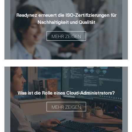
Readynez erneuert die ISO-Zertifizierungen für
Nachhaltigkeit und Qualität
MEHR ZEIGEN
Was ist die Rolle eines Cloud-Administrators?
MEHR ZEIGEN