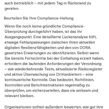
auch betrieblich – mit jedem Tag in Rückstand zu
geraten.
Beurteilen Sie Ihre Compliance-Haltung
Wenn Sie noch keine gründliche Compliance-
Überprüfung durchgeführt haben, ist das Ihr
Ausgangspunkt. Eine detaillierte Lückenanalyse hilft,
etwaige Fehlanpassungen zwischen Ihren aktuellen
digitalen Resilienzfähigkeiten und den von DORA
gesetzten Erwartungen zu identifizieren. Selbst wenn
Sie bereits Fortschritte bei der Einhaltung erzielt haben,
erfordern die laufenden Anforderungen der Verordnung
– wie wiederkehrende Tests, aktualisierte Risikoregister
und aktive Überwachung von Drittanbietern – eine
kontinuierliche Kontrolle. Das bedeutet, Richtlinien,
Kontrollen und Berichtsstrukturen regelmäßig zu
überprüfen, um sicherzustellen, dass sie wirksam und
relevant bleiben.
Organisationen sollten außerdem bewerten, wie gut ihre