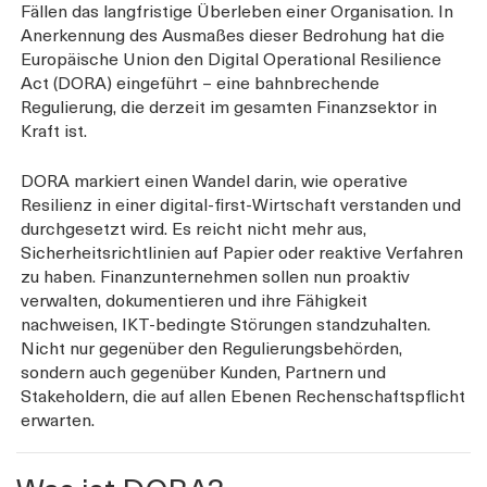
Fällen das langfristige Überleben einer Organisation. In
Anerkennung des Ausmaßes dieser Bedrohung hat die
Europäische Union den Digital Operational Resilience
Act (DORA) eingeführt – eine bahnbrechende
Regulierung, die derzeit im gesamten Finanzsektor in
Kraft ist.
DORA markiert einen Wandel darin, wie operative
Resilienz in einer digital-first-Wirtschaft verstanden und
durchgesetzt wird. Es reicht nicht mehr aus,
Sicherheitsrichtlinien auf Papier oder reaktive Verfahren
zu haben. Finanzunternehmen sollen nun proaktiv
verwalten, dokumentieren und ihre Fähigkeit
nachweisen, IKT-bedingte Störungen standzuhalten.
Nicht nur gegenüber den Regulierungsbehörden,
sondern auch gegenüber Kunden, Partnern und
Stakeholdern, die auf allen Ebenen Rechenschaftspflicht
erwarten.