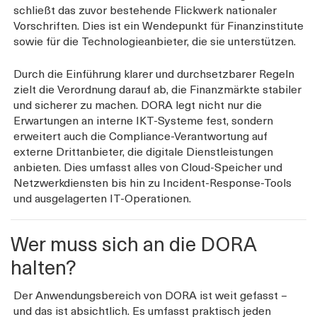
schließt das zuvor bestehende Flickwerk nationaler
Vorschriften. Dies ist ein Wendepunkt für Finanzinstitute
sowie für die Technologieanbieter, die sie unterstützen.
Durch die Einführung klarer und durchsetzbarer Regeln
zielt die Verordnung darauf ab, die Finanzmärkte stabiler
und sicherer zu machen. DORA legt nicht nur die
Erwartungen an interne IKT-Systeme fest, sondern
erweitert auch die Compliance-Verantwortung auf
externe Drittanbieter, die digitale Dienstleistungen
anbieten. Dies umfasst alles von Cloud-Speicher und
Netzwerkdiensten bis hin zu Incident-Response-Tools
und ausgelagerten IT-Operationen.
Wer muss sich an die DORA
halten?
Der Anwendungsbereich von DORA ist weit gefasst –
und das ist absichtlich. Es umfasst praktisch jeden