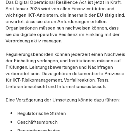
Das Digital Operational Resilience Act ist jetzt in Kraft.
Seit Januar 2025 wird von allen Finanzinstituten und
wichtigen IKT-Anbietern, die innerhalb der EU tätig sind,
erwartet, dass sie deren Anforderungen erfüllen.
Organisationen müssen nun nachweisen können, dass
sie die digitale operative Resilienz im Einklang mit der
Verordnung aktiv managen.
Regulierungsbehörden können jederzeit einen Nachweis
der Einhaltung verlangen, und Institutionen müssen auf
Prüfungen, Leistungsbewertungen und Nachfragen
vorbereitet sein. Dazu gehören dokumentierte Prozesse
für IKT-Risikomanagement, Vorfallreaktion, Tests,
Lieferantenaufsicht und Informationsaustausch.
Eine Verzögerung der Umsetzung könnte dazu führen:
Regulatorische Strafen
Geschäftsumbruch
Reputationsschaden