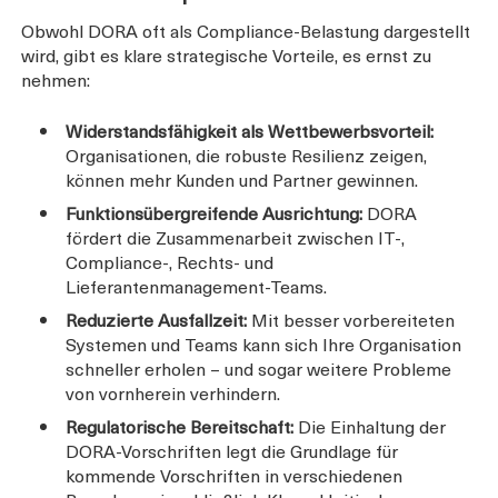
Obwohl DORA oft als Compliance-Belastung dargestellt
wird, gibt es klare strategische Vorteile, es ernst zu
nehmen:
Widerstandsfähigkeit als Wettbewerbsvorteil:
Organisationen, die robuste Resilienz zeigen,
können mehr Kunden und Partner gewinnen.
Funktionsübergreifende Ausrichtung:
DORA
fördert die Zusammenarbeit zwischen IT-,
Compliance-, Rechts- und
Lieferantenmanagement-Teams.
Reduzierte Ausfallzeit:
Mit besser vorbereiteten
Systemen und Teams kann sich Ihre Organisation
schneller erholen – und sogar weitere Probleme
von vornherein verhindern.
Regulatorische Bereitschaft:
Die Einhaltung der
DORA-Vorschriften legt die Grundlage für
kommende Vorschriften in verschiedenen