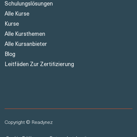
Schulungslösungen
Alle Kurse
Kurse
Alle Kursthemen
Alle Kursanbieter
Blog
Leitfäden Zur Zertifizierung
Copyright © Readynez