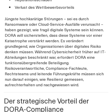
Verlust des Wettbewerbsvorteils
Jüngste hochkarätige Störungen – sei es durch
Ransomware oder Cloud-Service-Ausfälle verursacht –
haben gezeigt, wie fragil digitale Systeme sein können.
DORA will sicherstellen, dass diese Systeme vor einer
Katastrophe verstärkt werden. Es verändert
grundlegend, wie Organisationen über digitales Risiko
denken müssen. Während Cybersicherheit früher auf IT-
Abteilungen beschränkt war, erfordert DORA eine
funktionsübergreifende Beteiligung.
Risikoverantwortliche, Compliance-Fachleute,
Rechtsteams und leitende Führungskräfte müssen sich
nun darauf einigen, wie Resilienz gemessen,
aufrechterhalten und nachgewiesen wird.
Der strategische Vorteil der
DORA-Compliance