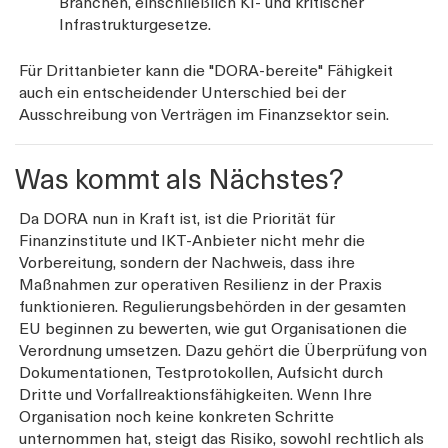
Branchen, einschließlich KI- und kritischer
Infrastrukturgesetze.
Für Drittanbieter kann die "DORA-bereite" Fähigkeit
auch ein entscheidender Unterschied bei der
Ausschreibung von Verträgen im Finanzsektor sein.
Was kommt als Nächstes?
Da DORA nun in Kraft ist, ist die Priorität für
Finanzinstitute und IKT-Anbieter nicht mehr die
Vorbereitung, sondern der Nachweis, dass ihre
Maßnahmen zur operativen Resilienz in der Praxis
funktionieren. Regulierungsbehörden in der gesamten
EU beginnen zu bewerten, wie gut Organisationen die
Verordnung umsetzen. Dazu gehört die Überprüfung von
Dokumentationen, Testprotokollen, Aufsicht durch
Dritte und Vorfallreaktionsfähigkeiten. Wenn Ihre
Organisation noch keine konkreten Schritte
unternommen hat, steigt das Risiko, sowohl rechtlich als