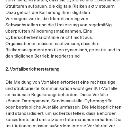
Strukturen aufbauen, die digitale Risiken aktiv steuern.
Dazu gehört die Kartierung ihrer digitalen
Vermögenswerte, die Identifizierung von
Schwachstellen und die Umsetzung von regelmäßig
überprüften Minderungsmaßnahmen. Eine
Cybersicherheitsrichtlinie reicht nicht aus.
Organisationen müssen nachweisen, dass ihre
Risikomanagementpraktiken dynamisch, getestet und in
den täglichen Betrieb integriert sind.
2. Vorfallberichterstattung
Die Meldung von Vorfällen erfordert eine rechtzeitige
und strukturierte Kommunikation wichtiger IKT-Vorfälle
an nationale Regulierungsbehörden. Diese Vorfälle
können Datenpannen, Serviceausfälle, Cyberangriffe
oder betriebliche Ausfälle umfassen. Die Meldepflichten
sind standardisiert, um sicherzustellen, dass Behörden
konsistente und umsetzbare Informationen erhalten. Die
Institutionen müssen außerdem interne Verfahren zur