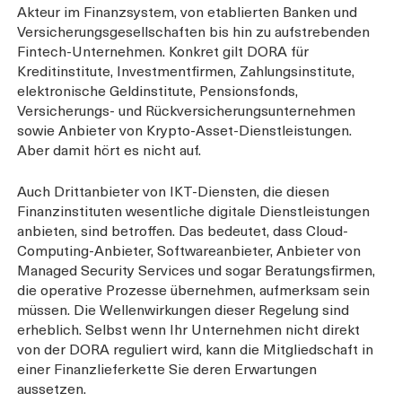
Akteur im Finanzsystem, von etablierten Banken und
Versicherungsgesellschaften bis hin zu aufstrebenden
Fintech-Unternehmen. Konkret gilt DORA für
Kreditinstitute, Investmentfirmen, Zahlungsinstitute,
elektronische Geldinstitute, Pensionsfonds,
Versicherungs- und Rückversicherungsunternehmen
sowie Anbieter von Krypto-Asset-Dienstleistungen.
Aber damit hört es nicht auf.
Auch Drittanbieter von IKT-Diensten, die diesen
Finanzinstituten wesentliche digitale Dienstleistungen
anbieten, sind betroffen. Das bedeutet, dass Cloud-
Computing-Anbieter, Softwareanbieter, Anbieter von
Managed Security Services und sogar Beratungsfirmen,
die operative Prozesse übernehmen, aufmerksam sein
müssen. Die Wellenwirkungen dieser Regelung sind
erheblich. Selbst wenn Ihr Unternehmen nicht direkt
von der DORA reguliert wird, kann die Mitgliedschaft in
einer Finanzlieferkette Sie deren Erwartungen
aussetzen.