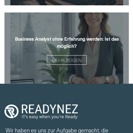
Business Analyst ohne Erfahrung werden: Ist das
möglich?
MEHR ZEIGEN
Wir haben es uns zur Aufgabe gemacht, die