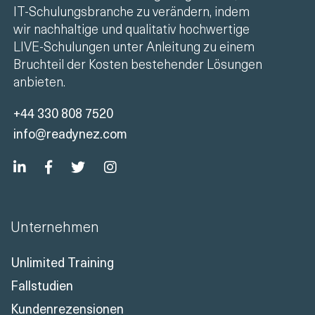
IT-Schulungsbranche zu verändern, indem
wir nachhaltige und qualitativ hochwertige
LIVE-Schulungen unter Anleitung zu einem
Bruchteil der Kosten bestehender Lösungen
anbieten.
+44 330 808 7520
info@readynez.com
Unternehmen
Unlimited Training
Fallstudien
Kundenrezensionen