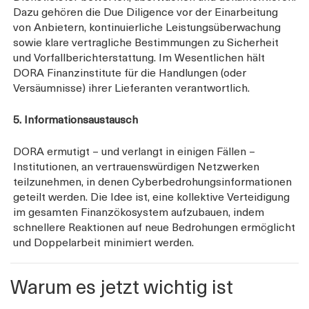
Dazu gehören die Due Diligence vor der Einarbeitung
von Anbietern, kontinuierliche Leistungsüberwachung
sowie klare vertragliche Bestimmungen zu Sicherheit
und Vorfallberichterstattung. Im Wesentlichen hält
DORA Finanzinstitute für die Handlungen (oder
Versäumnisse) ihrer Lieferanten verantwortlich.
5. Informationsaustausch
DORA ermutigt – und verlangt in einigen Fällen –
Institutionen, an vertrauenswürdigen Netzwerken
teilzunehmen, in denen Cyberbedrohungsinformationen
geteilt werden. Die Idee ist, eine kollektive Verteidigung
im gesamten Finanzökosystem aufzubauen, indem
schnellere Reaktionen auf neue Bedrohungen ermöglicht
und Doppelarbeit minimiert werden.
Warum es jetzt wichtig ist