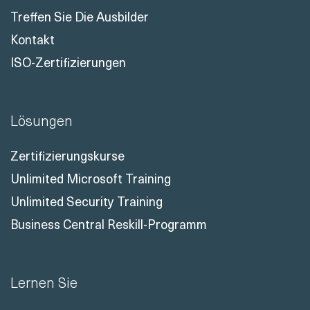
Treffen Sie Die Ausbilder
Kontakt
ISO-Zertifizierungen
Lösungen
Zertifizierungskurse
Unlimited Microsoft Training
Unlimited Security Training
Business Central Reskill-Programm
Lernen Sie