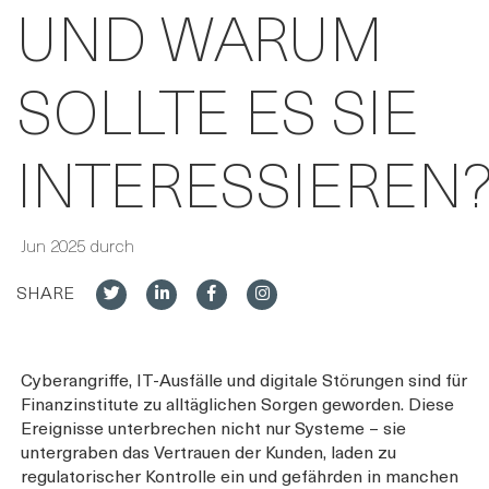
UND WARUM
SOLLTE ES SIE
INTERESSIEREN
Jun 2025 durch
SHARE
Cyberangriffe, IT-Ausfälle und digitale Störungen sind für
Finanzinstitute zu alltäglichen Sorgen geworden. Diese
Ereignisse unterbrechen nicht nur Systeme – sie
untergraben das Vertrauen der Kunden, laden zu
regulatorischer Kontrolle ein und gefährden in manchen