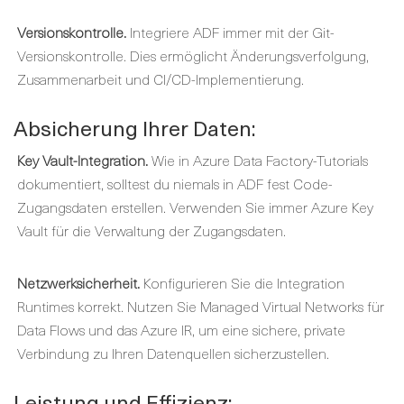
Versionskontrolle.
Integriere ADF immer mit der Git-
Versionskontrolle. Dies ermöglicht Änderungsverfolgung,
Zusammenarbeit und CI/CD-Implementierung.
Absicherung Ihrer Daten:
Key Vault-Integration.
Wie in Azure Data Factory-Tutorials
dokumentiert, solltest du niemals in ADF fest Code-
Zugangsdaten erstellen. Verwenden Sie immer Azure Key
Vault für die Verwaltung der Zugangsdaten.
Netzwerksicherheit.
Konfigurieren Sie die Integration
Runtimes korrekt. Nutzen Sie Managed Virtual Networks für
Data Flows und das Azure IR, um eine sichere, private
Verbindung zu Ihren Datenquellen sicherzustellen.
Leistung und Effizienz: