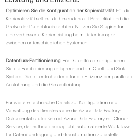
Optimieren Sie die Konfiguration der Kopieraktivität.
Für die
Kopieraktivität solltest du besonders auf Parallelität und die
Größe der Datenblöcke achten. Nutzen Sie Staging für
eine verbesserte Kopierleistung beim Datentransport
zwischen unterschiedlichen Systemen.
Datenfluss-Partitionierung.
Für Datenflüsse konfigurieren
Sie die Partitionierung entsprechend am Quell- und Sink-
System. Dies ist entscheidend für die Effizienz der parallelen
Ausführung und die Gesamtleistung.
Für weitere technische Details zur Konfiguration und
Verwaltung des Dienstes siehe die Azure Data Factory-
Dokumentation. Im Kern ist Azure Data Factory ein Cloud-
Service, der es Ihnen ermöglicht, automatisierte Workflows
für Datenübertragung und -transformation zu erstellen.