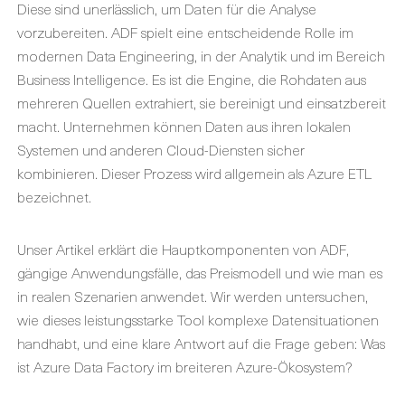
Diese sind unerlässlich, um Daten für die Analyse
vorzubereiten. ADF spielt eine entscheidende Rolle im
modernen Data Engineering, in der Analytik und im Bereich
Business Intelligence. Es ist die Engine, die Rohdaten aus
mehreren Quellen extrahiert, sie bereinigt und einsatzbereit
macht. Unternehmen können Daten aus ihren lokalen
Systemen und anderen Cloud-Diensten sicher
kombinieren. Dieser Prozess wird allgemein als Azure ETL
bezeichnet.
Unser Artikel erklärt die Hauptkomponenten von ADF,
gängige Anwendungsfälle, das Preismodell und wie man es
in realen Szenarien anwendet. Wir werden untersuchen,
wie dieses leistungsstarke Tool komplexe Datensituationen
handhabt, und eine klare Antwort auf die Frage geben: Was
ist Azure Data Factory im breiteren Azure-Ökosystem?