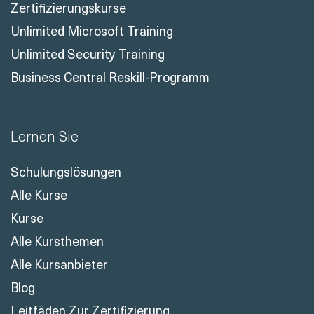
Zertifizierungskurse
Unlimited Microsoft Training
Unlimited Security Training
Business Central Reskill-Programm
Lernen Sie
Schulungslösungen
Alle Kurse
Kurse
Alle Kursthemen
Alle Kursanbieter
Blog
Leitfäden Zur Zertifizierung