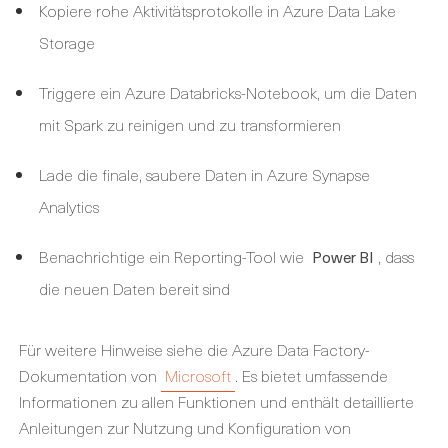
Kopiere rohe Aktivitätsprotokolle in Azure Data Lake
Storage
Triggere ein Azure Databricks-Notebook, um die Daten
mit Spark zu reinigen und zu transformieren
Lade die finale, saubere Daten in Azure Synapse
Analytics
Benachrichtige ein Reporting-Tool wie
,
dass
Power BI
die neuen Daten bereit sind
Für weitere Hinweise siehe die Azure Data Factory-
Dokumentation von
Microsoft
. Es bietet umfassende
Informationen zu allen Funktionen und enthält detaillierte
Anleitungen zur Nutzung und Konfiguration von