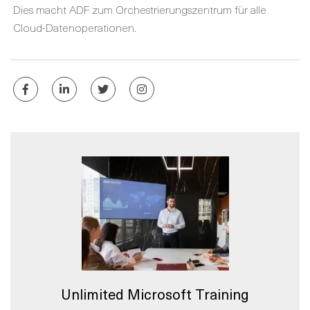
Dies macht ADF zum Orchestrierungszentrum für alle
Cloud-Datenoperationen.
Unlimited Microsoft Training