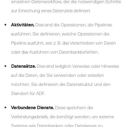
einzelnen Datenworkflow, der die notwendigen Schritte
zur Erreichung eines Datenziels definiert.
Aktivitäten.
Dies sind die Operationen, die Pipelines
ausführen. Sie definieren, welche Operationen die
Pipeline ausführt, wie z. B. das Verschieben von Daten
oder das Ausführen von Datenbankbefehlen.
Datensätze.
Dies sind lediglich Verweise oder Hinweise
auf die Daten, die Sie verwenden oder erstellen
möchten. Sie definieren die Datenstruktur und den
Standort für ADF.
Verbundene Dienste.
Diese speichern die
Verbindungsdetails, die benötigt werden, um externe
Systeme wie Datenbanken oder Dateiserver zu