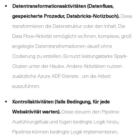
Datentransformationsaktivitäten (Datenfluss,
gespeicherte Prozedur, Databricks-Notizbuch).
Diese
transformieren die Datenstruktur oder den Inhalt. Die
Data Flow-Aktivität ermöglicht es Ihnen, komplexe, groß
angelegte Datentransformationen visuell ohne
Codierung zu erstellen. Es nutzt leistungsstarke Spark-
Cluster unter der Haube. Andere Aktivitäten nutzen
zusätzliche
Azure ADF-Dienste
, um die Arbeit
auszuführen.
Kontrollaktivitäten (falls Bedingung, für jede
Webaktivität warten).
Diese steuern den Pipeline-
Ausführungsfluss und fügen bedingte Logik hinzu.
Pipelines können bedingte Logik implementieren,