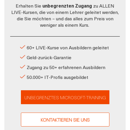
Erhalten Sie
unbegrenzten Zugang
zu ALLEN
LIVE-Kursen, die von einem Lehrer geleitet werden,
die Sie möchten – und das alles zum Preis von
weniger als einem Kurs.
60+ LIVE-Kurse von Ausbildern geleitet
Geld-zurück-Garantie
Zugang zu 50+ erfahrenen Ausbildern
50.000+ IT-Profis ausgebildet
UNBEGRENZTES MICROSOFT-TRAINING
KONTAKTIEREN SIE UNS