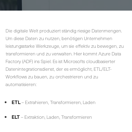
Die digitale Welt produziert ständig riesige Datenmengen.
Um diese Daten zu nutzen, benötigen Unternehmen
leistungsstarke Werkzeuge, um sie effektiv zu bewegen, zu
transformieren und zu verwalten. Hier kommt Azure Data
Factory (ADF) ins Spiel. Es ist Microsofts cloudbasierter
Datenintegrationsdienst, der es ermöglicht, ETL/ELT-
Workflows zu bauen, zu orchestrieren und zu
automatisieren:
ETL
– Extrahieren, Transformieren, Laden
ELT
– Extraktion, Laden, Transformieren