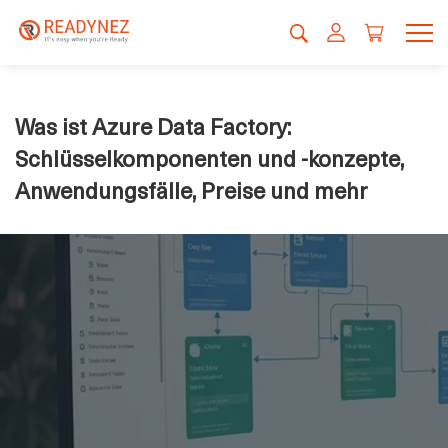
Was ist Azure Data Factory:
Schlüsselkomponenten und -konzepte,
Anwendungsfälle, Preise und mehr