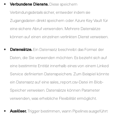
Verbundene Dienste.
Diese speichern
Verbindungsdetails sicher, entweder indem sie
Zugangsdaten direkt speichern oder Azure Key Vault für
eine sichere Abruf verwenden. Mehrere Datensätze
können auf einen einzelnen verlinkten Dienst verweisen.
Datensätze.
Ein Datensatz beschreibt das Format der
Daten, die Sie verwenden möchten. Es bezieht sich auf
eine bestimmte Entität innerhalb eines von einem Linked
Service definierten Datenspeichers. Zum Beispiel könnte
ein Datensatz auf eine sales_report.csv-Datei im Blob-
Speicher verweisen. Datensätze können Parameter
verwenden, was erhebliche Flexibilität ermöglicht.
Auslöser.
Trigger bestimmen, wann Pipelines ausgeführt