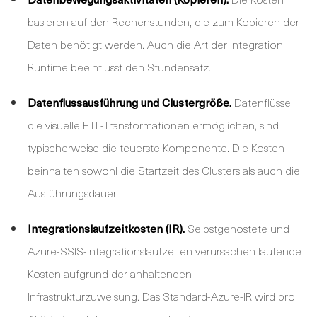
basieren auf den Rechenstunden, die zum Kopieren der
Daten benötigt werden. Auch die Art der Integration
Runtime beeinflusst den Stundensatz.
Datenflussausführung und Clustergröße.
Datenflüsse,
die visuelle ETL-Transformationen ermöglichen, sind
typischerweise die teuerste Komponente. Die Kosten
beinhalten sowohl die Startzeit des Clusters als auch die
Ausführungsdauer.
Integrationslaufzeitkosten (IR).
Selbstgehostete und
Azure-SSIS-Integrationslaufzeiten verursachen laufende
Kosten aufgrund der anhaltenden
Infrastrukturzuweisung. Das Standard-Azure-IR wird pro