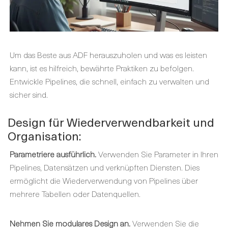
Um das Beste aus ADF herauszuholen und was es leisten
kann, ist es hilfreich, bewährte Praktiken zu befolgen.
Entwickle Pipelines, die schnell, einfach zu verwalten und
sicher sind.
Design für Wiederverwendbarkeit und
Organisation:
Parametriere ausführlich.
Verwenden Sie Parameter in Ihren
Pipelines, Datensätzen und verknüpften Diensten. Dies
ermöglicht die Wiederverwendung von Pipelines über
mehrere Tabellen oder Datenquellen.
Nehmen Sie modulares Design an.
Verwenden Sie die