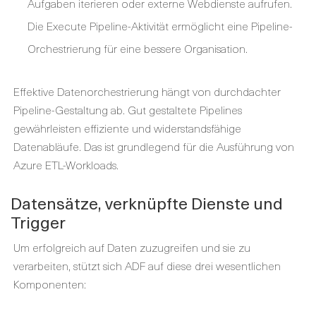
Aufgaben iterieren oder externe Webdienste aufrufen.
Die Execute Pipeline-Aktivität ermöglicht eine Pipeline-
Orchestrierung für eine bessere Organisation.
Effektive Datenorchestrierung hängt von durchdachter
Pipeline-Gestaltung ab. Gut gestaltete Pipelines
gewährleisten effiziente und widerstandsfähige
Datenabläufe. Das ist grundlegend für die Ausführung von
Azure ETL-Workloads.
Datensätze, verknüpfte Dienste und
Trigger
Um erfolgreich auf Daten zuzugreifen und sie zu
verarbeiten, stützt sich ADF auf diese drei wesentlichen
Komponenten: