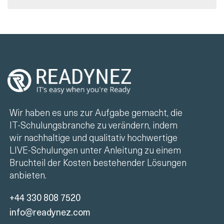
Wir haben es uns zur Aufgabe gemacht, die
IT-Schulungsbranche zu verändern, indem
wir nachhaltige und qualitativ hochwertige
LIVE-Schulungen unter Anleitung zu einem
Bruchteil der Kosten bestehender Lösungen
anbieten.
+44 330 808 7520
info@readynez.com