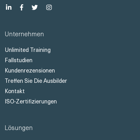
Unternehmen
Unlimited Training
Fallstudien
Kundenrezensionen
Treffen Sie Die Ausbilder
Kontakt
ISO-Zertifizierungen
Lösungen