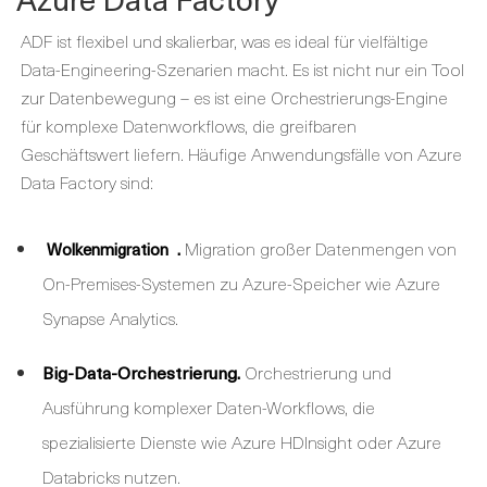
ADF ist flexibel und skalierbar, was es ideal für vielfältige
Data-Engineering-Szenarien macht. Es ist nicht nur ein Tool
zur Datenbewegung – es ist eine Orchestrierungs-Engine
für komplexe Datenworkflows, die greifbaren
Geschäftswert liefern. Häufige Anwendungsfälle von Azure
Data Factory sind:
.
Migration großer Datenmengen von
Wolkenmigration
On-Premises-Systemen zu Azure-Speicher wie Azure
Synapse Analytics.
Big-Data-Orchestrierung.
Orchestrierung und
Ausführung komplexer Daten-Workflows, die
spezialisierte Dienste wie Azure HDInsight oder Azure
Databricks nutzen.