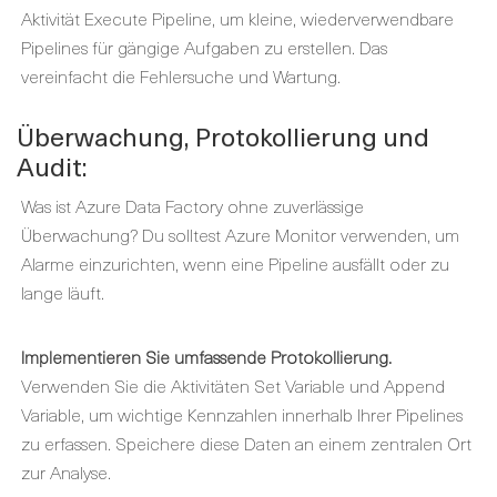
Aktivität Execute Pipeline, um kleine, wiederverwendbare
Pipelines für gängige Aufgaben zu erstellen. Das
vereinfacht die Fehlersuche und Wartung.
Überwachung, Protokollierung und
Audit:
Was ist Azure Data Factory ohne zuverlässige
Überwachung? Du solltest Azure Monitor verwenden, um
Alarme einzurichten, wenn eine Pipeline ausfällt oder zu
lange läuft.
Implementieren Sie umfassende Protokollierung.
Verwenden Sie die Aktivitäten Set Variable und Append
Variable, um wichtige Kennzahlen innerhalb Ihrer Pipelines
zu erfassen. Speichere diese Daten an einem zentralen Ort
zur Analyse.