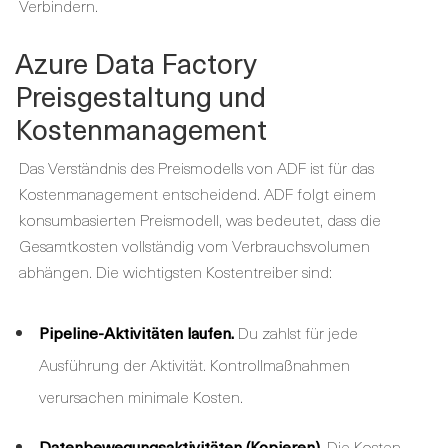
Verbindern.
Azure Data Factory
Preisgestaltung und
Kostenmanagement
Das Verständnis des Preismodells von ADF ist für das
Kostenmanagement entscheidend. ADF folgt einem
konsumbasierten Preismodell, was bedeutet, dass die
Gesamtkosten vollständig vom Verbrauchsvolumen
abhängen. Die wichtigsten Kostentreiber sind:
Pipeline-Aktivitäten laufen.
Du zahlst für jede
Ausführung der Aktivität. Kontrollmaßnahmen
verursachen minimale Kosten.
Datenbewegungsaktivitäten (Kopieren).
Die Kosten