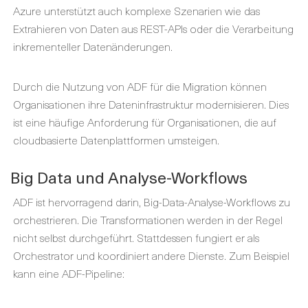
Azure unterstützt auch komplexe Szenarien wie das
Extrahieren von Daten aus REST-APIs oder die Verarbeitung
inkrementeller Datenänderungen.
Durch die Nutzung von ADF für die Migration können
Organisationen ihre Dateninfrastruktur modernisieren. Dies
ist eine häufige Anforderung für Organisationen, die auf
cloudbasierte Datenplattformen umsteigen.
Big Data und Analyse-Workflows
ADF ist hervorragend darin, Big-Data-Analyse-Workflows zu
orchestrieren. Die Transformationen werden in der Regel
nicht selbst durchgeführt. Stattdessen fungiert er als
Orchestrator und koordiniert andere Dienste. Zum Beispiel
kann eine ADF-Pipeline: