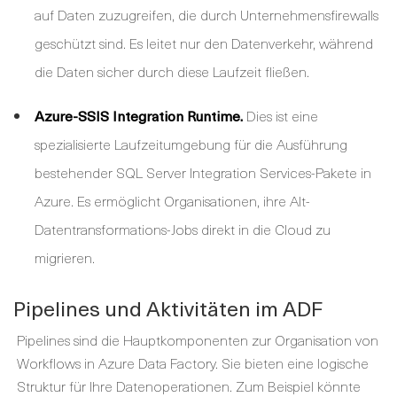
auf Daten zuzugreifen, die durch Unternehmensfirewalls
geschützt sind. Es leitet nur den Datenverkehr, während
die Daten sicher durch diese Laufzeit fließen.
Azure-SSIS Integration Runtime.
Dies ist eine
spezialisierte Laufzeitumgebung für die Ausführung
bestehender SQL Server Integration Services-Pakete in
Azure. Es ermöglicht Organisationen, ihre Alt-
Datentransformations-Jobs direkt in die Cloud zu
migrieren.
Pipelines und Aktivitäten im ADF
Pipelines sind die Hauptkomponenten zur Organisation von
Workflows in Azure Data Factory. Sie bieten eine logische
Struktur für Ihre Datenoperationen. Zum Beispiel könnte