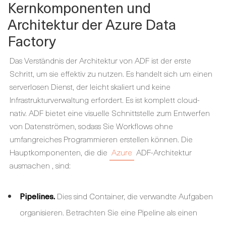
Kernkomponenten und
Architektur der Azure Data
Factory
Das Verständnis der Architektur von ADF ist der erste
Schritt, um sie effektiv zu nutzen. Es handelt sich um einen
serverlosen Dienst, der leicht skaliert und keine
Infrastrukturverwaltung erfordert. Es ist komplett cloud-
nativ. ADF bietet eine visuelle Schnittstelle zum Entwerfen
von Datenströmen, sodass Sie Workflows ohne
umfangreiches Programmieren erstellen können. Die
Hauptkomponenten, die die
Azure
ADF-Architektur
ausmachen
, sind:
Pipelines.
Dies sind Container, die verwandte Aufgaben
organisieren. Betrachten Sie eine Pipeline als einen