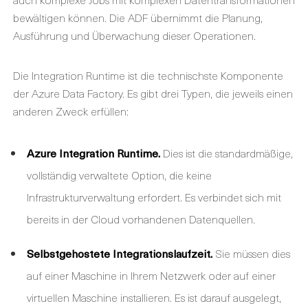
bewältigen können. Die ADF übernimmt die Planung,
Ausführung und Überwachung dieser Operationen.
Die Integration Runtime ist die technischste Komponente
der Azure Data Factory. Es gibt drei Typen, die jeweils einen
anderen Zweck erfüllen:
Azure Integration Runtime.
Dies ist die standardmäßige,
vollständig verwaltete Option, die keine
Infrastrukturverwaltung erfordert. Es verbindet sich mit
bereits in der Cloud vorhandenen Datenquellen.
Selbstgehostete Integrationslaufzeit.
Sie müssen dies
auf einer Maschine in Ihrem Netzwerk oder auf einer
virtuellen Maschine installieren. Es ist darauf ausgelegt,