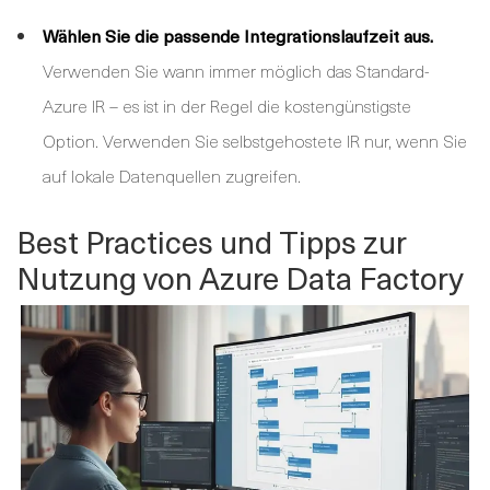
Wählen Sie die passende Integrationslaufzeit aus.
Verwenden Sie wann immer möglich das Standard-
Azure IR – es ist in der Regel die kostengünstigste
Option. Verwenden Sie selbstgehostete IR nur, wenn Sie
auf lokale Datenquellen zugreifen.
Best Practices und Tipps zur
Nutzung von Azure Data Factory