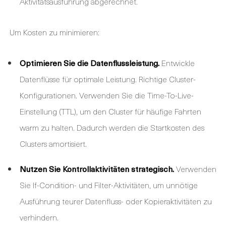
Aktivitätsausführung abgerechnet.
Um Kosten zu minimieren:
Optimieren Sie die Datenflussleistung.
Entwickle
Datenflüsse für optimale Leistung. Richtige Cluster-
Konfigurationen. Verwenden Sie die Time-To-Live-
Einstellung (TTL), um den Cluster für häufige Fahrten
warm zu halten. Dadurch werden die Startkosten des
Clusters amortisiert.
Nutzen Sie Kontrollaktivitäten strategisch.
Verwenden
Sie If-Condition- und Filter-Aktivitäten, um unnötige
Ausführung teurer Datenfluss- oder Kopieraktivitäten zu
verhindern.