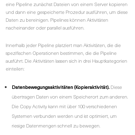
eine Pipeline zunächst Dateien von einem Server kopieren
und dann eine gespeicherte Prozedur ausführen, um diese
Daten zu bereinigen. Pipelines können Aktivitäten
nacheinander oder parallel ausführen.
Innerhalb jeder Pipeline platziert man Aktivitäten, die die
spezifischen Operationen bestimmen, die die Pipeline
ausführt. Die Aktivitäten lassen sich in drei Hauptkategorien
einteilen:
Datenbewegungsaktivitäten (Kopieraktivität).
Diese
übertragen Daten von einem Speicherort zum anderen.
Die Copy Activity kann mit über 100 verschiedenen
Systemen verbunden werden und ist optimiert, um
riesige Datenmengen schnell zu bewegen.