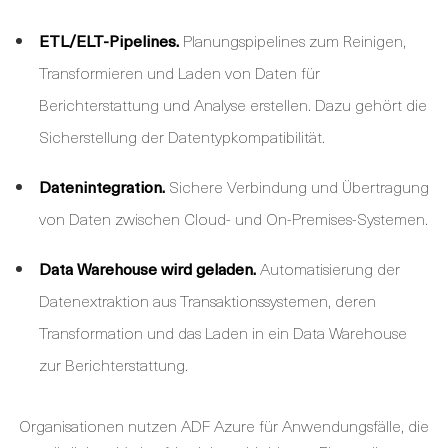
ETL/ELT-Pipelines.
Planungspipelines zum Reinigen,
Transformieren und Laden von Daten für
Berichterstattung und Analyse erstellen. Dazu gehört die
Sicherstellung der Datentypkompatibilität.
Datenintegration.
Sichere Verbindung und Übertragung
von Daten zwischen Cloud- und On-Premises-Systemen.
Data Warehouse wird geladen.
Automatisierung der
Datenextraktion aus Transaktionssystemen, deren
Transformation und das Laden in ein Data Warehouse
zur Berichterstattung.
Organisationen nutzen ADF Azure für Anwendungsfälle, die