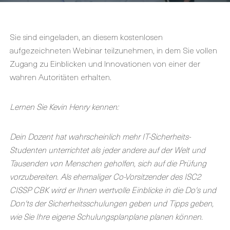
Sie sind eingeladen, an diesem kostenlosen
aufgezeichneten Webinar teilzunehmen, in dem Sie vollen
Zugang zu Einblicken und Innovationen von einer der
wahren Autoritäten erhalten.
Lernen Sie Kevin Henry kennen:
Dein Dozent hat wahrscheinlich mehr IT-Sicherheits-
Studenten unterrichtet als jeder andere auf der Welt und
Tausenden von Menschen geholfen, sich auf die Prüfung
vorzubereiten. Als ehemaliger Co-Vorsitzender des ISC2
CISSP CBK wird er Ihnen wertvolle Einblicke in die Do's und
Don'ts der Sicherheitsschulungen geben und Tipps geben,
wie Sie Ihre eigene Schulungsplanplane planen können.