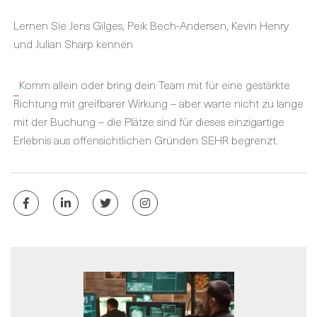
Lernen Sie Jens Gilges, Peik Bech-Andersen, Kevin Henry
und Julian Sharp kennen
Komm allein oder bring dein Team mit für eine gestärkte
Richtung mit greifbarer Wirkung – aber warte nicht zu lange
mit der Buchung – die Plätze sind für dieses einzigartige
Erlebnis aus offensichtlichen Gründen SEHR begrenzt.