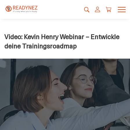
Video: Kevin Henry Webinar – Entwickle
deine Trainingsroadmap