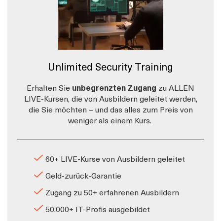
Unlimited Security Training
Erhalten Sie
unbegrenzten Zugang
zu ALLEN
LIVE-Kursen, die von Ausbildern geleitet werden,
die Sie möchten – und das alles zum Preis von
weniger als einem Kurs.
60+ LIVE-Kurse von Ausbildern geleitet
Geld-zurück-Garantie
Zugang zu 50+ erfahrenen Ausbildern
50.000+ IT-Profis ausgebildet