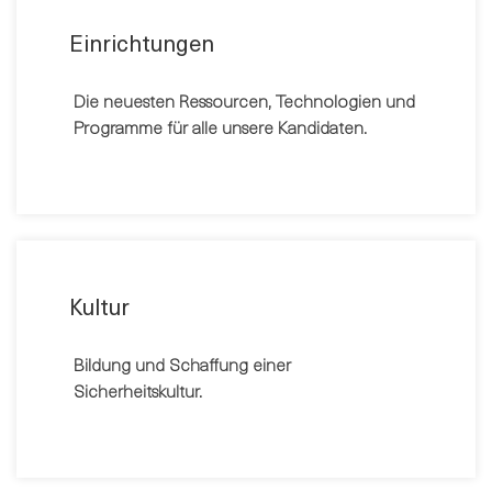
Einrichtungen
Die neuesten Ressourcen, Technologien und
Programme für alle unsere Kandidaten.
Kultur
Bildung und Schaffung einer
Sicherheitskultur.