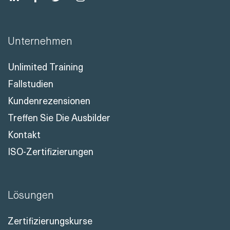
Unternehmen
Unlimited Training
Fallstudien
Kundenrezensionen
Treffen Sie Die Ausbilder
Kontakt
ISO-Zertifizierungen
Lösungen
Zertifizierungskurse