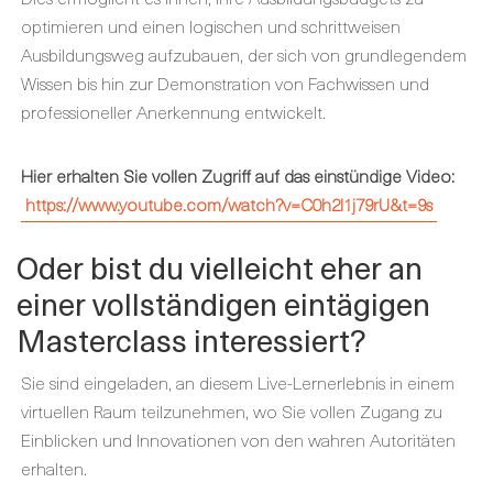
optimieren und einen logischen und schrittweisen
Ausbildungsweg aufzubauen, der sich von grundlegendem
Wissen bis hin zur Demonstration von Fachwissen und
professioneller Anerkennung entwickelt.
Hier erhalten Sie vollen Zugriff auf das einstündige Video:
https://www.youtube.com/watch?v=C0h2I1j79rU&t=9s
Oder bist du vielleicht eher an
einer vollständigen eintägigen
Masterclass interessiert?
Sie sind eingeladen, an diesem Live-Lernerlebnis in einem
virtuellen Raum teilzunehmen, wo Sie vollen Zugang zu
Einblicken und Innovationen von den wahren Autoritäten
erhalten.