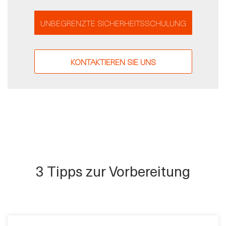
UNBEGRENZTE SICHERHEITSSCHULUNG
KONTAKTIEREN SIE UNS
3 Tipps zur Vorbereitung