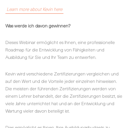
Learn more about Kevin here
Was werde ich davon gewinnen?
Dieses Webinar ermöglicht es Ihnen, eine professionelle
Roadmap für die Entwicklung von Fähigkeiten und
Ausbildung für Sie und Ihr Team zu entwerfen.
Kevin wird verschiedene Zertifizierungen vergleichen und
auf den Wert und die Vorteile jeder einzelnen hinweisen.
Die meisten der führenden Zertifizierungen werden von
einem Lehrer behandelt, der die Zertifizierungen besitzt, sie
viele Jahre unterrichtet hat und an der Entwicklung und
Wartung vieler davon beteiligt ist.
Dies ermöglicht es Ihnen, Ihre Ausbildungsbudgets zu