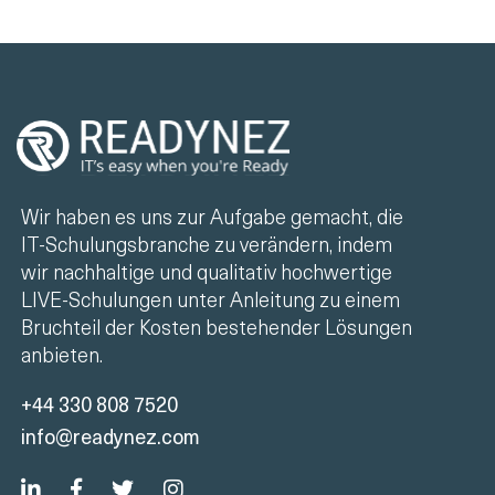
Wir haben es uns zur Aufgabe gemacht, die
IT-Schulungsbranche zu verändern, indem
wir nachhaltige und qualitativ hochwertige
LIVE-Schulungen unter Anleitung zu einem
Bruchteil der Kosten bestehender Lösungen
anbieten.
+44 330 808 7520
info@readynez.com