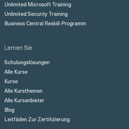
Unlimited Microsoft Training
Unlimited Security Training
Business Central Reskill-Programm
Lernen Sie
Schulungslösungen
Alle Kurse
Kurse
Alle Kursthemen
Alle Kursanbieter
Blog
Leitfäden Zur Zertifizierung