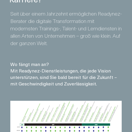
Seit über einem Jahrzehnt ermöglichen Readynez-
Berater die digitale Transformation mit
modernsten Trainings-, Talent- und Lerndiensten in
allen Arten von Unternehmen – groß wie klein. Auf
der ganzen Welt.
Wo fängt man an?
Mit Readynez-Dienstleistungen, die jede Vision
unterstützen, sind Sie bald bereit für die Zukunft –
mit Geschwindigkeit und Zuverlässigkeit.