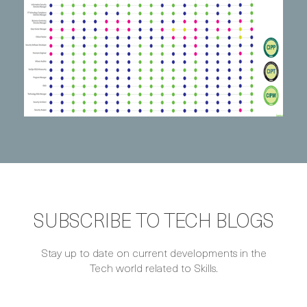
SUBSCRIBE TO TECH BLOGS
Stay up to date on current developments in the
Tech world related to Skills.