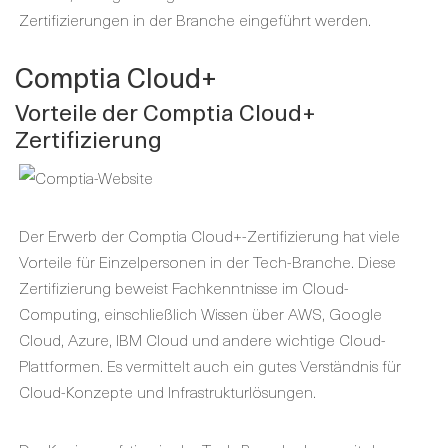
Zertifizierungen in der Branche eingeführt werden.
Comptia Cloud+
Vorteile der Comptia Cloud+
Zertifizierung
Der Erwerb der Comptia Cloud+-Zertifizierung hat viele
Vorteile für Einzelpersonen in der Tech-Branche. Diese
Zertifizierung beweist Fachkenntnisse im Cloud-
Computing, einschließlich Wissen über AWS, Google
Cloud, Azure, IBM Cloud und andere wichtige Cloud-
Plattformen. Es vermittelt auch ein gutes Verständnis für
Cloud-Konzepte und Infrastrukturlösungen.