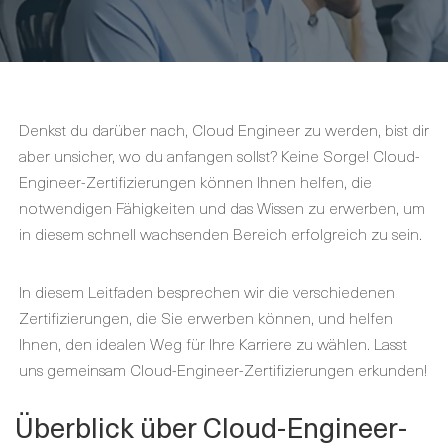
Denkst du darüber nach, Cloud Engineer zu werden, bist dir
aber unsicher, wo du anfangen sollst? Keine Sorge! Cloud-
Engineer-Zertifizierungen können Ihnen helfen, die
notwendigen Fähigkeiten und das Wissen zu erwerben, um
in diesem schnell wachsenden Bereich erfolgreich zu sein.
In diesem Leitfaden besprechen wir die verschiedenen
Zertifizierungen, die Sie erwerben können, und helfen
Ihnen, den idealen Weg für Ihre Karriere zu wählen. Lasst
uns gemeinsam Cloud-Engineer-Zertifizierungen erkunden!
Überblick über Cloud-Engineer-