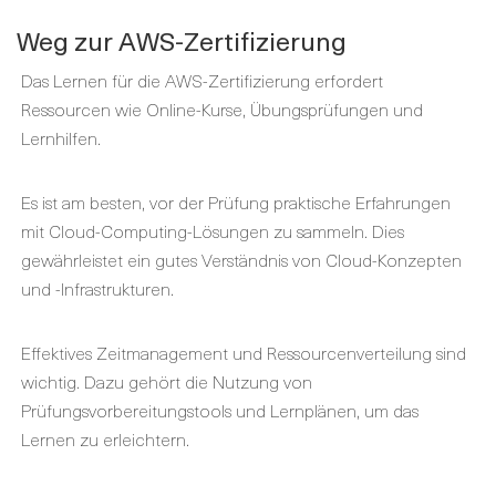
Weg zur AWS-Zertifizierung
Das Lernen für die AWS-Zertifizierung erfordert
Ressourcen wie Online-Kurse, Übungsprüfungen und
Lernhilfen.
Es ist am besten, vor der Prüfung praktische Erfahrungen
mit Cloud-Computing-Lösungen zu sammeln. Dies
gewährleistet ein gutes Verständnis von Cloud-Konzepten
und -Infrastrukturen.
Effektives Zeitmanagement und Ressourcenverteilung sind
wichtig. Dazu gehört die Nutzung von
Prüfungsvorbereitungstools und Lernplänen, um das
Lernen zu erleichtern.