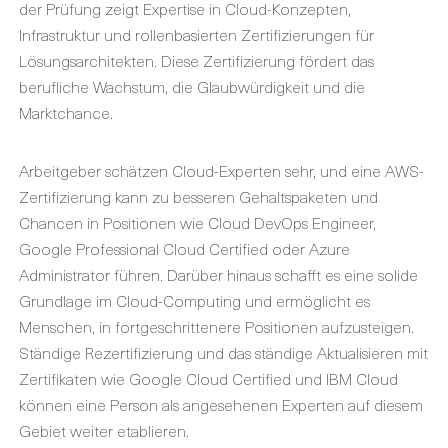
der Prüfung zeigt Expertise in Cloud-Konzepten,
Infrastruktur und rollenbasierten Zertifizierungen für
Lösungsarchitekten. Diese Zertifizierung fördert das
berufliche Wachstum, die Glaubwürdigkeit und die
Marktchance.
Arbeitgeber schätzen Cloud-Experten sehr, und eine AWS-
Zertifizierung kann zu besseren Gehaltspaketen und
Chancen in Positionen wie Cloud DevOps Engineer,
Google Professional Cloud Certified oder Azure
Administrator führen. Darüber hinaus schafft es eine solide
Grundlage im Cloud-Computing und ermöglicht es
Menschen, in fortgeschrittenere Positionen aufzusteigen.
Ständige Rezertifizierung und das ständige Aktualisieren mit
Zertifikaten wie Google Cloud Certified und IBM Cloud
können eine Person als angesehenen Experten auf diesem
Gebiet weiter etablieren.