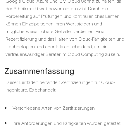
Google Cloud, Azure und IBM Cloud Schritt zu halten, da
der Arbeitsmarkt wettbewerbsintensiv ist. Durch die
Vorbereitung auf Prüfungen und kontinuierliches Lernen
können Einzelpersonen ihren Wert steigern und
möglicherweise höhere Gehälter verdienen. Eine
Rezertifizierung und das Halten von Cloud-Fähigkeiten und
-Technologien sind ebenfalls entscheidend, um ein
vertrauenswürdiger Berater im Cloud Computing zu sein.
Zusammenfassung
Dieser Leitfaden behandelt Zertifizierungen für Cloud-
Ingenieure. Es behandelt:
Verschiedene Arten von Zertifizierungen
Ihre Anforderungen und Fähigkeiten wurden getestet