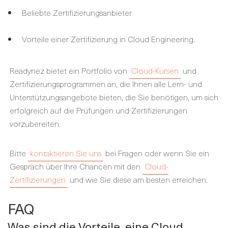
Beliebte Zertifizierungsanbieter
Vorteile einer Zertifizierung in Cloud Engineering.
Readynez bietet ein Portfolio von
Cloud-Kursen
und
Zertifizierungsprogrammen an, die Ihnen alle Lern- und
Unterstützungsangebote bieten, die Sie benötigen, um sich
erfolgreich auf die Prüfungen und Zertifizierungen
vorzubereiten.
Bitte
kontaktieren Sie uns
bei Fragen oder wenn Sie ein
Gespräch über Ihre Chancen mit den
Cloud-
Zertifizierungen
und wie Sie diese am besten erreichen.
FAQ
Was sind die Vorteile, eine Cloud