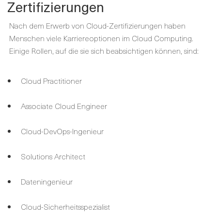
Zertifizierungen
Nach dem Erwerb von Cloud-Zertifizierungen haben
Menschen viele Karriereoptionen im Cloud Computing.
Einige Rollen, auf die sie sich beabsichtigen können, sind:
Cloud Practitioner
Associate Cloud Engineer
Cloud-DevOps-Ingenieur
Solutions Architect
Dateningenieur
Cloud-Sicherheitsspezialist