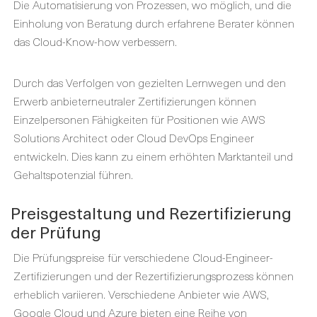
Die Automatisierung von Prozessen, wo möglich, und die
Einholung von Beratung durch erfahrene Berater können
das Cloud-Know-how verbessern.
Durch das Verfolgen von gezielten Lernwegen und den
Erwerb anbieterneutraler Zertifizierungen können
Einzelpersonen Fähigkeiten für Positionen wie AWS
Solutions Architect oder Cloud DevOps Engineer
entwickeln. Dies kann zu einem erhöhten Marktanteil und
Gehaltspotenzial führen.
Preisgestaltung und Rezertifizierung
der Prüfung
Die Prüfungspreise für verschiedene Cloud-Engineer-
Zertifizierungen und der Rezertifizierungsprozess können
erheblich variieren. Verschiedene Anbieter wie AWS,
Google Cloud und Azure bieten eine Reihe von