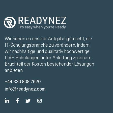
Wir haben es uns zur Aufgabe gemacht, die
IT-Schulungsbranche zu verändern, indem
wir nachhaltige und qualitativ hochwertige
LIVE-Schulungen unter Anleitung zu einem
Bruchteil der Kosten bestehender Lösungen
anbieten.
+44 330 808 7520
info@readynez.com