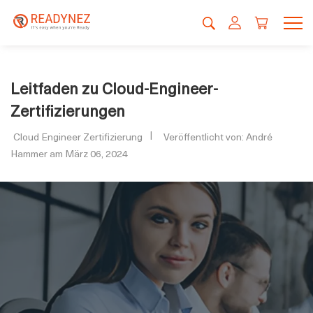
Leitfaden zu Cloud-Engineer-
Zertifizierungen
Cloud Engineer Zertifizierung
Veröffentlicht von: André
Hammer am März 06, 2024