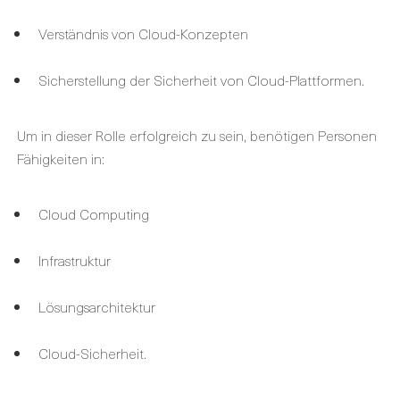
Verständnis von Cloud-Konzepten
Sicherstellung der Sicherheit von Cloud-Plattformen.
Um in dieser Rolle erfolgreich zu sein, benötigen Personen
Fähigkeiten in:
Cloud Computing
Infrastruktur
Lösungsarchitektur
Cloud-Sicherheit.