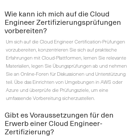
Wie kann ich mich auf die Cloud
Engineer Zertifizierungsprüfungen
vorbereiten?
Um sich auf die Cloud Engineer Certification-Prüfungen
vorzubereiten, konzentrieren Sie sich auf praktische
Erfahrungen mit Cloud-Plattformen, lernen Sie relevante
Materialien, legen Sie Übungsprüfungen ab und nehmen
Sie an Online-Foren für Diskussionen und Unterstützung
teil. Übe das Einrichten von Umgebungen in AWS oder
Azure und überprüfe die Prüfungsziele, um eine
umfassende Vorbereitung sicherzustellen.
Gibt es Voraussetzungen für den
Erwerb einer Cloud Engineer-
Zertifizierung?