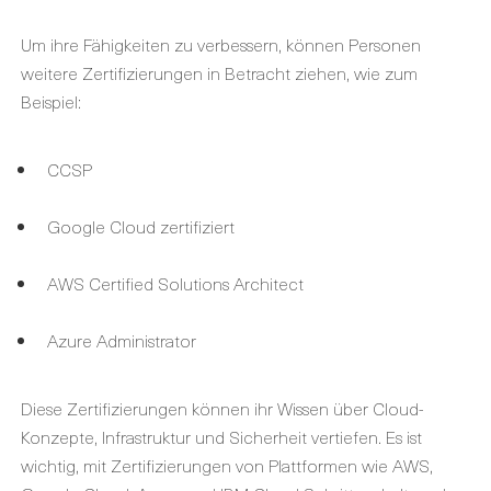
Um ihre Fähigkeiten zu verbessern, können Personen
weitere Zertifizierungen in Betracht ziehen, wie zum
Beispiel:
CCSP
Google Cloud zertifiziert
AWS Certified Solutions Architect
Azure Administrator
Diese Zertifizierungen können ihr Wissen über Cloud-
Konzepte, Infrastruktur und Sicherheit vertiefen. Es ist
wichtig, mit Zertifizierungen von Plattformen wie AWS,