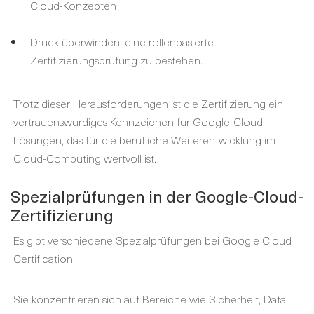
Cloud-Konzepten
Druck überwinden, eine rollenbasierte
Zertifizierungsprüfung zu bestehen.
Trotz dieser Herausforderungen ist die Zertifizierung ein
vertrauenswürdiges Kennzeichen für Google-Cloud-
Lösungen, das für die berufliche Weiterentwicklung im
Cloud-Computing wertvoll ist.
Spezialprüfungen in der Google-Cloud-
Zertifizierung
Es gibt verschiedene Spezialprüfungen bei Google Cloud
Certification.
Sie konzentrieren sich auf Bereiche wie Sicherheit, Data