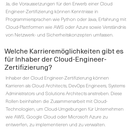
Ja, die Voraussetzungen für den Erwerb einer Cloud
Engineer-Zertifizierung können Kenntnisse in
Programmiersprachen wie Python oder Java, Erfahrung mit
Cloud-Plattformen wie AWS oder Azure sowie Verständnis
von Netzwerk- und Sicherheitskonzepten umfassen.
Welche Karrieremöglichkeiten gibt es
für Inhaber der Cloud-Engineer-
Zertifizierung?
Inhaber der Cloud Engineer-Zertifizierung können
Karrieren als Cloud Architects, DevOps Engineers, Systems
Administrators und Solutions Architects anstreben. Diese
Rollen beinhalten die Zusammenarbeit mit Cloud-
Technologien, um Cloud-Umgebungen für Unternehmen
wie AWS, Google Cloud oder Microsoft Azure zu
entwerfen, zu implementieren und zu verwalten.