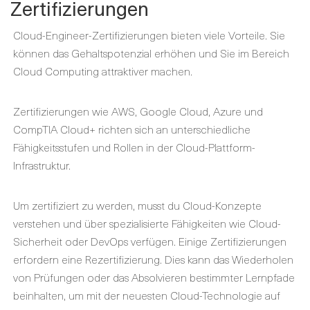
Zertifizierungen
Cloud-Engineer-Zertifizierungen bieten viele Vorteile. Sie
können das Gehaltspotenzial erhöhen und Sie im Bereich
Cloud Computing attraktiver machen.
Zertifizierungen wie AWS, Google Cloud, Azure und
CompTIA Cloud+ richten sich an unterschiedliche
Fähigkeitsstufen und Rollen in der Cloud-Plattform-
Infrastruktur.
Um zertifiziert zu werden, musst du Cloud-Konzepte
verstehen und über spezialisierte Fähigkeiten wie Cloud-
Sicherheit oder DevOps verfügen. Einige Zertifizierungen
erfordern eine Rezertifizierung. Dies kann das Wiederholen
von Prüfungen oder das Absolvieren bestimmter Lernpfade
beinhalten, um mit der neuesten Cloud-Technologie auf