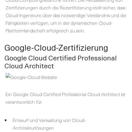
Zertifizierungen durch die Rezertifizierung stellt sicher, dass
Cloud-Ingenieure über das notwendige Verständnis und die
Fähigkeiten verfügen, um in der dynamischen Cloud-
Plattformlandschaft erfolgreich zu sein.
Google-Cloud-Zertifizierung
Google Cloud Certified Professional
Cloud Architect
Ein Google Cloud Certified Professional Cloud Architect ist
verantwortlich für:
Entwurf und Verwaltung von Cloud-
Architekturlösungen