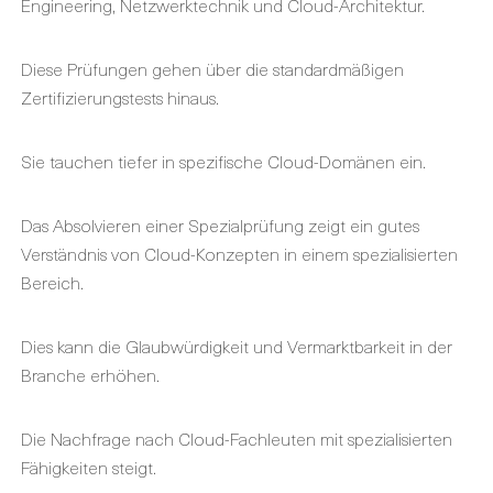
Engineering, Netzwerktechnik und Cloud-Architektur.
Diese Prüfungen gehen über die standardmäßigen
Zertifizierungstests hinaus.
Sie tauchen tiefer in spezifische Cloud-Domänen ein.
Das Absolvieren einer Spezialprüfung zeigt ein gutes
Verständnis von Cloud-Konzepten in einem spezialisierten
Bereich.
Dies kann die Glaubwürdigkeit und Vermarktbarkeit in der
Branche erhöhen.
Die Nachfrage nach Cloud-Fachleuten mit spezialisierten
Fähigkeiten steigt.