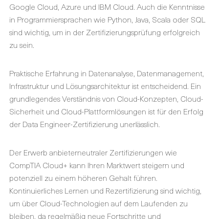
Google Cloud, Azure und IBM Cloud. Auch die Kenntnisse
in Programmiersprachen wie Python, Java, Scala oder SQL
sind wichtig, um in der Zertifizierungsprüfung erfolgreich
zu sein.
Praktische Erfahrung in Datenanalyse, Datenmanagement,
Infrastruktur und Lösungsarchitektur ist entscheidend. Ein
grundlegendes Verständnis von Cloud-Konzepten, Cloud-
Sicherheit und Cloud-Plattformlösungen ist für den Erfolg
der Data Engineer-Zertifizierung unerlässlich.
Der Erwerb anbieterneutraler Zertifizierungen wie
CompTIA Cloud+ kann Ihren Marktwert steigern und
potenziell zu einem höheren Gehalt führen.
Kontinuierliches Lernen und Rezertifizierung sind wichtig,
um über Cloud-Technologien auf dem Laufenden zu
bleiben, da regelmäßig neue Fortschritte und