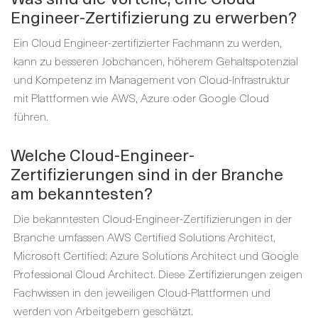
Engineer-Zertifizierung zu erwerben?
Ein Cloud Engineer-zertifizierter Fachmann zu werden,
kann zu besseren Jobchancen, höherem Gehaltspotenzial
und Kompetenz im Management von Cloud-Infrastruktur
mit Plattformen wie AWS, Azure oder Google Cloud
führen.
Welche Cloud-Engineer-
Zertifizierungen sind in der Branche
am bekanntesten?
Die bekanntesten Cloud-Engineer-Zertifizierungen in der
Branche umfassen AWS Certified Solutions Architect,
Microsoft Certified: Azure Solutions Architect und Google
Professional Cloud Architect. Diese Zertifizierungen zeigen
Fachwissen in den jeweiligen Cloud-Plattformen und
werden von Arbeitgebern geschätzt.