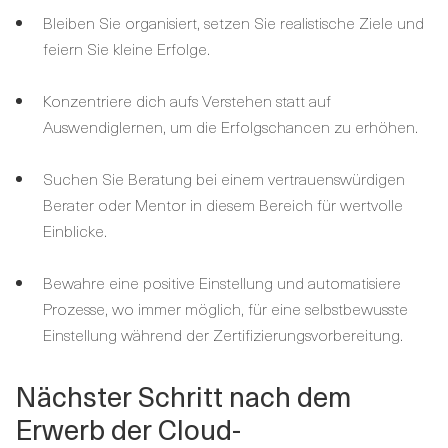
Bleiben Sie organisiert, setzen Sie realistische Ziele und
feiern Sie kleine Erfolge.
Konzentriere dich aufs Verstehen statt auf
Auswendiglernen, um die Erfolgschancen zu erhöhen.
Suchen Sie Beratung bei einem vertrauenswürdigen
Berater oder Mentor in diesem Bereich für wertvolle
Einblicke.
Bewahre eine positive Einstellung und automatisiere
Prozesse, wo immer möglich, für eine selbstbewusste
Einstellung während der Zertifizierungsvorbereitung.
Nächster Schritt nach dem
Erwerb der Cloud-