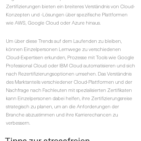
Zertifizierungen bieten ein breiteres Verständnis von Cloud-
Konzepten und -Lösungen über spezifische Plattformen
wie AWS, Google Cloud oder Azure hinaus.
Um über diese Trends auf dem Laufenden zu bleiben,
können Einzelpersonen Lernwege zu verschiedenen
Cloud-Expertisen erkunden, Prozesse mit Tools wie Google
Professional Cloud oder IBM Cloud automatisieren und sich
nach Rezertifizierungsoptionen umsehen. Das Verständnis
des Marktanteils verschiedener Cloud-Plattformen und der
Nachfrage nach Fachleuten mit spezialisierten Zertifikaten
kann Einzelpersonen dabei helfen, ihre Zertifizierungsreise
strategisch zu planen, um an die Anforderungen der
Branche abzustimmen und ihre Karrierechancen zu
verbessern.
Tipps zur stressfreien