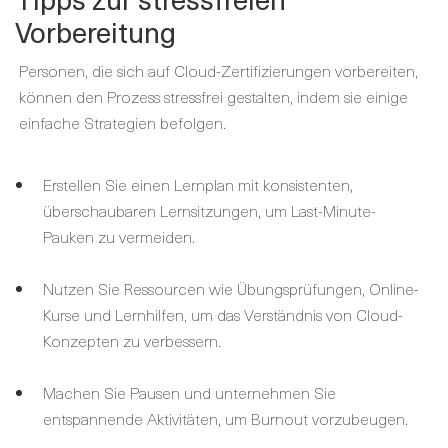
Vorbereitung
Personen, die sich auf Cloud-Zertifizierungen vorbereiten,
können den Prozess stressfrei gestalten, indem sie einige
einfache Strategien befolgen.
Erstellen Sie einen Lernplan mit konsistenten,
überschaubaren Lernsitzungen, um Last-Minute-
Pauken zu vermeiden.
Nutzen Sie Ressourcen wie Übungsprüfungen, Online-
Kurse und Lernhilfen, um das Verständnis von Cloud-
Konzepten zu verbessern.
Machen Sie Pausen und unternehmen Sie
entspannende Aktivitäten, um Burnout vorzubeugen.