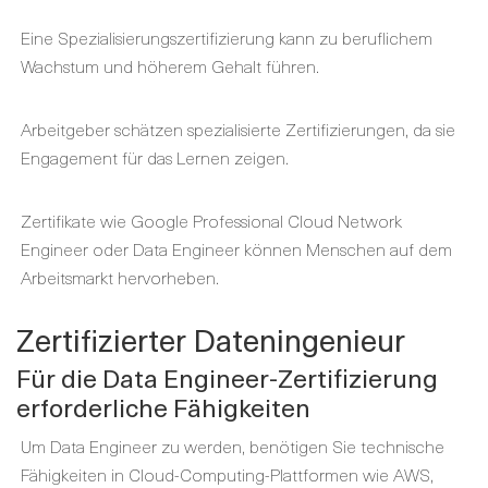
Eine Spezialisierungszertifizierung kann zu beruflichem
Wachstum und höherem Gehalt führen.
Arbeitgeber schätzen spezialisierte Zertifizierungen, da sie
Engagement für das Lernen zeigen.
Zertifikate wie Google Professional Cloud Network
Engineer oder Data Engineer können Menschen auf dem
Arbeitsmarkt hervorheben.
Zertifizierter Dateningenieur
Für die Data Engineer-Zertifizierung
erforderliche Fähigkeiten
Um Data Engineer zu werden, benötigen Sie technische
Fähigkeiten in Cloud-Computing-Plattformen wie AWS,