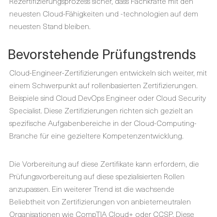
Rezertifizierungsprozess sicher, dass Fachkräfte mit den
neuesten Cloud-Fähigkeiten und -technologien auf dem
neuesten Stand bleiben.
Bevorstehende Prüfungstrends
Cloud-Engineer-Zertifizierungen entwickeln sich weiter, mit
einem Schwerpunkt auf rollenbasierten Zertifizierungen.
Beispiele sind Cloud DevOps Engineer oder Cloud Security
Specialist. Diese Zertifizierungen richten sich gezielt an
spezifische Aufgabenbereiche in der Cloud-Computing-
Branche für eine gezieltere Kompetenzentwicklung.
Die Vorbereitung auf diese Zertifikate kann erfordern, die
Prüfungsvorbereitung auf diese spezialisierten Rollen
anzupassen. Ein weiterer Trend ist die wachsende
Beliebtheit von Zertifizierungen von anbieterneutralen
Organisationen wie CompTIA Cloud+ oder CCSP. Diese