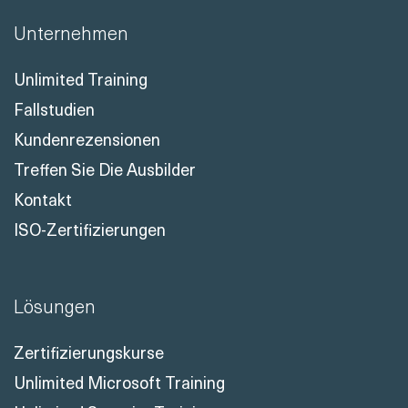
Unternehmen
Unlimited Training
Fallstudien
Kundenrezensionen
Treffen Sie Die Ausbilder
Kontakt
ISO-Zertifizierungen
Lösungen
Zertifizierungskurse
Unlimited Microsoft Training