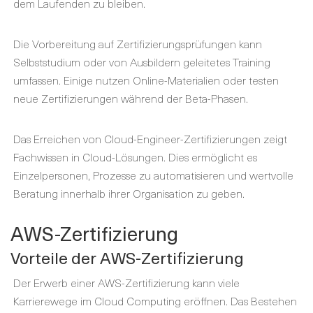
dem Laufenden zu bleiben.
Die Vorbereitung auf Zertifizierungsprüfungen kann
Selbststudium oder von Ausbildern geleitetes Training
umfassen. Einige nutzen Online-Materialien oder testen
neue Zertifizierungen während der Beta-Phasen.
Das Erreichen von Cloud-Engineer-Zertifizierungen zeigt
Fachwissen in Cloud-Lösungen. Dies ermöglicht es
Einzelpersonen, Prozesse zu automatisieren und wertvolle
Beratung innerhalb ihrer Organisation zu geben.
AWS-Zertifizierung
Vorteile der AWS-Zertifizierung
Der Erwerb einer AWS-Zertifizierung kann viele
Karrierewege im Cloud Computing eröffnen. Das Bestehen