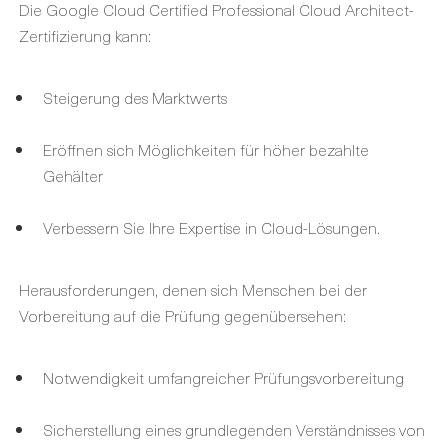
Die Google Cloud Certified Professional Cloud Architect-
Zertifizierung kann:
Steigerung des Marktwerts
Eröffnen sich Möglichkeiten für höher bezahlte
Gehälter
Verbessern Sie Ihre Expertise in Cloud-Lösungen.
Herausforderungen, denen sich Menschen bei der
Vorbereitung auf die Prüfung gegenübersehen:
Notwendigkeit umfangreicher Prüfungsvorbereitung
Sicherstellung eines grundlegenden Verständnisses von