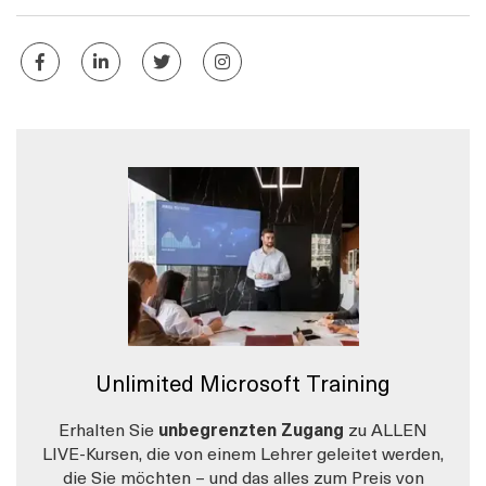
Unlimited Microsoft Training
Erhalten Sie
unbegrenzten Zugang
zu ALLEN
LIVE-Kursen, die von einem Lehrer geleitet werden,
die Sie möchten – und das alles zum Preis von