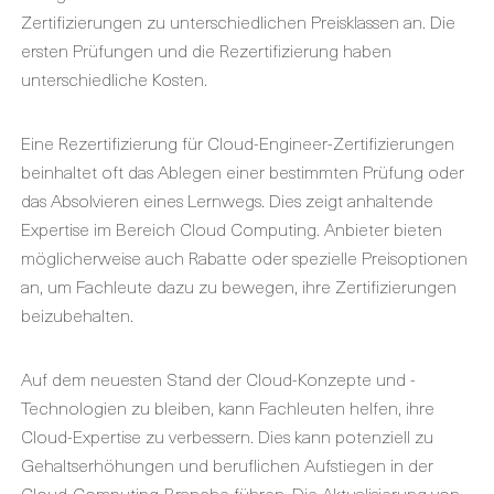
Zertifizierungen zu unterschiedlichen Preisklassen an. Die
ersten Prüfungen und die Rezertifizierung haben
unterschiedliche Kosten.
Eine Rezertifizierung für Cloud-Engineer-Zertifizierungen
beinhaltet oft das Ablegen einer bestimmten Prüfung oder
das Absolvieren eines Lernwegs. Dies zeigt anhaltende
Expertise im Bereich Cloud Computing. Anbieter bieten
möglicherweise auch Rabatte oder spezielle Preisoptionen
an, um Fachleute dazu zu bewegen, ihre Zertifizierungen
beizubehalten.
Auf dem neuesten Stand der Cloud-Konzepte und -
Technologien zu bleiben, kann Fachleuten helfen, ihre
Cloud-Expertise zu verbessern. Dies kann potenziell zu
Gehaltserhöhungen und beruflichen Aufstiegen in der
Cloud-Computing-Branche führen. Die Aktualisierung von