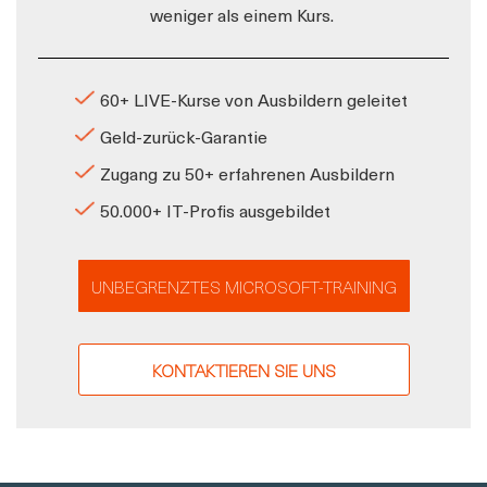
weniger als einem Kurs.
60+ LIVE-Kurse von Ausbildern geleitet
Geld-zurück-Garantie
Zugang zu 50+ erfahrenen Ausbildern
50.000+ IT-Profis ausgebildet
UNBEGRENZTES MICROSOFT-TRAINING
KONTAKTIEREN SIE UNS