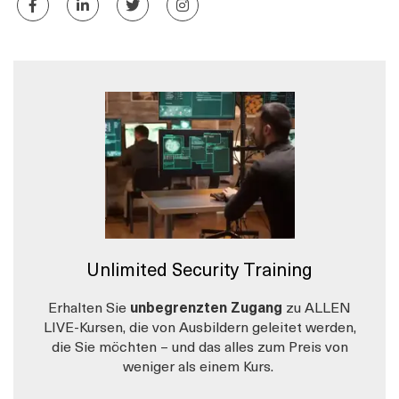
Unlimited Security Training
Erhalten Sie
unbegrenzten Zugang
zu ALLEN
LIVE-Kursen, die von Ausbildern geleitet werden,
die Sie möchten – und das alles zum Preis von
weniger als einem Kurs.