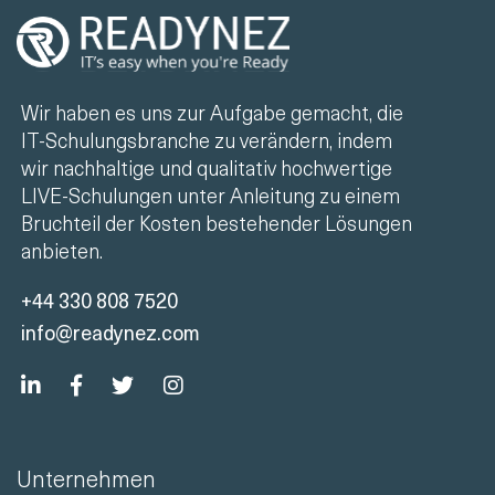
Wir haben es uns zur Aufgabe gemacht, die
IT-Schulungsbranche zu verändern, indem
wir nachhaltige und qualitativ hochwertige
LIVE-Schulungen unter Anleitung zu einem
Bruchteil der Kosten bestehender Lösungen
anbieten.
+44 330 808 7520
info@readynez.com
Unternehmen