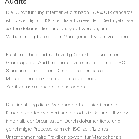
Audits
Die Durchführung interner Audits nach ISO-9001-Standards
ist notwendig, um ISO-zertifiziert zu werden. Die Ergebnisse
sollten dokumentiert und analysiert werden, um
Verbesserungsbereiche im Managementsystem zu finden.
Es ist entscheidend, rechtzeitig Korrekturmaßnahmen auf
Grundlage der Auditergebnisse zu ergreifen, um die ISO-
Standards einzuhalten. Dies stellt sicher, dass die
Managementprozesse den entsprechenden
Zertifizierungsstandards entsprechen.
Die Einhaltung dieser Verfahren erfreut nicht nur die
Kunden, sondern steigert auch Produktivität und Effizienz
innerhalb der Organisation. Durch dokumentierte und
genehmigte Prozesse kann ein ISO-zertifiziertes
Unternehmen faire Praktiken sowohl für Mitarbeiter als