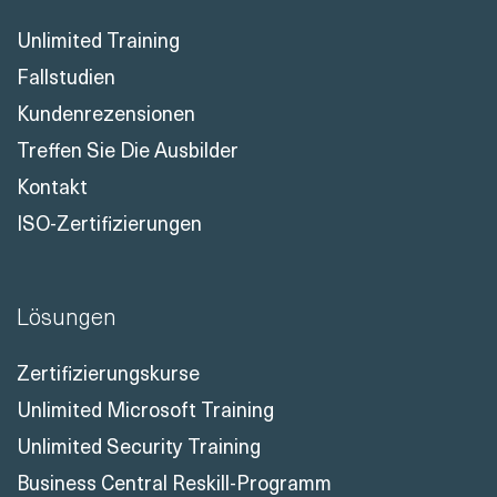
Unlimited Training
Fallstudien
Kundenrezensionen
Treffen Sie Die Ausbilder
Kontakt
ISO-Zertifizierungen
Lösungen
Zertifizierungskurse
Unlimited Microsoft Training
Unlimited Security Training
Business Central Reskill-Programm