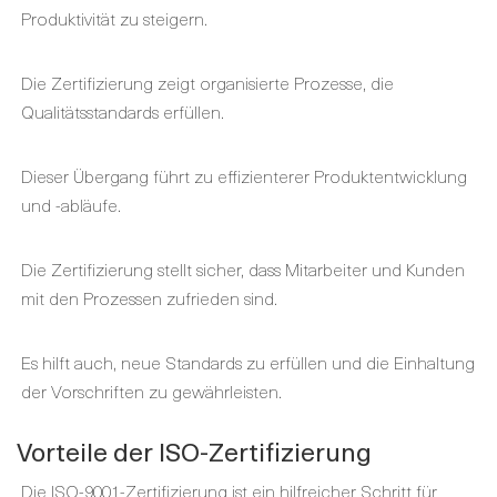
Produktivität zu steigern.
Die Zertifizierung zeigt organisierte Prozesse, die
Qualitätsstandards erfüllen.
Dieser Übergang führt zu effizienterer Produktentwicklung
und -abläufe.
Die Zertifizierung stellt sicher, dass Mitarbeiter und Kunden
mit den Prozessen zufrieden sind.
Es hilft auch, neue Standards zu erfüllen und die Einhaltung
der Vorschriften zu gewährleisten.
Vorteile der ISO-Zertifizierung
Die ISO-9001-Zertifizierung ist ein hilfreicher Schritt für