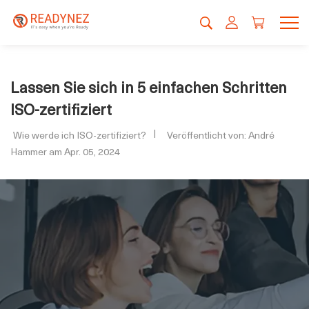
Lassen Sie sich in 5 einfachen Schritten
ISO-zertifiziert
Wie werde ich ISO-zertifiziert?
Veröffentlicht von: André
Hammer am Apr. 05, 2024