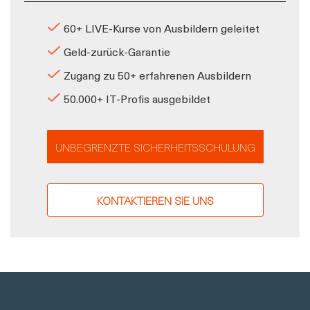
60+ LIVE-Kurse von Ausbildern geleitet
Geld-zurück-Garantie
Zugang zu 50+ erfahrenen Ausbildern
50.000+ IT-Profis ausgebildet
UNBEGRENZTE SICHERHEITSSCHULUNG
KONTAKTIEREN SIE UNS