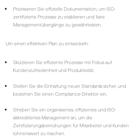
Priorisieren Sie offizielle Dokumentation, um ISO-
zertifizierte Prozesse zu etablieren und faire
Managementübergänge zu gewährleisten.
Um einen effektiven Plan zu entwickeln:
Skizzieren Sie effiziente Prozesse mit Fokus auf
Kundenzufriedenheit und Produktivität.
Stellen Sie die Einhaltung neuer Standards sicher, und
beziehen Sie einen Compliance-Direktor ein.
Streben Sie ein organisiertes, effizientes und ISO-
akkreditiertes Management an, um die
Zertifizierungsbemühungen für Mitarbeiter und Kunden
lohnenswert zu machen.