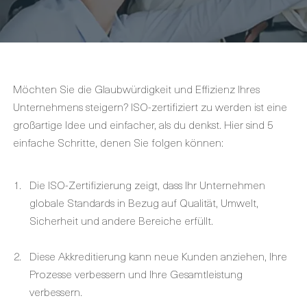
Möchten Sie die Glaubwürdigkeit und Effizienz Ihres
Unternehmens steigern? ISO-zertifiziert zu werden ist eine
großartige Idee und einfacher, als du denkst. Hier sind 5
einfache Schritte, denen Sie folgen können:
Die ISO-Zertifizierung zeigt, dass Ihr Unternehmen
globale Standards in Bezug auf Qualität, Umwelt,
Sicherheit und andere Bereiche erfüllt.
Diese Akkreditierung kann neue Kunden anziehen, Ihre
Prozesse verbessern und Ihre Gesamtleistung
verbessern.