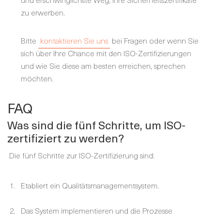
zu erwerben.
Bitte
kontaktieren Sie uns
bei Fragen oder wenn Sie
sich über Ihre Chance mit den ISO-Zertifizierungen
und wie Sie diese am besten erreichen, sprechen
möchten.
FAQ
Was sind die fünf Schritte, um ISO-
zertifiziert zu werden?
Die fünf Schritte zur ISO-Zertifizierung sind:
Etabliert ein Qualitätsmanagementsystem.
Das System implementieren und die Prozesse