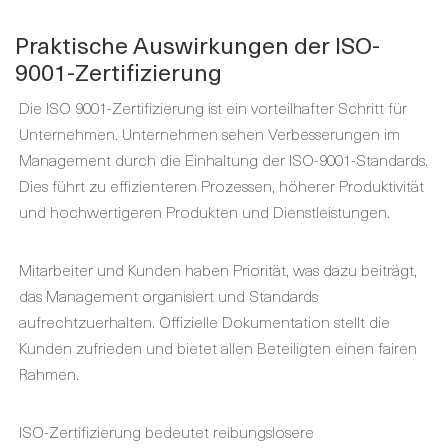
Praktische Auswirkungen der ISO-
9001-Zertifizierung
Die ISO 9001-Zertifizierung ist ein vorteilhafter Schritt für
Unternehmen. Unternehmen sehen Verbesserungen im
Management durch die Einhaltung der ISO-9001-Standards.
Dies führt zu effizienteren Prozessen, höherer Produktivität
und hochwertigeren Produkten und Dienstleistungen.
Mitarbeiter und Kunden haben Priorität, was dazu beiträgt,
das Management organisiert und Standards
aufrechtzuerhalten. Offizielle Dokumentation stellt die
Kunden zufrieden und bietet allen Beteiligten einen fairen
Rahmen.
ISO-Zertifizierung bedeutet reibungslosere