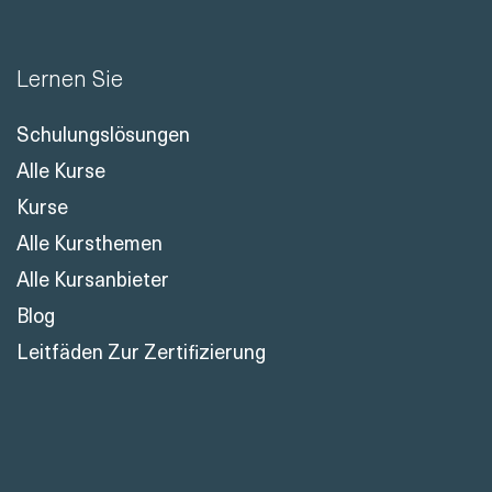
Lernen Sie
Schulungslösungen
Alle Kurse
Kurse
Alle Kursthemen
Alle Kursanbieter
Blog
Leitfäden Zur Zertifizierung