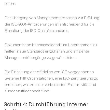
liefern.
Der Übergang von Managementprozessen zur Erfüllung
der ISO-9001-Anforderungen ist entscheidend für die
Einhaltung der ISO-Qualitätsstandards.
Dokumentation ist entscheidend, um Unternehmen zu
helfen, neue Standards einzuhalten und effiziente
Managementübergänge zu gewährleisten.
Die Einhaltung der offiziellen von ISO vorgegebenen
Systeme hilft Organisationen, eine ISO-Zertifizierung zu
erreichen, was zu einer verbesserten Produktivität und
Kundenzufriedenheit führt.
Schritt 4: Durchführung interner