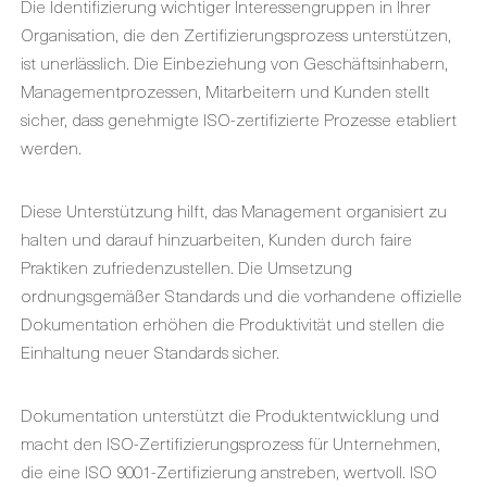
Die Identifizierung wichtiger Interessengruppen in Ihrer
Organisation, die den Zertifizierungsprozess unterstützen,
ist unerlässlich. Die Einbeziehung von Geschäftsinhabern,
Managementprozessen, Mitarbeitern und Kunden stellt
sicher, dass genehmigte ISO-zertifizierte Prozesse etabliert
werden.
Diese Unterstützung hilft, das Management organisiert zu
halten und darauf hinzuarbeiten, Kunden durch faire
Praktiken zufriedenzustellen. Die Umsetzung
ordnungsgemäßer Standards und die vorhandene offizielle
Dokumentation erhöhen die Produktivität und stellen die
Einhaltung neuer Standards sicher.
Dokumentation unterstützt die Produktentwicklung und
macht den ISO-Zertifizierungsprozess für Unternehmen,
die eine ISO 9001-Zertifizierung anstreben, wertvoll. ISO