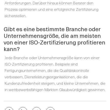
Anforderungen. Darüber hinaus können Berater den
Prozess optimieren und eine erfolgreiche Zertifizierung
sicherstellen.
Gibt es eine bestimmte Branche oder
Unternehmensgröße, die am meisten
von einer ISO-Zertifizierung profitieren
kann?
Jede Branche oder Unternehmensgröße kann von einer
ISO-Zertifizierung profitieren. Beispiele sind
Fertigungsunternehmen, die die Qualitätskontrolle
verbessern, Dienstleistungsorganisationen, die die
Kundenzufriedenheit steigern, und kleine Unternehmen, die
in wettbewerbsfähigen Märkten Glaubwürdigkeit gewinnen.