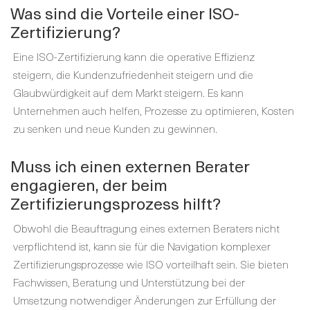
Was sind die Vorteile einer ISO-
Zertifizierung?
Eine ISO-Zertifizierung kann die operative Effizienz
steigern, die Kundenzufriedenheit steigern und die
Glaubwürdigkeit auf dem Markt steigern. Es kann
Unternehmen auch helfen, Prozesse zu optimieren, Kosten
zu senken und neue Kunden zu gewinnen.
Muss ich einen externen Berater
engagieren, der beim
Zertifizierungsprozess hilft?
Obwohl die Beauftragung eines externen Beraters nicht
verpflichtend ist, kann sie für die Navigation komplexer
Zertifizierungsprozesse wie ISO vorteilhaft sein. Sie bieten
Fachwissen, Beratung und Unterstützung bei der
Umsetzung notwendiger Änderungen zur Erfüllung der