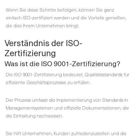
Wenn Sie diese Schritte befolgen, können Sie ganz
einfach ISO-zertifiziert werden und die Vorteile genießen,
die dies Ihrem Unternehmen bringt.
Verständnis der ISO-
Zertifizierung
Was ist die ISO 9001-Zertifizierung?
Die ISO 9001-Zertifizierung bedeutet, Qualitätsstandards für
effiziente Geschäftsprozesse zu erfüllen.
Der Prozess umfasst die Implementierung von Standards in
Managementsystemen und offizielle Dokumentationen, die
die Einhaltung nachweisen.
Sie hilft Unternehmen, Kunden zufriedenzustellen und die