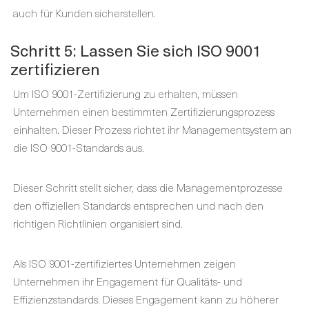
auch für Kunden sicherstellen.
Schritt 5: Lassen Sie sich ISO 9001
zertifizieren
Um ISO 9001-Zertifizierung zu erhalten, müssen
Unternehmen einen bestimmten Zertifizierungsprozess
einhalten. Dieser Prozess richtet ihr Managementsystem an
die ISO 9001-Standards aus.
Dieser Schritt stellt sicher, dass die Managementprozesse
den offiziellen Standards entsprechen und nach den
richtigen Richtlinien organisiert sind.
Als ISO 9001-zertifiziertes Unternehmen zeigen
Unternehmen ihr Engagement für Qualitäts- und
Effizienzstandards. Dieses Engagement kann zu höherer