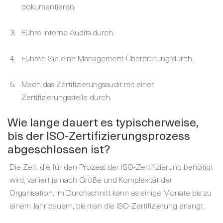
dokumentieren.
Führe interne Audits durch.
Führen Sie eine Management-Überprüfung durch.
Mach das Zertifizierungsaudit mit einer
Zertifizierungsstelle durch.
Wie lange dauert es typischerweise,
bis der ISO-Zertifizierungsprozess
abgeschlossen ist?
Die Zeit, die für den Prozess der ISO-Zertifizierung benötigt
wird, variiert je nach Größe und Komplexität der
Organisation. Im Durchschnitt kann es einige Monate bis zu
einem Jahr dauern, bis man die ISO-Zertifizierung erlangt.