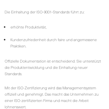
Die Einhaltung der ISO-9001-Standards führt zu:
erhöhte Produktivität,
Kundenzufriedenheit durch faire und angemessene
Praktiken.
Offizielle Dokumentation ist entscheidend. Sie unterstützt
die Produktentwicklung und die Einhaltung neuer
Standards.
Mit der ISO-Zertifizierung wird das Managementsystem
offiziell und genehmigt. Das macht das Unternehmen zu
einer ISO-zertifizierten Firma und macht die Arbeit
lohnenswert.