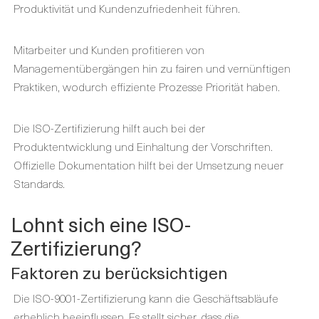
Produktivität und Kundenzufriedenheit führen.
Mitarbeiter und Kunden profitieren von
Managementübergängen hin zu fairen und vernünftigen
Praktiken, wodurch effiziente Prozesse Priorität haben.
Die ISO-Zertifizierung hilft auch bei der
Produktentwicklung und Einhaltung der Vorschriften.
Offizielle Dokumentation hilft bei der Umsetzung neuer
Standards.
Lohnt sich eine ISO-
Zertifizierung?
Faktoren zu berücksichtigen
Die ISO-9001-Zertifizierung kann die Geschäftsabläufe
erheblich beeinflussen. Es stellt sicher, dass die