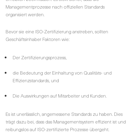
Managementprozesse nach offiziellen Standards
organisiert werden.
Bevor sie eine ISO-Zertifizierung anstreben, sollten
Geschäftsinhaber Faktoren wie:
Der Zertifizierungsprozess,
die Bedeutung der Einhaltung von Qualitäts- und
Effizienzstandards, und
Die Auswirkungen auf Mitarbeiter und Kunden.
Es ist unerlässlich, angemessene Standards zu haben. Dies
trägt dazu bei, dass das Managementsystem effizient ist und
reibungslos auf ISO-zertifizierte Prozesse übergeht.