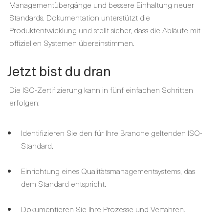
Managementübergänge und bessere Einhaltung neuer
Standards. Dokumentation unterstützt die
Produktentwicklung und stellt sicher, dass die Abläufe mit
offiziellen Systemen übereinstimmen.
Jetzt bist du dran
Die ISO-Zertifizierung kann in fünf einfachen Schritten
erfolgen:
Identifizieren Sie den für Ihre Branche geltenden ISO-
Standard.
Einrichtung eines Qualitätsmanagementsystems, das
dem Standard entspricht.
Dokumentieren Sie Ihre Prozesse und Verfahren.