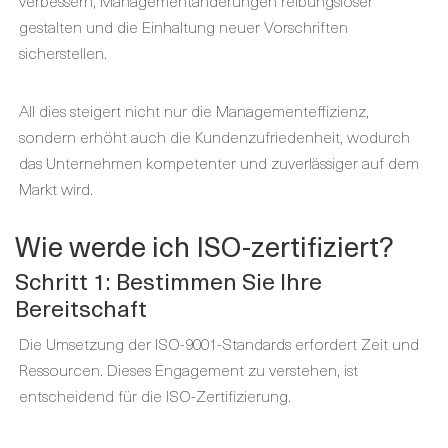
verbessern, Managementänderungen reibungsloser
gestalten und die Einhaltung neuer Vorschriften
sicherstellen.
All dies steigert nicht nur die Managementeffizienz,
sondern erhöht auch die Kundenzufriedenheit, wodurch
das Unternehmen kompetenter und zuverlässiger auf dem
Markt wird.
Wie werde ich ISO-zertifiziert?
Schritt 1: Bestimmen Sie Ihre
Bereitschaft
Die Umsetzung der ISO-9001-Standards erfordert Zeit und
Ressourcen. Dieses Engagement zu verstehen, ist
entscheidend für die ISO-Zertifizierung.