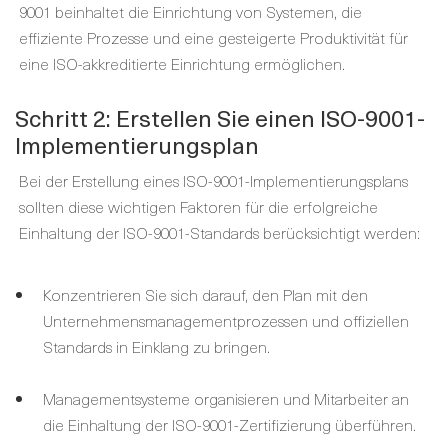
9001 beinhaltet die Einrichtung von Systemen, die
effiziente Prozesse und eine gesteigerte Produktivität für
eine ISO-akkreditierte Einrichtung ermöglichen.
Schritt 2: Erstellen Sie einen ISO-9001-
Implementierungsplan
Bei der Erstellung eines ISO-9001-Implementierungsplans
sollten diese wichtigen Faktoren für die erfolgreiche
Einhaltung der ISO-9001-Standards berücksichtigt werden:
Konzentrieren Sie sich darauf, den Plan mit den
Unternehmensmanagementprozessen und offiziellen
Standards in Einklang zu bringen.
Managementsysteme organisieren und Mitarbeiter an
die Einhaltung der ISO-9001-Zertifizierung überführen.