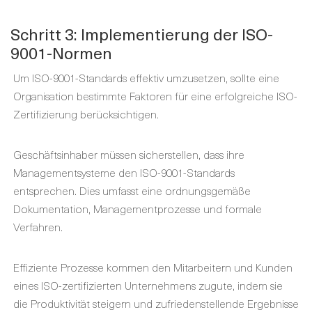
Schritt 3: Implementierung der ISO-
9001-Normen
Um ISO-9001-Standards effektiv umzusetzen, sollte eine
Organisation bestimmte Faktoren für eine erfolgreiche ISO-
Zertifizierung berücksichtigen.
Geschäftsinhaber müssen sicherstellen, dass ihre
Managementsysteme den ISO-9001-Standards
entsprechen. Dies umfasst eine ordnungsgemäße
Dokumentation, Managementprozesse und formale
Verfahren.
Effiziente Prozesse kommen den Mitarbeitern und Kunden
eines ISO-zertifizierten Unternehmens zugute, indem sie
die Produktivität steigern und zufriedenstellende Ergebnisse