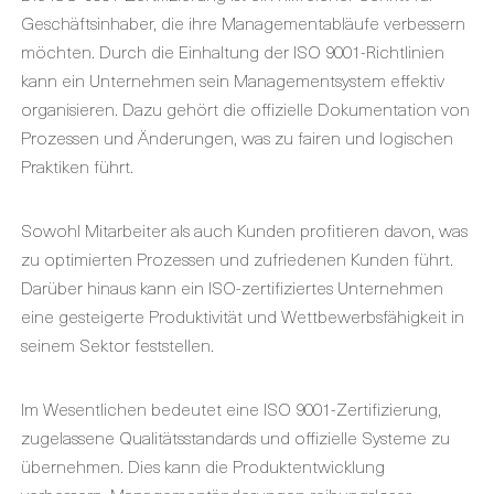
Geschäftsinhaber, die ihre Managementabläufe verbessern
möchten. Durch die Einhaltung der ISO 9001-Richtlinien
kann ein Unternehmen sein Managementsystem effektiv
organisieren. Dazu gehört die offizielle Dokumentation von
Prozessen und Änderungen, was zu fairen und logischen
Praktiken führt.
Sowohl Mitarbeiter als auch Kunden profitieren davon, was
zu optimierten Prozessen und zufriedenen Kunden führt.
Darüber hinaus kann ein ISO-zertifiziertes Unternehmen
eine gesteigerte Produktivität und Wettbewerbsfähigkeit in
seinem Sektor feststellen.
Im Wesentlichen bedeutet eine ISO 9001-Zertifizierung,
zugelassene Qualitätsstandards und offizielle Systeme zu
übernehmen. Dies kann die Produktentwicklung