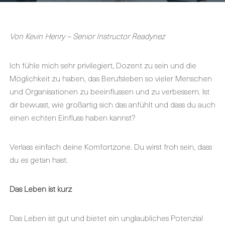
Von Kevin Henry – Senior Instructor Readynez
Ich fühle mich sehr privilegiert, Dozent zu sein und die
Möglichkeit zu haben, das Berufsleben so vieler Menschen
und Organisationen zu beeinflussen und zu verbessern. Ist
dir bewusst, wie großartig sich das anfühlt und dass du auch
einen echten Einfluss haben kannst?
Verlass einfach deine Komfortzone. Du wirst froh sein, dass
du es getan hast.
Das Leben ist kurz
Das Leben ist gut und bietet ein unglaubliches Potenzial