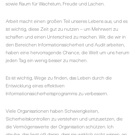
sowie Raum für Wachstum, Freude und Lachen.
Arbeit macht einen großen Teil unseres Lebens aus, und es
ist wichtig, diese Zeit gut zu nutzen – um Mehrwert zu
schaffen und einen Unterschied zu machen. Wir, die wir in
den Bereichen Informationssicherheit und Audit arbeiten,
haben eine hervorragende Chance, die Welt um uns herum
jeden Tag ein wenig besser zu machen.
Es ist wichtig, Wege zu finden, das Leben durch die
Entwicklung eines effektiven
Informationssicherheitsprogramms zu verbessern.
Viele Organisationen haben Schwierigkeiten,
Sicherheitskontrollen zu verstehen und umzusetzen, die
die Vermögenswerte der Organisation schützen. Ich
glaube, das liegt oft daran, dass sie wirklich nicht wissen, an