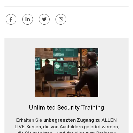
Unlimited Security Training
Erhalten Sie
unbegrenzten Zugang
zu ALLEN
LIVE-Kursen, die von Ausbildern geleitet werden,
die Sie möchten – und das alles zum Preis von