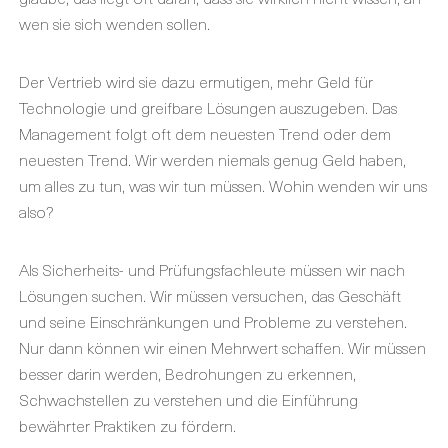
wen sie sich wenden sollen.
Der Vertrieb wird sie dazu ermutigen, mehr Geld für
Technologie und greifbare Lösungen auszugeben. Das
Management folgt oft dem neuesten Trend oder dem
neuesten Trend. Wir werden niemals genug Geld haben,
um alles zu tun, was wir tun müssen. Wohin wenden wir uns
also?
Als Sicherheits- und Prüfungsfachleute müssen wir nach
Lösungen suchen. Wir müssen versuchen, das Geschäft
und seine Einschränkungen und Probleme zu verstehen.
Nur dann können wir einen Mehrwert schaffen. Wir müssen
besser darin werden, Bedrohungen zu erkennen,
Schwachstellen zu verstehen und die Einführung
bewährter Praktiken zu fördern.