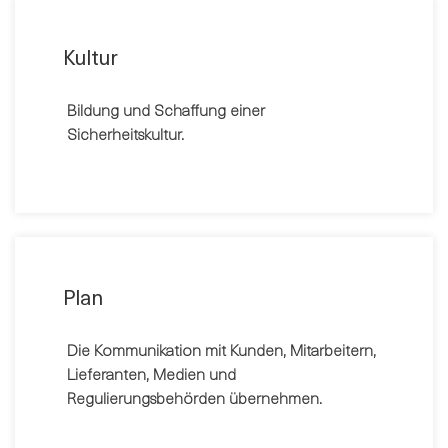
Kultur
Bildung und Schaffung einer
Sicherheitskultur.
Plan
Die Kommunikation mit Kunden, Mitarbeitern,
Lieferanten, Medien und
Regulierungsbehörden übernehmen.