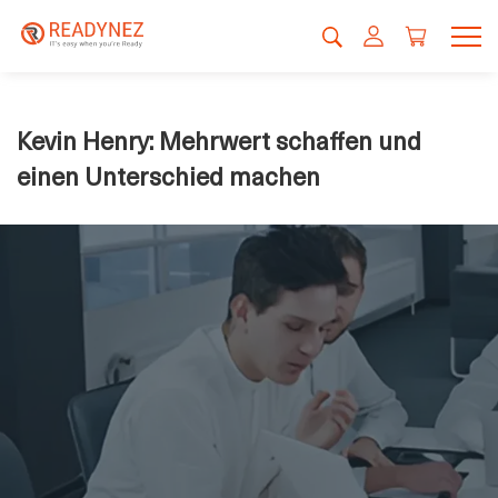
Kevin Henry: Mehrwert schaffen und
einen Unterschied machen