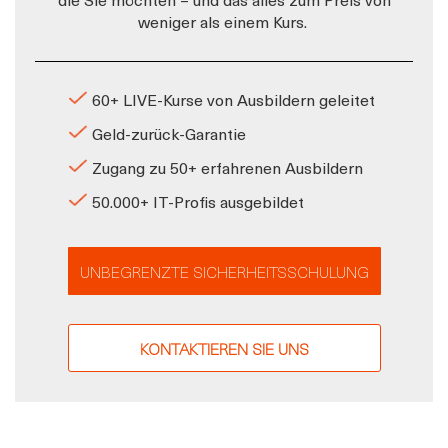
weniger als einem Kurs.
60+ LIVE-Kurse von Ausbildern geleitet
Geld-zurück-Garantie
Zugang zu 50+ erfahrenen Ausbildern
50.000+ IT-Profis ausgebildet
UNBEGRENZTE SICHERHEITSSCHULUNG
KONTAKTIEREN SIE UNS