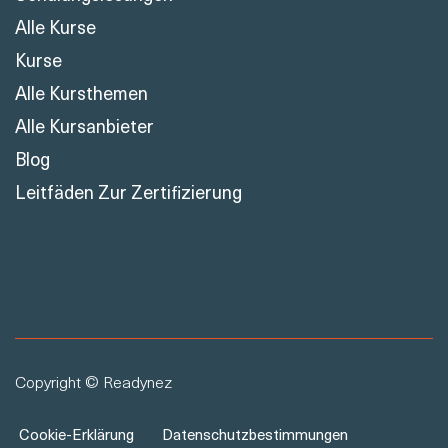
Alle Kurse
Kurse
Alle Kursthemen
Alle Kursanbieter
Blog
Leitfäden Zur Zertifizierung
Copyright © Readynez
Cookie-Erklärung
Datenschutzbestimmungen