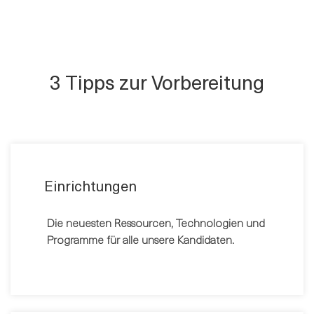
3 Tipps zur Vorbereitung
Einrichtungen
Die neuesten Ressourcen, Technologien und
Programme für alle unsere Kandidaten.