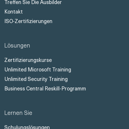
Treffen Sie Die Ausbilder
Kontakt
ISO-Zertifizierungen
Lösungen
Zertifizierungskurse
Unlimited Microsoft Training
Unlimited Security Training
Business Central Reskill-Programm
Lernen Sie
Schulungslösungen