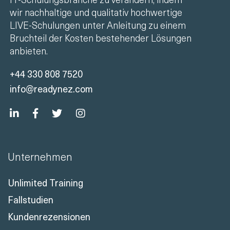
wir nachhaltige und qualitativ hochwertige
LIVE-Schulungen unter Anleitung zu einem
Bruchteil der Kosten bestehender Lösungen
anbieten.
+44 330 808 7520
info@readynez.com
Unternehmen
Unlimited Training
Fallstudien
Kundenrezensionen