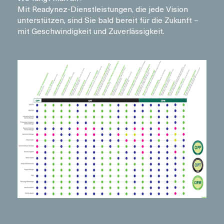
Mit Readynez-Dienstleistungen, die jede Vision
unterstützen, sind Sie bald bereit für die Zukunft –
mit Geschwindigkeit und Zuverlässigkeit.