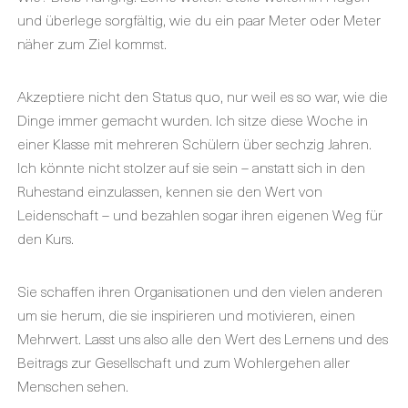
und überlege sorgfältig, wie du ein paar Meter oder Meter
näher zum Ziel kommst.
Akzeptiere nicht den Status quo, nur weil es so war, wie die
Dinge immer gemacht wurden. Ich sitze diese Woche in
einer Klasse mit mehreren Schülern über sechzig Jahren.
Ich könnte nicht stolzer auf sie sein – anstatt sich in den
Ruhestand einzulassen, kennen sie den Wert von
Leidenschaft – und bezahlen sogar ihren eigenen Weg für
den Kurs.
Sie schaffen ihren Organisationen und den vielen anderen
um sie herum, die sie inspirieren und motivieren, einen
Mehrwert. Lasst uns also alle den Wert des Lernens und des
Beitrags zur Gesellschaft und zum Wohlergehen aller
Menschen sehen.