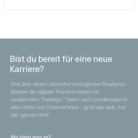
Bist du bereit für eine neue
Karriere?
Seit über einem Jahrzehnt ermöglichen Readynez-
Berater die digitale Transformation mit
modernsten Trainings-, Talent- und Lerndiensten in
allen Arten von Unternehmen – groß wie klein. Auf
der ganzen Welt.
Wo fängt man an?