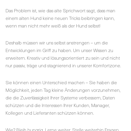
Das Problem ist, wie das alte Sprichwort sagt, dass man
einem alten Hund keine neuen Tricks beibringen kann,
wenn man nicht mehr weiß als der Hund selbst!
Deshalb müssen wir uns selbst anstrengen – um die
Entwicklungen im Griff zu haben. Um unser Wissen zu
erweitern. Kreativ und lösungsorientiert zu sein und nicht
nur passiv, träge und stagnierend in unserer Komfortzone.
Sie können einen Unterschied machen – Sie haben die
Möglichkeit, jeden Tag kleine Änderungen vorzunehmen,
die die Zuverlässigkeit Ihrer Systeme verbessern, Daten
schützen und die Interessen Ihrer Kunden, Manager,
Kollegen und Lieferanten schützen können.
Wie? Bleib hungrig. Lerne weiter. Stelle weiterhin Fragen