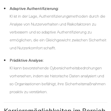
Adaptive Authentifizierung:
KI ist in der Lage, Authentifizierungsmethoden durch die
Analyse von Nutzerverhalten und Risikofaktoren zu
verbessern und so adaptive Authentifizierung zu
ermöglichen, die ein Gleichgewicht zwischen Sicherheit
und Nutzerkomfort schafft.
Prädiktive Analyse:
KI kann bevorstehende Cybersicherheitsbedrohungen
vorhersehen, indem sie historische Daten analysiert und
so Organisationen befähigt, ihre Sicherheitsmaßnahmen
proaktiv zu verstärken.
Karrieremöglichkeiten im Bereich