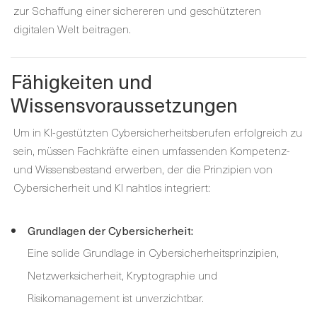
zur Schaffung einer sichereren und geschützteren
digitalen Welt beitragen.
Fähigkeiten und
Wissensvoraussetzungen
Um in KI-gestützten Cybersicherheitsberufen erfolgreich zu
sein, müssen Fachkräfte einen umfassenden Kompetenz-
und Wissensbestand erwerben, der die Prinzipien von
Cybersicherheit und KI nahtlos integriert:
Grundlagen der Cybersicherheit:
Eine solide Grundlage in Cybersicherheitsprinzipien,
Netzwerksicherheit, Kryptographie und
Risikomanagement ist unverzichtbar.