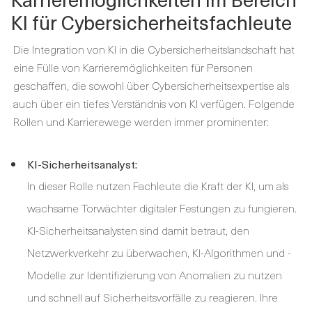
KI für Cybersicherheitsfachleute
Die Integration von KI in die Cybersicherheitslandschaft hat
eine Fülle von Karrieremöglichkeiten für Personen
geschaffen, die sowohl über Cybersicherheitsexpertise als
auch über ein tiefes Verständnis von KI verfügen. Folgende
Rollen und Karrierewege werden immer prominenter:
KI-Sicherheitsanalyst:
In dieser Rolle nutzen Fachleute die Kraft der KI, um als
wachsame Torwächter digitaler Festungen zu fungieren.
KI-Sicherheitsanalysten sind damit betraut, den
Netzwerkverkehr zu überwachen, KI-Algorithmen und -
Modelle zur Identifizierung von Anomalien zu nutzen
und schnell auf Sicherheitsvorfälle zu reagieren. Ihre