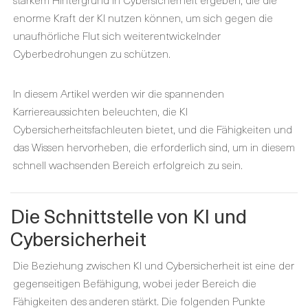
enorme Kraft der KI nutzen können, um sich gegen die
unaufhörliche Flut sich weiterentwickelnder
Cyberbedrohungen zu schützen.
In diesem Artikel werden wir die spannenden
Karriereaussichten beleuchten, die KI
Cybersicherheitsfachleuten bietet, und die Fähigkeiten und
das Wissen hervorheben, die erforderlich sind, um in diesem
schnell wachsenden Bereich erfolgreich zu sein.
Die Schnittstelle von KI und
Cybersicherheit
Die Beziehung zwischen KI und Cybersicherheit ist eine der
gegenseitigen Befähigung, wobei jeder Bereich die
Fähigkeiten des anderen stärkt. Die folgenden Punkte