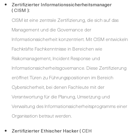
Zertifizierter Informationssicherheitsmanager
(
):
CISM
CISM ist eine zentrale Zertifizierung, die sich auf das
Management und die Governance der
Informationssicherheit konzentriert. Mit CISM entwickeln
Fachkräfte Fachkenntnisse in Bereichen wie
Risikomanagement, Incident Response und
Informationssicherheitsgovernance. Diese Zertifizierung
eröffnet Türen zu Führungspositionen im Bereich
Cybersicherheit, bei denen Fachleute mit der
Verantwortung für die Planung, Umsetzung und
Verwaltung des Informationssicherheitsprogramms einer
Organisation betraut werden.
Zertifizierter Ethischer Hacker (
CEH