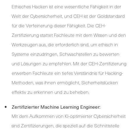
Ethisches Hacken ist eine wesentliche Fähigkeit in der
Welt der Cybersicherheit, und CEH ist der Goldstandard
für die Verfeinerung dieser Fähigkeit. Die CEH-
Zertifizierung stattet Fachleute mit dem Wissen und den
Werkzeugen aus, die erforderlich sind, um ethisch in
Systeme einzudringen, Schwachstellen zu bewerten
und Lösungen zu empfehlen. Mit der CEH-Zertifizierung
erwerben Fachleute ein tiefes Verständnis für Hacking-
Methoden, was ihnen ermöglicht, Sicherheitslücken
effektiv zu erkennen und zu beheben.
Zertifizierter Machine Learning Engineer:
Mit dem Aufkommen von KI-optimierter Cybersicherheit
sind Zertifizierungen, die speziell auf die Schnittstelle