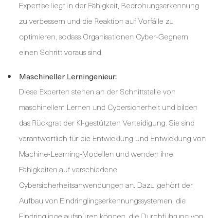
Expertise liegt in der Fähigkeit, Bedrohungserkennung
zu verbessern und die Reaktion auf Vorfälle zu
optimieren, sodass Organisationen Cyber-Gegnern
einen Schritt voraus sind.
Maschineller Lerningenieur:
Diese Experten stehen an der Schnittstelle von
maschinellem Lernen und Cybersicherheit und bilden
das Rückgrat der KI-gestützten Verteidigung. Sie sind
verantwortlich für die Entwicklung und Entwicklung von
Machine-Learning-Modellen und wenden ihre
Fähigkeiten auf verschiedene
Cybersicherheitsanwendungen an. Dazu gehört der
Aufbau von Eindringlingserkennungssystemen, die
Eindringlinge aufspüren können, die Durchführung von