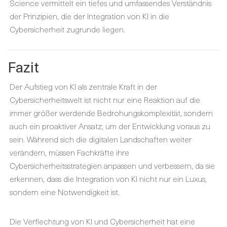
Science vermittelt ein tiefes und umfassendes Verständnis
der Prinzipien, die der Integration von KI in die
Cybersicherheit zugrunde liegen.
Fazit
Der Aufstieg von KI als zentrale Kraft in der
Cybersicherheitswelt ist nicht nur eine Reaktion auf die
immer größer werdende Bedrohungskomplexität, sondern
auch ein proaktiver Ansatz, um der Entwicklung voraus zu
sein. Während sich die digitalen Landschaften weiter
verändern, müssen Fachkräfte ihre
Cybersicherheitsstrategien anpassen und verbessern, da sie
erkennen, dass die Integration von KI nicht nur ein Luxus,
sondern eine Notwendigkeit ist.
Die Verflechtung von KI und Cybersicherheit hat eine