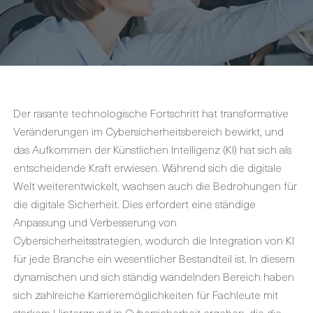
Der rasante technologische Fortschritt hat transformative
Veränderungen im Cybersicherheitsbereich bewirkt, und
das Aufkommen der Künstlichen Intelligenz (KI) hat sich als
entscheidende Kraft erwiesen. Während sich die digitale
Welt weiterentwickelt, wachsen auch die Bedrohungen für
die digitale Sicherheit. Dies erfordert eine ständige
Anpassung und Verbesserung von
Cybersicherheitsstrategien, wodurch die Integration von KI
für jede Branche ein wesentlicher Bestandteil ist. In diesem
dynamischen und sich ständig wandelnden Bereich haben
sich zahlreiche Karrieremöglichkeiten für Fachleute mit
starkem Hintergrund in Cybersicherheit ergeben, die die