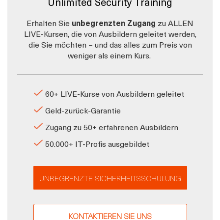
Unlimited Security Training
Erhalten Sie
unbegrenzten Zugang
zu ALLEN
LIVE-Kursen, die von Ausbildern geleitet werden,
die Sie möchten – und das alles zum Preis von
weniger als einem Kurs.
60+ LIVE-Kurse von Ausbildern geleitet
Geld-zurück-Garantie
Zugang zu 50+ erfahrenen Ausbildern
50.000+ IT-Profis ausgebildet
UNBEGRENZTE SICHERHEITSSCHULUNG
KONTAKTIEREN SIE UNS