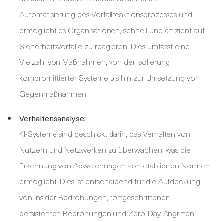
Automatisierung des Vorfallreaktionsprozesses und
ermöglicht es Organisationen, schnell und effizient auf
Sicherheitsvorfälle zu reagieren. Dies umfasst eine
Vielzahl von Maßnahmen, von der Isolierung
kompromittierter Systeme bis hin zur Umsetzung von
Gegenmaßnahmen.
Verhaltensanalyse:
KI-Systeme sind geschickt darin, das Verhalten von
Nutzern und Netzwerken zu überwachen, was die
Erkennung von Abweichungen von etablierten Normen
ermöglicht. Dies ist entscheidend für die Aufdeckung
von Insider-Bedrohungen, fortgeschrittenen
persistenten Bedrohungen und Zero-Day-Angriffen.