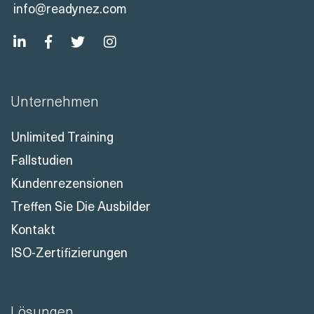
info@readynez.com
Unternehmen
Unlimited Training
Fallstudien
Kundenrezensionen
Treffen Sie Die Ausbilder
Kontakt
ISO-Zertifizierungen
Lösungen