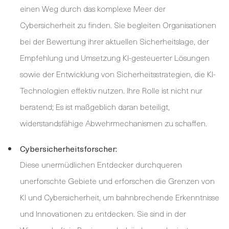
einen Weg durch das komplexe Meer der
Cybersicherheit zu finden. Sie begleiten Organisationen
bei der Bewertung ihrer aktuellen Sicherheitslage, der
Empfehlung und Umsetzung KI-gesteuerter Lösungen
sowie der Entwicklung von Sicherheitsstrategien, die KI-
Technologien effektiv nutzen. Ihre Rolle ist nicht nur
beratend; Es ist maßgeblich daran beteiligt,
widerstandsfähige Abwehrmechanismen zu schaffen.
Cybersicherheitsforscher:
Diese unermüdlichen Entdecker durchqueren
unerforschte Gebiete und erforschen die Grenzen von
KI und Cybersicherheit, um bahnbrechende Erkenntnisse
und Innovationen zu entdecken. Sie sind in der