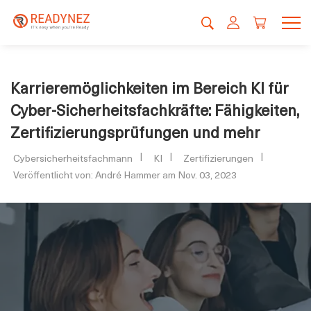
Karrieremöglichkeiten im Bereich KI für
Cyber-Sicherheitsfachkräfte: Fähigkeiten,
Zertifizierungsprüfungen und mehr
Cybersicherheitsfachmann
KI
Zertifizierungen
Veröffentlicht von: André Hammer am Nov. 03, 2023