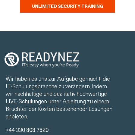
UNLIMITED SECURITY TRAINING
Wir haben es uns zur Aufgabe gemacht, die
IT-Schulungsbranche zu verändern, indem
wir nachhaltige und qualitativ hochwertige
LIVE-Schulungen unter Anleitung zu einem
Bruchteil der Kosten bestehender Lösungen
anbieten.
+44 330 808 7520