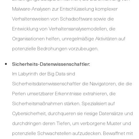
Malware-Analysen zur Entschlüsselung komplexer
Verhaltensweisen von Schadsoftware sowie die
Entwicklung von Verhaltensanalysemodellen, die
Organisationen helfen, unregelmäßige Aktivitäten auf
potenzielle Bedrohungen vorzubeugen.
Sicherheits-Datenwissenschaftler:
Im Labyrinth der Big Data sind
Sicherheitsdatenwissenschaftler die Navigatoren, die die
Perlen umsetzbarer Erkenntnisse extrahieren, die
Sicherheitsmaßnahmen stärken. Spezialisiert auf
Cybersicherheit, durchqueren sie riesige Datensätze und
durchdringen deren Tiefen, um verborgene Muster und
potenzielle Schwachstellen aufzudecken. Bewaffnet mit