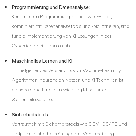
Programmierung und Datenanalyse:
Kenntnisse in Programmiersprachen wie Python,
kombiniert mit Datenanalysetools und -bibliotheken, sind
für die Implementierung von KI-Lösungen in der
Cybersicherheit unerlässlich.
Maschinelles Lernen und KI:
Ein tiefgehendes Verständnis von Machine-Learning-
Algorithmen, neuronalen Netzen und KI-Techniken ist
entscheidend für die Entwicklung KI-basierter
Sicherheitssysteme.
Sicherheitstools:
Vertrautheit mit Sicherheitstools wie SIEM, IDS/IPS und
Endpunkt-Sicherheitslösungen ist Voraussetzung.