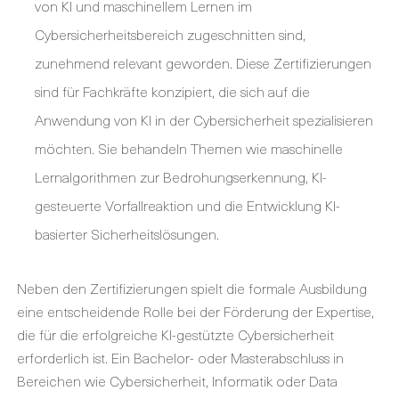
von KI und maschinellem Lernen im
Cybersicherheitsbereich zugeschnitten sind,
zunehmend relevant geworden. Diese Zertifizierungen
sind für Fachkräfte konzipiert, die sich auf die
Anwendung von KI in der Cybersicherheit spezialisieren
möchten. Sie behandeln Themen wie maschinelle
Lernalgorithmen zur Bedrohungserkennung, KI-
gesteuerte Vorfallreaktion und die Entwicklung KI-
basierter Sicherheitslösungen.
Neben den Zertifizierungen spielt die formale Ausbildung
eine entscheidende Rolle bei der Förderung der Expertise,
die für die erfolgreiche KI-gestützte Cybersicherheit
erforderlich ist. Ein Bachelor- oder Masterabschluss in
Bereichen wie Cybersicherheit, Informatik oder Data