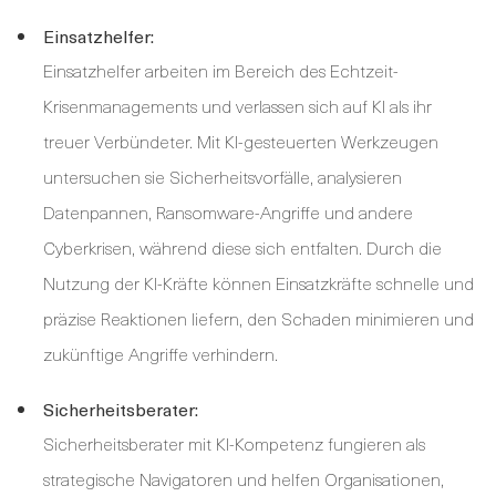
Einsatzhelfer:
Einsatzhelfer arbeiten im Bereich des Echtzeit-
Krisenmanagements und verlassen sich auf KI als ihr
treuer Verbündeter. Mit KI-gesteuerten Werkzeugen
untersuchen sie Sicherheitsvorfälle, analysieren
Datenpannen, Ransomware-Angriffe und andere
Cyberkrisen, während diese sich entfalten. Durch die
Nutzung der KI-Kräfte können Einsatzkräfte schnelle und
präzise Reaktionen liefern, den Schaden minimieren und
zukünftige Angriffe verhindern.
Sicherheitsberater:
Sicherheitsberater mit KI-Kompetenz fungieren als
strategische Navigatoren und helfen Organisationen,