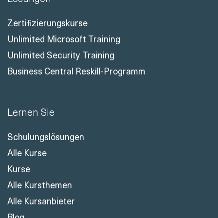
Zertifizierungskurse
Unlimited Microsoft Training
Unlimited Security Training
Business Central Reskill-Programm
Lernen Sie
Schulungslösungen
Alle Kurse
Kurse
Alle Kursthemen
Alle Kursanbieter
Blog