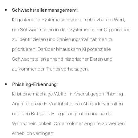
Schwachstellenmanagement:
KI-gesteuerte Systeme sind von unschätzbarem Wert,
um Schwachstellen in den Systemen einer Organisation
zu identifizieren und Sanierungsmaßnahmen zu
priorisieren. Darüber hinaus kann KI potenzielle
Schwachstellen anhand historischer Daten und
aufkommender Trends vorhersagen.
Phishing-Erkennung:
KI ist eine mächtige Waffe im Arsenal gegen Phishing-
Angriffe, da sie E-Mail-Inhalte, das Absenderverhalten
und den Ruf von URLs genau prüfen und so die
Wahrscheinlichkeit, Opfer solcher Angriffe zu werden,
erheblich verringert.