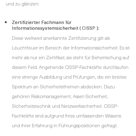
und zu glänzen:
Zertifizierter Fachmann für
Informationssystemsicherheit (
):
CISSP
Diese weltweit anerkannte Zertifizierung gilt als
Leuchtfeuer im Bereich der Informationssicherheit. Es ist
mehr als nur ein Zertifikat; sie steht für Beherrschung auf
diesem Feld. Angehende CISSP-Fachkräfte durchlaufen
eine strenge Ausbildung und Prüfungen, die ein breites
Spektrum an Sicherheitsthemen abdecken. Dazu
gehören Risikomanagement, Asset-Sicherheit,
Sicherheitstechnik und Netzwerksicherheit. CISSP-
Fachkräfte sind aufgrund ihres umfassenden Wissens
und ihrer Erfahrung in Führungspositionen gefragt.