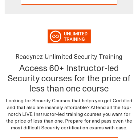
Readynez Unlimited Security Training
Access 60+ Instructor-led
Security courses for the price of
less than one course
Looking for Security Courses that helps you get Certified
and that also are insanely affordable? Attend all the top-
notch LIVE Instructor-led training courses you want for
the price of less than one. Prepare for and pass even the
most difficult Security certification exams with ease.