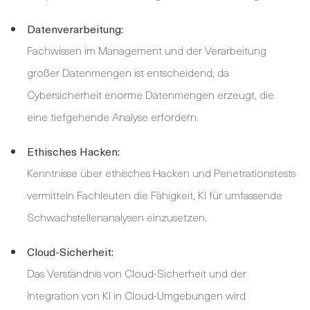
Datenverarbeitung:
Fachwissen im Management und der Verarbeitung
großer Datenmengen ist entscheidend, da
Cybersicherheit enorme Datenmengen erzeugt, die
eine tiefgehende Analyse erfordern.
Ethisches Hacken:
Kenntnisse über ethisches Hacken und Penetrationstests
vermitteln Fachleuten die Fähigkeit, KI für umfassende
Schwachstellenanalysen einzusetzen.
Cloud-Sicherheit:
Das Verständnis von Cloud-Sicherheit und der
Integration von KI in Cloud-Umgebungen wird