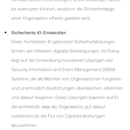
sie ausnutzen können, wodurch die Sicherheitslage
einer Organisation effektiv gestärkt wird.
Sicherheits-KI-Entwickler:
Diese Architekten KI-gestützter Sicherheitslösungen
ähneln den Meistern digitaler Befestigungen. Ihr Fokus
liegt auf der Entwicklung innovativer Lösungen wie
Security Information and Event Management (SIEM)-
Systeme, die als Wächter von Organisationen fungieren
und unermüdlich Bedrohungen überwachen, erkennen
und darauf reagieren. Diese Lösungen basieren auf KI,
die sicherstellt, dass die Organisation gut darauf
vorbereitet ist, die Flut von Cyberbedrohungen
abzuwehren.