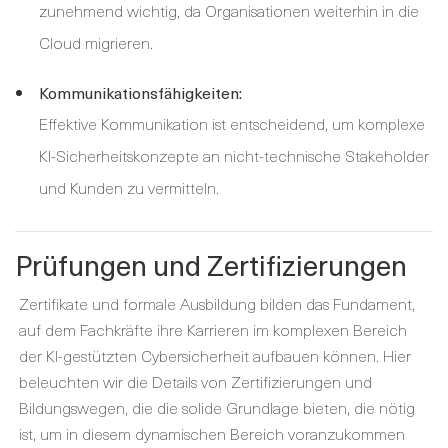
zunehmend wichtig, da Organisationen weiterhin in die
Cloud migrieren.
Kommunikationsfähigkeiten:
Effektive Kommunikation ist entscheidend, um komplexe
KI-Sicherheitskonzepte an nicht-technische Stakeholder
und Kunden zu vermitteln.
Prüfungen und Zertifizierungen
Zertifikate und formale Ausbildung bilden das Fundament,
auf dem Fachkräfte ihre Karrieren im komplexen Bereich
der KI-gestützten Cybersicherheit aufbauen können. Hier
beleuchten wir die Details von Zertifizierungen und
Bildungswegen, die die solide Grundlage bieten, die nötig
ist, um in diesem dynamischen Bereich voranzukommen