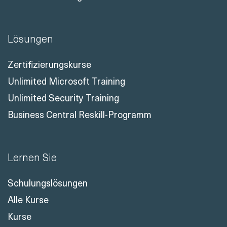
Lösungen
Zertifizierungskurse
Unlimited Microsoft Training
Unlimited Security Training
Business Central Reskill-Programm
Lernen Sie
Schulungslösungen
Alle Kurse
Kurse