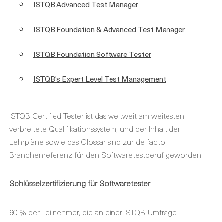
ISTQB Advanced Test Manager
ISTQB Foundation & Advanced Test Manager
ISTQB Foundation Software Tester
ISTQB's Expert Level Test Management
ISTQB Certified Tester ist das weltweit am weitesten
verbreitete Qualifikationssystem, und der Inhalt der
Lehrpläne sowie das Glossar sind zur de facto
Branchenreferenz für den Softwaretestberuf geworden
Schlüsselzertifizierung für Softwaretester
90 % der Teilnehmer, die an einer ISTQB-Umfrage