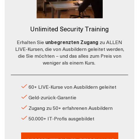
Unlimited Security Training
Erhalten Sie
unbegrenzten Zugang
zu ALLEN
LIVE-Kursen, die von Ausbildern geleitet werden,
die Sie möchten – und das alles zum Preis von
weniger als einem Kurs.
60+ LIVE-Kurse von Ausbildern geleitet
Geld-zurück-Garantie
Zugang zu 50+ erfahrenen Ausbildern
50.000+ IT-Profis ausgebildet