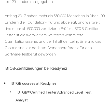
als 120 Ländern ausgegeben.
Anfang 2017 haben mehr als 550.000 Menschen in über 100
Ländern die Foundation-Prüfung abgelegt, und weltweit
sind mehr als 500.000 zertifizierte Prüfer . ISTQB Certified
Tester ist die weltweit am weitesten verbreitete
Qualifikationsszene, und der Inhalt der Lehrpläne und das
Glossar sind zur de facto Branchenreferenz für den
Software-Testberuf geworden.
ISTQB-Zertifizierungen bei Readynez
ISTQB courses at Readynez
ISTQB® Certified Tester Advanced Level Test
Analyst