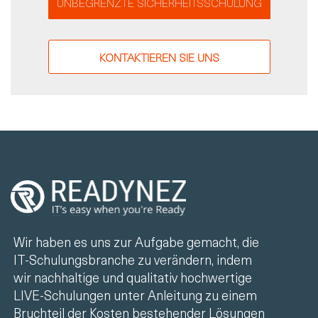
UNBEGRENZTE SICHERHEITSSCHULUNG
KONTAKTIEREN SIE UNS
Wir haben es uns zur Aufgabe gemacht, die
IT-Schulungsbranche zu verändern, indem
wir nachhaltige und qualitativ hochwertige
LIVE-Schulungen unter Anleitung zu einem
Bruchteil der Kosten bestehender Lösungen