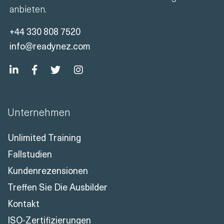
anbieten.
+44 330 808 7520
info@readynez.com
Unternehmen
Unlimited Training
Fallstudien
Kundenrezensionen
Treffen Sie Die Ausbilder
Kontakt
ISO-Zertifizierungen