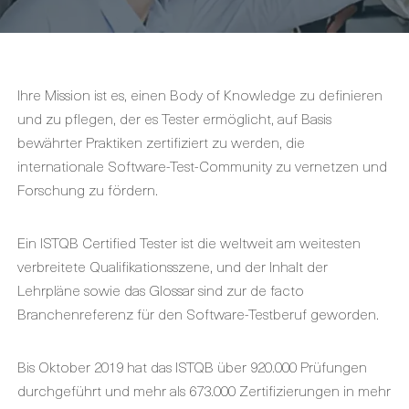
Ihre Mission ist es, einen Body of Knowledge zu definieren
und zu pflegen, der es Tester ermöglicht, auf Basis
bewährter Praktiken zertifiziert zu werden, die
internationale Software-Test-Community zu vernetzen und
Forschung zu fördern.
Ein ISTQB Certified Tester ist die weltweit am weitesten
verbreitete Qualifikationsszene, und der Inhalt der
Lehrpläne sowie das Glossar sind zur de facto
Branchenreferenz für den Software-Testberuf geworden.
Bis Oktober 2019 hat das ISTQB über 920.000 Prüfungen
durchgeführt und mehr als 673.000 Zertifizierungen in mehr