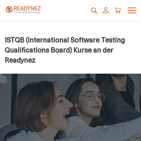
ISTQB (International Software Testing
Qualifications Board) Kurse an der
Readynez