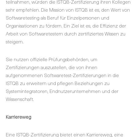
teilnahmen, würden die ISTQB-Zertifizierung ihren Kollegen
sehr empfehlen. Die Mission von ISTQB ist es, den Wert von
Softwaretesting als Beruf für Einzelpersonen und
Organisationen zu fördern. Ein Ziel ist es, die Effizienz der
Arbeit von Softwaretestern durch zertifiziertes Wissen zu
steigern.
Sie nutzen offizielle Prüfungsbehörden, um
Zertifizierungen auszustellen, die von ihnen
aufgenommenen Softwaretest-Zertifizierungen in die
ISTQB zu erweitern und pflegen Beziehungen zu
Systemintegratoren, Endnutzerunternehmen und der
Wissenschaft.
Karriereweg
Eine ISTQB-Zertifizierung bietet einen Karriereweg, eine