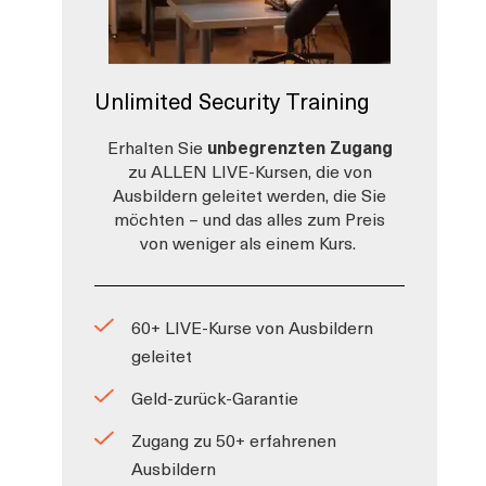
Unlimited Security Training
Erhalten Sie
unbegrenzten Zugang
zu ALLEN LIVE-Kursen, die von
Ausbildern geleitet werden, die Sie
möchten – und das alles zum Preis
von weniger als einem Kurs.
60+ LIVE-Kurse von Ausbildern
geleitet
Geld-zurück-Garantie
Zugang zu 50+ erfahrenen
Ausbildern