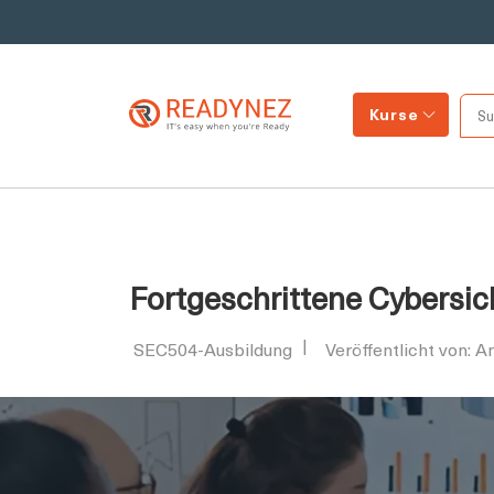
Kurse
Fortgeschrittene Cybersic
SEC504-Ausbildung
Veröffentlicht von: 