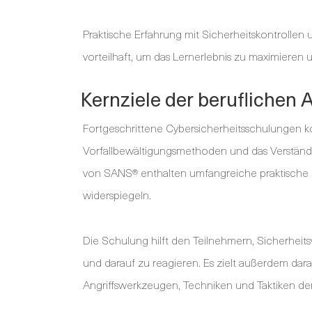
Praktische Erfahrung mit Sicherheitskontrollen
vorteilhaft, um das Lernerlebnis zu maximieren
Kernziele der beruflichen 
Fortgeschrittene Cybersicherheitsschulungen k
Vorfallbewältigungsmethoden und das Verständ
von SANS® enthalten umfangreiche praktische B
widerspiegeln.
Die Schulung hilft den Teilnehmern, Sicherheits
und darauf zu reagieren. Es zielt außerdem dara
Angriffswerkzeugen, Techniken und Taktiken de