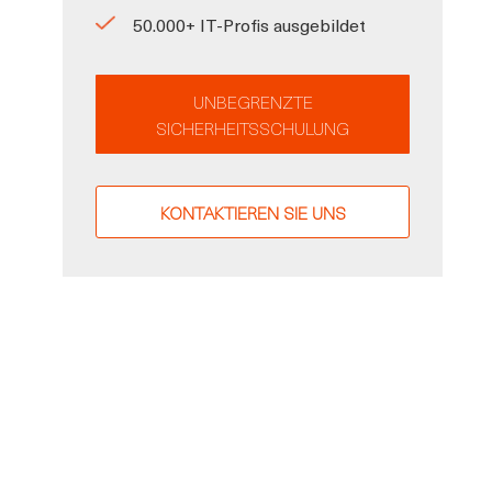
50.000+ IT-Profis ausgebildet
UNBEGRENZTE
SICHERHEITSSCHULUNG
KONTAKTIEREN SIE UNS