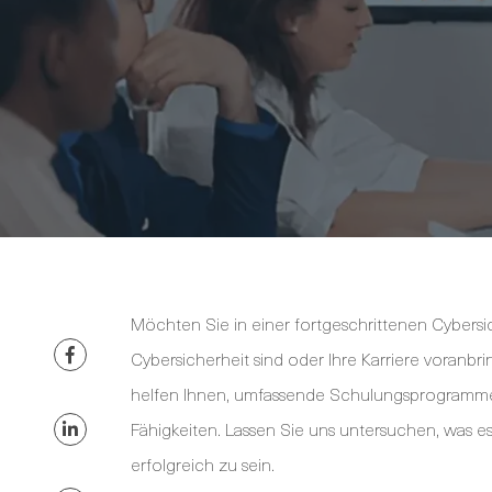
Möchten Sie in einer fortgeschrittenen Cybersic
Cybersicherheit sind oder Ihre Karriere voranbri
helfen Ihnen, umfassende Schulungsprogramme
Fähigkeiten. Lassen Sie uns untersuchen, was es
erfolgreich zu sein.