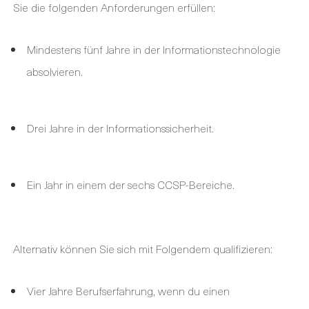
Sie die folgenden Anforderungen erfüllen:
Mindestens fünf Jahre in der Informationstechnologie
absolvieren.
Drei Jahre in der Informationssicherheit.
Ein Jahr in einem der sechs CCSP-Bereiche.
Alternativ können Sie sich mit Folgendem qualifizieren:
Vier Jahre Berufserfahrung, wenn du einen