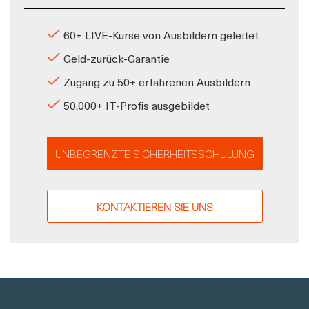
60+ LIVE-Kurse von Ausbildern geleitet
Geld-zurück-Garantie
Zugang zu 50+ erfahrenen Ausbildern
50.000+ IT-Profis ausgebildet
UNBEGRENZTE SICHERHEITSSCHULUNG
KONTAKTIEREN SIE UNS