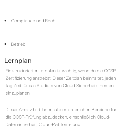
Compliance und Recht.
Betrieb.
Lernplan
Ein strukturierter Lernplan ist wichtig, wenn du die CCSP-
Zertifizierung anstrebst. Dieser Zeitplan beinhaltet, jeden
Tag Zeit für das Studium von Cloud-Sicherheitsthemen
einzuplanen.
Dieser Ansatz hilft Ihnen, alle erforderlichen Bereiche für
die CCSP-Prüfung abzudecken, einschließlich Cloud-
Datensicherheit, Cloud-Plattform- und