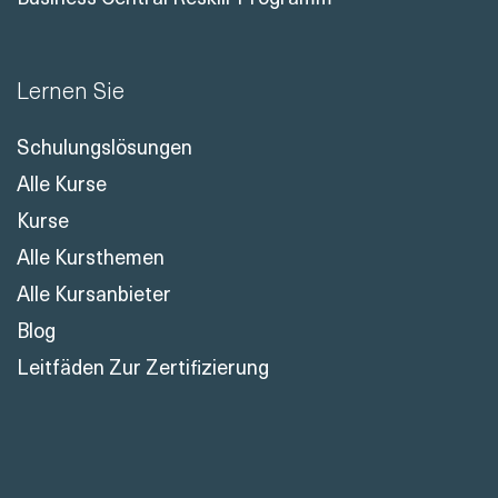
Lernen Sie
Schulungslösungen
Alle Kurse
Kurse
Alle Kursthemen
Alle Kursanbieter
Blog
Leitfäden Zur Zertifizierung