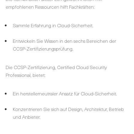
empfohlenen Ressourcen hilft Fachkräften:
Sammle Erfahrung in Cloud-Sicherheit.
Entwickeln Sie Wissen in den sechs Bereichen der
CCSP-Zertifizierungsprüfung.
Die CCSP-Zertifizierung, Certified Cloud Security
Professional, bietet:
Ein herstellerneutraler Ansatz für Cloud-Sicherheit.
Konzentrieren Sie sich auf Design, Architektur, Betrieb
und Anbieter.