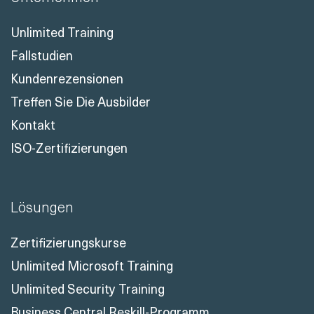
Unlimited Training
Fallstudien
Kundenrezensionen
Treffen Sie Die Ausbilder
Kontakt
ISO-Zertifizierungen
Lösungen
Zertifizierungskurse
Unlimited Microsoft Training
Unlimited Security Training
Business Central Reskill-Programm