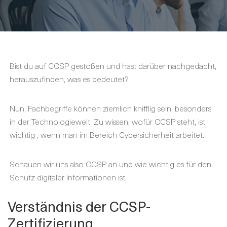
Bist du auf CCSP gestoßen und hast darüber nachgedacht,
herauszufinden, was es bedeutet?
Nun, Fachbegriffe können ziemlich knifflig sein, besonders
in der Technologiewelt. Zu wissen, wofür CCSP steht, ist
wichtig , wenn man im Bereich Cybersicherheit arbeitet.
Schauen wir uns also CCSP an und wie wichtig es für den
Schutz digitaler Informationen ist.
Verständnis der CCSP-
Zertifizierung