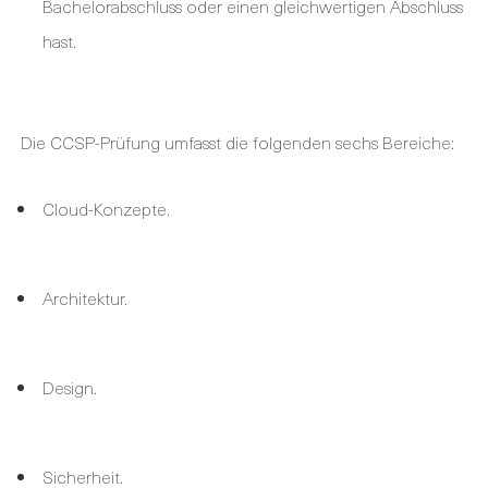
Bachelorabschluss oder einen gleichwertigen Abschluss
hast.
Die CCSP-Prüfung umfasst die folgenden sechs Bereiche:
Cloud-Konzepte.
Architektur.
Design.
Sicherheit.