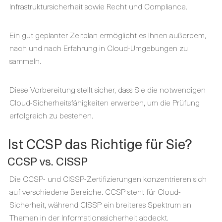
Infrastruktursicherheit sowie Recht und Compliance.
Ein gut geplanter Zeitplan ermöglicht es Ihnen außerdem,
nach und nach Erfahrung in Cloud-Umgebungen zu
sammeln.
Diese Vorbereitung stellt sicher, dass Sie die notwendigen
Cloud-Sicherheitsfähigkeiten erwerben, um die Prüfung
erfolgreich zu bestehen.
Ist CCSP das Richtige für Sie?
CCSP vs. CISSP
Die CCSP- und CISSP-Zertifizierungen konzentrieren sich
auf verschiedene Bereiche. CCSP steht für Cloud-
Sicherheit, während CISSP ein breiteres Spektrum an
Themen in der Informationssicherheit abdeckt.