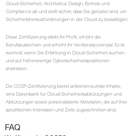
Cloud-Sicherheit, Architektur, Design, Betrieb und
Compliance ab und stellt sicher, dass Sie gerüstet sind, um
Sicherheitsherausforderungen in der Cloud zu bewältigen.
Diese Zertifizierung stärkt Ihr Profil, erhöht die
Berufsaussichten und erhöht Ihr Verdienstpotenzial. Es ist
wertvoll, wenn Sie Erfahrung in Cloud-Sicherheit suchen
und auf höherwertige Cybersicherheitspositionen
anstreben.
Die CCSP-Zertifizierung bietet anbieterneutrale Inhalte,
eine Datenbank für Cloud-Sicherheitsabkürzungen und
Abkürzungen sowie personalisierte Aktivitäten, die auf Ihre
spezifischen Interessen und Ziele zugeschnitten sind.
FAQ