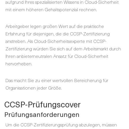
aufgrund Ihres spezialisierten Wissens in Cloud-Sicherheit
mit einem höheren Gehaltspotenzial rechnen.
Arbeitgeber legen großen Wert auf die praktische
Erfahrung für diejenigen, die die CCSP-Zertifizierung
anstreben. Als Cloud-Sicherheitsexperte mit CCSP-
Zertifizierung würden Sie sich auf dem Arbeitsmarkt durch
Ihren anbieterneutralen Ansatz für Cloud-Sicherheit
hervorheben.
Das macht Sie zu einer wertvollen Bereicherung für
Organisationen jeder Größe.
CCSP-Prüfungscover
Prüfungsanforderungen
Um die CCSP-Zertifizierungsprüfung abzulegen, müssen