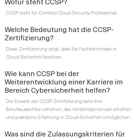
Wofür steht CCSP?
CCSP steht für Certified Cloud Security Professional.
Welche Bedeutung hat die CCSP-
Zertifizierung?
Diese Zertifizierung zeigt, dass Sie Fachkenntnisse in
Cloud-Sicherheit besitzen.
Wie kann CCSP bei der
Weiterentwicklung einer Karriere im
Bereich Cybersicherheit helfen?
Der Erwerb der CCSP-Zertifizierung kann Ihre
Berufsaussichten erhöhen, das Verdienstpotenzial erhöhen
und praktische Erfahrung in Cloud-Sicherheit ermöglichen.
Was sind die Zulassungskriterien für