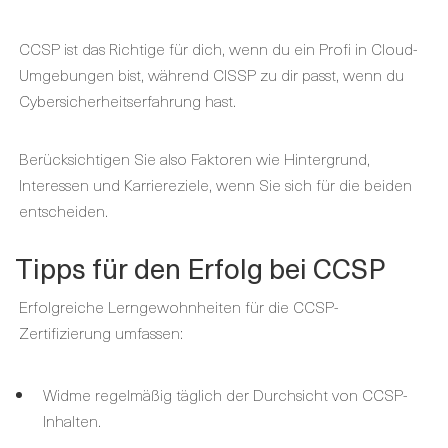
CCSP ist das Richtige für dich, wenn du ein Profi in Cloud-
Umgebungen bist, während CISSP zu dir passt, wenn du
Cybersicherheitserfahrung hast.
Berücksichtigen Sie also Faktoren wie Hintergrund,
Interessen und Karriereziele, wenn Sie sich für die beiden
entscheiden.
Tipps für den Erfolg bei CCSP
Erfolgreiche Lerngewohnheiten für die CCSP-
Zertifizierung umfassen:
Widme regelmäßig täglich der Durchsicht von CCSP-
Inhalten.