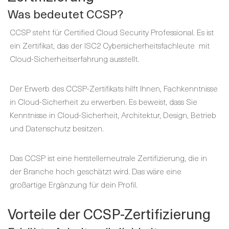
Was bedeutet CCSP?
CCSP steht für Certified Cloud Security Professional. Es ist
ein Zertifikat, das der ISC2 Cybersicherheitsfachleute mit
Cloud-Sicherheitserfahrung ausstellt.
Der Erwerb des CCSP-Zertifikats hilft Ihnen, Fachkenntnisse
in Cloud-Sicherheit zu erwerben. Es beweist, dass Sie
Kenntnisse in Cloud-Sicherheit, Architektur, Design, Betrieb
und Datenschutz besitzen.
Das CCSP ist eine herstellerneutrale Zertifizierung, die in
der Branche hoch geschätzt wird. Das wäre eine
großartige Ergänzung für dein Profil.
Vorteile der CCSP-Zertifizierung