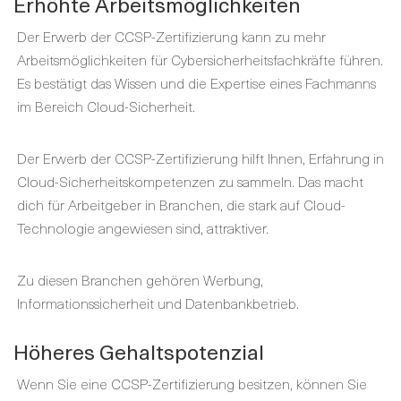
Erhöhte Arbeitsmöglichkeiten
Der Erwerb der CCSP-Zertifizierung kann zu mehr
Arbeitsmöglichkeiten für Cybersicherheitsfachkräfte führen.
Es bestätigt das Wissen und die Expertise eines Fachmanns
im Bereich Cloud-Sicherheit.
Der Erwerb der CCSP-Zertifizierung hilft Ihnen, Erfahrung in
Cloud-Sicherheitskompetenzen zu sammeln. Das macht
dich für Arbeitgeber in Branchen, die stark auf Cloud-
Technologie angewiesen sind, attraktiver.
Zu diesen Branchen gehören Werbung,
Informationssicherheit und Datenbankbetrieb.
Höheres Gehaltspotenzial
Wenn Sie eine CCSP-Zertifizierung besitzen, können Sie