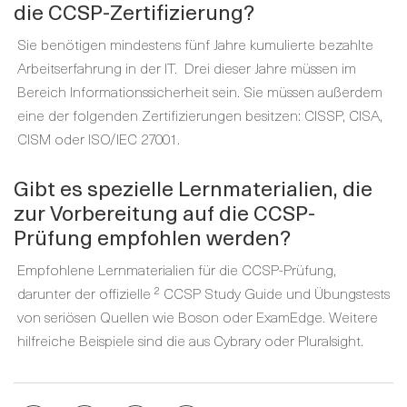
die CCSP-Zertifizierung?
Sie benötigen mindestens fünf Jahre kumulierte bezahlte
Arbeitserfahrung in der IT. Drei dieser Jahre müssen im
Bereich Informationssicherheit sein. Sie müssen außerdem
eine der folgenden Zertifizierungen besitzen: CISSP, CISA,
CISM oder ISO/IEC 27001.
Gibt es spezielle Lernmaterialien, die
zur Vorbereitung auf die CCSP-
Prüfung empfohlen werden?
Empfohlene Lernmaterialien für die CCSP-Prüfung,
darunter der offizielle ² CCSP Study Guide und Übungstests
von seriösen Quellen wie Boson oder ExamEdge. Weitere
hilfreiche Beispiele sind die aus Cybrary oder Pluralsight.