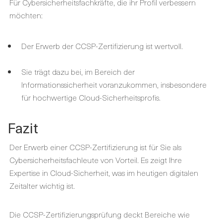
Für Cybersicherheitsfachkräfte, die ihr Profil verbessern
möchten:
Der Erwerb der CCSP-Zertifizierung ist wertvoll.
Sie trägt dazu bei, im Bereich der
Informationssicherheit voranzukommen, insbesondere
für hochwertige Cloud-Sicherheitsprofis.
Fazit
Der Erwerb einer CCSP-Zertifizierung ist für Sie als
Cybersicherheitsfachleute von Vorteil. Es zeigt Ihre
Expertise in Cloud-Sicherheit, was im heutigen digitalen
Zeitalter wichtig ist.
Die CCSP-Zertifizierungsprüfung deckt Bereiche wie