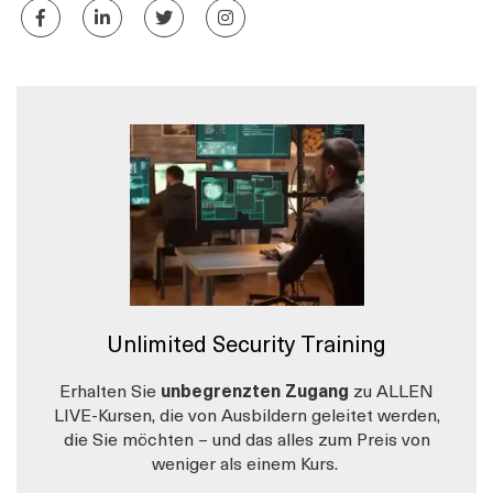
Unlimited Security Training
Erhalten Sie
unbegrenzten Zugang
zu ALLEN
LIVE-Kursen, die von Ausbildern geleitet werden,
die Sie möchten – und das alles zum Preis von
weniger als einem Kurs.