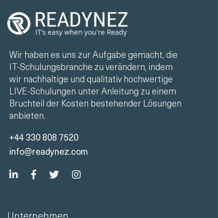
Wir haben es uns zur Aufgabe gemacht, die
IT-Schulungsbranche zu verändern, indem
wir nachhaltige und qualitativ hochwertige
LIVE-Schulungen unter Anleitung zu einem
Bruchteil der Kosten bestehender Lösungen
anbieten.
+44 330 808 7520
info@readynez.com
Unternehmen