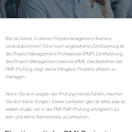
Bist du bereit, in deiner Projektmanagement-Karriere
voranzukommen? Eine hoch angesehene Zertifizierung ist
die Project Management Professional (PMP) Zertifizierung
des Project Management Institute (PMI). Das Bestehen der
PMP-Prüfung zeigt deine Fähigkeit, Projekte effektiv zu
managen.
Wenn Sie sich wegen der Prüfung nervös fühlen, machen
Sie sich keine Sorgen. Dieser Leitfaden gibt dir alles, was du
wissen musst, um in der PMI PMP-Prüfung erfolgreich zu
sein und deine Karriereziele zu erreichen.