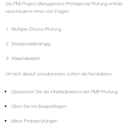
Die PMI Project Management Professional Prüfung enthält
verschiedene Arten von Fragen:
Multiple-Choice-Prüfung.
Situationsabhängig.
Wissensbasiert
Um sich darauf vorzubereiten, sollten die Kandidaten:
Überprüfen Sie die Inhaltsübersicht der PMP-Prüfung
Üben Sie mit Beispielfragen
Mach Probeprüfungen