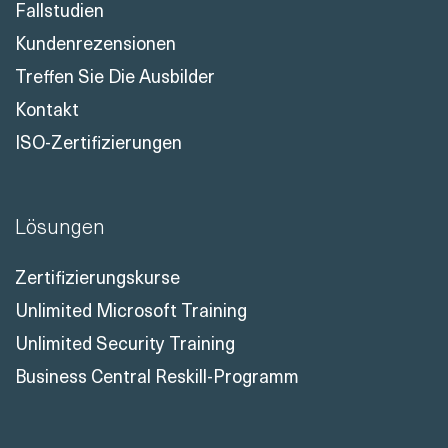
Fallstudien
Kundenrezensionen
Treffen Sie Die Ausbilder
Kontakt
ISO-Zertifizierungen
Lösungen
Zertifizierungskurse
Unlimited Microsoft Training
Unlimited Security Training
Business Central Reskill-Programm