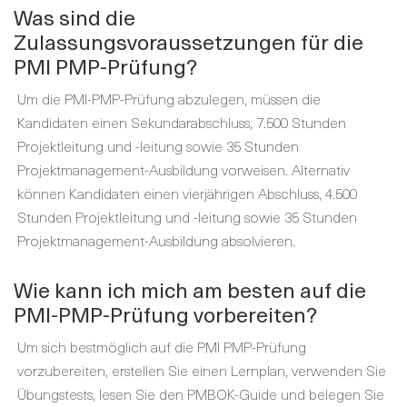
Was sind die
Zulassungsvoraussetzungen für die
PMI PMP-Prüfung?
Um die PMI-PMP-Prüfung abzulegen, müssen die
Kandidaten einen Sekundarabschluss, 7.500 Stunden
Projektleitung und -leitung sowie 35 Stunden
Projektmanagement-Ausbildung vorweisen. Alternativ
können Kandidaten einen vierjährigen Abschluss, 4.500
Stunden Projektleitung und -leitung sowie 35 Stunden
Projektmanagement-Ausbildung absolvieren.
Wie kann ich mich am besten auf die
PMI-PMP-Prüfung vorbereiten?
Um sich bestmöglich auf die PMI PMP-Prüfung
vorzubereiten, erstellen Sie einen Lernplan, verwenden Sie
Übungstests, lesen Sie den PMBOK-Guide und belegen Sie