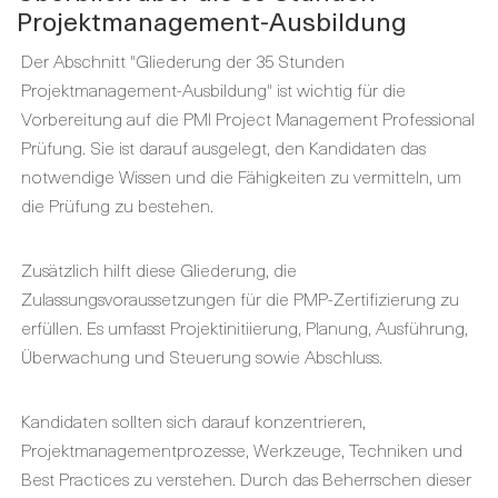
Projektmanagement-Ausbildung
Der Abschnitt "Gliederung der 35 Stunden
Projektmanagement-Ausbildung" ist wichtig für die
Vorbereitung auf die PMI Project Management Professional
Prüfung. Sie ist darauf ausgelegt, den Kandidaten das
notwendige Wissen und die Fähigkeiten zu vermitteln, um
die Prüfung zu bestehen.
Zusätzlich hilft diese Gliederung, die
Zulassungsvoraussetzungen für die PMP-Zertifizierung zu
erfüllen. Es umfasst Projektinitiierung, Planung, Ausführung,
Überwachung und Steuerung sowie Abschluss.
Kandidaten sollten sich darauf konzentrieren,
Projektmanagementprozesse, Werkzeuge, Techniken und
Best Practices zu verstehen. Durch das Beherrschen dieser