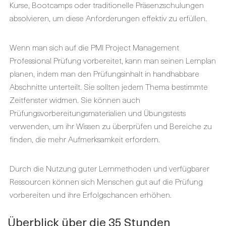
Kurse, Bootcamps oder traditionelle Präsenzschulungen
absolvieren, um diese Anforderungen effektiv zu erfüllen.
Wenn man sich auf die PMI Project Management
Professional Prüfung vorbereitet, kann man seinen Lernplan
planen, indem man den Prüfungsinhalt in handhabbare
Abschnitte unterteilt. Sie sollten jedem Thema bestimmte
Zeitfenster widmen. Sie können auch
Prüfungsvorbereitungsmaterialien und Übungstests
verwenden, um ihr Wissen zu überprüfen und Bereiche zu
finden, die mehr Aufmerksamkeit erfordern.
Durch die Nutzung guter Lernmethoden und verfügbarer
Ressourcen können sich Menschen gut auf die Prüfung
vorbereiten und ihre Erfolgschancen erhöhen.
Überblick über die 35 Stunden