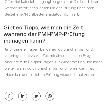
Öffentlichkeit nicht zugänglich gemacht. Die Kandidaten
werden sofort nach Abschluss der Prüfung über ihren
Bestehens-/Nichtbestehensstatus informiert.
Gibt es Tipps, wie man die Zeit
während der PMI-PMP-Prüfung
managen kann?
Ja, priorisiere Fragen, bei denen du unsicher bist, und
verbringe nicht zu viel Zeit mit einer einzelnen Frage.
Markiere zum Beispiel Fragen zur Wiederholung und mach
weiter, wenn du dir unsicher bist, und komm dann nach
Abschluss der restlichen Prüfung wieder darauf zurück.