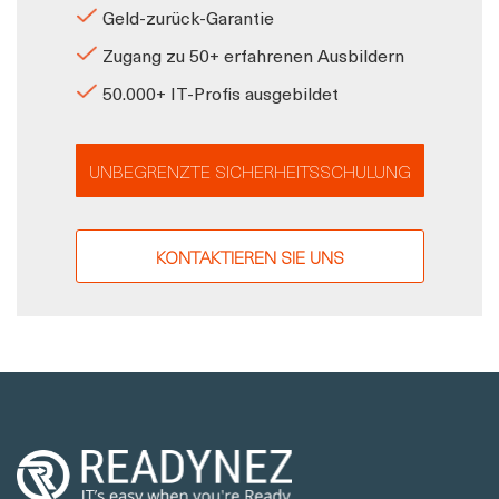
Geld-zurück-Garantie
Zugang zu 50+ erfahrenen Ausbildern
50.000+ IT-Profis ausgebildet
UNBEGRENZTE SICHERHEITSSCHULUNG
KONTAKTIEREN SIE UNS