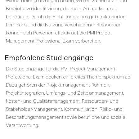
Wiederholungssitzungen helfen, Wissen zu behalten und
Bereiche zu identifizieren, die mehr Aufmerksamkeit
benötigen. Durch die Einhaltung eines gut strukturierten
Lernplans und die Nutzung verschiedener Ressourcen
können sich Personen effektiv auf die PMI Project
Management Professional Exam vorbereiten.
Empfohlene Studiengänge
Die Studiengänge für die PMI Project Management
Professional Exam decken ein breites Themenspektrum ab.
Dazu gehören der Projektmanagement-Rahmen,
Projektintegration, Umfangs- und Zeitplanmanagement,
Kosten- und Qualitätsmanagement, Ressourcen- und
Stakeholder-Management, Kommunikation, Risiko- und
Beschaffungsmanagement sowie berufliche und soziale
Verantwortung.