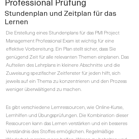
Professional Prüfung
Stundenplan und Zeitplan für das
Lernen
Die Erstellung eines Stundenplans für das PMI Project
Management Professional Exam ist wichtig für eine
effektive Vorbereitung. Ein Plan stellt sicher, dass Sie
genügend Zeit für alle relevanten Themen einplanen. Das
Aufteilen des Lehrplans in kleinere Abschnitte und die
Zuweisung spezifischer Zeitfenster für jeden hilft, sich
jeweils auf ein Thema zu konzentrieren und den Prozess
weniger überwältigend zu machen.
Es gibt verschiedene Lernressourcen, wie Online-Kurse,
Lernhilfen und Übungsprüfungen. Die Kombination dieser
Ressourcen kann das Lernen verstärken und ein besseres
Verständnis des Stoffes ermöglichen. Regelmäßige