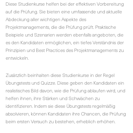
Diese Studienkurse helfen bei der effektiven Vorbereitung
auf die Prüfung. Sie bieten eine umfassende und aktuelle
Abdeckung aller wichtigen Aspekte des
Projektmanagements, die die Prüfung prüft. Praktische
Beispiele und Szenarien werden ebenfalls angeboten, die
es den Kandidaten ermöglichen, ein tiefes Verständnis der
Prinzipien und Best Practices des Projektmanagements zu
entwickeln.
Zusätzlich beinhalten diese Studienkurse in der Regel
Übungstests und Quizze. Diese geben den Kandidaten ein
realistisches Bild davon, wie die Prüfung ablaufen wird, und
helfen ihnen, ihre Stärken und Schwächen zu
identifizieren. Indem sie diese Übungstests regelmäßig
absolvieren, können Kandidaten ihre Chancen, die Prüfung
beim ersten Versuch zu bestehen, erheblich erhöhen.