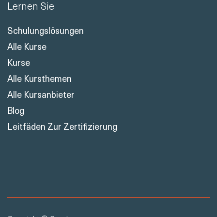
Lernen Sie
Schulungslösungen
Alle Kurse
Kurse
Alle Kursthemen
Alle Kursanbieter
Blog
Leitfäden Zur Zertifizierung