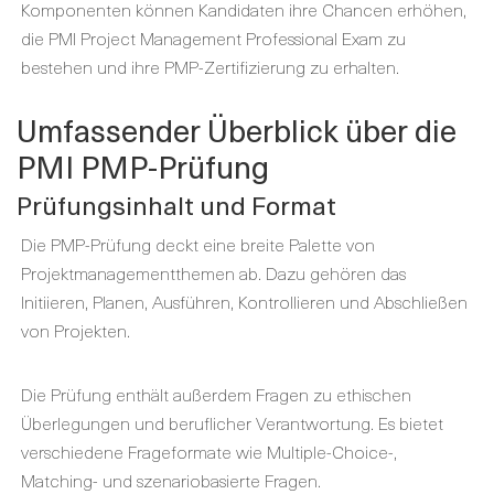
Komponenten können Kandidaten ihre Chancen erhöhen,
die PMI Project Management Professional Exam zu
bestehen und ihre PMP-Zertifizierung zu erhalten.
Umfassender Überblick über die
PMI PMP-Prüfung
Prüfungsinhalt und Format
Die PMP-Prüfung deckt eine breite Palette von
Projektmanagementthemen ab. Dazu gehören das
Initiieren, Planen, Ausführen, Kontrollieren und Abschließen
von Projekten.
Die Prüfung enthält außerdem Fragen zu ethischen
Überlegungen und beruflicher Verantwortung. Es bietet
verschiedene Frageformate wie Multiple-Choice-,
Matching- und szenariobasierte Fragen.