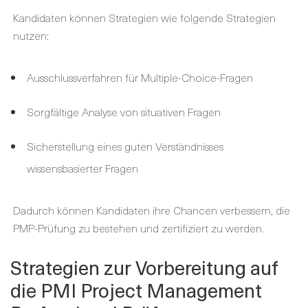
Kandidaten können Strategien wie folgende Strategien
nutzen:
Ausschlussverfahren für Multiple-Choice-Fragen
Sorgfältige Analyse von situativen Fragen
Sicherstellung eines guten Verständnisses
wissensbasierter Fragen
Dadurch können Kandidaten ihre Chancen verbessern, die
PMP-Prüfung zu bestehen und zertifiziert zu werden.
Strategien zur Vorbereitung auf
die PMI Project Management