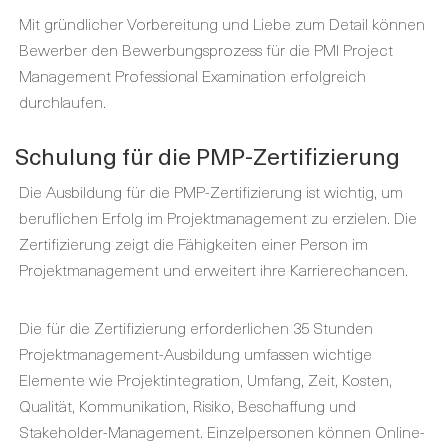
Mit gründlicher Vorbereitung und Liebe zum Detail können
Bewerber den Bewerbungsprozess für die PMI Project
Management Professional Examination erfolgreich
durchlaufen.
Schulung für die PMP-Zertifizierung
Die Ausbildung für die PMP-Zertifizierung ist wichtig, um
beruflichen Erfolg im Projektmanagement zu erzielen. Die
Zertifizierung zeigt die Fähigkeiten einer Person im
Projektmanagement und erweitert ihre Karrierechancen.
Die für die Zertifizierung erforderlichen 35 Stunden
Projektmanagement-Ausbildung umfassen wichtige
Elemente wie Projektintegration, Umfang, Zeit, Kosten,
Qualität, Kommunikation, Risiko, Beschaffung und
Stakeholder-Management. Einzelpersonen können Online-