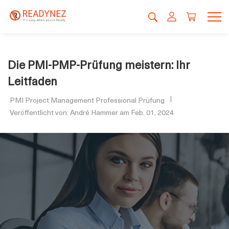
Die PMI-PMP-Prüfung meistern: Ihr
Leitfaden
PMI Project Management Professional Prüfung
Veröffentlicht von: André Hammer am Feb. 01, 2024