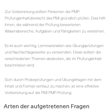
Zur Vorbereitung sollten Personen die PMP-
Prüfungsinhaltübersicht des PMI gründlich prüfen. Dies hilft
ihnen, die während der Prüfung bewerteten
Wissensbereiche, Aufgaben und Fähigkeiten zu verstehen.
Es ist auch wichtig, Lernmaterialien wie Übungsprüfungen
und Nachschlagewerke zu verwenden. Diese sollten die
verschiedenen Themen abdecken, die im Prüfungsinhalt
beschrieben sind.
Sich durch Probeprüfungen und Übungsfragen mit dem
Inhalt und Format vertraut zu machen, ist eine effektive
Vorbereitung auf die PMI PMP-Prüfung.
Arten der aufgetretenen Fragen