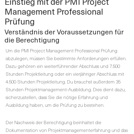
Einstieg mit der PMI Project
Management Professional
Prüfung
Verständnis der Voraussetzungen für
die Berechtigung
Um die PMI Project Management Professional Prüfung
abzulegen, müssen Sie bestimmte Anforderungen erfüllen.
Dazu gehören ein weiterführender Abschluss und 7.500
Stunden Projektleitung oder ein vierjähriger Abschluss mit
4.500 Stunden Projektleitung. Du brauchst außerdem 35
Stunden Projektmanagement-Ausbildung. Dies dient dazu,
sicherzustellen, dass Sie die nötige Erfahrung und
Ausbildung haben, um die Prüfung zu bestehen.
Der Nachweis der Berechtigung beinhaltet die
Dokumentation von Projektmanagementerfahrung und das