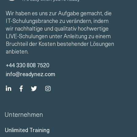
Wir haben es uns zur Aufgabe gemacht, die
IT-Schulungsbranche zu verändern, indem
wir nachhaltige und qualitativ hochwertige
LIVE-Schulungen unter Anleitung zu einem
Bruchteil der Kosten bestehender Lösungen
anbieten.
+44 330 808 7520
info@readynez.com
Unternehmen
Unlimited Training