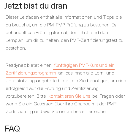
Jetzt bist du dran
Dieser Leitfaden enthält alle Informationen und Tipps, die
du brauchst, um die PMI PMP-Prüfung zu bestehen. Es
behandelt das Prüfungsformat, den Inhalt und den
Lernplan, um dir zu helfen, den PMP-Zertifizierungstest zu
bestehen.
Readynez bietet einen
fünftägigen PMP-Kurs und ein
Zertifizierungsprogramm
an, das Ihnen alle Lern- und
Unterstützungsangebote bietet, die Sie benötigen, um sich
erfolgreich auf die Prüfung und Zertifizierung
vorzubereiten. Bitte
kontaktieren Sie uns
bei Fragen oder
wenn Sie ein Gespräch über Ihre Chance mit der PMP-
Zertifizierung und wie Sie sie am besten erreichen.
FAQ