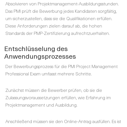
Absolvieren von Projektmanagement-Ausbildungsstunden.
Das PMI prüft die Bewerbung jedes Kandidaten sorgfältig,
um sicherzustellen, dass sie die Qualifikationen erfüllen.
Diese Anforderungen zielen darauf ab, die hohen
Standards der PMP-Zertifizierung aufrechtzuerhalten.
Entschlüsselung des
Anwendungsprozesses
Der Bewerbungsprozess für die PMI Project Management
Professional Exam umfasst mehrere Schritte.
Zunächst müssen die Bewerber prüfen, ob sie die
Zulassungsvoraussetzungen erfüllen, wie Erfahrung im
Projektmanagement und Ausbildung.
Anschließend müssen sie den Online-Antrag ausfüllen. Es ist