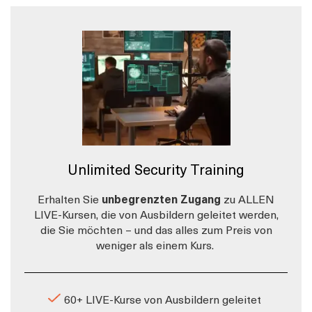
Unlimited Security Training
Erhalten Sie
unbegrenzten Zugang
zu ALLEN
LIVE-Kursen, die von Ausbildern geleitet werden,
die Sie möchten – und das alles zum Preis von
weniger als einem Kurs.
60+ LIVE-Kurse von Ausbildern geleitet