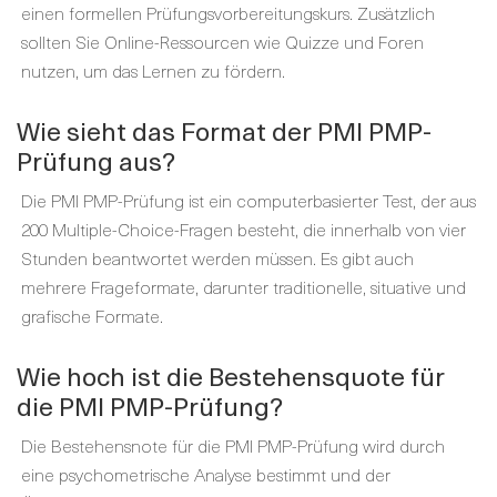
einen formellen Prüfungsvorbereitungskurs. Zusätzlich
sollten Sie Online-Ressourcen wie Quizze und Foren
nutzen, um das Lernen zu fördern.
Wie sieht das Format der PMI PMP-
Prüfung aus?
Die PMI PMP-Prüfung ist ein computerbasierter Test, der aus
200 Multiple-Choice-Fragen besteht, die innerhalb von vier
Stunden beantwortet werden müssen. Es gibt auch
mehrere Frageformate, darunter traditionelle, situative und
grafische Formate.
Wie hoch ist die Bestehensquote für
die PMI PMP-Prüfung?
Die Bestehensnote für die PMI PMP-Prüfung wird durch
eine psychometrische Analyse bestimmt und der