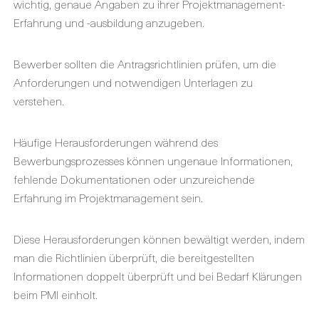
wichtig, genaue Angaben zu ihrer Projektmanagement-
Erfahrung und -ausbildung anzugeben.
Bewerber sollten die Antragsrichtlinien prüfen, um die
Anforderungen und notwendigen Unterlagen zu
verstehen.
Häufige Herausforderungen während des
Bewerbungsprozesses können ungenaue Informationen,
fehlende Dokumentationen oder unzureichende
Erfahrung im Projektmanagement sein.
Diese Herausforderungen können bewältigt werden, indem
man die Richtlinien überprüft, die bereitgestellten
Informationen doppelt überprüft und bei Bedarf Klärungen
beim PMI einholt.