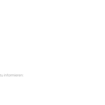
u informieren: