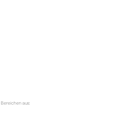
 Bereichen aus: