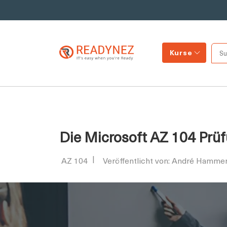
Kurse
Die Microsoft AZ 104 Prü
AZ 104
Veröffentlicht von: André Hamme