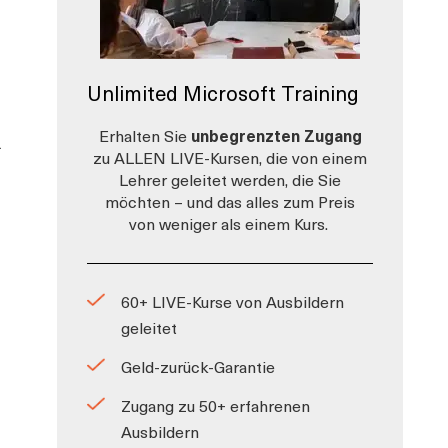
Unlimited Microsoft Training
Erhalten Sie
unbegrenzten Zugang
.
zu ALLEN LIVE-Kursen, die von einem
Lehrer geleitet werden, die Sie
möchten – und das alles zum Preis
von weniger als einem Kurs.
60+ LIVE-Kurse von Ausbildern
geleitet
Geld-zurück-Garantie
Zugang zu 50+ erfahrenen
Ausbildern