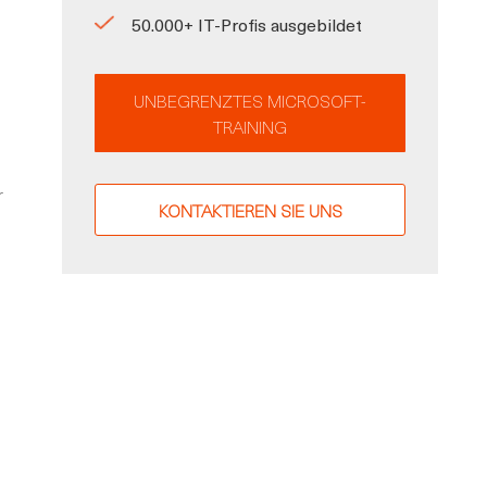
50.000+ IT-Profis ausgebildet
UNBEGRENZTES MICROSOFT-
TRAINING
r
KONTAKTIEREN SIE UNS