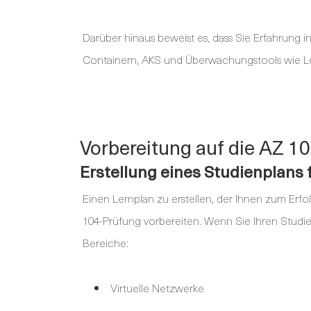
Darüber hinaus beweist es, dass Sie Erfahrung i
Containern, AKS und Überwachungstools wie L
Vorbereitung auf die AZ 1
Erstellung eines Studienplans 
Einen Lernplan zu erstellen, der Ihnen zum Erfolg
104-Prüfung vorbereiten. Wenn Sie Ihren Studien
Bereiche:
Virtuelle Netzwerke