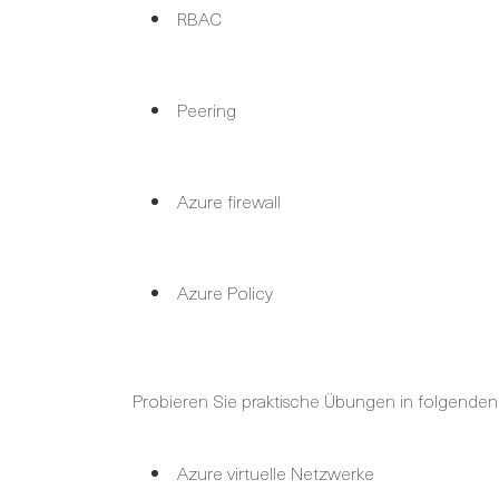
RBAC
Peering
Azure firewall
Azure Policy
Probieren Sie praktische Übungen in folgenden
Azure virtuelle Netzwerke