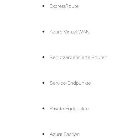
ExpressRoute
Azure Virtual WAN
Benutzerdefinierte Routen
Service-Endpunkte
Private Endpunkte
Azure Bastion