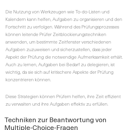
Die Nutzung von Werkzeugen wie To-do-Listen und
Kalendern kann helfen, Aufgaben zu organisieren und den
Fortschritt zu verfolgen. Während des Prüfungsprozesses
können leitende Prüfer Zeitblockierungstechniken
anwenden, um bestimmte Zeitfenster verschiedenen
Aufgaben zuzuweisen und sicherzustellen, dass jeder
Aspekt der Prüfung die notwendige Aufmerksamkeit erhält.
Auch zu lernen, Aufgaben bei Bedarf zu delegieren, ist
wichtig, da sie sich auf kritischere Aspekte der Prüfung
konzentrieren können.
Diese Strategien können Prüfern helfen, ihre Zeit effizient
zu verwalten und ihre Aufgaben effektiv zu erfüllen.
Techniken zur Beantwortung von
Multiple-Choice-Fragen