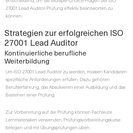
entscheidend, um die Multiple-Choice-Fragen der ISO
27001 Lead Auditor-Prüfung effektiv beantworten zu
können.
Strategien zur erfolgreichen ISO
27001 Lead Auditor
Kontinuierliche berufliche
Weiterbildung
Um ISO 27001 Lead Auditor zu werden, müssen Kandidaten
spezifische Anforderungen erfüllen. Dazu gehören
Berufserfahrung, das Absolvieren einer Ausbildung und das
Bestehen einer Prüfung.
Zur Vorbereitung auf die Prüfung können Fachleute
Lernmaterialien verwenden, Prüfungsvorbereitungskurse
belegen und mit Übungsprüfungen üben.