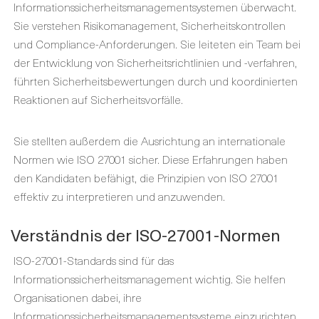
Informationssicherheitsmanagementsystemen überwacht.
Sie verstehen Risikomanagement, Sicherheitskontrollen
und Compliance-Anforderungen. Sie leiteten ein Team bei
der Entwicklung von Sicherheitsrichtlinien und -verfahren,
führten Sicherheitsbewertungen durch und koordinierten
Reaktionen auf Sicherheitsvorfälle.
Sie stellten außerdem die Ausrichtung an internationale
Normen wie ISO 27001 sicher. Diese Erfahrungen haben
den Kandidaten befähigt, die Prinzipien von ISO 27001
effektiv zu interpretieren und anzuwenden.
Verständnis der ISO-27001-Normen
ISO-27001-Standards sind für das
Informationssicherheitsmanagement wichtig. Sie helfen
Organisationen dabei, ihre
Informationssicherheitsmanagementsysteme einzurichten,