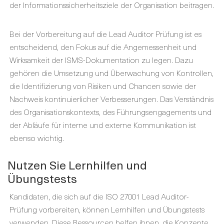
der Informationssicherheitsziele der Organisation beitragen.
Bei der Vorbereitung auf die Lead Auditor Prüfung ist es
entscheidend, den Fokus auf die Angemessenheit und
Wirksamkeit der ISMS-Dokumentation zu legen. Dazu
gehören die Umsetzung und Überwachung von Kontrollen,
die Identifizierung von Risiken und Chancen sowie der
Nachweis kontinuierlicher Verbesserungen. Das Verständnis
des Organisationskontexts, des Führungsengagements und
der Abläufe für interne und externe Kommunikation ist
ebenso wichtig.
Nutzen Sie Lernhilfen und
Übungstests
Kandidaten, die sich auf die ISO 27001 Lead Auditor-
Prüfung vorbereiten, können Lernhilfen und Übungstests
verwenden. Diese Ressourcen helfen ihnen, die Konzepte,