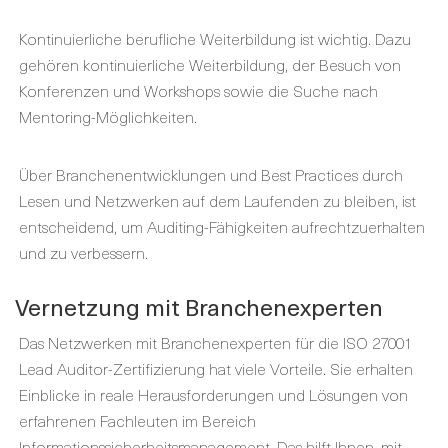
Kontinuierliche berufliche Weiterbildung ist wichtig. Dazu
gehören kontinuierliche Weiterbildung, der Besuch von
Konferenzen und Workshops sowie die Suche nach
Mentoring-Möglichkeiten.
Über Branchenentwicklungen und Best Practices durch
Lesen und Netzwerken auf dem Laufenden zu bleiben, ist
entscheidend, um Auditing-Fähigkeiten aufrechtzuerhalten
und zu verbessern.
Vernetzung mit Branchenexperten
Das Netzwerken mit Branchenexperten für die ISO 27001
Lead Auditor-Zertifizierung hat viele Vorteile. Sie erhalten
Einblicke in reale Herausforderungen und Lösungen von
erfahrenen Fachleuten im Bereich
Informationssicherheitsmanagement. Das hilft Ihnen, mit