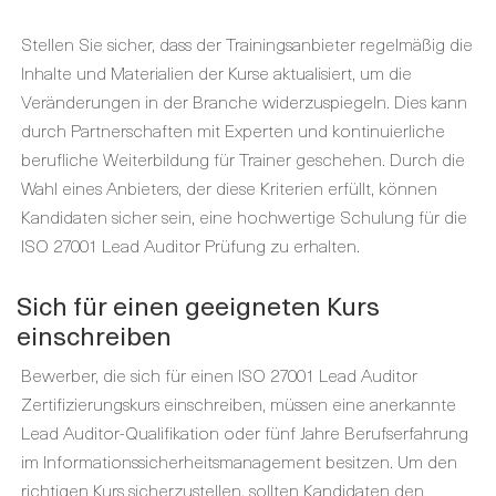
Stellen Sie sicher, dass der Trainingsanbieter regelmäßig die
Inhalte und Materialien der Kurse aktualisiert, um die
Veränderungen in der Branche widerzuspiegeln. Dies kann
durch Partnerschaften mit Experten und kontinuierliche
berufliche Weiterbildung für Trainer geschehen. Durch die
Wahl eines Anbieters, der diese Kriterien erfüllt, können
Kandidaten sicher sein, eine hochwertige Schulung für die
ISO 27001 Lead Auditor Prüfung zu erhalten.
Sich für einen geeigneten Kurs
einschreiben
Bewerber, die sich für einen ISO 27001 Lead Auditor
Zertifizierungskurs einschreiben, müssen eine anerkannte
Lead Auditor-Qualifikation oder fünf Jahre Berufserfahrung
im Informationssicherheitsmanagement besitzen. Um den
richtigen Kurs sicherzustellen, sollten Kandidaten den