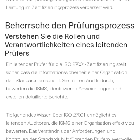
Leistung im Zertifizierungsprozess verbessert wird.
Beherrsche den Prüfungsprozess
Verstehen Sie die Rollen und
Verantwortlichkeiten eines leitenden
Prüfers
Ein leitender Prüfer für die ISO 27001-Zertifizierung stellt
sicher, dass die Informationssicherheit einer Organisation
den Standards entspricht. Sie führen Audits durch,
bewerten die ISMS, identifizieren Abweichungen und
erstellen detaillierte Berichte.
Tiefgehendes Wissen über ISO 27001 ermöglicht es
leitenden Auditoren, die ISMS einer Organisation effektiv zu
bewerten. Das Verständnis der Anforderungen und
Kontrollen des Standards hilft führenden Prüfern, wertvolle