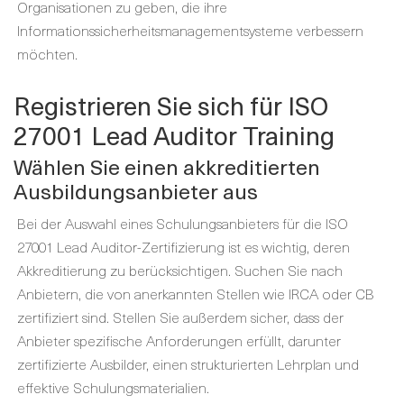
Organisationen zu geben, die ihre
Informationssicherheitsmanagementsysteme verbessern
möchten.
Registrieren Sie sich für ISO
27001 Lead Auditor Training
Wählen Sie einen akkreditierten
Ausbildungsanbieter aus
Bei der Auswahl eines Schulungsanbieters für die ISO
27001 Lead Auditor-Zertifizierung ist es wichtig, deren
Akkreditierung zu berücksichtigen. Suchen Sie nach
Anbietern, die von anerkannten Stellen wie IRCA oder CB
zertifiziert sind. Stellen Sie außerdem sicher, dass der
Anbieter spezifische Anforderungen erfüllt, darunter
zertifizierte Ausbilder, einen strukturierten Lehrplan und
effektive Schulungsmaterialien.