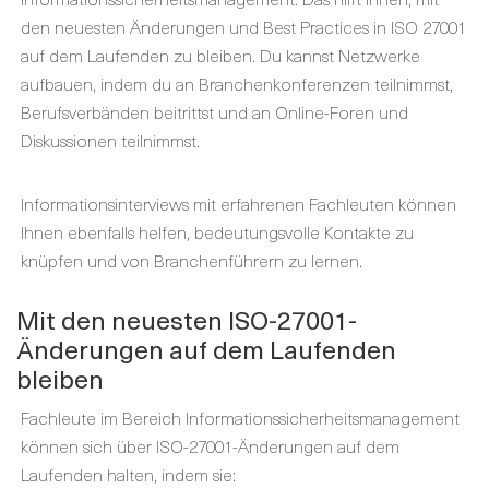
den neuesten Änderungen und Best Practices in ISO 27001
auf dem Laufenden zu bleiben. Du kannst Netzwerke
aufbauen, indem du an Branchenkonferenzen teilnimmst,
Berufsverbänden beitrittst und an Online-Foren und
Diskussionen teilnimmst.
Informationsinterviews mit erfahrenen Fachleuten können
Ihnen ebenfalls helfen, bedeutungsvolle Kontakte zu
knüpfen und von Branchenführern zu lernen.
Mit den neuesten ISO-27001-
Änderungen auf dem Laufenden
bleiben
Fachleute im Bereich Informationssicherheitsmanagement
können sich über ISO-27001-Änderungen auf dem
Laufenden halten, indem sie: