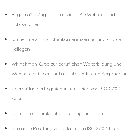
Regelmäßig Zugriff auf offizielle ISO-Websites und -
Publikationen.
Ich nehme an Branchenkonferenzen teil und knüpfe mit
Kollegen.
Wir nehmen Kurse zur beruflichen Weiterbildung und
Webinare mit Fokus auf aktuelle Updates in Anspruch an.
Überprüfung erfolgreicher Fallstudien von ISO-27001-
Audits.
Teilnahme an praktischen Trainingseinheiten.
Ich suche Beratung von erfahrenen ISO 27001 Lead