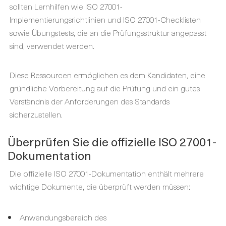
sollten Lernhilfen wie ISO 27001-
Implementierungsrichtlinien und ISO 27001-Checklisten
sowie Übungstests, die an die Prüfungsstruktur angepasst
sind, verwendet werden.
Diese Ressourcen ermöglichen es dem Kandidaten, eine
gründliche Vorbereitung auf die Prüfung und ein gutes
Verständnis der Anforderungen des Standards
sicherzustellen.
Überprüfen Sie die offizielle ISO 27001-
Dokumentation
Die offizielle ISO 27001-Dokumentation enthält mehrere
wichtige Dokumente, die überprüft werden müssen:
Anwendungsbereich des