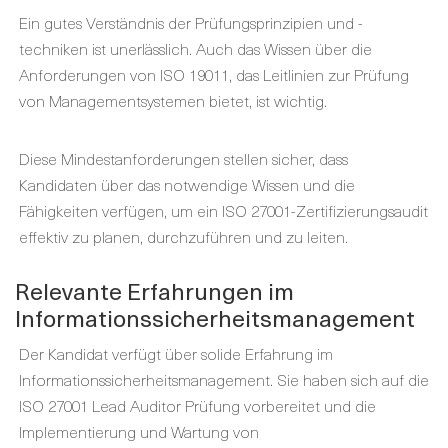
Ein gutes Verständnis der Prüfungsprinzipien und -
techniken ist unerlässlich. Auch das Wissen über die
Anforderungen von ISO 19011, das Leitlinien zur Prüfung
von Managementsystemen bietet, ist wichtig.
Diese Mindestanforderungen stellen sicher, dass
Kandidaten über das notwendige Wissen und die
Fähigkeiten verfügen, um ein ISO 27001-Zertifizierungsaudit
effektiv zu planen, durchzuführen und zu leiten.
Relevante Erfahrungen im
Informationssicherheitsmanagement
Der Kandidat verfügt über solide Erfahrung im
Informationssicherheitsmanagement. Sie haben sich auf die
ISO 27001 Lead Auditor Prüfung vorbereitet und die
Implementierung und Wartung von