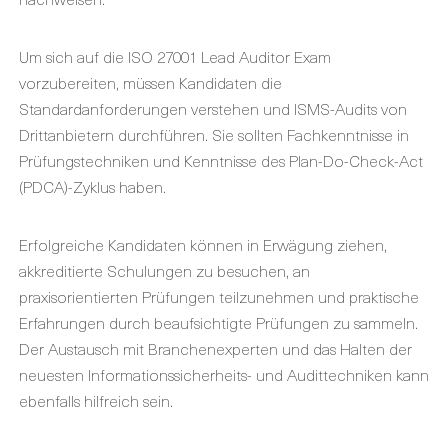
Um sich auf die ISO 27001 Lead Auditor Exam
vorzubereiten, müssen Kandidaten die
Standardanforderungen verstehen und ISMS-Audits von
Drittanbietern durchführen. Sie sollten Fachkenntnisse in
Prüfungstechniken und Kenntnisse des Plan-Do-Check-Act
(PDCA)-Zyklus haben.
Erfolgreiche Kandidaten können in Erwägung ziehen,
akkreditierte Schulungen zu besuchen, an
praxisorientierten Prüfungen teilzunehmen und praktische
Erfahrungen durch beaufsichtigte Prüfungen zu sammeln.
Der Austausch mit Branchenexperten und das Halten der
neuesten Informationssicherheits- und Audittechniken kann
ebenfalls hilfreich sein.