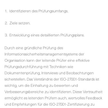
Identifizieren des Prüfungsumfangs.
Ziele setzen.
Entwicklung eines detaillierten Prüfungsplans.
Durch eine gründliche Prüfung des
Informationssicherheitsmanagementsystems der
Organisation kann der leitende Prüfer eine effektive
Prüfungsdurchführung mit Techniken wie
Dokumentenprüfung, Interviews und Beobachtungen
sicherstellen. Das Verständnis der ISO-27001-Standards ist
wichtig, um die Einhaltung zu bewerten und
Verbesserungsbereiche zu identifizieren. Diese Vertrautheit
ermöglicht es leitenden Prüfern auch, wertvolles Feedback
und Empfehlungen für die ISO-27001-Zertifizierung zu