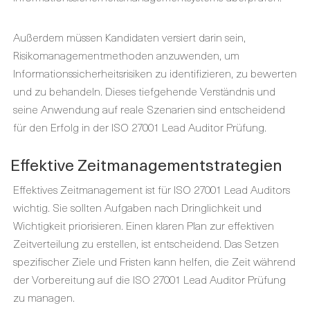
Außerdem müssen Kandidaten versiert darin sein,
Risikomanagementmethoden anzuwenden, um
Informationssicherheitsrisiken zu identifizieren, zu bewerten
und zu behandeln. Dieses tiefgehende Verständnis und
seine Anwendung auf reale Szenarien sind entscheidend
für den Erfolg in der ISO 27001 Lead Auditor Prüfung.
Effektive Zeitmanagementstrategien
Effektives Zeitmanagement ist für ISO 27001 Lead Auditors
wichtig. Sie sollten Aufgaben nach Dringlichkeit und
Wichtigkeit priorisieren. Einen klaren Plan zur effektiven
Zeitverteilung zu erstellen, ist entscheidend. Das Setzen
spezifischer Ziele und Fristen kann helfen, die Zeit während
der Vorbereitung auf die ISO 27001 Lead Auditor Prüfung
zu managen.