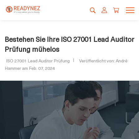
Bestehen Sie Ihre ISO 27001 Lead Auditor
Prüfung mühelos
ISO 27001 Lead Auditor Prüfung
Veröffentlicht von: André
Hammer am Feb. 07, 2024