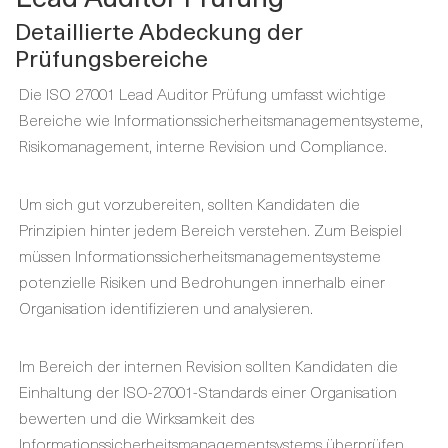
Detaillierte Abdeckung der
Prüfungsbereiche
Die ISO 27001 Lead Auditor Prüfung umfasst wichtige
Bereiche wie Informationssicherheitsmanagementsysteme,
Risikomanagement, interne Revision und Compliance.
Um sich gut vorzubereiten, sollten Kandidaten die
Prinzipien hinter jedem Bereich verstehen. Zum Beispiel
müssen Informationssicherheitsmanagementsysteme
potenzielle Risiken und Bedrohungen innerhalb einer
Organisation identifizieren und analysieren.
Im Bereich der internen Revision sollten Kandidaten die
Einhaltung der ISO-27001-Standards einer Organisation
bewerten und die Wirksamkeit des
Informationssicherheitsmanagementsystems überprüfen.