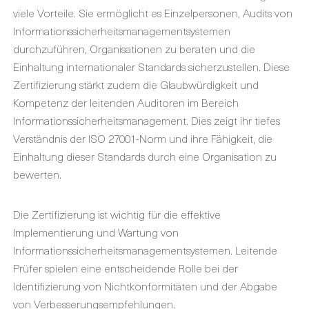
viele Vorteile. Sie ermöglicht es Einzelpersonen, Audits von
Informationssicherheitsmanagementsystemen
durchzuführen, Organisationen zu beraten und die
Einhaltung internationaler Standards sicherzustellen. Diese
Zertifizierung stärkt zudem die Glaubwürdigkeit und
Kompetenz der leitenden Auditoren im Bereich
Informationssicherheitsmanagement. Dies zeigt ihr tiefes
Verständnis der ISO 27001-Norm und ihre Fähigkeit, die
Einhaltung dieser Standards durch eine Organisation zu
bewerten.
Die Zertifizierung ist wichtig für die effektive
Implementierung und Wartung von
Informationssicherheitsmanagementsystemen. Leitende
Prüfer spielen eine entscheidende Rolle bei der
Identifizierung von Nichtkonformitäten und der Abgabe
von Verbesserungsempfehlungen.