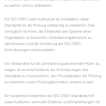
zu warten und zu verbessern.
Für ISO 27001 Lead Auditors ist es unerlässlich, diese
Standards für die Prüfung vollständig zu verstehen. Dies
ermöglicht es ihnen, die Effektivität des Systems einer
Organisation zu bewerten, Verbesserungsbereiche zu
identifizieren und die Einhaltung der ISO 27001-
Anforderungen sicherzustellen.
Um Verständnis für die Zertifizierung als leitender Prüfer zu
zeigen, ist es entscheidend, die Anforderungen des
Standards zu interpretieren, den Prozessansatz der Prüfung
zu verstehen und in Prüfungstechniken versiert zu sein.
Ein fundiertes Verständnis der ISO 27001-Standards hilft
Lead-Auditoren, wertvolle Einblicke und Empfehlungen für