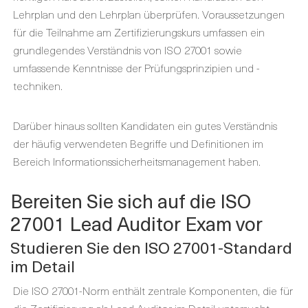
Lehrplan und den Lehrplan überprüfen. Voraussetzungen
für die Teilnahme am Zertifizierungskurs umfassen ein
grundlegendes Verständnis von ISO 27001 sowie
umfassende Kenntnisse der Prüfungsprinzipien und -
techniken.
Darüber hinaus sollten Kandidaten ein gutes Verständnis
der häufig verwendeten Begriffe und Definitionen im
Bereich Informationssicherheitsmanagement haben.
Bereiten Sie sich auf die ISO
27001 Lead Auditor Exam vor
Studieren Sie den ISO 27001-Standard
im Detail
Die ISO 27001-Norm enthält zentrale Komponenten, die für