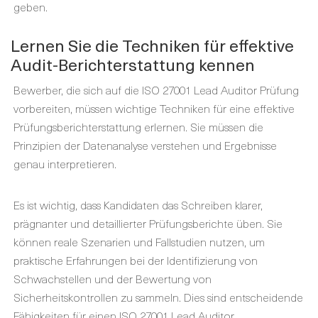
geben.
Lernen Sie die Techniken für effektive
Audit-Berichterstattung kennen
Bewerber, die sich auf die ISO 27001 Lead Auditor Prüfung
vorbereiten, müssen wichtige Techniken für eine effektive
Prüfungsberichterstattung erlernen. Sie müssen die
Prinzipien der Datenanalyse verstehen und Ergebnisse
genau interpretieren.
Es ist wichtig, dass Kandidaten das Schreiben klarer,
prägnanter und detaillierter Prüfungsberichte üben. Sie
können reale Szenarien und Fallstudien nutzen, um
praktische Erfahrungen bei der Identifizierung von
Schwachstellen und der Bewertung von
Sicherheitskontrollen zu sammeln. Dies sind entscheidende
Fähigkeiten für einen ISO 27001 Lead Auditor.