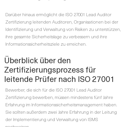
Darüber hinaus ermöglicht die ISO 27001 Lead Auditor
Zertifizierung leitenden Auditoren, Organisationen bei der
Identifizierung und Verwaltung von Risiken zu unterstützen,
ihre gesamte Sicherheitslage zu verbessern und ihre
Informationssicherheitsziele zu erreichen.
Überblick über den
Zertifizierungsprozess für
leitende Prüfer nach ISO 27001
Bewerber, die sich für die ISO 27001 Lead Auditor
Zertifizierung bewerben, müssen mindestens fünf Jahre
Erfahrung im Informationssicherheitsmanagement haben.
Sie sollten außerdem zwei Jahre Erfahrung in der Leitung
der Implementierung und Verwaltung von ISMS
nachweisen.