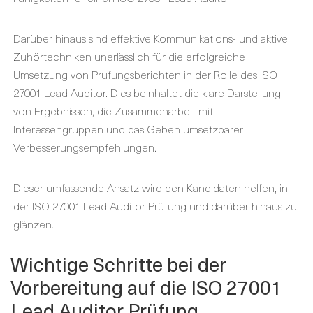
Darüber hinaus sind effektive Kommunikations- und aktive
Zuhörtechniken unerlässlich für die erfolgreiche
Umsetzung von Prüfungsberichten in der Rolle des ISO
27001 Lead Auditor. Dies beinhaltet die klare Darstellung
von Ergebnissen, die Zusammenarbeit mit
Interessengruppen und das Geben umsetzbarer
Verbesserungsempfehlungen.
Dieser umfassende Ansatz wird den Kandidaten helfen, in
der ISO 27001 Lead Auditor Prüfung und darüber hinaus zu
glänzen.
Wichtige Schritte bei der
Vorbereitung auf die ISO 27001
Lead Auditor Prüfung