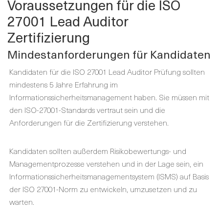
Voraussetzungen für die ISO
27001 Lead Auditor
Zertifizierung
Mindestanforderungen für Kandidaten
Kandidaten für die ISO 27001 Lead Auditor Prüfung sollten
mindestens 5 Jahre Erfahrung im
Informationssicherheitsmanagement haben. Sie müssen mit
den ISO-27001-Standards vertraut sein und die
Anforderungen für die Zertifizierung verstehen.
Kandidaten sollten außerdem Risikobewertungs- und
Managementprozesse verstehen und in der Lage sein, ein
Informationssicherheitsmanagementsystem (ISMS) auf Basis
der ISO 27001-Norm zu entwickeln, umzusetzen und zu
warten.