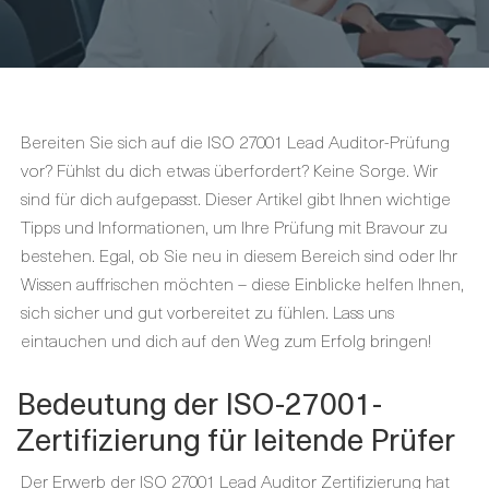
Bereiten Sie sich auf die ISO 27001 Lead Auditor-Prüfung
vor? Fühlst du dich etwas überfordert? Keine Sorge. Wir
sind für dich aufgepasst. Dieser Artikel gibt Ihnen wichtige
Tipps und Informationen, um Ihre Prüfung mit Bravour zu
bestehen. Egal, ob Sie neu in diesem Bereich sind oder Ihr
Wissen auffrischen möchten – diese Einblicke helfen Ihnen,
sich sicher und gut vorbereitet zu fühlen. Lass uns
eintauchen und dich auf den Weg zum Erfolg bringen!
Bedeutung der ISO-27001-
Zertifizierung für leitende Prüfer
Der Erwerb der ISO 27001 Lead Auditor Zertifizierung hat