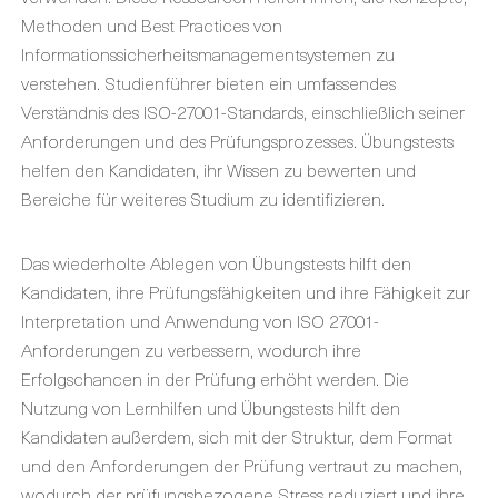
Methoden und Best Practices von
Informationssicherheitsmanagementsystemen zu
verstehen. Studienführer bieten ein umfassendes
Verständnis des ISO-27001-Standards, einschließlich seiner
Anforderungen und des Prüfungsprozesses. Übungstests
helfen den Kandidaten, ihr Wissen zu bewerten und
Bereiche für weiteres Studium zu identifizieren.
Das wiederholte Ablegen von Übungstests hilft den
Kandidaten, ihre Prüfungsfähigkeiten und ihre Fähigkeit zur
Interpretation und Anwendung von ISO 27001-
Anforderungen zu verbessern, wodurch ihre
Erfolgschancen in der Prüfung erhöht werden. Die
Nutzung von Lernhilfen und Übungstests hilft den
Kandidaten außerdem, sich mit der Struktur, dem Format
und den Anforderungen der Prüfung vertraut zu machen,
wodurch der prüfungsbezogene Stress reduziert und ihre