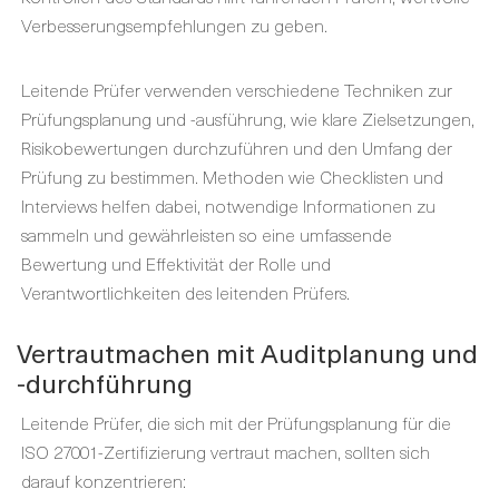
Verbesserungsempfehlungen zu geben.
Leitende Prüfer verwenden verschiedene Techniken zur
Prüfungsplanung und -ausführung, wie klare Zielsetzungen,
Risikobewertungen durchzuführen und den Umfang der
Prüfung zu bestimmen. Methoden wie Checklisten und
Interviews helfen dabei, notwendige Informationen zu
sammeln und gewährleisten so eine umfassende
Bewertung und Effektivität der Rolle und
Verantwortlichkeiten des leitenden Prüfers.
Vertrautmachen mit Auditplanung und
-durchführung
Leitende Prüfer, die sich mit der Prüfungsplanung für die
ISO 27001-Zertifizierung vertraut machen, sollten sich
darauf konzentrieren: