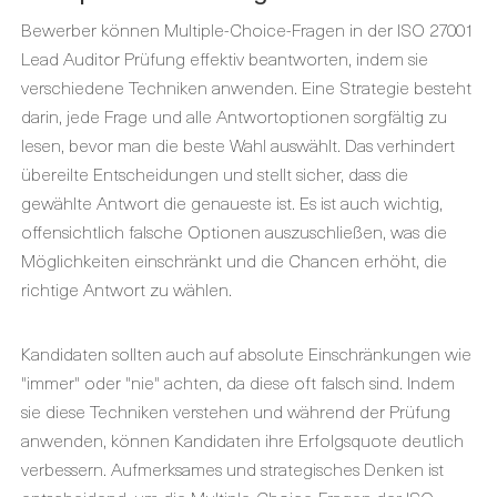
Bewerber können Multiple-Choice-Fragen in der ISO 27001
Lead Auditor Prüfung effektiv beantworten, indem sie
verschiedene Techniken anwenden. Eine Strategie besteht
darin, jede Frage und alle Antwortoptionen sorgfältig zu
lesen, bevor man die beste Wahl auswählt. Das verhindert
übereilte Entscheidungen und stellt sicher, dass die
gewählte Antwort die genaueste ist. Es ist auch wichtig,
offensichtlich falsche Optionen auszuschließen, was die
Möglichkeiten einschränkt und die Chancen erhöht, die
richtige Antwort zu wählen.
Kandidaten sollten auch auf absolute Einschränkungen wie
"immer" oder "nie" achten, da diese oft falsch sind. Indem
sie diese Techniken verstehen und während der Prüfung
anwenden, können Kandidaten ihre Erfolgsquote deutlich
verbessern. Aufmerksames und strategisches Denken ist