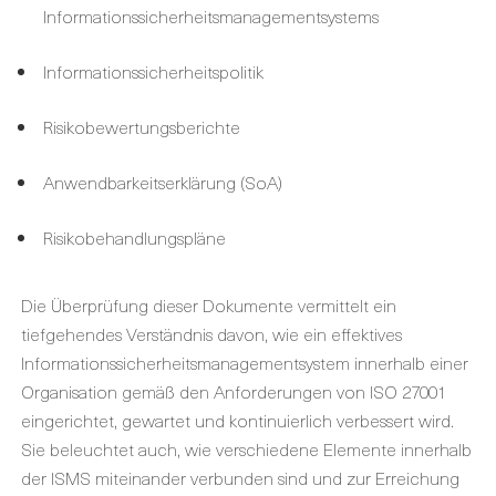
Informationssicherheitsmanagementsystems
Informationssicherheitspolitik
Risikobewertungsberichte
Anwendbarkeitserklärung (SoA)
Risikobehandlungspläne
Die Überprüfung dieser Dokumente vermittelt ein
tiefgehendes Verständnis davon, wie ein effektives
Informationssicherheitsmanagementsystem innerhalb einer
Organisation gemäß den Anforderungen von ISO 27001
eingerichtet, gewartet und kontinuierlich verbessert wird.
Sie beleuchtet auch, wie verschiedene Elemente innerhalb
der ISMS miteinander verbunden sind und zur Erreichung