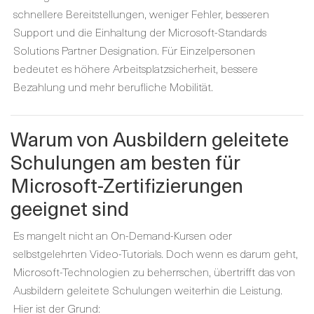
schnellere Bereitstellungen, weniger Fehler, besseren
Support und die Einhaltung der Microsoft-Standards
Solutions Partner Designation. Für Einzelpersonen
bedeutet es höhere Arbeitsplatzsicherheit, bessere
Bezahlung und mehr berufliche Mobilität.
Warum von Ausbildern geleitete
Schulungen am besten für
Microsoft-Zertifizierungen
geeignet sind
Es mangelt nicht an On-Demand-Kursen oder
selbstgelehrten Video-Tutorials. Doch wenn es darum geht,
Microsoft-Technologien zu beherrschen, übertrifft das von
Ausbildern geleitete Schulungen weiterhin die Leistung.
Hier ist der Grund: