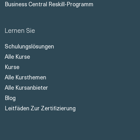
Business Central Reskill-Programm
Lernen Sie
Schulungslösungen
Alle Kurse
Kurse
Alle Kursthemen
Alle Kursanbieter
Blog
Leitfäden Zur Zertifizierung