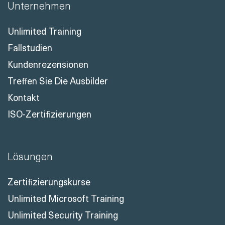
Unternehmen
Unlimited Training
Fallstudien
Kundenrezensionen
Treffen Sie Die Ausbilder
Kontakt
ISO-Zertifizierungen
Lösungen
Zertifizierungskurse
Unlimited Microsoft Training
Unlimited Security Training