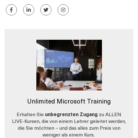
Unlimited Microsoft Training
Erhalten Sie
unbegrenzten Zugang
zu ALLEN
LIVE-Kursen, die von einem Lehrer geleitet werden,
die Sie möchten – und das alles zum Preis von
weniger als einem Kurs.