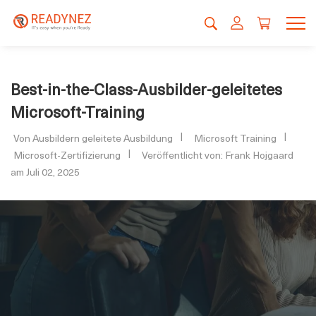
Best-in-the-Class-Ausbilder-geleitetes
Microsoft-Training
Von Ausbildern geleitete Ausbildung
Microsoft Training
Microsoft-Zertifizierung
Veröffentlicht von: Frank Hojgaard
am Juli 02, 2025