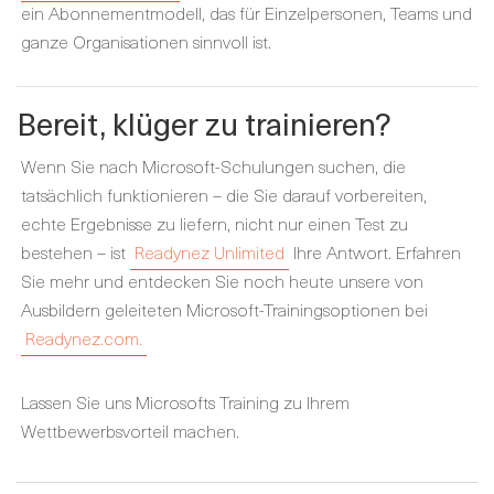
ein Abonnementmodell, das für Einzelpersonen, Teams und
ganze Organisationen sinnvoll ist.
Bereit, klüger zu trainieren?
Wenn Sie nach Microsoft-Schulungen suchen, die
tatsächlich funktionieren – die Sie darauf vorbereiten,
echte Ergebnisse zu liefern, nicht nur einen Test zu
bestehen – ist
Readynez Unlimited
Ihre Antwort. Erfahren
Sie mehr und entdecken Sie noch heute unsere von
Ausbildern geleiteten Microsoft-Trainingsoptionen bei
Readynez.com.
Lassen Sie uns Microsofts Training zu Ihrem
Wettbewerbsvorteil machen.