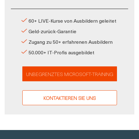
60+ LIVE-Kurse von Ausbildern geleitet
Geld-zurück-Garantie
Zugang zu 50+ erfahrenen Ausbildern
50.000+ IT-Profis ausgebildet
UNBEGRENZTES MICROSOFT-TRAINING
KONTAKTIEREN SIE UNS