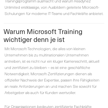
Trainingsprogramm ausmacht und warum Readynez
Unlimited erstklassige, von Ausbildern geleitete Microsoft-
Schulungen für moderne IT-Teams und Fachkräfte anbietet.
Warum Microsoft Training
wichtiger denn je ist
Mit Microsoft-Technologien, die alles von kleinen
Unternehmen bis zu multinationalen Unternehmen
antreiben, ist es nicht nur ein kluger Karriereschritt, aktuell
und zertifiziert zu bleiben – es ist eine geschäftliche
Notwendigkeit. Microsoft-Zertifizierungen dienen als
offizieller Nachweis der Expertise, passen Ihre Fähigkeiten
an reale Anforderungen an und machen Sie sowohl für
Arbeitgeber als auch für Kunden wertvoller.
Für Organisationen bedeuten zertifizierte Fachkräfte