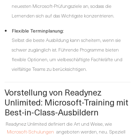
neuesten Microsoft-Prüfungsziele an, sodass die
Lernenden sich auf das Wichtigste konzentrieren.
Flexible Terminplanung:
Selbst die beste Ausbildung kann scheitern, wenn sie
schwer zugänglich ist. Führende Programme bieten
flexible Optionen, um vielbeschäftigte Fachkräfte und
vielfältige Teams zu berücksichtigen.
Vorstellung von Readynez
Unlimited: Microsoft-Training mit
Best-in-Class-Ausbildern
Readynez Unlimited definiert die Art und Weise, wie
Microsoft-Schulungen
angeboten werden, neu. Speziell