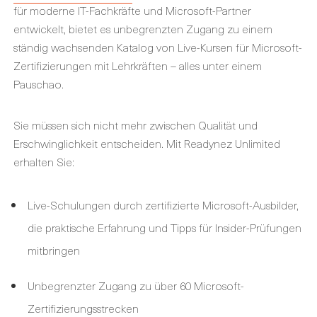
für moderne IT-Fachkräfte und Microsoft-Partner
entwickelt, bietet es unbegrenzten Zugang zu einem
ständig wachsenden Katalog von Live-Kursen für Microsoft-
Zertifizierungen mit Lehrkräften – alles unter einem
Pauschao.
Sie müssen sich nicht mehr zwischen Qualität und
Erschwinglichkeit entscheiden. Mit Readynez Unlimited
erhalten Sie:
Live-Schulungen durch zertifizierte Microsoft-Ausbilder,
die praktische Erfahrung und Tipps für Insider-Prüfungen
mitbringen
Unbegrenzter Zugang zu über 60 Microsoft-
Zertifizierungsstrecken