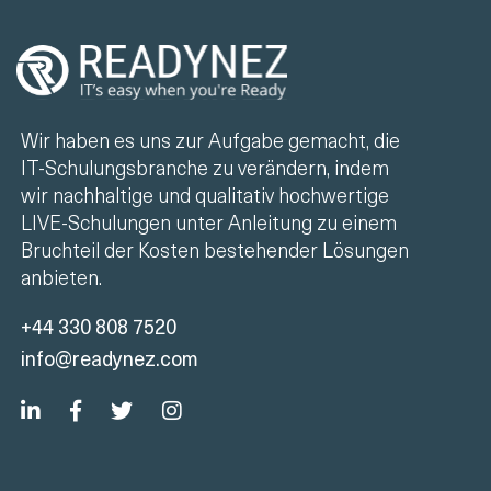
Wir haben es uns zur Aufgabe gemacht, die
IT-Schulungsbranche zu verändern, indem
wir nachhaltige und qualitativ hochwertige
LIVE-Schulungen unter Anleitung zu einem
Bruchteil der Kosten bestehender Lösungen
anbieten.
+44 330 808 7520
info@readynez.com