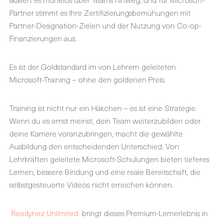
Partner stimmt es Ihre Zertifizierungsbemühungen mit
Partner-Designation-Zielen und der Nutzung von Co-op-
Finanzierungen aus.
Es ist der Goldstandard im von Lehrern geleiteten
Microsoft-Training – ohne den goldenen Preis.
Training ist nicht nur ein Häkchen – es ist eine Strategie.
Wenn du es ernst meinst, dein Team weiterzubilden oder
deine Karriere voranzubringen, macht die gewählte
Ausbildung den entscheidenden Unterschied. Von
Lehrkräften geleitete Microsoft-Schulungen bieten tieferes
Lernen, bessere Bindung und eine reale Bereitschaft, die
selbstgesteuerte Videos nicht erreichen können.
Readynez Unlimited
bringt dieses Premium-Lernerlebnis in