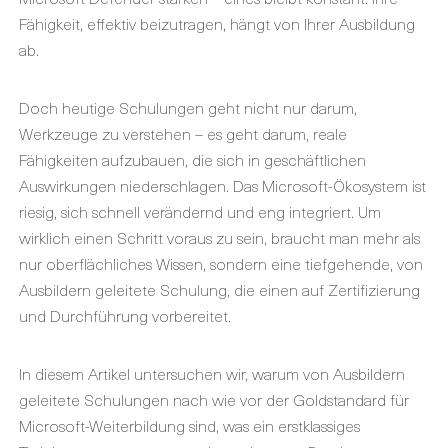
Fähigkeit, effektiv beizutragen, hängt von Ihrer Ausbildung
ab.
Doch heutige Schulungen geht nicht nur darum,
Werkzeuge zu verstehen – es geht darum, reale
Fähigkeiten aufzubauen, die sich in geschäftlichen
Auswirkungen niederschlagen. Das Microsoft-Ökosystem ist
riesig, sich schnell verändernd und eng integriert. Um
wirklich einen Schritt voraus zu sein, braucht man mehr als
nur oberflächliches Wissen, sondern eine tiefgehende, von
Ausbildern geleitete Schulung, die einen auf Zertifizierung
und Durchführung vorbereitet.
In diesem Artikel untersuchen wir, warum von Ausbildern
geleitete Schulungen nach wie vor der Goldstandard für
Microsoft-Weiterbildung sind, was ein erstklassiges