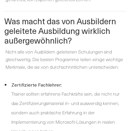
Was macht das von Ausbildern
geleitete Ausbildung wirklich
außergewöhnlich?
Nicht alle von Ausbildern geleiteten Schulungen sind
gleichwertig. Die besten Programme teilen einige wichtige
Merkmale, die sie von durchschnittlichen unterscheiden:
Zertifizierte Fachlehrer:
Trainer sollten erfahrene Fachkräfte sein, die nicht nur
das Zertifizierungsmaterial in- und auswendig kennen,
sondern auch praktische Erfahrung in der
Implementierung von Microsoft-Lösungen in realen