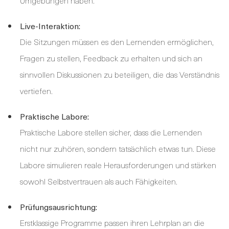
Umgebungen haben.
Live-Interaktion:
Die Sitzungen müssen es den Lernenden ermöglichen,
Fragen zu stellen, Feedback zu erhalten und sich an
sinnvollen Diskussionen zu beteiligen, die das Verständnis
vertiefen.
Praktische Labore:
Praktische Labore stellen sicher, dass die Lernenden
nicht nur zuhören, sondern tatsächlich etwas tun. Diese
Labore simulieren reale Herausforderungen und stärken
sowohl Selbstvertrauen als auch Fähigkeiten.
Prüfungsausrichtung:
Erstklassige Programme passen ihren Lehrplan an die