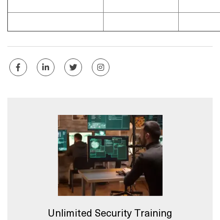
Unlimited Security Training