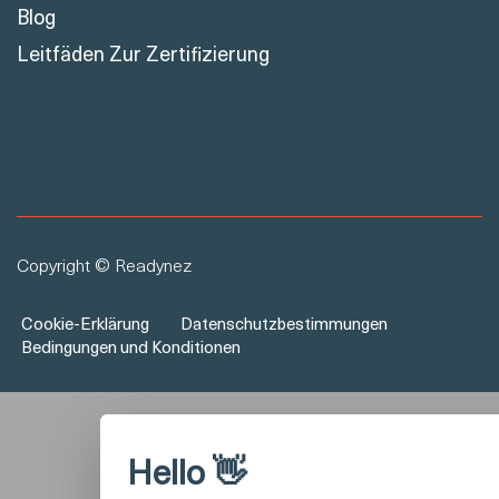
Blog
Leitfäden Zur Zertifizierung
Copyright © Readynez
Cookie-Erklärung
Datenschutzbestimmungen
Bedingungen und Konditionen
Hello 👋