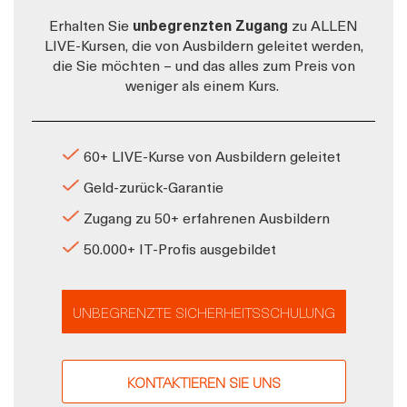
Erhalten Sie
unbegrenzten Zugang
zu ALLEN
LIVE-Kursen, die von Ausbildern geleitet werden,
die Sie möchten – und das alles zum Preis von
weniger als einem Kurs.
60+ LIVE-Kurse von Ausbildern geleitet
Geld-zurück-Garantie
Zugang zu 50+ erfahrenen Ausbildern
50.000+ IT-Profis ausgebildet
UNBEGRENZTE SICHERHEITSSCHULUNG
KONTAKTIEREN SIE UNS