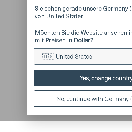
Sie sehen gerade unsere Germany 
von United States
Möchten Sie die Website ansehen 
mit Preisen in
Dollar
?
Yes, change countr
No, continue with Germany (