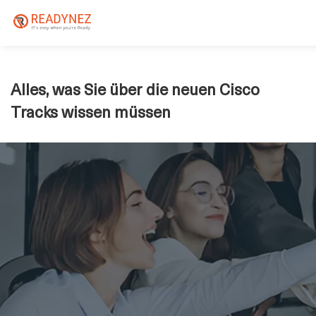
Alles, was Sie über die neuen Cisco
Tracks wissen müssen