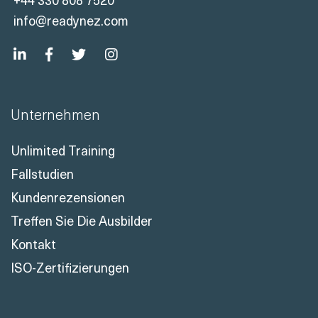
info@readynez.com
Unternehmen
Unlimited Training
Fallstudien
Kundenrezensionen
Treffen Sie Die Ausbilder
Kontakt
ISO-Zertifizierungen