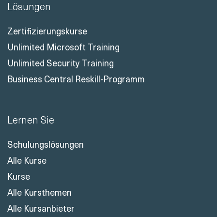
Lösungen
Zertifizierungskurse
Unlimited Microsoft Training
Unlimited Security Training
Business Central Reskill-Programm
Lernen Sie
Schulungslösungen
Alle Kurse
Kurse
Alle Kursthemen
Alle Kursanbieter