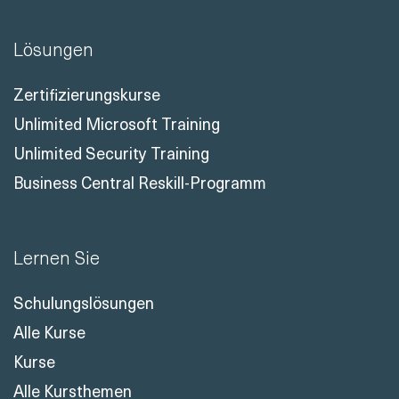
Lösungen
Zertifizierungskurse
Unlimited Microsoft Training
Unlimited Security Training
Business Central Reskill-Programm
Lernen Sie
Schulungslösungen
Alle Kurse
Kurse
Alle Kursthemen