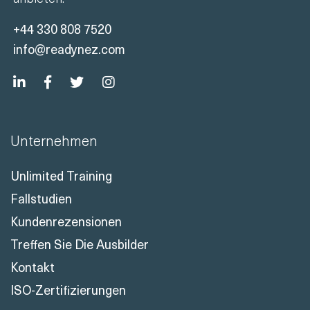
+44 330 808 7520
info@readynez.com
Unternehmen
Unlimited Training
Fallstudien
Kundenrezensionen
Treffen Sie Die Ausbilder
Kontakt
ISO-Zertifizierungen